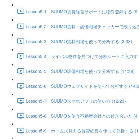
Lesson5-1 SUUMO賃貸経営サポートに物件登録する (9:1
Lesson5-2 SUUMO賃料・設備相場チェッカーで絞り込みを
Lesson5-3 SUUMO賃料相場を使って分析する (3:33)
Lesson5-4 ライバル物件を見つけて分析シートに入力する (
Lesson5-5 SUUMO設備相場を使って分析する (14:36)
Lesson5-6 SUUMOウェブサイトを使って分析する (14:2
Lesson5-7 SUUMOスマホアプリの使い方 (12:23)
Lesson5-8 SUUMOを使う不動産会社との付き合い方 (4:0
Lesson5-9 ホームズ見える賃貸経営を使って分析する (12: