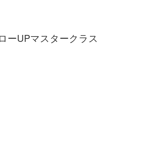
ローUPマスタークラス