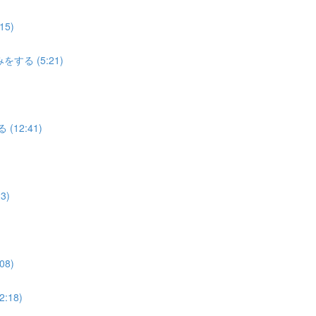
5)
する (5:21)
12:41)
3)
8)
18)