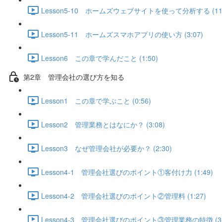
Lesson5-10 ホームズウェブサイトを使って分析する (11:
Lesson5-11 ホームズスマホアプリの使い方 (3:07)
Lesson6 この章で学んだこと (1:50)
第2章 管理会社の選び方を知る
Lesson1 この章で学ぶこと (0:56)
Lesson2 管理業務とはなにか？ (3:08)
Lesson3 なぜ管理会社が必要か？ (2:30)
Lesson4-1 管理会社選びのポイント①客付け力 (1:49)
Lesson4-2 管理会社選びのポイント②管理料 (1:27)
Lesson4-3 管理会社選びのポイント③管理業務の特徴 (3: