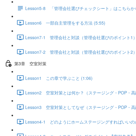
Lesson5-8 「管理会社選びチェックシート」はこちらか
Lesson6 一部自主管理をする方法 (5:55)
Lesson7-1 管理会社と対談（管理会社選びのポイント1） (
Lesson7-2 管理会社と対談（管理会社選びのポイント2） (
第3章 空室対策
Lesson1 この章で学ぶこと (1:06)
Lesson2 空室対策とは何か？（ステージング・POP・高
Lesson3 空室対策としてなぜ（ステージング・POP・高
Lesson4-1 どのようにホームステージングすればいいのか？ 