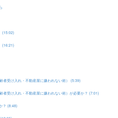
ら
15:02)
16:21)
齢者受け入れ・不動産屋に嫌われない術） (5:39)
齢者受け入れ・不動産屋に嫌われない術）が必要か？ (7:01)
(8:48)