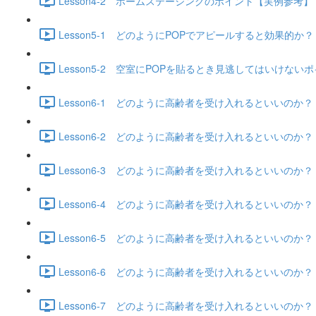
Lesson4-2 ホームステージングのポイント【実例参考】 (1
Lesson5-1 どのようにPOPでアピールすると効果的か？ (6
Lesson5-2 空室にPOPを貼るとき見逃してはいけないポイ
Lesson6-1 どのように高齢者を受け入れるといいのか？（
Lesson6-2 どのように高齢者を受け入れるといいのか？（
Lesson6-3 どのように高齢者を受け入れるといいのか？（
Lesson6-4 どのように高齢者を受け入れるといいのか？（
Lesson6-5 どのように高齢者を受け入れるといいのか？（
Lesson6-6 どのように高齢者を受け入れるといいのか？（入
Lesson6-7 どのように高齢者を受け入れるといいのか？（