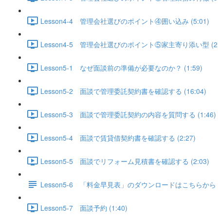
Lesson4-4 管理会社選びのポイント④囲い込み (5:01)
Lesson4-5 管理会社選びのポイント⑤家主寄り添い型 (2:
Lesson5-1 なぜ面談前の準備が必要なのか？ (1:59)
Lesson5-2 面談で管理委託契約書を確認する (16:04)
Lesson5-3 面談で管理委託契約の内容を質問する (1:46)
Lesson5-4 面談で賃貸借契約書を確認する (2:27)
Lesson5-5 面談でリフォーム見積書を確認する (2:03)
Lesson5-6 「料金早見表」のダウンロードはこちらから
Lesson5-7 面談予約 (1:40)