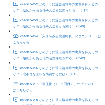
lesson 5-2-2 どのように退去清算時の出費を抑えるの
か？（始めからある傷を入居者に知らせる） (6:17)
lesson 5-2-3 どのように退去清算時の出費を抑えるの
か？（始めからある傷を入居者から聞く） (5:49)
lesson 5-2-4 「入居時点点検連絡表」のダウンロードは
こちらから
lesson 5-2-5 どのように退去清算時の出費を抑えるの
か？（始めからある傷の合意形成をする） (2:42)
lesson 5-2-6 どのように退去清算時の出費を抑えるの
か？（理不尽な主張を防御するには） (4:10)
lesson 5-2-7 「催促状（1・２回目）」のダウンロード
はこちらから
lesson 5-2-8 どのように退去清算時の出費を抑えるの