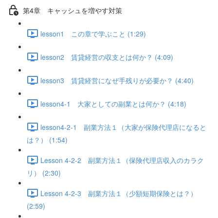
第4章 キャッシュを増やす対策
lesson1 この章で学ぶこと (1:29)
lesson2 賃貸経営の収支とは何か？ (4:09)
lesson3 賃貸経営になぜ手残りが必要か？ (4:40)
lesson4-1 大家としての副業とは何か？ (4:18)
lesson4-2-1 副業方法１（大家が保険代理店になると
は？） (1:54)
Lesson 4-2-2 副業方法１（保険代理店収入のカラク
リ） (2:30)
Lesson 4-2-3 副業方法１（少額短期保険とは？）
(2:59)