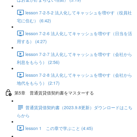
lesson 7-2-5-2 法人化してキャッシュを増やす（役員社
宅に住む） (6:42)
lesson 7-2-6 法人化してキャッシュを増やす（日当を活
用する） (4:27)
lesson 7-2-7 法人化してキャッシュを増やす（会社から
利息をもらう） (2:56)
lesson 7-2-8 法人化してキャッシュを増やす（会社から
地代をもらう） (2:17)
第5章 普通賃貸借契約書をマスターする
普通賃貸借契約書（2023.9.8更新）ダウンロードはこち
らから
lesson 1 この章で学ぶこと (4:45)