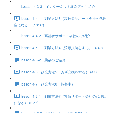
Lesson 4-3-3 インターネット取次店のご紹介
lesson 4-4-1 副業方法3（高齢者サポート会社の代理
店になる） (10:37)
lesson 4-4-2 高齢者サポート会社のご紹介
lesson 4-5-1 副業方法4（消毒抗菌をする） (4:42)
lesson 4-5-2 薬剤のご紹介
lesson 4-6 副業方法5（カギ交換をする） (4:38)
lesson 4-7 副業方法6（調整中）
lesson 4-8-1 副業方法7（緊急サポート会社の代理店
になる） (6:57)