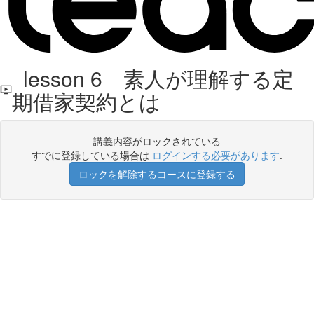
lesson 6 素人が理解する定
期借家契約とは
講義内容がロックされている
すでに登録している場合は
ログインする必要があります
.
ロックを解除するコースに登録する