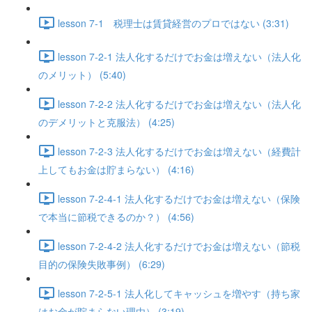
lesson 7-1 税理士は賃貸経営のプロではない (3:31)
lesson 7-2-1 法人化するだけでお金は増えない（法人化
のメリット） (5:40)
lesson 7-2-2 法人化するだけでお金は増えない（法人化
のデメリットと克服法） (4:25)
lesson 7-2-3 法人化するだけでお金は増えない（経費計
上してもお金は貯まらない） (4:16)
lesson 7-2-4-1 法人化するだけでお金は増えない（保険
で本当に節税できるのか？） (4:56)
lesson 7-2-4-2 法人化するだけでお金は増えない（節税
目的の保険失敗事例） (6:29)
lesson 7-2-5-1 法人化してキャッシュを増やす（持ち家
はお金が貯まらない理由） (3:19)