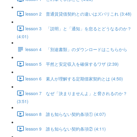
lesson 2 普通賃貸借契約との違いはズバリこれ (3:48)
lesson 3 「説明」と「通知」を怠るとどうなるのか？
(4:01)
lesson 4 「別途書類」のダウンロードはこちらから
lesson 5 平然と安定収入を確保するワザ (2:39)
lesson 6 素人が理解する定期借家契約とは (4:50)
lesson 7 なぜ「決まりませんよ」と脅されるのか？
(3:51)
lesson 8 誰も知らない契約条項① (4:07)
lesson 9 誰も知らない契約条項② (4:11)