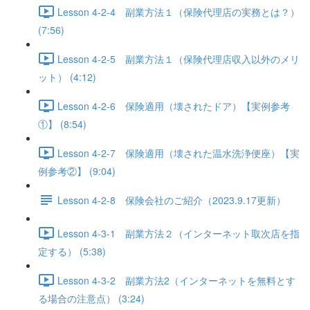
Lesson 4-2-4 副業方法１（保険代理店の実務とは？）
(7:56)
Lesson 4-2-5 副業方法１（保険代理店収入以外のメリ
ット） (4:12)
Lesson 4-2-6 保険適用（壊されたドア）【実例参考
①】 (8:54)
Lesson 4-2-7 保険適用（壊された温水洗浄便座）【実
例参考②】 (9:04)
Lesson 4-2-8 保険会社のご紹介（2023.9.17更新）
Lesson 4-3-1 副業方法２（インターネット取次店を指
定する） (5:38)
Lesson 4-3-2 副業方法2（インターネットを無料とす
る場合の注意点） (3:24)