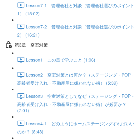
Lesson7-1 管理会社と対談（管理会社選びのポイント
1） (15:02)
Lesson7-2 管理会社と対談（管理会社選びのポイント
2） (16:21)
第3章 空室対策
Lesson1 この章で学ぶこと (1:06)
Lesson2 空室対策とは何か？（ステージング・POP・
高齢者受け入れ・不動産屋に嫌われない術） (5:39)
Lesson3 空室対策としてなぜ（ステージング・POP・
高齢者受け入れ・不動産屋に嫌われない術）が必要か？
(7:01)
Lesson4-1 どのようにホームステージングすればいい
のか？ (8:48)