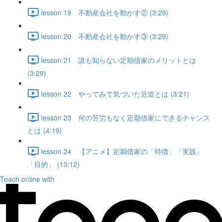
lesson 19 不動産会社を動かす② (3:29)
lesson 20 不動産会社を動かす③ (3:29)
lesson 21 誰も知らない定期借家のメリットとは
(3:29)
lesson 22 やってみて気づいた近道とは (3:21)
lesson 23 何の苦労もなく定期借家にできるチャンス
とは (4:19)
lesson 24 【アニメ】定期借家の「特徴」「実践」
「目的」 (13:12)
Teach online with