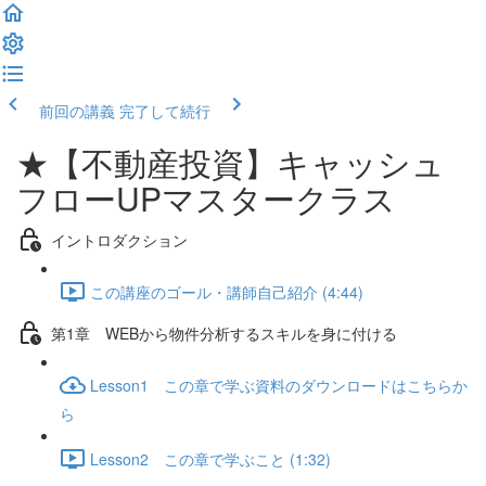
前回の講義
完了して続行
★【不動産投資】キャッシュ
フローUPマスタークラス
イントロダクション
この講座のゴール・講師自己紹介 (4:44)
第1章 WEBから物件分析するスキルを身に付ける
Lesson1 この章で学ぶ資料のダウンロードはこちらか
ら
Lesson2 この章で学ぶこと (1:32)