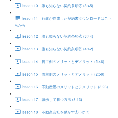
lesson 10 誰も知らない契約条項③ (3:45)
lesson 11 行政が作成した契約書ダウンロードはこち
らから
lesson 12 誰も知らない契約条項④ (3:44)
lesson 13 誰も知らない契約条項⑤ (4:42)
lesson 14 貸主側のメリットとデメリット (5:46)
lesson 15 借主側のメリットとデメリット (2:56)
lesson 16 不動産屋のメリットとデメリット (3:26)
lesson 17 譲歩して勝つ方法 (3:13)
lesson 18 不動産会社を動かす① (4:17)