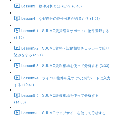
Lesson3 物件分析とは何か？ (0:40)
Lesson4 なぜ自分の物件分析が必要か？ (1:51)
Lesson5-1 SUUMO賃貸経営サポートに物件登録する
(9:15)
Lesson5-2 SUUMO賃料・設備相場チェッカーで絞り
込みをする (5:21)
Lesson5-3 SUUMO賃料相場を使って分析する (3:33)
Lesson5-4 ライバル物件を見つけて分析シートに入力
する (12:41)
Lesson5-5 SUUMO設備相場を使って分析する
(14:36)
Lesson5-6 SUUMOウェブサイトを使って分析する