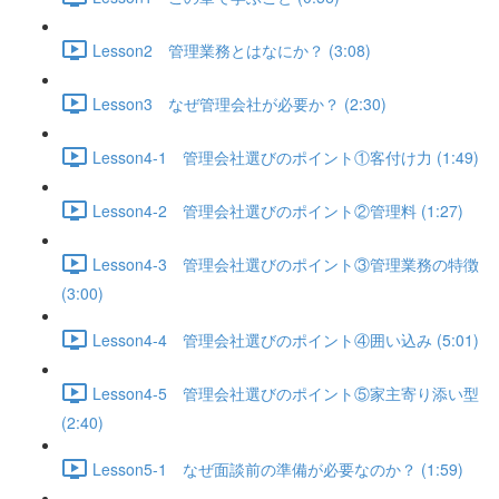
Lesson2 管理業務とはなにか？ (3:08)
Lesson3 なぜ管理会社が必要か？ (2:30)
Lesson4-1 管理会社選びのポイント①客付け力 (1:49)
Lesson4-2 管理会社選びのポイント②管理料 (1:27)
Lesson4-3 管理会社選びのポイント③管理業務の特徴
(3:00)
Lesson4-4 管理会社選びのポイント④囲い込み (5:01)
Lesson4-5 管理会社選びのポイント⑤家主寄り添い型
(2:40)
Lesson5-1 なぜ面談前の準備が必要なのか？ (1:59)