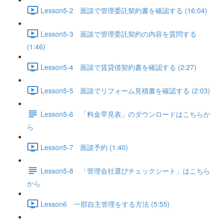
Lesson5-2 面談で管理委託契約書を確認する (16:04)
Lesson5-3 面談で管理委託契約の内容を質問する
(1:46)
Lesson5-4 面談で賃貸借契約書を確認する (2:27)
Lesson5-5 面談でリフォーム見積書を確認する (2:03)
Lesson5-6 「料金早見表」のダウンロードはこちらか
ら
Lesson5-7 面談予約 (1:40)
Lesson5-8 「管理会社選びチェックシート」はこちら
から
Lesson6 一部自主管理をする方法 (5:55)