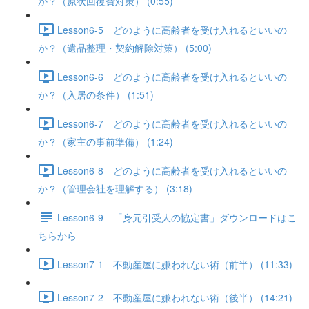
か？（原状回復費対策） (0:55)
Lesson6-5 どのように高齢者を受け入れるといいの
か？（遺品整理・契約解除対策） (5:00)
Lesson6-6 どのように高齢者を受け入れるといいの
か？（入居の条件） (1:51)
Lesson6-7 どのように高齢者を受け入れるといいの
か？（家主の事前準備） (1:24)
Lesson6-8 どのように高齢者を受け入れるといいの
か？（管理会社を理解する） (3:18)
Lesson6-9 「身元引受人の協定書」ダウンロードはこ
ちらから
Lesson7-1 不動産屋に嫌われない術（前半） (11:33)
Lesson7-2 不動産屋に嫌われない術（後半） (14:21)