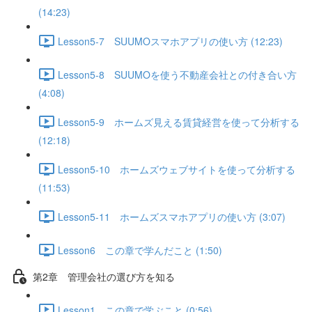
(14:23)
Lesson5-7 SUUMOスマホアプリの使い方 (12:23)
Lesson5-8 SUUMOを使う不動産会社との付き合い方
(4:08)
Lesson5-9 ホームズ見える賃貸経営を使って分析する
(12:18)
Lesson5-10 ホームズウェブサイトを使って分析する
(11:53)
Lesson5-11 ホームズスマホアプリの使い方 (3:07)
Lesson6 この章で学んだこと (1:50)
第2章 管理会社の選び方を知る
Lesson1 この章で学ぶこと (0:56)