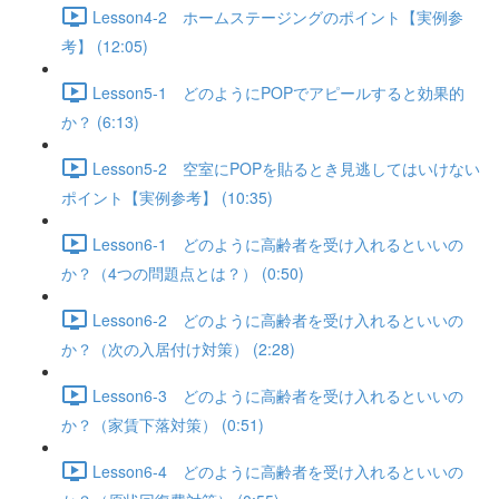
Lesson4-2 ホームステージングのポイント【実例参
考】 (12:05)
Lesson5-1 どのようにPOPでアピールすると効果的
か？ (6:13)
Lesson5-2 空室にPOPを貼るとき見逃してはいけない
ポイント【実例参考】 (10:35)
Lesson6-1 どのように高齢者を受け入れるといいの
か？（4つの問題点とは？） (0:50)
Lesson6-2 どのように高齢者を受け入れるといいの
か？（次の入居付け対策） (2:28)
Lesson6-3 どのように高齢者を受け入れるといいの
か？（家賃下落対策） (0:51)
Lesson6-4 どのように高齢者を受け入れるといいの