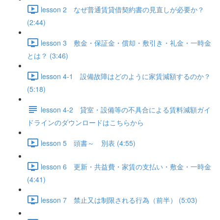
lesson 2 なぜ普通賃貸借契約書の見直しが必要か？
(2:44)
lesson 3 敷金・保証金・償却・敷引き・礼金・一時金
とは？ (3:46)
lesson 4-1 設備故障はどのように家賃減額するのか？
(5:18)
lesson 4-2 貸室・設備等の不具合による賃料減額ガイ
ドラインのダウンロードはこちらから
lesson 5 頭書～ 別表 (4:55)
lesson 6 更新・共益費・家賃の支払い・敷金・一時金
(4:41)
lesson 7 禁止又は制限される行為（前半） (5:03)