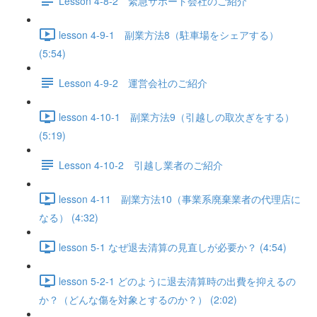
Lesson 4-8-2 緊急サポート会社のご紹介
lesson 4-9-1 副業方法8（駐車場をシェアする）
(5:54)
Lesson 4-9-2 運営会社のご紹介
lesson 4-10-1 副業方法9（引越しの取次ぎをする）
(5:19)
Lesson 4-10-2 引越し業者のご紹介
lesson 4-11 副業方法10（事業系廃棄業者の代理店に
なる） (4:32)
lesson 5-1 なぜ退去清算の見直しが必要か？ (4:54)
lesson 5-2-1 どのように退去清算時の出費を抑えるの
か？（どんな傷を対象とするのか？） (2:02)