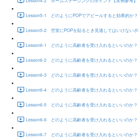
Lesson4-2 ホームステージングのポイント【実例参考】 (1
Lesson5-1 どのようにPOPでアピールすると効果的か？ (6
Lesson5-2 空室にPOPを貼るとき見逃してはいけないポイ
Lesson6-1 どのように高齢者を受け入れるといいのか？（
Lesson6-2 どのように高齢者を受け入れるといいのか？（
Lesson6-3 どのように高齢者を受け入れるといいのか？（
Lesson6-4 どのように高齢者を受け入れるといいのか？（
Lesson6-5 どのように高齢者を受け入れるといいのか？（
Lesson6-6 どのように高齢者を受け入れるといいのか？（入
Lesson6-7 どのように高齢者を受け入れるといいのか？（