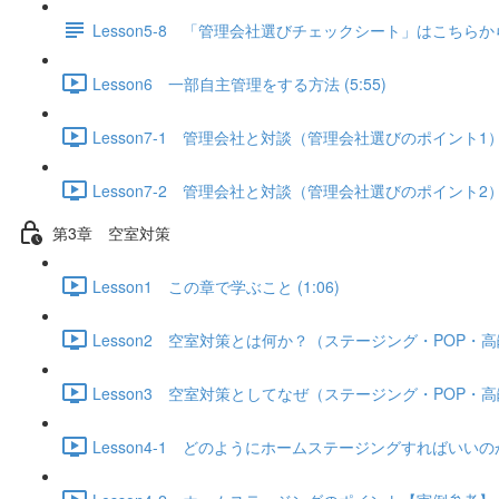
Lesson5-8 「管理会社選びチェックシート」はこちらか
Lesson6 一部自主管理をする方法 (5:55)
Lesson7-1 管理会社と対談（管理会社選びのポイント1） (
Lesson7-2 管理会社と対談（管理会社選びのポイント2） (
第3章 空室対策
Lesson1 この章で学ぶこと (1:06)
Lesson2 空室対策とは何か？（ステージング・POP・高
Lesson3 空室対策としてなぜ（ステージング・POP・高
Lesson4-1 どのようにホームステージングすればいいのか？ 