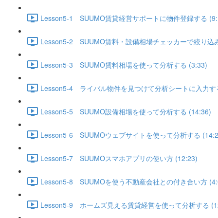
Lesson5-1 SUUMO賃貸経営サポートに物件登録する (9:1
Lesson5-2 SUUMO賃料・設備相場チェッカーで絞り込みを
Lesson5-3 SUUMO賃料相場を使って分析する (3:33)
Lesson5-4 ライバル物件を見つけて分析シートに入力する (
Lesson5-5 SUUMO設備相場を使って分析する (14:36)
Lesson5-6 SUUMOウェブサイトを使って分析する (14:2
Lesson5-7 SUUMOスマホアプリの使い方 (12:23)
Lesson5-8 SUUMOを使う不動産会社との付き合い方 (4:0
Lesson5-9 ホームズ見える賃貸経営を使って分析する (12: