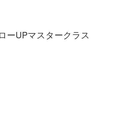
ローUPマスタークラス