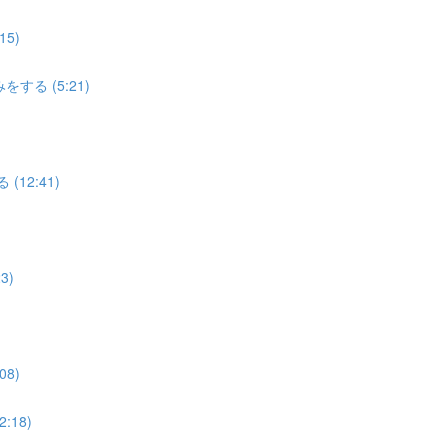
5)
する (5:21)
12:41)
3)
8)
18)