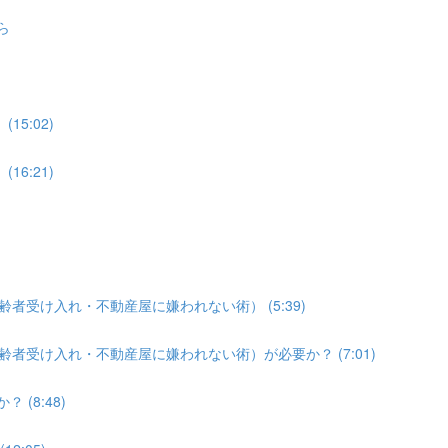
ら
15:02)
16:21)
齢者受け入れ・不動産屋に嫌われない術） (5:39)
齢者受け入れ・不動産屋に嫌われない術）が必要か？ (7:01)
(8:48)