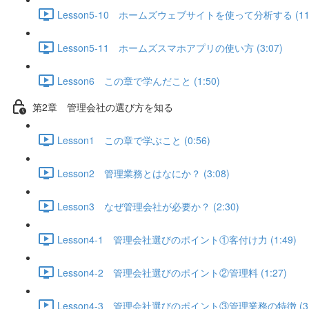
Lesson5-10 ホームズウェブサイトを使って分析する (11:
Lesson5-11 ホームズスマホアプリの使い方 (3:07)
Lesson6 この章で学んだこと (1:50)
第2章 管理会社の選び方を知る
Lesson1 この章で学ぶこと (0:56)
Lesson2 管理業務とはなにか？ (3:08)
Lesson3 なぜ管理会社が必要か？ (2:30)
Lesson4-1 管理会社選びのポイント①客付け力 (1:49)
Lesson4-2 管理会社選びのポイント②管理料 (1:27)
Lesson4-3 管理会社選びのポイント③管理業務の特徴 (3: