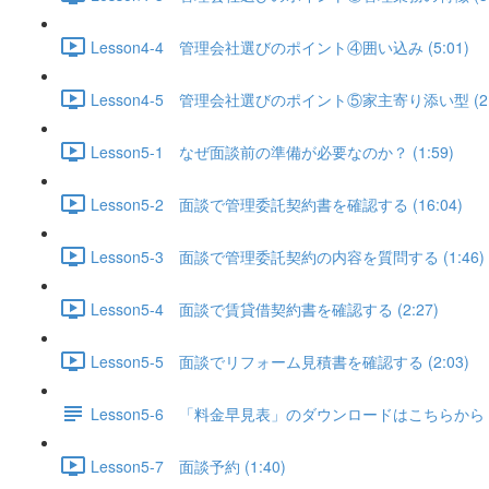
Lesson4-4 管理会社選びのポイント④囲い込み (5:01)
Lesson4-5 管理会社選びのポイント⑤家主寄り添い型 (2:
Lesson5-1 なぜ面談前の準備が必要なのか？ (1:59)
Lesson5-2 面談で管理委託契約書を確認する (16:04)
Lesson5-3 面談で管理委託契約の内容を質問する (1:46)
Lesson5-4 面談で賃貸借契約書を確認する (2:27)
Lesson5-5 面談でリフォーム見積書を確認する (2:03)
Lesson5-6 「料金早見表」のダウンロードはこちらから
Lesson5-7 面談予約 (1:40)