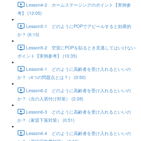
Lesson4-2 ホームステージングのポイント【実例参
考】 (12:05)
Lesson5-1 どのようにPOPでアピールすると効果的
か？ (6:13)
Lesson5-2 空室にPOPを貼るとき見逃してはいけない
ポイント【実例参考】 (10:35)
Lesson6-1 どのように高齢者を受け入れるといいの
か？（4つの問題点とは？） (0:50)
Lesson6-2 どのように高齢者を受け入れるといいの
か？（次の入居付け対策） (2:28)
Lesson6-3 どのように高齢者を受け入れるといいの
か？（家賃下落対策） (0:51)
Lesson6-4 どのように高齢者を受け入れるといいの