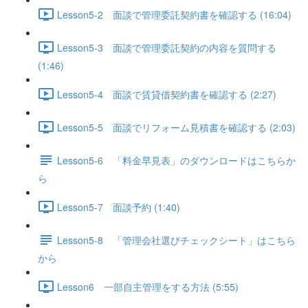
Lesson5-2 面談で管理委託契約書を確認する (16:04)
Lesson5-3 面談で管理委託契約の内容を質問する
(1:46)
Lesson5-4 面談で賃貸借契約書を確認する (2:27)
Lesson5-5 面談でリフォーム見積書を確認する (2:03)
Lesson5-6 「料金早見表」のダウンロードはこちらか
ら
Lesson5-7 面談予約 (1:40)
Lesson5-8 「管理会社選びチェックシート」はこちら
から
Lesson6 一部自主管理をする方法 (5:55)