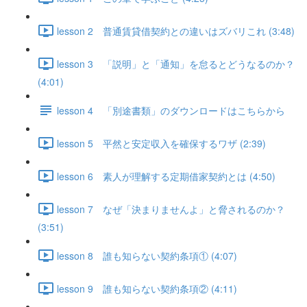
lesson 2 普通賃貸借契約との違いはズバリこれ (3:48)
lesson 3 「説明」と「通知」を怠るとどうなるのか？
(4:01)
lesson 4 「別途書類」のダウンロードはこちらから
lesson 5 平然と安定収入を確保するワザ (2:39)
lesson 6 素人が理解する定期借家契約とは (4:50)
lesson 7 なぜ「決まりませんよ」と脅されるのか？
(3:51)
lesson 8 誰も知らない契約条項① (4:07)
lesson 9 誰も知らない契約条項② (4:11)