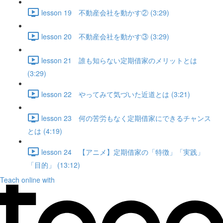
lesson 19 不動産会社を動かす② (3:29)
lesson 20 不動産会社を動かす③ (3:29)
lesson 21 誰も知らない定期借家のメリットとは
(3:29)
lesson 22 やってみて気づいた近道とは (3:21)
lesson 23 何の苦労もなく定期借家にできるチャンス
とは (4:19)
lesson 24 【アニメ】定期借家の「特徴」「実践」
「目的」 (13:12)
Teach online with