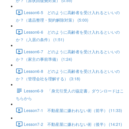
か？（原状回復費対策） (0:55)
Lesson6-5 どのように高齢者を受け入れるといいの
か？（遺品整理・契約解除対策） (5:00)
Lesson6-6 どのように高齢者を受け入れるといいの
か？（入居の条件） (1:51)
Lesson6-7 どのように高齢者を受け入れるといいの
か？（家主の事前準備） (1:24)
Lesson6-8 どのように高齢者を受け入れるといいの
か？（管理会社を理解する） (3:18)
Lesson6-9 「身元引受人の協定書」ダウンロードはこ
ちらから
Lesson7-1 不動産屋に嫌われない術（前半） (11:33)
Lesson7-2 不動産屋に嫌われない術（後半） (14:21)