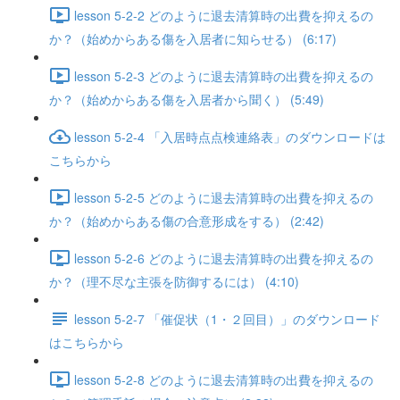
lesson 5-2-2 どのように退去清算時の出費を抑えるの
か？（始めからある傷を入居者に知らせる） (6:17)
lesson 5-2-3 どのように退去清算時の出費を抑えるの
か？（始めからある傷を入居者から聞く） (5:49)
lesson 5-2-4 「入居時点点検連絡表」のダウンロードは
こちらから
lesson 5-2-5 どのように退去清算時の出費を抑えるの
か？（始めからある傷の合意形成をする） (2:42)
lesson 5-2-6 どのように退去清算時の出費を抑えるの
か？（理不尽な主張を防御するには） (4:10)
lesson 5-2-7 「催促状（1・２回目）」のダウンロード
はこちらから
lesson 5-2-8 どのように退去清算時の出費を抑えるの