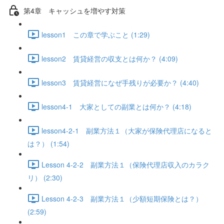
第4章 キャッシュを増やす対策
lesson1 この章で学ぶこと (1:29)
lesson2 賃貸経営の収支とは何か？ (4:09)
lesson3 賃貸経営になぜ手残りが必要か？ (4:40)
lesson4-1 大家としての副業とは何か？ (4:18)
lesson4-2-1 副業方法１（大家が保険代理店になると
は？） (1:54)
Lesson 4-2-2 副業方法１（保険代理店収入のカラク
リ） (2:30)
Lesson 4-2-3 副業方法１（少額短期保険とは？）
(2:59)