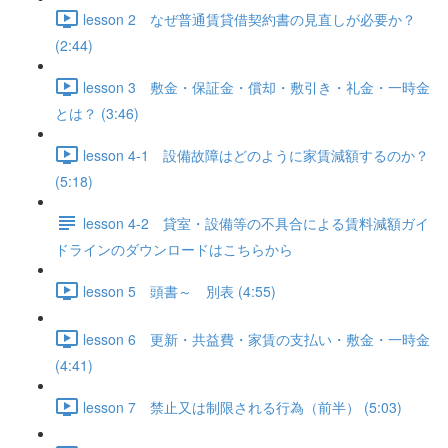
lesson 2 なぜ普通賃貸借契約書の見直しが必要か？
(2:44)
lesson 3 敷金・保証金・償却・敷引き・礼金・一時金
とは？ (3:46)
lesson 4-1 設備故障はどのように家賃減額するのか？
(5:18)
lesson 4-2 貸室・設備等の不具合による賃料減額ガイ
ドラインのダウンロードはこちらから
lesson 5 頭書～ 別表 (4:55)
lesson 6 更新・共益費・家賃の支払い・敷金・一時金
(4:41)
lesson 7 禁止又は制限される行為（前半） (5:03)