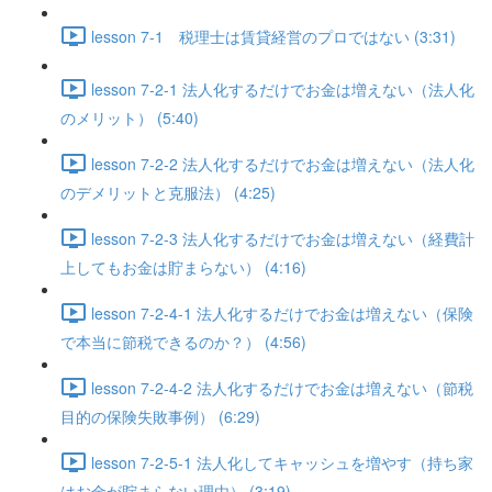
lesson 7-1 税理士は賃貸経営のプロではない (3:31)
lesson 7-2-1 法人化するだけでお金は増えない（法人化
のメリット） (5:40)
lesson 7-2-2 法人化するだけでお金は増えない（法人化
のデメリットと克服法） (4:25)
lesson 7-2-3 法人化するだけでお金は増えない（経費計
上してもお金は貯まらない） (4:16)
lesson 7-2-4-1 法人化するだけでお金は増えない（保険
で本当に節税できるのか？） (4:56)
lesson 7-2-4-2 法人化するだけでお金は増えない（節税
目的の保険失敗事例） (6:29)
lesson 7-2-5-1 法人化してキャッシュを増やす（持ち家
はお金が貯まらない理由） (3:19)