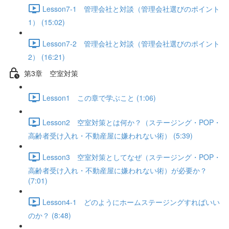
Lesson7-1 管理会社と対談（管理会社選びのポイント
1） (15:02)
Lesson7-2 管理会社と対談（管理会社選びのポイント
2） (16:21)
第3章 空室対策
Lesson1 この章で学ぶこと (1:06)
Lesson2 空室対策とは何か？（ステージング・POP・
高齢者受け入れ・不動産屋に嫌われない術） (5:39)
Lesson3 空室対策としてなぜ（ステージング・POP・
高齢者受け入れ・不動産屋に嫌われない術）が必要か？
(7:01)
Lesson4-1 どのようにホームステージングすればいい
のか？ (8:48)