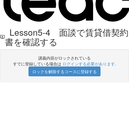
Lesson5-4 面談で賃貸借契約
書を確認する
講義内容がロックされている
すでに登録している場合は
ログインする必要があります
.
ロックを解除するコースに登録する