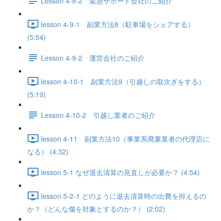
Lesson 4-8-2 緊急サポート会社のご紹介
lesson 4-9-1 副業方法8（駐車場をシェアする）
(5:54)
Lesson 4-9-2 運営会社のご紹介
lesson 4-10-1 副業方法9（引越しの取次ぎをする）
(5:19)
Lesson 4-10-2 引越し業者のご紹介
lesson 4-11 副業方法10（事業系廃棄業者の代理店に
なる） (4:32)
lesson 5-1 なぜ退去清算の見直しが必要か？ (4:54)
lesson 5-2-1 どのように退去清算時の出費を抑えるの
か？（どんな傷を対象とするのか？） (2:02)