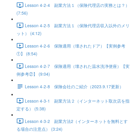
Lesson 4-2-4 副業方法１（保険代理店の実務とは？）
(7:56)
Lesson 4-2-5 副業方法１（保険代理店収入以外のメリ
ット） (4:12)
Lesson 4-2-6 保険適用（壊されたドア）【実例参考
①】 (8:54)
Lesson 4-2-7 保険適用（壊された温水洗浄便座）【実
例参考②】 (9:04)
Lesson 4-2-8 保険会社のご紹介（2023.9.17更新）
Lesson 4-3-1 副業方法２（インターネット取次店を指
定する） (5:38)
Lesson 4-3-2 副業方法2（インターネットを無料とす
る場合の注意点） (3:24)