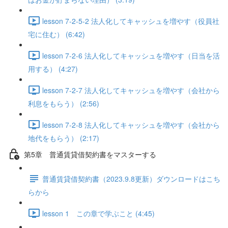
lesson 7-2-5-2 法人化してキャッシュを増やす（役員社
宅に住む） (6:42)
lesson 7-2-6 法人化してキャッシュを増やす（日当を活
用する） (4:27)
lesson 7-2-7 法人化してキャッシュを増やす（会社から
利息をもらう） (2:56)
lesson 7-2-8 法人化してキャッシュを増やす（会社から
地代をもらう） (2:17)
第5章 普通賃貸借契約書をマスターする
普通賃貸借契約書（2023.9.8更新）ダウンロードはこち
らから
lesson 1 この章で学ぶこと (4:45)