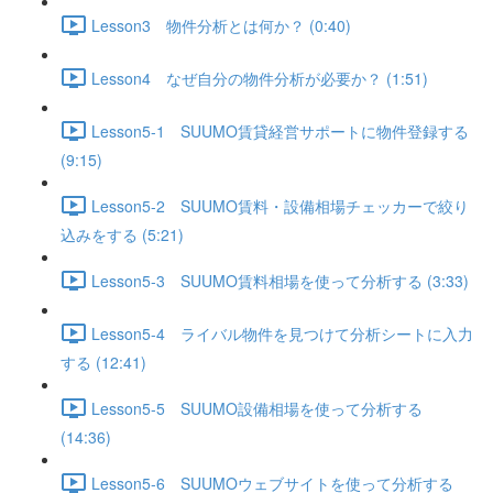
Lesson3 物件分析とは何か？ (0:40)
Lesson4 なぜ自分の物件分析が必要か？ (1:51)
Lesson5-1 SUUMO賃貸経営サポートに物件登録する
(9:15)
Lesson5-2 SUUMO賃料・設備相場チェッカーで絞り
込みをする (5:21)
Lesson5-3 SUUMO賃料相場を使って分析する (3:33)
Lesson5-4 ライバル物件を見つけて分析シートに入力
する (12:41)
Lesson5-5 SUUMO設備相場を使って分析する
(14:36)
Lesson5-6 SUUMOウェブサイトを使って分析する