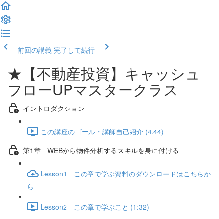
前回の講義
完了して続行
★【不動産投資】キャッシュ
フローUPマスタークラス
イントロダクション
この講座のゴール・講師自己紹介 (4:44)
第1章 WEBから物件分析するスキルを身に付ける
Lesson1 この章で学ぶ資料のダウンロードはこちらか
ら
Lesson2 この章で学ぶこと (1:32)