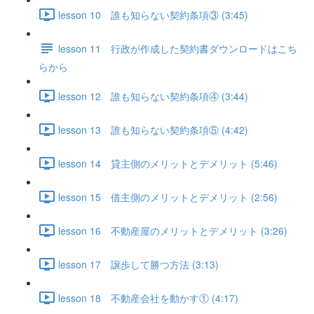
lesson 10 誰も知らない契約条項③ (3:45)
lesson 11 行政が作成した契約書ダウンロードはこち
らから
lesson 12 誰も知らない契約条項④ (3:44)
lesson 13 誰も知らない契約条項⑤ (4:42)
lesson 14 貸主側のメリットとデメリット (5:46)
lesson 15 借主側のメリットとデメリット (2:56)
lesson 16 不動産屋のメリットとデメリット (3:26)
lesson 17 譲歩して勝つ方法 (3:13)
lesson 18 不動産会社を動かす① (4:17)