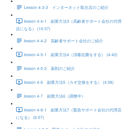
Lesson 4-3-3 インターネット取次店のご紹介
lesson 4-4-1 副業方法3（高齢者サポート会社の代理
店になる） (10:37)
lesson 4-4-2 高齢者サポート会社のご紹介
lesson 4-5-1 副業方法4（消毒抗菌をする） (4:42)
lesson 4-5-2 薬剤のご紹介
lesson 4-6 副業方法5（カギ交換をする） (4:38)
lesson 4-7 副業方法6（調整中）
lesson 4-8-1 副業方法7（緊急サポート会社の代理店
になる） (6:57)