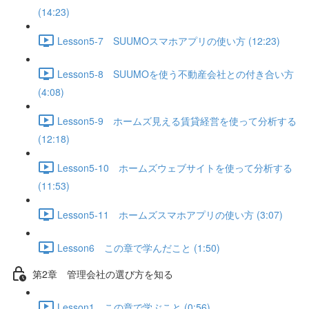
(14:23)
Lesson5-7 SUUMOスマホアプリの使い方 (12:23)
Lesson5-8 SUUMOを使う不動産会社との付き合い方
(4:08)
Lesson5-9 ホームズ見える賃貸経営を使って分析する
(12:18)
Lesson5-10 ホームズウェブサイトを使って分析する
(11:53)
Lesson5-11 ホームズスマホアプリの使い方 (3:07)
Lesson6 この章で学んだこと (1:50)
第2章 管理会社の選び方を知る
Lesson1 この章で学ぶこと (0:56)