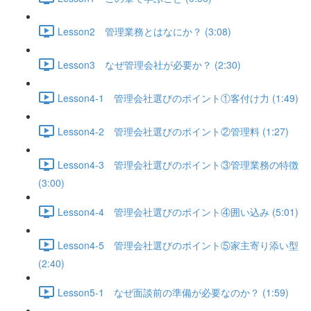
Lesson2 管理業務とはなにか？ (3:08)
Lesson3 なぜ管理会社が必要か？ (2:30)
Lesson4-1 管理会社選びのポイント①客付け力 (1:49)
Lesson4-2 管理会社選びのポイント②管理料 (1:27)
Lesson4-3 管理会社選びのポイント③管理業務の特徴
(3:00)
Lesson4-4 管理会社選びのポイント④囲い込み (5:01)
Lesson4-5 管理会社選びのポイント⑤家主寄り添い型
(2:40)
Lesson5-1 なぜ面談前の準備が必要なのか？ (1:59)