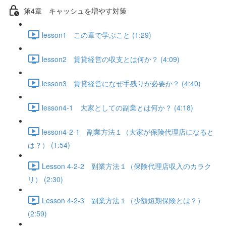
第4章 キャッシュを増やす対策
lesson1 この章で学ぶこと (1:29)
lesson2 賃貸経営の収支とは何か？ (4:09)
lesson3 賃貸経営になぜ手残りが必要か？ (4:40)
lesson4-1 大家としての副業とは何か？ (4:18)
lesson4-2-1 副業方法１（大家が保険代理店になると
は？） (1:54)
Lesson 4-2-2 副業方法１（保険代理店収入のカラク
リ） (2:30)
Lesson 4-2-3 副業方法１（少額短期保険とは？）
(2:59)