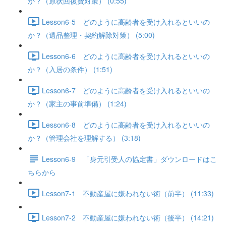
か？（原状回復費対策） (0:55)
Lesson6-5 どのように高齢者を受け入れるといいの
か？（遺品整理・契約解除対策） (5:00)
Lesson6-6 どのように高齢者を受け入れるといいの
か？（入居の条件） (1:51)
Lesson6-7 どのように高齢者を受け入れるといいの
か？（家主の事前準備） (1:24)
Lesson6-8 どのように高齢者を受け入れるといいの
か？（管理会社を理解する） (3:18)
Lesson6-9 「身元引受人の協定書」ダウンロードはこ
ちらから
Lesson7-1 不動産屋に嫌われない術（前半） (11:33)
Lesson7-2 不動産屋に嫌われない術（後半） (14:21)