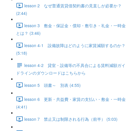
lesson 2 なぜ普通賃貸借契約書の見直しが必要か？
(2:44)
lesson 3 敷金・保証金・償却・敷引き・礼金・一時金
とは？ (3:46)
lesson 4-1 設備故障はどのように家賃減額するのか？
(5:18)
lesson 4-2 貸室・設備等の不具合による賃料減額ガイ
ドラインのダウンロードはこちらから
lesson 5 頭書～ 別表 (4:55)
lesson 6 更新・共益費・家賃の支払い・敷金・一時金
(4:41)
lesson 7 禁止又は制限される行為（前半） (5:03)