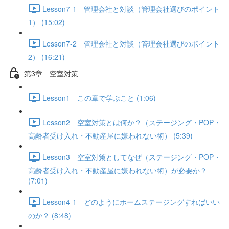
Lesson7-1 管理会社と対談（管理会社選びのポイント
1） (15:02)
Lesson7-2 管理会社と対談（管理会社選びのポイント
2） (16:21)
第3章 空室対策
Lesson1 この章で学ぶこと (1:06)
Lesson2 空室対策とは何か？（ステージング・POP・
高齢者受け入れ・不動産屋に嫌われない術） (5:39)
Lesson3 空室対策としてなぜ（ステージング・POP・
高齢者受け入れ・不動産屋に嫌われない術）が必要か？
(7:01)
Lesson4-1 どのようにホームステージングすればいい
のか？ (8:48)