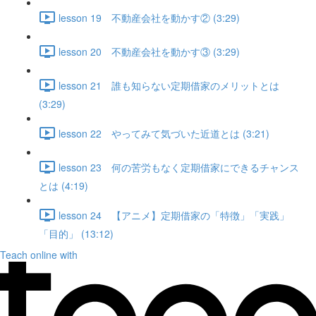
lesson 19 不動産会社を動かす② (3:29)
lesson 20 不動産会社を動かす③ (3:29)
lesson 21 誰も知らない定期借家のメリットとは
(3:29)
lesson 22 やってみて気づいた近道とは (3:21)
lesson 23 何の苦労もなく定期借家にできるチャンス
とは (4:19)
lesson 24 【アニメ】定期借家の「特徴」「実践」
「目的」 (13:12)
Teach online with