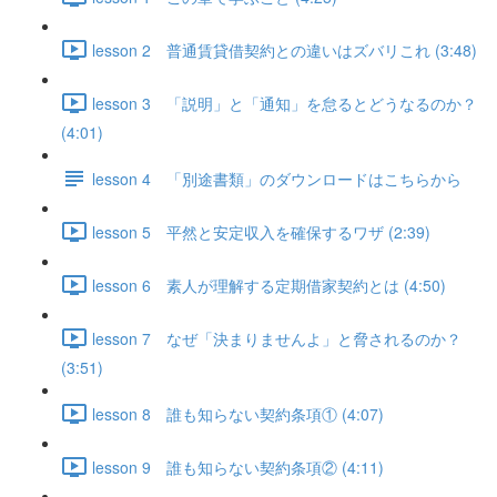
lesson 2 普通賃貸借契約との違いはズバリこれ (3:48)
lesson 3 「説明」と「通知」を怠るとどうなるのか？
(4:01)
lesson 4 「別途書類」のダウンロードはこちらから
lesson 5 平然と安定収入を確保するワザ (2:39)
lesson 6 素人が理解する定期借家契約とは (4:50)
lesson 7 なぜ「決まりませんよ」と脅されるのか？
(3:51)
lesson 8 誰も知らない契約条項① (4:07)
lesson 9 誰も知らない契約条項② (4:11)