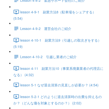
Lesson 4-8-2 緊急サポート会社のご紹介
lesson 4-9-1 副業方法8（駐車場をシェアする）
(5:54)
Lesson 4-9-2 運営会社のご紹介
lesson 4-10-1 副業方法9（引越しの取次ぎをする）
(5:19)
Lesson 4-10-2 引越し業者のご紹介
lesson 4-11 副業方法10（事業系廃棄業者の代理店に
なる） (4:32)
lesson 5-1 なぜ退去清算の見直しが必要か？ (4:54)
lesson 5-2-1 どのように退去清算時の出費を抑えるの
か？（どんな傷を対象とするのか？） (2:02)