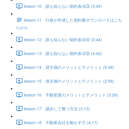
lesson 10 誰も知らない契約条項③ (3:45)
lesson 11 行政が作成した契約書ダウンロードはこち
らから
lesson 12 誰も知らない契約条項④ (3:44)
lesson 13 誰も知らない契約条項⑤ (4:42)
lesson 14 貸主側のメリットとデメリット (5:46)
lesson 15 借主側のメリットとデメリット (2:56)
lesson 16 不動産屋のメリットとデメリット (3:26)
lesson 17 譲歩して勝つ方法 (3:13)
lesson 18 不動産会社を動かす① (4:17)