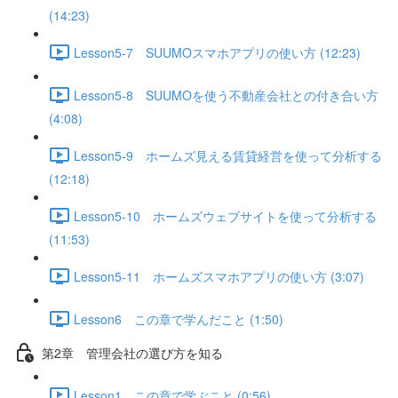
(14:23)
Lesson5-7 SUUMOスマホアプリの使い方 (12:23)
Lesson5-8 SUUMOを使う不動産会社との付き合い方
(4:08)
Lesson5-9 ホームズ見える賃貸経営を使って分析する
(12:18)
Lesson5-10 ホームズウェブサイトを使って分析する
(11:53)
Lesson5-11 ホームズスマホアプリの使い方 (3:07)
Lesson6 この章で学んだこと (1:50)
第2章 管理会社の選び方を知る
Lesson1 この章で学ぶこと (0:56)