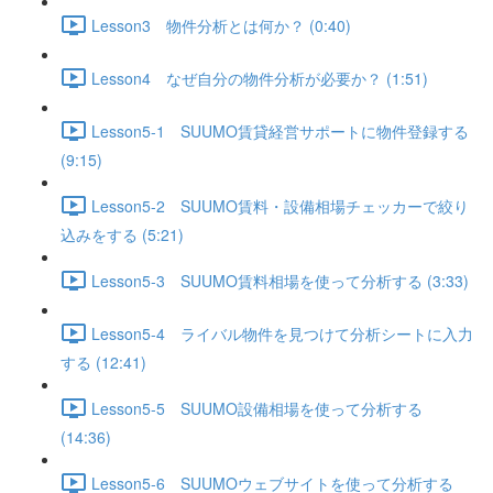
Lesson3 物件分析とは何か？ (0:40)
Lesson4 なぜ自分の物件分析が必要か？ (1:51)
Lesson5-1 SUUMO賃貸経営サポートに物件登録する
(9:15)
Lesson5-2 SUUMO賃料・設備相場チェッカーで絞り
込みをする (5:21)
Lesson5-3 SUUMO賃料相場を使って分析する (3:33)
Lesson5-4 ライバル物件を見つけて分析シートに入力
する (12:41)
Lesson5-5 SUUMO設備相場を使って分析する
(14:36)
Lesson5-6 SUUMOウェブサイトを使って分析する