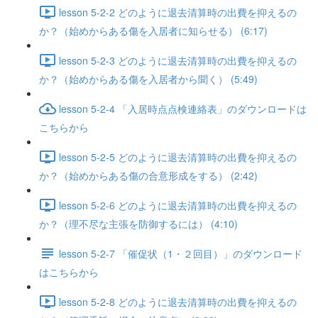
lesson 5-2-2 どのように退去清算時の出費を抑えるの
か？（始めからある傷を入居者に知らせる） (6:17)
lesson 5-2-3 どのように退去清算時の出費を抑えるの
か？（始めからある傷を入居者から聞く） (5:49)
lesson 5-2-4 「入居時点点検連絡表」のダウンロードは
こちらから
lesson 5-2-5 どのように退去清算時の出費を抑えるの
か？（始めからある傷の合意形成をする） (2:42)
lesson 5-2-6 どのように退去清算時の出費を抑えるの
か？（理不尽な主張を防御するには） (4:10)
lesson 5-2-7 「催促状（1・２回目）」のダウンロード
はこちらから
lesson 5-2-8 どのように退去清算時の出費を抑えるの