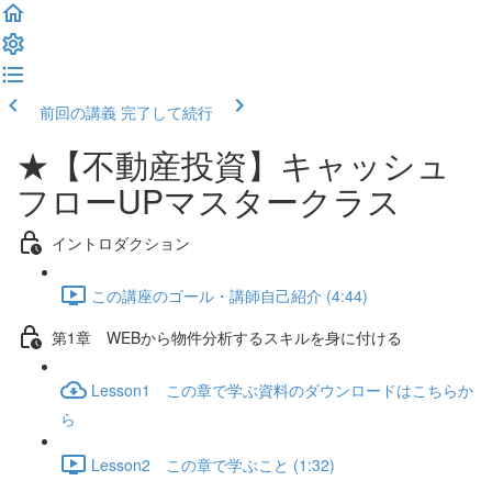
前回の講義
完了して続行
★【不動産投資】キャッシュ
フローUPマスタークラス
イントロダクション
この講座のゴール・講師自己紹介 (4:44)
第1章 WEBから物件分析するスキルを身に付ける
Lesson1 この章で学ぶ資料のダウンロードはこちらか
ら
Lesson2 この章で学ぶこと (1:32)