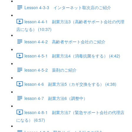
Lesson 4-3-3 インターネット取次店のご紹介
lesson 4-4-1 副業方法3（高齢者サポート会社の代理
店になる） (10:37)
lesson 4-4-2 高齢者サポート会社のご紹介
lesson 4-5-1 副業方法4（消毒抗菌をする） (4:42)
lesson 4-5-2 薬剤のご紹介
lesson 4-6 副業方法5（カギ交換をする） (4:38)
lesson 4-7 副業方法6（調整中）
lesson 4-8-1 副業方法7（緊急サポート会社の代理店
になる） (6:57)