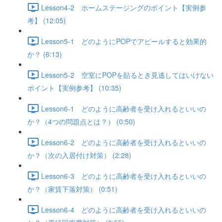
Lesson4-2 ホームステージングのポイント【実例参
考】 (12:05)
Lesson5-1 どのようにPOPでアピールすると効果的
か？ (6:13)
Lesson5-2 空室にPOPを貼るとき見逃してはいけない
ポイント【実例参考】 (10:35)
Lesson6-1 どのように高齢者を受け入れるといいの
か？（4つの問題点とは？） (0:50)
Lesson6-2 どのように高齢者を受け入れるといいの
か？（次の入居付け対策） (2:28)
Lesson6-3 どのように高齢者を受け入れるといいの
か？（家賃下落対策） (0:51)
Lesson6-4 どのように高齢者を受け入れるといいの