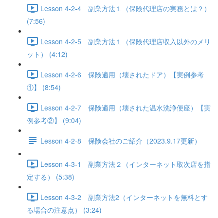
Lesson 4-2-4 副業方法１（保険代理店の実務とは？）
(7:56)
Lesson 4-2-5 副業方法１（保険代理店収入以外のメリ
ット） (4:12)
Lesson 4-2-6 保険適用（壊されたドア）【実例参考
①】 (8:54)
Lesson 4-2-7 保険適用（壊された温水洗浄便座）【実
例参考②】 (9:04)
Lesson 4-2-8 保険会社のご紹介（2023.9.17更新）
Lesson 4-3-1 副業方法２（インターネット取次店を指
定する） (5:38)
Lesson 4-3-2 副業方法2（インターネットを無料とす
る場合の注意点） (3:24)