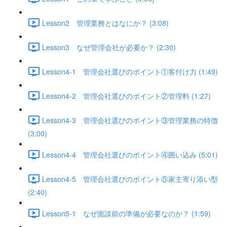
Lesson2 管理業務とはなにか？ (3:08)
Lesson3 なぜ管理会社が必要か？ (2:30)
Lesson4-1 管理会社選びのポイント①客付け力 (1:49)
Lesson4-2 管理会社選びのポイント②管理料 (1:27)
Lesson4-3 管理会社選びのポイント③管理業務の特徴
(3:00)
Lesson4-4 管理会社選びのポイント④囲い込み (5:01)
Lesson4-5 管理会社選びのポイント⑤家主寄り添い型
(2:40)
Lesson5-1 なぜ面談前の準備が必要なのか？ (1:59)