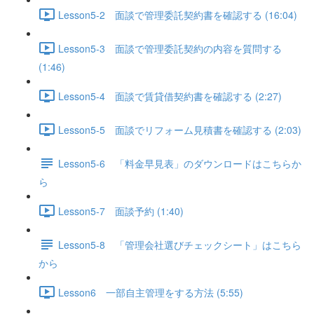
Lesson5-2 面談で管理委託契約書を確認する (16:04)
Lesson5-3 面談で管理委託契約の内容を質問する
(1:46)
Lesson5-4 面談で賃貸借契約書を確認する (2:27)
Lesson5-5 面談でリフォーム見積書を確認する (2:03)
Lesson5-6 「料金早見表」のダウンロードはこちらか
ら
Lesson5-7 面談予約 (1:40)
Lesson5-8 「管理会社選びチェックシート」はこちら
から
Lesson6 一部自主管理をする方法 (5:55)