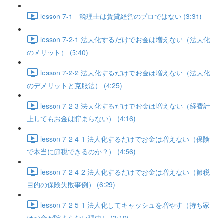
lesson 7-1 税理士は賃貸経営のプロではない (3:31)
lesson 7-2-1 法人化するだけでお金は増えない（法人化
のメリット） (5:40)
lesson 7-2-2 法人化するだけでお金は増えない（法人化
のデメリットと克服法） (4:25)
lesson 7-2-3 法人化するだけでお金は増えない（経費計
上してもお金は貯まらない） (4:16)
lesson 7-2-4-1 法人化するだけでお金は増えない（保険
で本当に節税できるのか？） (4:56)
lesson 7-2-4-2 法人化するだけでお金は増えない（節税
目的の保険失敗事例） (6:29)
lesson 7-2-5-1 法人化してキャッシュを増やす（持ち家
はお金が貯まらない理由） (3:19)