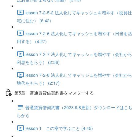
lesson 7-2-5-2 法人化してキャッシュを増やす（役員社
宅に住む） (6:42)
lesson 7-2-6 法人化してキャッシュを増やす（日当を活
用する） (4:27)
lesson 7-2-7 法人化してキャッシュを増やす（会社から
利息をもらう） (2:56)
lesson 7-2-8 法人化してキャッシュを増やす（会社から
地代をもらう） (2:17)
第5章 普通賃貸借契約書をマスターする
普通賃貸借契約書（2023.9.8更新）ダウンロードはこち
らから
lesson 1 この章で学ぶこと (4:45)