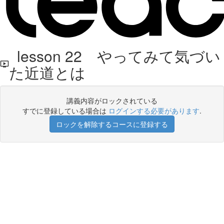
lesson 22 やってみて気づい
た近道とは
講義内容がロックされている
すでに登録している場合は
ログインする必要があります
.
ロックを解除するコースに登録する