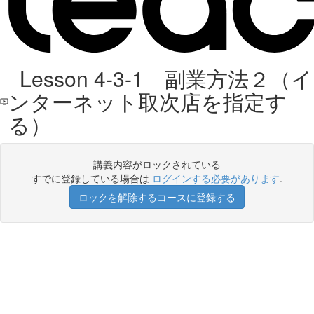
Lesson 4-3-1 副業方法２（イ
ンターネット取次店を指定す
る）
講義内容がロックされている
すでに登録している場合は
ログインする必要があります
.
ロックを解除するコースに登録する