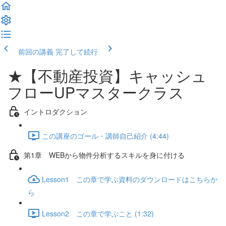
前回の講義
完了して続行
★【不動産投資】キャッシュ
フローUPマスタークラス
イントロダクション
この講座のゴール・講師自己紹介 (4:44)
第1章 WEBから物件分析するスキルを身に付ける
Lesson1 この章で学ぶ資料のダウンロードはこちらか
ら
Lesson2 この章で学ぶこと (1:32)