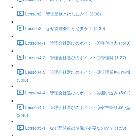
Lesson2 管理業務とはなにか？ (3:08)
Lesson3 なぜ管理会社が必要か？ (2:30)
Lesson4-1 管理会社選びのポイント①客付け力 (1:49)
Lesson4-2 管理会社選びのポイント②管理料 (1:27)
Lesson4-3 管理会社選びのポイント③管理業務の特徴
(3:00)
Lesson4-4 管理会社選びのポイント④囲い込み (5:01)
Lesson4-5 管理会社選びのポイント⑤家主寄り添い型
(2:40)
Lesson5-1 なぜ面談前の準備が必要なのか？ (1:59)