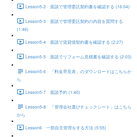
Lesson5-2 面談で管理委託契約書を確認する (16:04)
Lesson5-3 面談で管理委託契約の内容を質問する
(1:46)
Lesson5-4 面談で賃貸借契約書を確認する (2:27)
Lesson5-5 面談でリフォーム見積書を確認する (2:03)
Lesson5-6 「料金早見表」のダウンロードはこちらか
ら
Lesson5-7 面談予約 (1:40)
Lesson5-8 「管理会社選びチェックシート」はこちら
から
Lesson6 一部自主管理をする方法 (5:55)