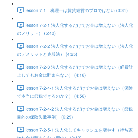
lesson 7-1 税理士は賃貸経営のプロではない (3:31)
lesson 7-2-1 法人化するだけでお金は増えない（法人化
のメリット） (5:40)
lesson 7-2-2 法人化するだけでお金は増えない（法人化
のデメリットと克服法） (4:25)
lesson 7-2-3 法人化するだけでお金は増えない（経費計
上してもお金は貯まらない） (4:16)
lesson 7-2-4-1 法人化するだけでお金は増えない（保険
で本当に節税できるのか？） (4:56)
lesson 7-2-4-2 法人化するだけでお金は増えない（節税
目的の保険失敗事例） (6:29)
lesson 7-2-5-1 法人化してキャッシュを増やす（持ち家
はお金が貯まらない理由） (3:19)