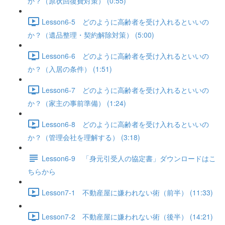
か？（原状回復費対策） (0:55)
Lesson6-5 どのように高齢者を受け入れるといいの
か？（遺品整理・契約解除対策） (5:00)
Lesson6-6 どのように高齢者を受け入れるといいの
か？（入居の条件） (1:51)
Lesson6-7 どのように高齢者を受け入れるといいの
か？（家主の事前準備） (1:24)
Lesson6-8 どのように高齢者を受け入れるといいの
か？（管理会社を理解する） (3:18)
Lesson6-9 「身元引受人の協定書」ダウンロードはこ
ちらから
Lesson7-1 不動産屋に嫌われない術（前半） (11:33)
Lesson7-2 不動産屋に嫌われない術（後半） (14:21)