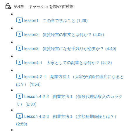
第4章 キャッシュを増やす対策
lesson1 この章で学ぶこと (1:29)
lesson2 賃貸経営の収支とは何か？ (4:09)
lesson3 賃貸経営になぜ手残りが必要か？ (4:40)
lesson4-1 大家としての副業とは何か？ (4:18)
lesson4-2-1 副業方法１（大家が保険代理店になると
は？） (1:54)
Lesson 4-2-2 副業方法１（保険代理店収入のカラク
リ） (2:30)
Lesson 4-2-3 副業方法１（少額短期保険とは？）
(2:59)