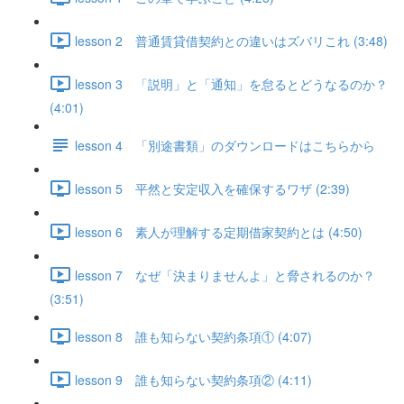
lesson 2 普通賃貸借契約との違いはズバリこれ (3:48)
lesson 3 「説明」と「通知」を怠るとどうなるのか？
(4:01)
lesson 4 「別途書類」のダウンロードはこちらから
lesson 5 平然と安定収入を確保するワザ (2:39)
lesson 6 素人が理解する定期借家契約とは (4:50)
lesson 7 なぜ「決まりませんよ」と脅されるのか？
(3:51)
lesson 8 誰も知らない契約条項① (4:07)
lesson 9 誰も知らない契約条項② (4:11)