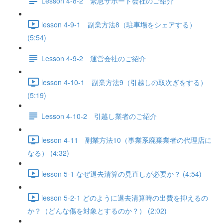
Lesson 4-8-2 緊急サポート会社のご紹介
lesson 4-9-1 副業方法8（駐車場をシェアする）
(5:54)
Lesson 4-9-2 運営会社のご紹介
lesson 4-10-1 副業方法9（引越しの取次ぎをする）
(5:19)
Lesson 4-10-2 引越し業者のご紹介
lesson 4-11 副業方法10（事業系廃棄業者の代理店に
なる） (4:32)
lesson 5-1 なぜ退去清算の見直しが必要か？ (4:54)
lesson 5-2-1 どのように退去清算時の出費を抑えるの
か？（どんな傷を対象とするのか？） (2:02)