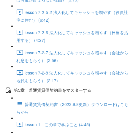
lesson 7-2-5-2 法人化してキャッシュを増やす（役員社
宅に住む） (6:42)
lesson 7-2-6 法人化してキャッシュを増やす（日当を活
用する） (4:27)
lesson 7-2-7 法人化してキャッシュを増やす（会社から
利息をもらう） (2:56)
lesson 7-2-8 法人化してキャッシュを増やす（会社から
地代をもらう） (2:17)
第5章 普通賃貸借契約書をマスターする
普通賃貸借契約書（2023.9.8更新）ダウンロードはこち
らから
lesson 1 この章で学ぶこと (4:45)