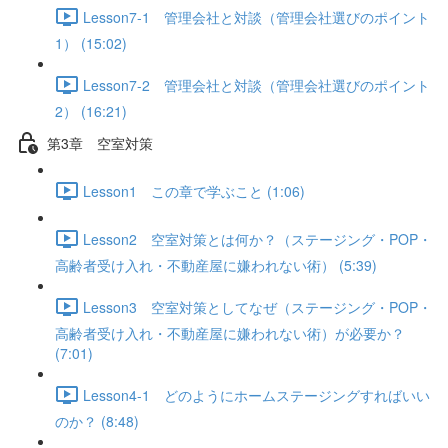
Lesson7-1 管理会社と対談（管理会社選びのポイント
1） (15:02)
Lesson7-2 管理会社と対談（管理会社選びのポイント
2） (16:21)
第3章 空室対策
Lesson1 この章で学ぶこと (1:06)
Lesson2 空室対策とは何か？（ステージング・POP・
高齢者受け入れ・不動産屋に嫌われない術） (5:39)
Lesson3 空室対策としてなぜ（ステージング・POP・
高齢者受け入れ・不動産屋に嫌われない術）が必要か？
(7:01)
Lesson4-1 どのようにホームステージングすればいい
のか？ (8:48)