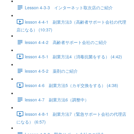
Lesson 4-3-3 インターネット取次店のご紹介
lesson 4-4-1 副業方法3（高齢者サポート会社の代理
店になる） (10:37)
lesson 4-4-2 高齢者サポート会社のご紹介
lesson 4-5-1 副業方法4（消毒抗菌をする） (4:42)
lesson 4-5-2 薬剤のご紹介
lesson 4-6 副業方法5（カギ交換をする） (4:38)
lesson 4-7 副業方法6（調整中）
lesson 4-8-1 副業方法7（緊急サポート会社の代理店
になる） (6:57)