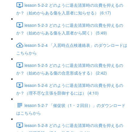
lesson 5-2-2 どのように退去清算時の出費を抑えるの
か？（始めからある傷を入居者に知らせる） (6:17)
lesson 5-2-3 どのように退去清算時の出費を抑えるの
か？（始めからある傷を入居者から聞く） (5:49)
lesson 5-2-4 「入居時点点検連絡表」のダウンロードは
こちらから
lesson 5-2-5 どのように退去清算時の出費を抑えるの
か？（始めからある傷の合意形成をする） (2:42)
lesson 5-2-6 どのように退去清算時の出費を抑えるの
か？（理不尽な主張を防御するには） (4:10)
lesson 5-2-7 「催促状（1・２回目）」のダウンロード
はこちらから
lesson 5-2-8 どのように退去清算時の出費を抑えるの