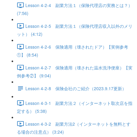
Lesson 4-2-4 副業方法１（保険代理店の実務とは？）
(7:56)
Lesson 4-2-5 副業方法１（保険代理店収入以外のメリ
ット） (4:12)
Lesson 4-2-6 保険適用（壊されたドア）【実例参考
①】 (8:54)
Lesson 4-2-7 保険適用（壊された温水洗浄便座）【実
例参考②】 (9:04)
Lesson 4-2-8 保険会社のご紹介（2023.9.17更新）
Lesson 4-3-1 副業方法２（インターネット取次店を指
定する） (5:38)
Lesson 4-3-2 副業方法2（インターネットを無料とす
る場合の注意点） (3:24)