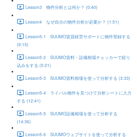
Lesson3 物件分析とは何か？ (0:40)
Lesson4 なぜ自分の物件分析が必要か？ (1:51)
Lesson5-1 SUUMO賃貸経営サポートに物件登録する
(9:15)
Lesson5-2 SUUMO賃料・設備相場チェッカーで絞り
込みをする (5:21)
Lesson5-3 SUUMO賃料相場を使って分析する (3:33)
Lesson5-4 ライバル物件を見つけて分析シートに入力
する (12:41)
Lesson5-5 SUUMO設備相場を使って分析する
(14:36)
Lesson5-6 SUUMOウェブサイトを使って分析する