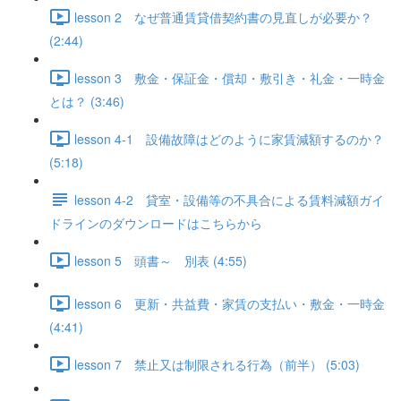
lesson 2 なぜ普通賃貸借契約書の見直しが必要か？
(2:44)
lesson 3 敷金・保証金・償却・敷引き・礼金・一時金
とは？ (3:46)
lesson 4-1 設備故障はどのように家賃減額するのか？
(5:18)
lesson 4-2 貸室・設備等の不具合による賃料減額ガイ
ドラインのダウンロードはこちらから
lesson 5 頭書～ 別表 (4:55)
lesson 6 更新・共益費・家賃の支払い・敷金・一時金
(4:41)
lesson 7 禁止又は制限される行為（前半） (5:03)