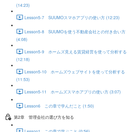
(14:23)
Lesson5-7 SUUMOスマホアプリの使い方 (12:23)
Lesson5-8 SUUMOを使う不動産会社との付き合い方
(4:08)
Lesson5-9 ホームズ見える賃貸経営を使って分析する
(12:18)
Lesson5-10 ホームズウェブサイトを使って分析する
(11:53)
Lesson5-11 ホームズスマホアプリの使い方 (3:07)
Lesson6 この章で学んだこと (1:50)
第2章 管理会社の選び方を知る
Lesson1 この章で学ぶこと (0:56)