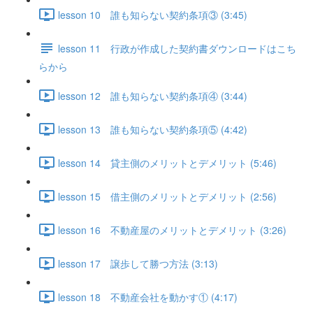
lesson 10 誰も知らない契約条項③ (3:45)
lesson 11 行政が作成した契約書ダウンロードはこち
らから
lesson 12 誰も知らない契約条項④ (3:44)
lesson 13 誰も知らない契約条項⑤ (4:42)
lesson 14 貸主側のメリットとデメリット (5:46)
lesson 15 借主側のメリットとデメリット (2:56)
lesson 16 不動産屋のメリットとデメリット (3:26)
lesson 17 譲歩して勝つ方法 (3:13)
lesson 18 不動産会社を動かす① (4:17)