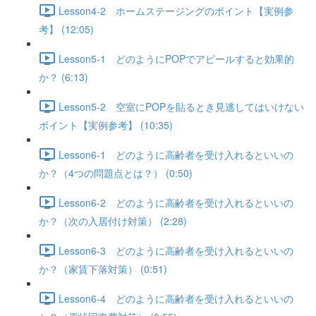
Lesson4-2 ホームステージングのポイント【実例参
考】 (12:05)
Lesson5-1 どのようにPOPでアピールすると効果的
か？ (6:13)
Lesson5-2 空室にPOPを貼るとき見逃してはいけない
ポイント【実例参考】 (10:35)
Lesson6-1 どのように高齢者を受け入れるといいの
か？（4つの問題点とは？） (0:50)
Lesson6-2 どのように高齢者を受け入れるといいの
か？（次の入居付け対策） (2:28)
Lesson6-3 どのように高齢者を受け入れるといいの
か？（家賃下落対策） (0:51)
Lesson6-4 どのように高齢者を受け入れるといいの