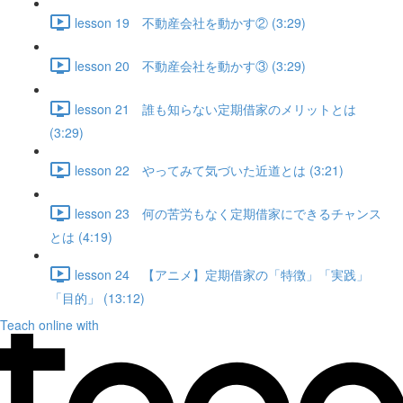
lesson 19 不動産会社を動かす② (3:29)
lesson 20 不動産会社を動かす③ (3:29)
lesson 21 誰も知らない定期借家のメリットとは
(3:29)
lesson 22 やってみて気づいた近道とは (3:21)
lesson 23 何の苦労もなく定期借家にできるチャンス
とは (4:19)
lesson 24 【アニメ】定期借家の「特徴」「実践」
「目的」 (13:12)
Teach online with