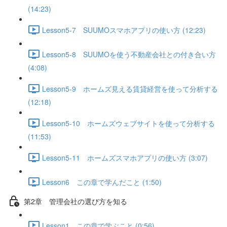
(14:23)
Lesson5-7 SUUMOスマホアプリの使い方 (12:23)
Lesson5-8 SUUMOを使う不動産会社との付き合い方
(4:08)
Lesson5-9 ホームズ見える賃貸経営を使って分析する
(12:18)
Lesson5-10 ホームズウェブサイトを使って分析する
(11:53)
Lesson5-11 ホームズスマホアプリの使い方 (3:07)
Lesson6 この章で学んだこと (1:50)
第2章 管理会社の選び方を知る
Lesson1 この章で学ぶこと (0:56)