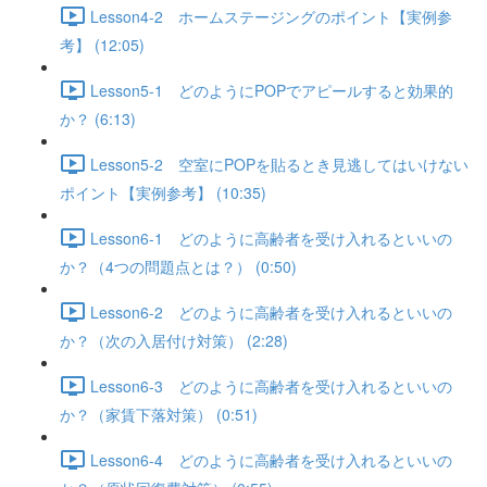
Lesson4-2 ホームステージングのポイント【実例参
考】 (12:05)
Lesson5-1 どのようにPOPでアピールすると効果的
か？ (6:13)
Lesson5-2 空室にPOPを貼るとき見逃してはいけない
ポイント【実例参考】 (10:35)
Lesson6-1 どのように高齢者を受け入れるといいの
か？（4つの問題点とは？） (0:50)
Lesson6-2 どのように高齢者を受け入れるといいの
か？（次の入居付け対策） (2:28)
Lesson6-3 どのように高齢者を受け入れるといいの
か？（家賃下落対策） (0:51)
Lesson6-4 どのように高齢者を受け入れるといいの