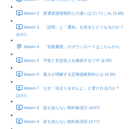
lesson 2 普通賃貸借契約との違いはズバリこれ (3:48)
lesson 3 「説明」と「通知」を怠るとどうなるのか？
(4:01)
lesson 4 「別途書類」のダウンロードはこちらから
lesson 5 平然と安定収入を確保するワザ (2:39)
lesson 6 素人が理解する定期借家契約とは (4:50)
lesson 7 なぜ「決まりませんよ」と脅されるのか？
(3:51)
lesson 8 誰も知らない契約条項① (4:07)
lesson 9 誰も知らない契約条項② (4:11)