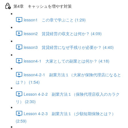
第4章 キャッシュを増やす対策
lesson1 この章で学ぶこと (1:29)
lesson2 賃貸経営の収支とは何か？ (4:09)
lesson3 賃貸経営になぜ手残りが必要か？ (4:40)
lesson4-1 大家としての副業とは何か？ (4:18)
lesson4-2-1 副業方法１（大家が保険代理店になると
は？） (1:54)
Lesson 4-2-2 副業方法１（保険代理店収入のカラク
リ） (2:30)
Lesson 4-2-3 副業方法１（少額短期保険とは？）
(2:59)