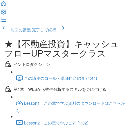
前回の講義
完了して続行
★【不動産投資】キャッシュ
フローUPマスタークラス
イントロダクション
この講座のゴール・講師自己紹介 (4:44)
第1章 WEBから物件分析するスキルを身に付ける
Lesson1 この章で学ぶ資料のダウンロードはこちらか
ら
Lesson2 この章で学ぶこと (1:32)