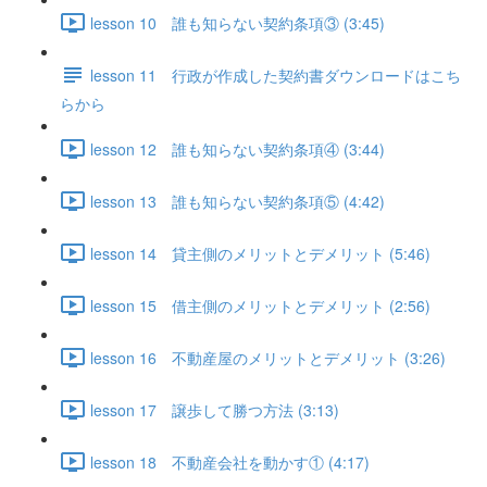
lesson 10 誰も知らない契約条項③ (3:45)
lesson 11 行政が作成した契約書ダウンロードはこち
らから
lesson 12 誰も知らない契約条項④ (3:44)
lesson 13 誰も知らない契約条項⑤ (4:42)
lesson 14 貸主側のメリットとデメリット (5:46)
lesson 15 借主側のメリットとデメリット (2:56)
lesson 16 不動産屋のメリットとデメリット (3:26)
lesson 17 譲歩して勝つ方法 (3:13)
lesson 18 不動産会社を動かす① (4:17)