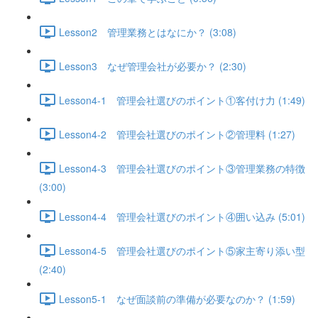
Lesson2 管理業務とはなにか？ (3:08)
Lesson3 なぜ管理会社が必要か？ (2:30)
Lesson4-1 管理会社選びのポイント①客付け力 (1:49)
Lesson4-2 管理会社選びのポイント②管理料 (1:27)
Lesson4-3 管理会社選びのポイント③管理業務の特徴
(3:00)
Lesson4-4 管理会社選びのポイント④囲い込み (5:01)
Lesson4-5 管理会社選びのポイント⑤家主寄り添い型
(2:40)
Lesson5-1 なぜ面談前の準備が必要なのか？ (1:59)