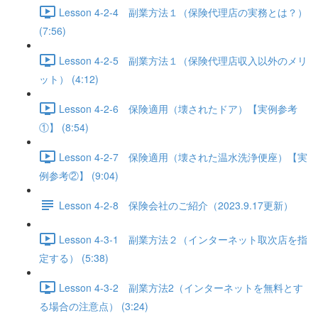
Lesson 4-2-4 副業方法１（保険代理店の実務とは？）
(7:56)
Lesson 4-2-5 副業方法１（保険代理店収入以外のメリ
ット） (4:12)
Lesson 4-2-6 保険適用（壊されたドア）【実例参考
①】 (8:54)
Lesson 4-2-7 保険適用（壊された温水洗浄便座）【実
例参考②】 (9:04)
Lesson 4-2-8 保険会社のご紹介（2023.9.17更新）
Lesson 4-3-1 副業方法２（インターネット取次店を指
定する） (5:38)
Lesson 4-3-2 副業方法2（インターネットを無料とす
る場合の注意点） (3:24)