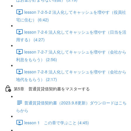
lesson 7-2-5-2 法人化してキャッシュを増やす（役員社
宅に住む） (6:42)
lesson 7-2-6 法人化してキャッシュを増やす（日当を活
用する） (4:27)
lesson 7-2-7 法人化してキャッシュを増やす（会社から
利息をもらう） (2:56)
lesson 7-2-8 法人化してキャッシュを増やす（会社から
地代をもらう） (2:17)
第5章 普通賃貸借契約書をマスターする
普通賃貸借契約書（2023.9.8更新）ダウンロードはこち
らから
lesson 1 この章で学ぶこと (4:45)