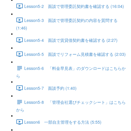
Lesson5-2 面談で管理委託契約書を確認する (16:04)
Lesson5-3 面談で管理委託契約の内容を質問する
(1:46)
Lesson5-4 面談で賃貸借契約書を確認する (2:27)
Lesson5-5 面談でリフォーム見積書を確認する (2:03)
Lesson5-6 「料金早見表」のダウンロードはこちらか
ら
Lesson5-7 面談予約 (1:40)
Lesson5-8 「管理会社選びチェックシート」はこちら
から
Lesson6 一部自主管理をする方法 (5:55)