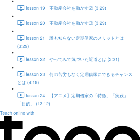
lesson 19 不動産会社を動かす② (3:29)
lesson 20 不動産会社を動かす③ (3:29)
lesson 21 誰も知らない定期借家のメリットとは
(3:29)
lesson 22 やってみて気づいた近道とは (3:21)
lesson 23 何の苦労もなく定期借家にできるチャンス
とは (4:19)
lesson 24 【アニメ】定期借家の「特徴」「実践」
「目的」 (13:12)
Teach online with