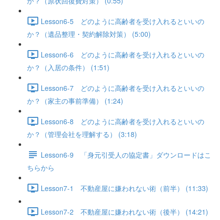
か？（原状回復費対策） (0:55)
Lesson6-5 どのように高齢者を受け入れるといいの
か？（遺品整理・契約解除対策） (5:00)
Lesson6-6 どのように高齢者を受け入れるといいの
か？（入居の条件） (1:51)
Lesson6-7 どのように高齢者を受け入れるといいの
か？（家主の事前準備） (1:24)
Lesson6-8 どのように高齢者を受け入れるといいの
か？（管理会社を理解する） (3:18)
Lesson6-9 「身元引受人の協定書」ダウンロードはこ
ちらから
Lesson7-1 不動産屋に嫌われない術（前半） (11:33)
Lesson7-2 不動産屋に嫌われない術（後半） (14:21)