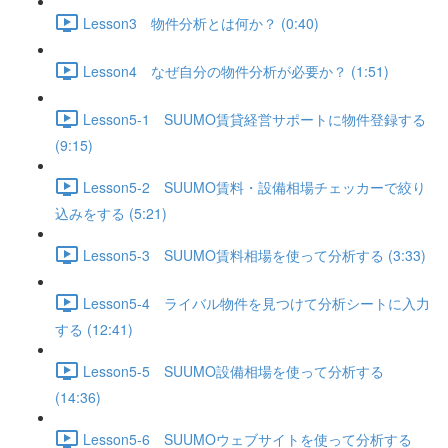
Lesson3 物件分析とは何か？ (0:40)
Lesson4 なぜ自分の物件分析が必要か？ (1:51)
Lesson5-1 SUUMO賃貸経営サポートに物件登録する
(9:15)
Lesson5-2 SUUMO賃料・設備相場チェッカーで絞り
込みをする (5:21)
Lesson5-3 SUUMO賃料相場を使って分析する (3:33)
Lesson5-4 ライバル物件を見つけて分析シートに入力
する (12:41)
Lesson5-5 SUUMO設備相場を使って分析する
(14:36)
Lesson5-6 SUUMOウェブサイトを使って分析する