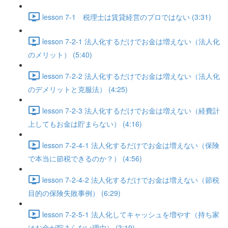
lesson 7-1 税理士は賃貸経営のプロではない (3:31)
lesson 7-2-1 法人化するだけでお金は増えない（法人化
のメリット） (5:40)
lesson 7-2-2 法人化するだけでお金は増えない（法人化
のデメリットと克服法） (4:25)
lesson 7-2-3 法人化するだけでお金は増えない（経費計
上してもお金は貯まらない） (4:16)
lesson 7-2-4-1 法人化するだけでお金は増えない（保険
で本当に節税できるのか？） (4:56)
lesson 7-2-4-2 法人化するだけでお金は増えない（節税
目的の保険失敗事例） (6:29)
lesson 7-2-5-1 法人化してキャッシュを増やす（持ち家
はお金が貯まらない理由） (3:19)