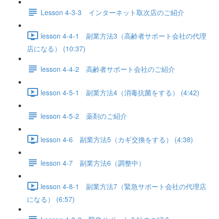
Lesson 4-3-3 インターネット取次店のご紹介
lesson 4-4-1 副業方法3（高齢者サポート会社の代理
店になる） (10:37)
lesson 4-4-2 高齢者サポート会社のご紹介
lesson 4-5-1 副業方法4（消毒抗菌をする） (4:42)
lesson 4-5-2 薬剤のご紹介
lesson 4-6 副業方法5（カギ交換をする） (4:38)
lesson 4-7 副業方法6（調整中）
lesson 4-8-1 副業方法7（緊急サポート会社の代理店
になる） (6:57)