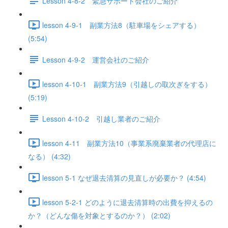
Lesson 4-8-2 緊急サポート会社のご紹介
lesson 4-9-1 副業方法8（駐車場をシェアする）
(5:54)
Lesson 4-9-2 運営会社のご紹介
lesson 4-10-1 副業方法9（引越しの取次ぎをする）
(5:19)
Lesson 4-10-2 引越し業者のご紹介
lesson 4-11 副業方法10（事業系廃棄業者の代理店に
なる） (4:32)
lesson 5-1 なぜ退去清算の見直しが必要か？ (4:54)
lesson 5-2-1 どのように退去清算時の出費を抑えるの
か？（どんな傷を対象とするのか？） (2:02)