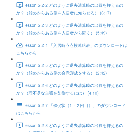
lesson 5-2-2 どのように退去清算時の出費を抑えるの
か？（始めからある傷を入居者に知らせる） (6:17)
lesson 5-2-3 どのように退去清算時の出費を抑えるの
か？（始めからある傷を入居者から聞く） (5:49)
lesson 5-2-4 「入居時点点検連絡表」のダウンロードは
こちらから
lesson 5-2-5 どのように退去清算時の出費を抑えるの
か？（始めからある傷の合意形成をする） (2:42)
lesson 5-2-6 どのように退去清算時の出費を抑えるの
か？（理不尽な主張を防御するには） (4:10)
lesson 5-2-7 「催促状（1・２回目）」のダウンロード
はこちらから
lesson 5-2-8 どのように退去清算時の出費を抑えるの