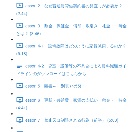
lesson 2 なぜ普通賃貸借契約書の見直しが必要か？
(2:44)
lesson 3 敷金・保証金・償却・敷引き・礼金・一時金
とは？ (3:46)
lesson 4-1 設備故障はどのように家賃減額するのか？
(5:18)
lesson 4-2 貸室・設備等の不具合による賃料減額ガイ
ドラインのダウンロードはこちらから
lesson 5 頭書～ 別表 (4:55)
lesson 6 更新・共益費・家賃の支払い・敷金・一時金
(4:41)
lesson 7 禁止又は制限される行為（前半） (5:03)