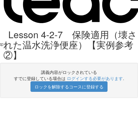
Lesson 4-2-7 保険適用（壊さ
れた温水洗浄便座）【実例参考
②】
講義内容がロックされている
すでに登録している場合は
ログインする必要があります
.
ロックを解除するコースに登録する