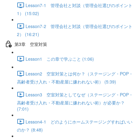
Lesson7-1 管理会社と対談（管理会社選びのポイント
1） (15:02)
Lesson7-2 管理会社と対談（管理会社選びのポイント
2） (16:21)
第3章 空室対策
Lesson1 この章で学ぶこと (1:06)
Lesson2 空室対策とは何か？（ステージング・POP・
高齢者受け入れ・不動産屋に嫌われない術） (5:39)
Lesson3 空室対策としてなぜ（ステージング・POP・
高齢者受け入れ・不動産屋に嫌われない術）が必要か？
(7:01)
Lesson4-1 どのようにホームステージングすればいい
のか？ (8:48)