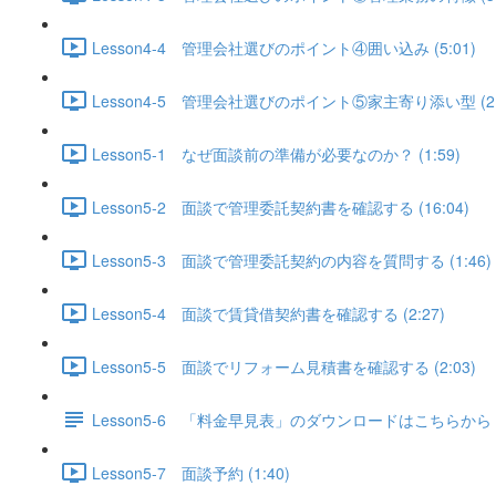
Lesson4-4 管理会社選びのポイント④囲い込み (5:01)
Lesson4-5 管理会社選びのポイント⑤家主寄り添い型 (2:
Lesson5-1 なぜ面談前の準備が必要なのか？ (1:59)
Lesson5-2 面談で管理委託契約書を確認する (16:04)
Lesson5-3 面談で管理委託契約の内容を質問する (1:46)
Lesson5-4 面談で賃貸借契約書を確認する (2:27)
Lesson5-5 面談でリフォーム見積書を確認する (2:03)
Lesson5-6 「料金早見表」のダウンロードはこちらから
Lesson5-7 面談予約 (1:40)