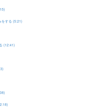
5)
する (5:21)
12:41)
3)
8)
18)