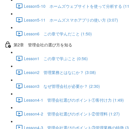
Lesson5-10 ホームズウェブサイトを使って分析する (11:
Lesson5-11 ホームズスマホアプリの使い方 (3:07)
Lesson6 この章で学んだこと (1:50)
第2章 管理会社の選び方を知る
Lesson1 この章で学ぶこと (0:56)
Lesson2 管理業務とはなにか？ (3:08)
Lesson3 なぜ管理会社が必要か？ (2:30)
Lesson4-1 管理会社選びのポイント①客付け力 (1:49)
Lesson4-2 管理会社選びのポイント②管理料 (1:27)
Lesson4-3 管理会社選びのポイント③管理業務の特徴 (3: