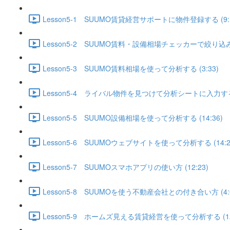
Lesson5-1 SUUMO賃貸経営サポートに物件登録する (9:1
Lesson5-2 SUUMO賃料・設備相場チェッカーで絞り込みを
Lesson5-3 SUUMO賃料相場を使って分析する (3:33)
Lesson5-4 ライバル物件を見つけて分析シートに入力する (
Lesson5-5 SUUMO設備相場を使って分析する (14:36)
Lesson5-6 SUUMOウェブサイトを使って分析する (14:2
Lesson5-7 SUUMOスマホアプリの使い方 (12:23)
Lesson5-8 SUUMOを使う不動産会社との付き合い方 (4:0
Lesson5-9 ホームズ見える賃貸経営を使って分析する (12: