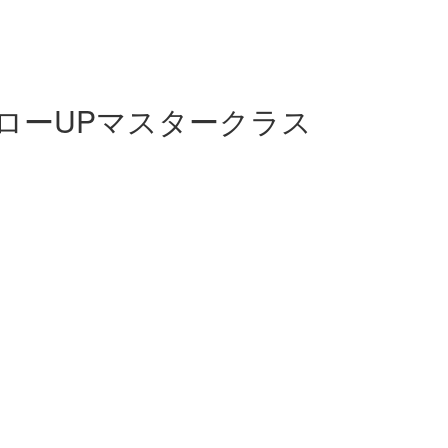
ローUPマスタークラス