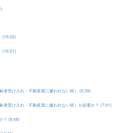
ら
15:02)
16:21)
齢者受け入れ・不動産屋に嫌われない術） (5:39)
齢者受け入れ・不動産屋に嫌われない術）が必要か？ (7:01)
(8:48)