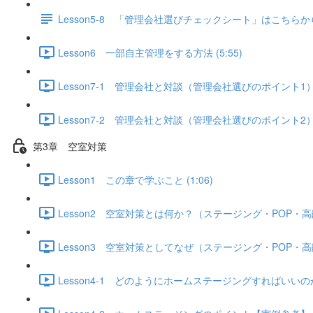
Lesson5-8 「管理会社選びチェックシート」はこちらか
Lesson6 一部自主管理をする方法 (5:55)
Lesson7-1 管理会社と対談（管理会社選びのポイント1） (
Lesson7-2 管理会社と対談（管理会社選びのポイント2） (
第3章 空室対策
Lesson1 この章で学ぶこと (1:06)
Lesson2 空室対策とは何か？（ステージング・POP・高
Lesson3 空室対策としてなぜ（ステージング・POP・高
Lesson4-1 どのようにホームステージングすればいいのか？ 