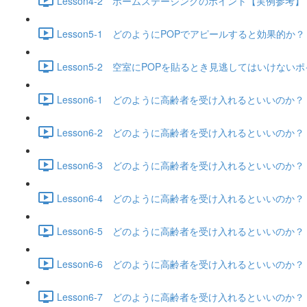
Lesson4-2 ホームステージングのポイント【実例参考】 (1
Lesson5-1 どのようにPOPでアピールすると効果的か？ (6
Lesson5-2 空室にPOPを貼るとき見逃してはいけないポイ
Lesson6-1 どのように高齢者を受け入れるといいのか？（
Lesson6-2 どのように高齢者を受け入れるといいのか？（
Lesson6-3 どのように高齢者を受け入れるといいのか？（
Lesson6-4 どのように高齢者を受け入れるといいのか？（
Lesson6-5 どのように高齢者を受け入れるといいのか？（
Lesson6-6 どのように高齢者を受け入れるといいのか？（入
Lesson6-7 どのように高齢者を受け入れるといいのか？（