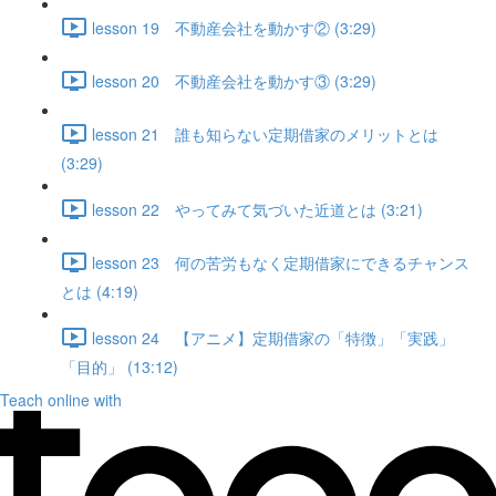
lesson 19 不動産会社を動かす② (3:29)
lesson 20 不動産会社を動かす③ (3:29)
lesson 21 誰も知らない定期借家のメリットとは
(3:29)
lesson 22 やってみて気づいた近道とは (3:21)
lesson 23 何の苦労もなく定期借家にできるチャンス
とは (4:19)
lesson 24 【アニメ】定期借家の「特徴」「実践」
「目的」 (13:12)
Teach online with