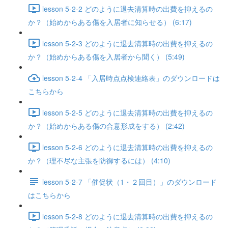
lesson 5-2-2 どのように退去清算時の出費を抑えるの
か？（始めからある傷を入居者に知らせる） (6:17)
lesson 5-2-3 どのように退去清算時の出費を抑えるの
か？（始めからある傷を入居者から聞く） (5:49)
lesson 5-2-4 「入居時点点検連絡表」のダウンロードは
こちらから
lesson 5-2-5 どのように退去清算時の出費を抑えるの
か？（始めからある傷の合意形成をする） (2:42)
lesson 5-2-6 どのように退去清算時の出費を抑えるの
か？（理不尽な主張を防御するには） (4:10)
lesson 5-2-7 「催促状（1・２回目）」のダウンロード
はこちらから
lesson 5-2-8 どのように退去清算時の出費を抑えるの