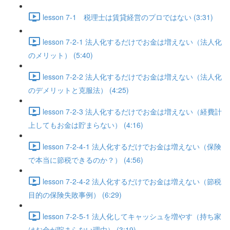
lesson 7-1 税理士は賃貸経営のプロではない (3:31)
lesson 7-2-1 法人化するだけでお金は増えない（法人化
のメリット） (5:40)
lesson 7-2-2 法人化するだけでお金は増えない（法人化
のデメリットと克服法） (4:25)
lesson 7-2-3 法人化するだけでお金は増えない（経費計
上してもお金は貯まらない） (4:16)
lesson 7-2-4-1 法人化するだけでお金は増えない（保険
で本当に節税できるのか？） (4:56)
lesson 7-2-4-2 法人化するだけでお金は増えない（節税
目的の保険失敗事例） (6:29)
lesson 7-2-5-1 法人化してキャッシュを増やす（持ち家
はお金が貯まらない理由） (3:19)