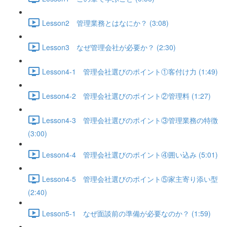
Lesson2 管理業務とはなにか？ (3:08)
Lesson3 なぜ管理会社が必要か？ (2:30)
Lesson4-1 管理会社選びのポイント①客付け力 (1:49)
Lesson4-2 管理会社選びのポイント②管理料 (1:27)
Lesson4-3 管理会社選びのポイント③管理業務の特徴
(3:00)
Lesson4-4 管理会社選びのポイント④囲い込み (5:01)
Lesson4-5 管理会社選びのポイント⑤家主寄り添い型
(2:40)
Lesson5-1 なぜ面談前の準備が必要なのか？ (1:59)