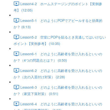
Lesson4-2 ホームステージングのポイント【実例参
考】 (12:05)
Lesson5-1 どのようにPOPでアピールすると効果的
か？ (6:13)
Lesson5-2 空室にPOPを貼るとき見逃してはいけない
ポイント【実例参考】 (10:35)
Lesson6-1 どのように高齢者を受け入れるといいの
か？（4つの問題点とは？） (0:50)
Lesson6-2 どのように高齢者を受け入れるといいの
か？（次の入居付け対策） (2:28)
Lesson6-3 どのように高齢者を受け入れるといいの
か？（家賃下落対策） (0:51)
Lesson6-4 どのように高齢者を受け入れるといいの