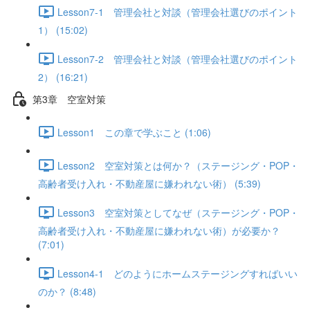
Lesson7-1 管理会社と対談（管理会社選びのポイント
1） (15:02)
Lesson7-2 管理会社と対談（管理会社選びのポイント
2） (16:21)
第3章 空室対策
Lesson1 この章で学ぶこと (1:06)
Lesson2 空室対策とは何か？（ステージング・POP・
高齢者受け入れ・不動産屋に嫌われない術） (5:39)
Lesson3 空室対策としてなぜ（ステージング・POP・
高齢者受け入れ・不動産屋に嫌われない術）が必要か？
(7:01)
Lesson4-1 どのようにホームステージングすればいい
のか？ (8:48)