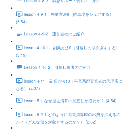
Lesson 4-8-2 緊急サポート会社のご紹介
lesson 4-9-1 副業方法8（駐車場をシェアする）
(5:54)
Lesson 4-9-2 運営会社のご紹介
lesson 4-10-1 副業方法9（引越しの取次ぎをする）
(5:19)
Lesson 4-10-2 引越し業者のご紹介
lesson 4-11 副業方法10（事業系廃棄業者の代理店に
なる） (4:32)
lesson 5-1 なぜ退去清算の見直しが必要か？ (4:54)
lesson 5-2-1 どのように退去清算時の出費を抑えるの
か？（どんな傷を対象とするのか？） (2:02)