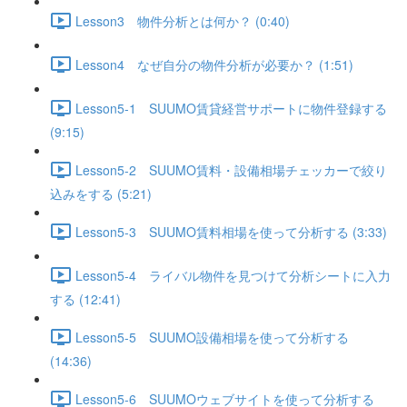
Lesson3 物件分析とは何か？ (0:40)
Lesson4 なぜ自分の物件分析が必要か？ (1:51)
Lesson5-1 SUUMO賃貸経営サポートに物件登録する
(9:15)
Lesson5-2 SUUMO賃料・設備相場チェッカーで絞り
込みをする (5:21)
Lesson5-3 SUUMO賃料相場を使って分析する (3:33)
Lesson5-4 ライバル物件を見つけて分析シートに入力
する (12:41)
Lesson5-5 SUUMO設備相場を使って分析する
(14:36)
Lesson5-6 SUUMOウェブサイトを使って分析する