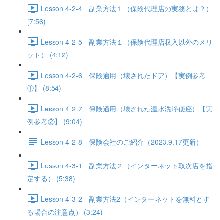
Lesson 4-2-4 副業方法１（保険代理店の実務とは？）
(7:56)
Lesson 4-2-5 副業方法１（保険代理店収入以外のメリ
ット） (4:12)
Lesson 4-2-6 保険適用（壊されたドア）【実例参考
①】 (8:54)
Lesson 4-2-7 保険適用（壊された温水洗浄便座）【実
例参考②】 (9:04)
Lesson 4-2-8 保険会社のご紹介（2023.9.17更新）
Lesson 4-3-1 副業方法２（インターネット取次店を指
定する） (5:38)
Lesson 4-3-2 副業方法2（インターネットを無料とす
る場合の注意点） (3:24)