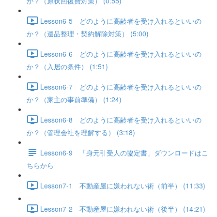
か？（原状回復費対策） (0:55)
Lesson6-5 どのように高齢者を受け入れるといいの
か？（遺品整理・契約解除対策） (5:00)
Lesson6-6 どのように高齢者を受け入れるといいの
か？（入居の条件） (1:51)
Lesson6-7 どのように高齢者を受け入れるといいの
か？（家主の事前準備） (1:24)
Lesson6-8 どのように高齢者を受け入れるといいの
か？（管理会社を理解する） (3:18)
Lesson6-9 「身元引受人の協定書」ダウンロードはこ
ちらから
Lesson7-1 不動産屋に嫌われない術（前半） (11:33)
Lesson7-2 不動産屋に嫌われない術（後半） (14:21)