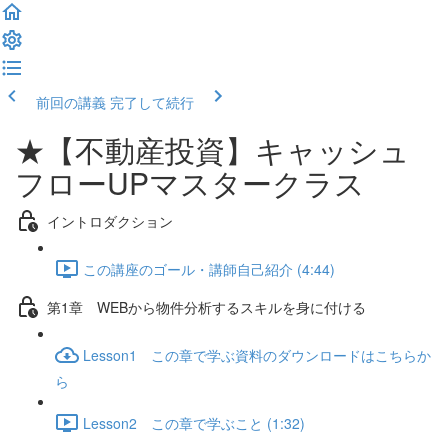
前回の講義
完了して続行
★【不動産投資】キャッシュ
フローUPマスタークラス
イントロダクション
この講座のゴール・講師自己紹介 (4:44)
第1章 WEBから物件分析するスキルを身に付ける
Lesson1 この章で学ぶ資料のダウンロードはこちらか
ら
Lesson2 この章で学ぶこと (1:32)