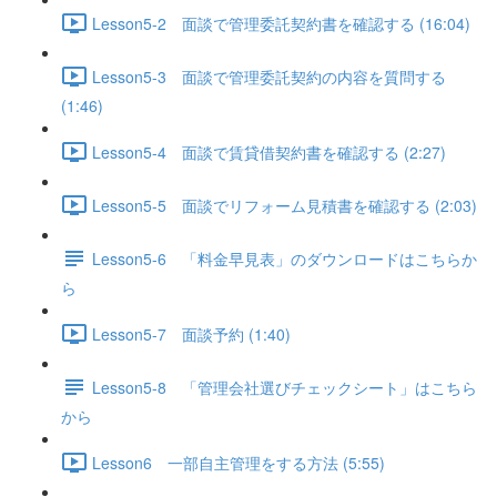
Lesson5-2 面談で管理委託契約書を確認する (16:04)
Lesson5-3 面談で管理委託契約の内容を質問する
(1:46)
Lesson5-4 面談で賃貸借契約書を確認する (2:27)
Lesson5-5 面談でリフォーム見積書を確認する (2:03)
Lesson5-6 「料金早見表」のダウンロードはこちらか
ら
Lesson5-7 面談予約 (1:40)
Lesson5-8 「管理会社選びチェックシート」はこちら
から
Lesson6 一部自主管理をする方法 (5:55)