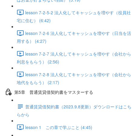
lesson 7-2-5-2 法人化してキャッシュを増やす（役員社
宅に住む） (6:42)
lesson 7-2-6 法人化してキャッシュを増やす（日当を活
用する） (4:27)
lesson 7-2-7 法人化してキャッシュを増やす（会社から
利息をもらう） (2:56)
lesson 7-2-8 法人化してキャッシュを増やす（会社から
地代をもらう） (2:17)
第5章 普通賃貸借契約書をマスターする
普通賃貸借契約書（2023.9.8更新）ダウンロードはこち
らから
lesson 1 この章で学ぶこと (4:45)