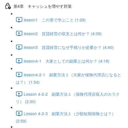
第4章 キャッシュを増やす対策
lesson1 この章で学ぶこと (1:29)
lesson2 賃貸経営の収支とは何か？ (4:09)
lesson3 賃貸経営になぜ手残りが必要か？ (4:40)
lesson4-1 大家としての副業とは何か？ (4:18)
lesson4-2-1 副業方法１（大家が保険代理店になると
は？） (1:54)
Lesson 4-2-2 副業方法１（保険代理店収入のカラク
リ） (2:30)
Lesson 4-2-3 副業方法１（少額短期保険とは？）
(2:59)