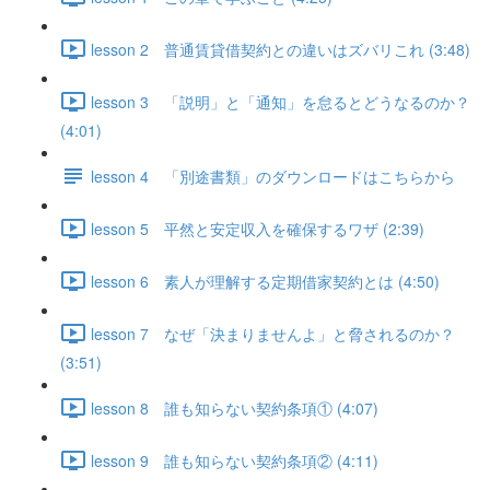
lesson 2 普通賃貸借契約との違いはズバリこれ (3:48)
lesson 3 「説明」と「通知」を怠るとどうなるのか？
(4:01)
lesson 4 「別途書類」のダウンロードはこちらから
lesson 5 平然と安定収入を確保するワザ (2:39)
lesson 6 素人が理解する定期借家契約とは (4:50)
lesson 7 なぜ「決まりませんよ」と脅されるのか？
(3:51)
lesson 8 誰も知らない契約条項① (4:07)
lesson 9 誰も知らない契約条項② (4:11)