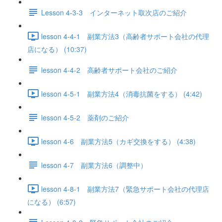
Lesson 4-3-3 インターネット取次店のご紹介
lesson 4-4-1 副業方法3（高齢者サポート会社の代理
店になる） (10:37)
lesson 4-4-2 高齢者サポート会社のご紹介
lesson 4-5-1 副業方法4（消毒抗菌をする） (4:42)
lesson 4-5-2 薬剤のご紹介
lesson 4-6 副業方法5（カギ交換をする） (4:38)
lesson 4-7 副業方法6（調整中）
lesson 4-8-1 副業方法7（緊急サポート会社の代理店
になる） (6:57)