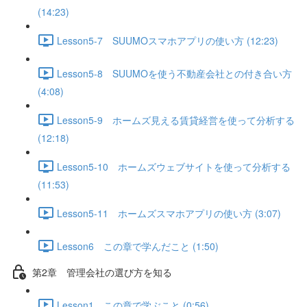
(14:23)
Lesson5-7 SUUMOスマホアプリの使い方 (12:23)
Lesson5-8 SUUMOを使う不動産会社との付き合い方
(4:08)
Lesson5-9 ホームズ見える賃貸経営を使って分析する
(12:18)
Lesson5-10 ホームズウェブサイトを使って分析する
(11:53)
Lesson5-11 ホームズスマホアプリの使い方 (3:07)
Lesson6 この章で学んだこと (1:50)
第2章 管理会社の選び方を知る
Lesson1 この章で学ぶこと (0:56)