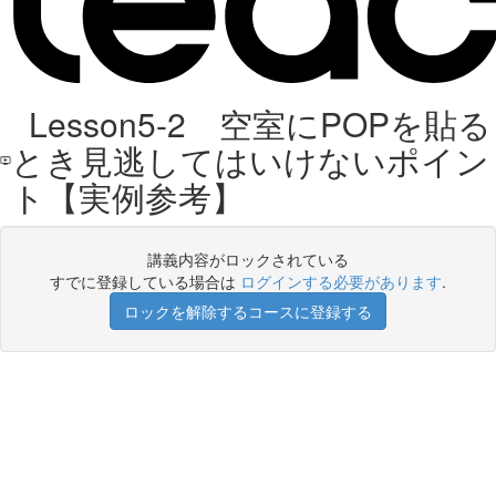
Lesson5-2 空室にPOPを貼る
とき見逃してはいけないポイン
ト【実例参考】
講義内容がロックされている
すでに登録している場合は
ログインする必要があります
.
ロックを解除するコースに登録する