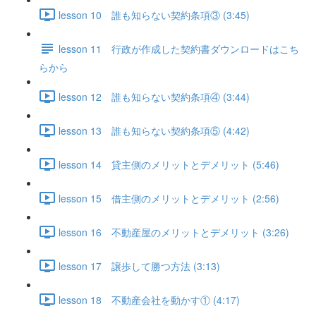
lesson 10 誰も知らない契約条項③ (3:45)
lesson 11 行政が作成した契約書ダウンロードはこち
らから
lesson 12 誰も知らない契約条項④ (3:44)
lesson 13 誰も知らない契約条項⑤ (4:42)
lesson 14 貸主側のメリットとデメリット (5:46)
lesson 15 借主側のメリットとデメリット (2:56)
lesson 16 不動産屋のメリットとデメリット (3:26)
lesson 17 譲歩して勝つ方法 (3:13)
lesson 18 不動産会社を動かす① (4:17)