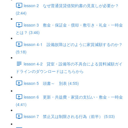
lesson 2 なぜ普通賃貸借契約書の見直しが必要か？
(2:44)
lesson 3 敷金・保証金・償却・敷引き・礼金・一時金
とは？ (3:46)
lesson 4-1 設備故障はどのように家賃減額するのか？
(5:18)
lesson 4-2 貸室・設備等の不具合による賃料減額ガイ
ドラインのダウンロードはこちらから
lesson 5 頭書～ 別表 (4:55)
lesson 6 更新・共益費・家賃の支払い・敷金・一時金
(4:41)
lesson 7 禁止又は制限される行為（前半） (5:03)