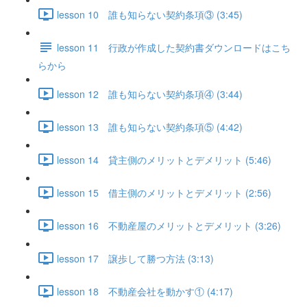
lesson 10 誰も知らない契約条項③ (3:45)
lesson 11 行政が作成した契約書ダウンロードはこち
らから
lesson 12 誰も知らない契約条項④ (3:44)
lesson 13 誰も知らない契約条項⑤ (4:42)
lesson 14 貸主側のメリットとデメリット (5:46)
lesson 15 借主側のメリットとデメリット (2:56)
lesson 16 不動産屋のメリットとデメリット (3:26)
lesson 17 譲歩して勝つ方法 (3:13)
lesson 18 不動産会社を動かす① (4:17)