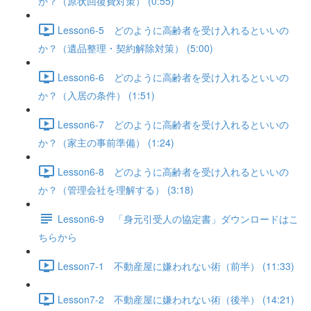
か？（原状回復費対策） (0:55)
Lesson6-5 どのように高齢者を受け入れるといいの
か？（遺品整理・契約解除対策） (5:00)
Lesson6-6 どのように高齢者を受け入れるといいの
か？（入居の条件） (1:51)
Lesson6-7 どのように高齢者を受け入れるといいの
か？（家主の事前準備） (1:24)
Lesson6-8 どのように高齢者を受け入れるといいの
か？（管理会社を理解する） (3:18)
Lesson6-9 「身元引受人の協定書」ダウンロードはこ
ちらから
Lesson7-1 不動産屋に嫌われない術（前半） (11:33)
Lesson7-2 不動産屋に嫌われない術（後半） (14:21)