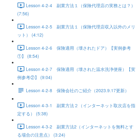
Lesson 4-2-4 副業方法１（保険代理店の実務とは？）
(7:56)
Lesson 4-2-5 副業方法１（保険代理店収入以外のメリ
ット） (4:12)
Lesson 4-2-6 保険適用（壊されたドア）【実例参考
①】 (8:54)
Lesson 4-2-7 保険適用（壊された温水洗浄便座）【実
例参考②】 (9:04)
Lesson 4-2-8 保険会社のご紹介（2023.9.17更新）
Lesson 4-3-1 副業方法２（インターネット取次店を指
定する） (5:38)
Lesson 4-3-2 副業方法2（インターネットを無料とす
る場合の注意点） (3:24)