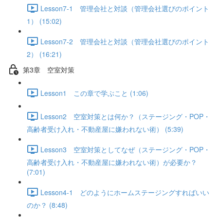
Lesson7-1 管理会社と対談（管理会社選びのポイント
1） (15:02)
Lesson7-2 管理会社と対談（管理会社選びのポイント
2） (16:21)
第3章 空室対策
Lesson1 この章で学ぶこと (1:06)
Lesson2 空室対策とは何か？（ステージング・POP・
高齢者受け入れ・不動産屋に嫌われない術） (5:39)
Lesson3 空室対策としてなぜ（ステージング・POP・
高齢者受け入れ・不動産屋に嫌われない術）が必要か？
(7:01)
Lesson4-1 どのようにホームステージングすればいい
のか？ (8:48)