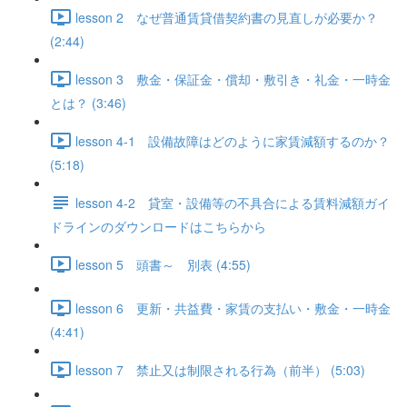
lesson 2 なぜ普通賃貸借契約書の見直しが必要か？
(2:44)
lesson 3 敷金・保証金・償却・敷引き・礼金・一時金
とは？ (3:46)
lesson 4-1 設備故障はどのように家賃減額するのか？
(5:18)
lesson 4-2 貸室・設備等の不具合による賃料減額ガイ
ドラインのダウンロードはこちらから
lesson 5 頭書～ 別表 (4:55)
lesson 6 更新・共益費・家賃の支払い・敷金・一時金
(4:41)
lesson 7 禁止又は制限される行為（前半） (5:03)