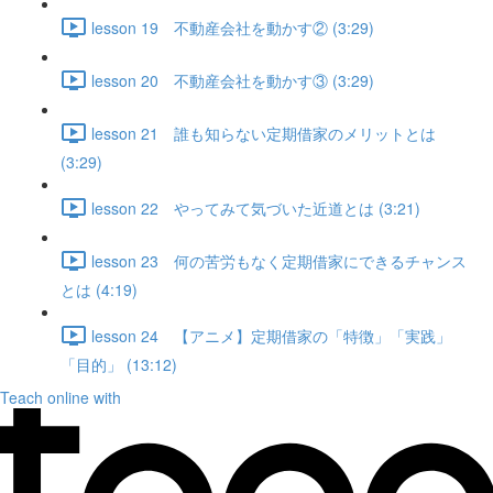
lesson 19 不動産会社を動かす② (3:29)
lesson 20 不動産会社を動かす③ (3:29)
lesson 21 誰も知らない定期借家のメリットとは
(3:29)
lesson 22 やってみて気づいた近道とは (3:21)
lesson 23 何の苦労もなく定期借家にできるチャンス
とは (4:19)
lesson 24 【アニメ】定期借家の「特徴」「実践」
「目的」 (13:12)
Teach online with