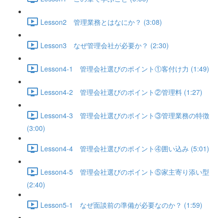
Lesson2 管理業務とはなにか？ (3:08)
Lesson3 なぜ管理会社が必要か？ (2:30)
Lesson4-1 管理会社選びのポイント①客付け力 (1:49)
Lesson4-2 管理会社選びのポイント②管理料 (1:27)
Lesson4-3 管理会社選びのポイント③管理業務の特徴
(3:00)
Lesson4-4 管理会社選びのポイント④囲い込み (5:01)
Lesson4-5 管理会社選びのポイント⑤家主寄り添い型
(2:40)
Lesson5-1 なぜ面談前の準備が必要なのか？ (1:59)