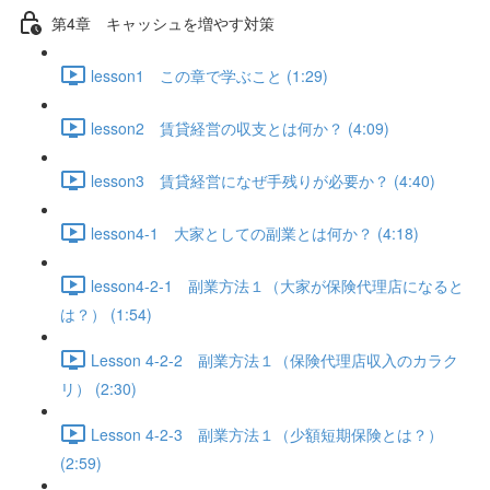
第4章 キャッシュを増やす対策
lesson1 この章で学ぶこと (1:29)
lesson2 賃貸経営の収支とは何か？ (4:09)
lesson3 賃貸経営になぜ手残りが必要か？ (4:40)
lesson4-1 大家としての副業とは何か？ (4:18)
lesson4-2-1 副業方法１（大家が保険代理店になると
は？） (1:54)
Lesson 4-2-2 副業方法１（保険代理店収入のカラク
リ） (2:30)
Lesson 4-2-3 副業方法１（少額短期保険とは？）
(2:59)