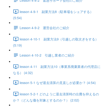
Lesson 4-8-2 緊急サポート会社のご紹介
lesson 4-9-1 副業方法8（駐車場をシェアする）
(5:54)
Lesson 4-9-2 運営会社のご紹介
lesson 4-10-1 副業方法9（引越しの取次ぎをする）
(5:19)
Lesson 4-10-2 引越し業者のご紹介
lesson 4-11 副業方法10（事業系廃棄業者の代理店に
なる） (4:32)
lesson 5-1 なぜ退去清算の見直しが必要か？ (4:54)
lesson 5-2-1 どのように退去清算時の出費を抑えるの
か？（どんな傷を対象とするのか？） (2:02)