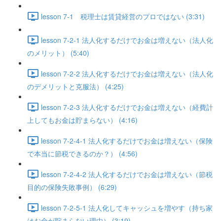
lesson 7-1 税理士は賃貸経営のプロではない (3:31)
lesson 7-2-1 法人化するだけでお金は増えない（法人化
のメリット） (5:40)
lesson 7-2-2 法人化するだけでお金は増えない（法人化
のデメリットと克服法） (4:25)
lesson 7-2-3 法人化するだけでお金は増えない（経費計
上してもお金は貯まらない） (4:16)
lesson 7-2-4-1 法人化するだけでお金は増えない（保険
で本当に節税できるのか？） (4:56)
lesson 7-2-4-2 法人化するだけでお金は増えない（節税
目的の保険失敗事例） (6:29)
lesson 7-2-5-1 法人化してキャッシュを増やす（持ち家
はお金が貯まらない理由） (3:19)