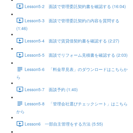
Lesson5-2 面談で管理委託契約書を確認する (16:04)
Lesson5-3 面談で管理委託契約の内容を質問する
(1:46)
Lesson5-4 面談で賃貸借契約書を確認する (2:27)
Lesson5-5 面談でリフォーム見積書を確認する (2:03)
Lesson5-6 「料金早見表」のダウンロードはこちらか
ら
Lesson5-7 面談予約 (1:40)
Lesson5-8 「管理会社選びチェックシート」はこちら
から
Lesson6 一部自主管理をする方法 (5:55)