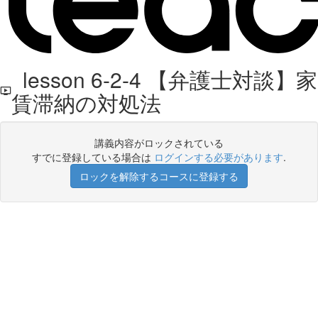
lesson 6-2-4 【弁護士対談】家
賃滞納の対処法
講義内容がロックされている
すでに登録している場合は
ログインする必要があります
.
ロックを解除するコースに登録する