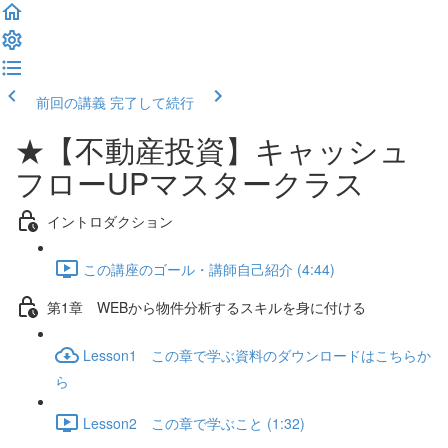
前回の講義
完了して続行
★【不動産投資】キャッシュ
フローUPマスタークラス
イントロダクション
この講座のゴール・講師自己紹介 (4:44)
第1章 WEBから物件分析するスキルを身に付ける
Lesson1 この章で学ぶ資料のダウンロードはこちらか
ら
Lesson2 この章で学ぶこと (1:32)