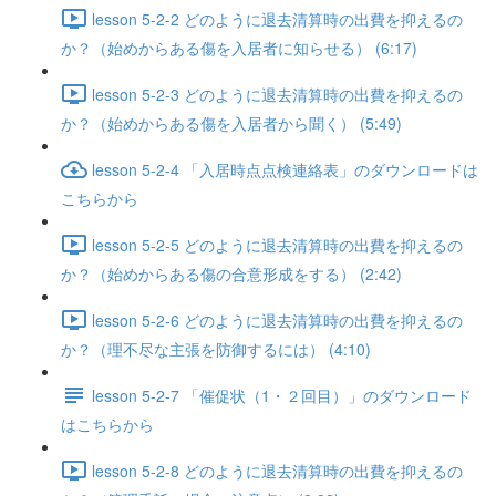
lesson 5-2-2 どのように退去清算時の出費を抑えるの
か？（始めからある傷を入居者に知らせる） (6:17)
lesson 5-2-3 どのように退去清算時の出費を抑えるの
か？（始めからある傷を入居者から聞く） (5:49)
lesson 5-2-4 「入居時点点検連絡表」のダウンロードは
こちらから
lesson 5-2-5 どのように退去清算時の出費を抑えるの
か？（始めからある傷の合意形成をする） (2:42)
lesson 5-2-6 どのように退去清算時の出費を抑えるの
か？（理不尽な主張を防御するには） (4:10)
lesson 5-2-7 「催促状（1・２回目）」のダウンロード
はこちらから
lesson 5-2-8 どのように退去清算時の出費を抑えるの