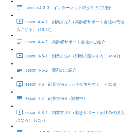
Lesson 4-3-3 インターネット取次店のご紹介
lesson 4-4-1 副業方法3（高齢者サポート会社の代理
店になる） (10:37)
lesson 4-4-2 高齢者サポート会社のご紹介
lesson 4-5-1 副業方法4（消毒抗菌をする） (4:42)
lesson 4-5-2 薬剤のご紹介
lesson 4-6 副業方法5（カギ交換をする） (4:38)
lesson 4-7 副業方法6（調整中）
lesson 4-8-1 副業方法7（緊急サポート会社の代理店
になる） (6:57)