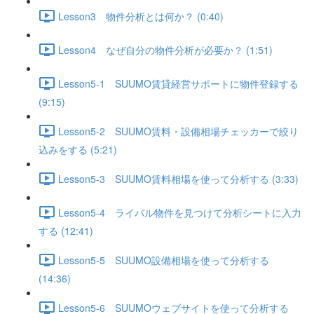
Lesson3 物件分析とは何か？ (0:40)
Lesson4 なぜ自分の物件分析が必要か？ (1:51)
Lesson5-1 SUUMO賃貸経営サポートに物件登録する
(9:15)
Lesson5-2 SUUMO賃料・設備相場チェッカーで絞り
込みをする (5:21)
Lesson5-3 SUUMO賃料相場を使って分析する (3:33)
Lesson5-4 ライバル物件を見つけて分析シートに入力
する (12:41)
Lesson5-5 SUUMO設備相場を使って分析する
(14:36)
Lesson5-6 SUUMOウェブサイトを使って分析する