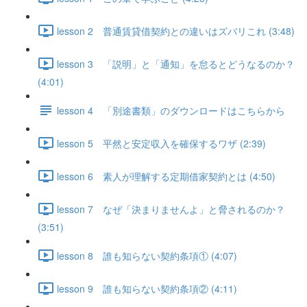
lesson 2 普通賃貸借契約との違いはズバリこれ (3:48)
lesson 3 「説明」と「通知」を怠るとどうなるのか？
(4:01)
lesson 4 「別途書類」のダウンロードはこちらから
lesson 5 平然と安定収入を確保するワザ (2:39)
lesson 6 素人が理解する定期借家契約とは (4:50)
lesson 7 なぜ「決まりませんよ」と脅されるのか？
(3:51)
lesson 8 誰も知らない契約条項① (4:07)
lesson 9 誰も知らない契約条項② (4:11)