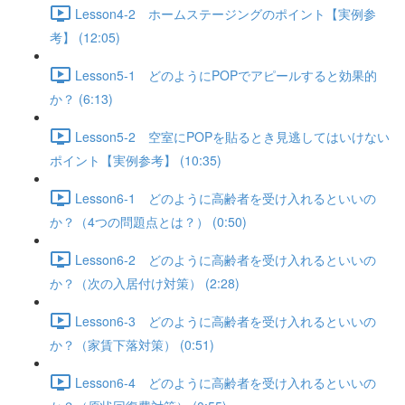
Lesson4-2 ホームステージングのポイント【実例参
考】 (12:05)
Lesson5-1 どのようにPOPでアピールすると効果的
か？ (6:13)
Lesson5-2 空室にPOPを貼るとき見逃してはいけない
ポイント【実例参考】 (10:35)
Lesson6-1 どのように高齢者を受け入れるといいの
か？（4つの問題点とは？） (0:50)
Lesson6-2 どのように高齢者を受け入れるといいの
か？（次の入居付け対策） (2:28)
Lesson6-3 どのように高齢者を受け入れるといいの
か？（家賃下落対策） (0:51)
Lesson6-4 どのように高齢者を受け入れるといいの