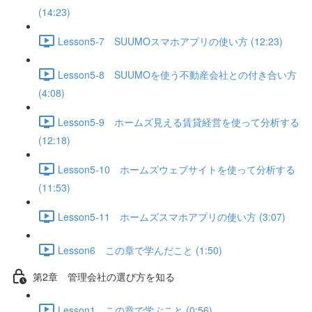
(14:23)
Lesson5-7 SUUMOスマホアプリの使い方 (12:23)
Lesson5-8 SUUMOを使う不動産会社との付き合い方
(4:08)
Lesson5-9 ホームズ見える賃貸経営を使って分析する
(12:18)
Lesson5-10 ホームズウェブサイトを使って分析する
(11:53)
Lesson5-11 ホームズスマホアプリの使い方 (3:07)
Lesson6 この章で学んだこと (1:50)
第2章 管理会社の選び方を知る
Lesson1 この章で学ぶこと (0:56)