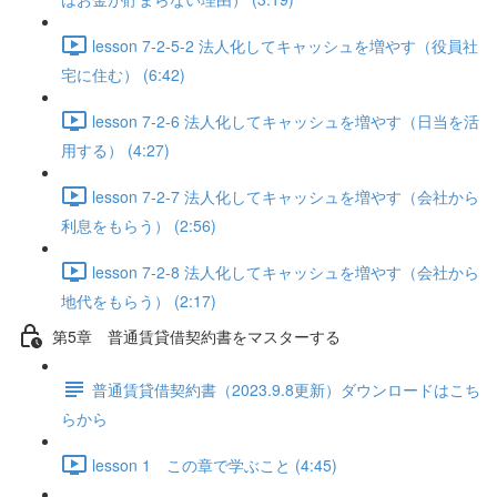
lesson 7-2-5-2 法人化してキャッシュを増やす（役員社
宅に住む） (6:42)
lesson 7-2-6 法人化してキャッシュを増やす（日当を活
用する） (4:27)
lesson 7-2-7 法人化してキャッシュを増やす（会社から
利息をもらう） (2:56)
lesson 7-2-8 法人化してキャッシュを増やす（会社から
地代をもらう） (2:17)
第5章 普通賃貸借契約書をマスターする
普通賃貸借契約書（2023.9.8更新）ダウンロードはこち
らから
lesson 1 この章で学ぶこと (4:45)