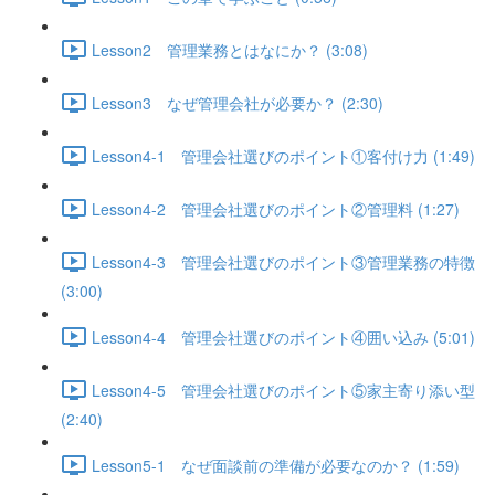
Lesson2 管理業務とはなにか？ (3:08)
Lesson3 なぜ管理会社が必要か？ (2:30)
Lesson4-1 管理会社選びのポイント①客付け力 (1:49)
Lesson4-2 管理会社選びのポイント②管理料 (1:27)
Lesson4-3 管理会社選びのポイント③管理業務の特徴
(3:00)
Lesson4-4 管理会社選びのポイント④囲い込み (5:01)
Lesson4-5 管理会社選びのポイント⑤家主寄り添い型
(2:40)
Lesson5-1 なぜ面談前の準備が必要なのか？ (1:59)