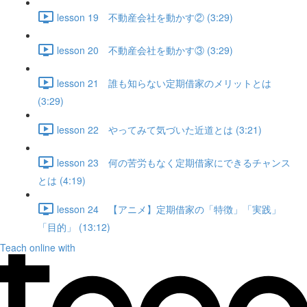
lesson 19 不動産会社を動かす② (3:29)
lesson 20 不動産会社を動かす③ (3:29)
lesson 21 誰も知らない定期借家のメリットとは
(3:29)
lesson 22 やってみて気づいた近道とは (3:21)
lesson 23 何の苦労もなく定期借家にできるチャンス
とは (4:19)
lesson 24 【アニメ】定期借家の「特徴」「実践」
「目的」 (13:12)
Teach online with