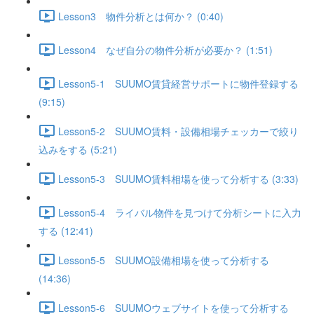
Lesson3 物件分析とは何か？ (0:40)
Lesson4 なぜ自分の物件分析が必要か？ (1:51)
Lesson5-1 SUUMO賃貸経営サポートに物件登録する
(9:15)
Lesson5-2 SUUMO賃料・設備相場チェッカーで絞り
込みをする (5:21)
Lesson5-3 SUUMO賃料相場を使って分析する (3:33)
Lesson5-4 ライバル物件を見つけて分析シートに入力
する (12:41)
Lesson5-5 SUUMO設備相場を使って分析する
(14:36)
Lesson5-6 SUUMOウェブサイトを使って分析する