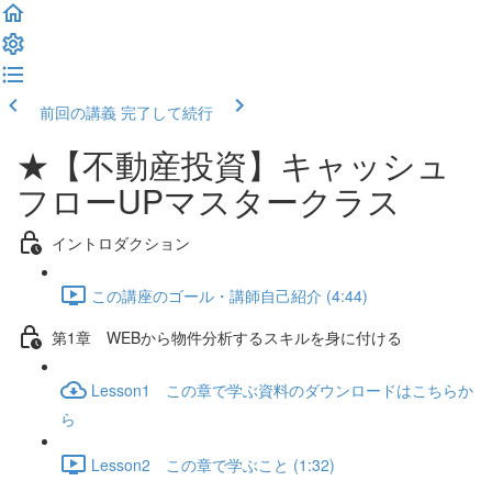
前回の講義
完了して続行
★【不動産投資】キャッシュ
フローUPマスタークラス
イントロダクション
この講座のゴール・講師自己紹介 (4:44)
第1章 WEBから物件分析するスキルを身に付ける
Lesson1 この章で学ぶ資料のダウンロードはこちらか
ら
Lesson2 この章で学ぶこと (1:32)