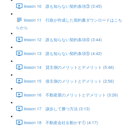
lesson 10 誰も知らない契約条項③ (3:45)
lesson 11 行政が作成した契約書ダウンロードはこち
らから
lesson 12 誰も知らない契約条項④ (3:44)
lesson 13 誰も知らない契約条項⑤ (4:42)
lesson 14 貸主側のメリットとデメリット (5:46)
lesson 15 借主側のメリットとデメリット (2:56)
lesson 16 不動産屋のメリットとデメリット (3:26)
lesson 17 譲歩して勝つ方法 (3:13)
lesson 18 不動産会社を動かす① (4:17)