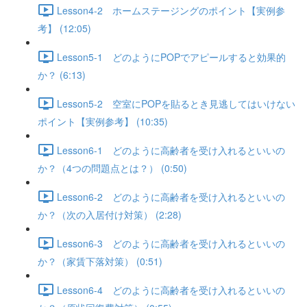
Lesson4-2 ホームステージングのポイント【実例参
考】 (12:05)
Lesson5-1 どのようにPOPでアピールすると効果的
か？ (6:13)
Lesson5-2 空室にPOPを貼るとき見逃してはいけない
ポイント【実例参考】 (10:35)
Lesson6-1 どのように高齢者を受け入れるといいの
か？（4つの問題点とは？） (0:50)
Lesson6-2 どのように高齢者を受け入れるといいの
か？（次の入居付け対策） (2:28)
Lesson6-3 どのように高齢者を受け入れるといいの
か？（家賃下落対策） (0:51)
Lesson6-4 どのように高齢者を受け入れるといいの