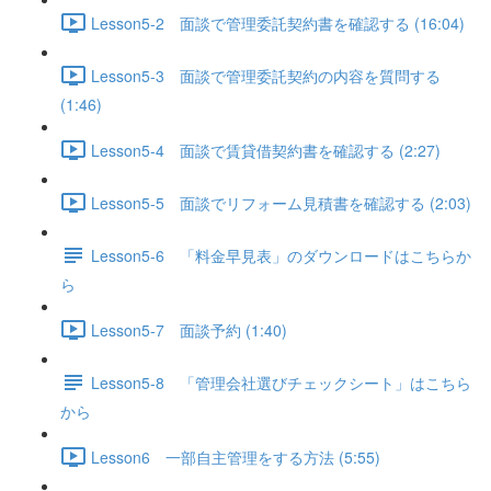
Lesson5-2 面談で管理委託契約書を確認する (16:04)
Lesson5-3 面談で管理委託契約の内容を質問する
(1:46)
Lesson5-4 面談で賃貸借契約書を確認する (2:27)
Lesson5-5 面談でリフォーム見積書を確認する (2:03)
Lesson5-6 「料金早見表」のダウンロードはこちらか
ら
Lesson5-7 面談予約 (1:40)
Lesson5-8 「管理会社選びチェックシート」はこちら
から
Lesson6 一部自主管理をする方法 (5:55)