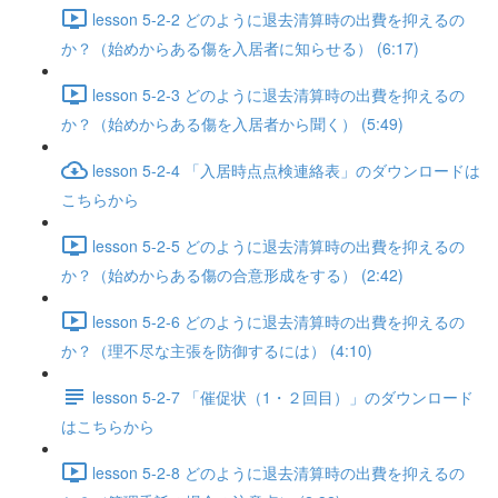
lesson 5-2-2 どのように退去清算時の出費を抑えるの
か？（始めからある傷を入居者に知らせる） (6:17)
lesson 5-2-3 どのように退去清算時の出費を抑えるの
か？（始めからある傷を入居者から聞く） (5:49)
lesson 5-2-4 「入居時点点検連絡表」のダウンロードは
こちらから
lesson 5-2-5 どのように退去清算時の出費を抑えるの
か？（始めからある傷の合意形成をする） (2:42)
lesson 5-2-6 どのように退去清算時の出費を抑えるの
か？（理不尽な主張を防御するには） (4:10)
lesson 5-2-7 「催促状（1・２回目）」のダウンロード
はこちらから
lesson 5-2-8 どのように退去清算時の出費を抑えるの