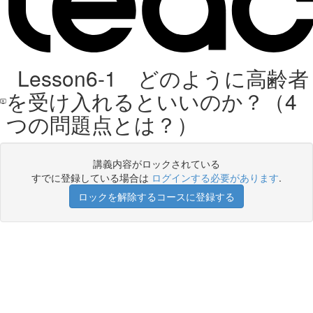
Lesson6-1 どのように高齢者
を受け入れるといいのか？（4
つの問題点とは？）
講義内容がロックされている
すでに登録している場合は
ログインする必要があります
.
ロックを解除するコースに登録する