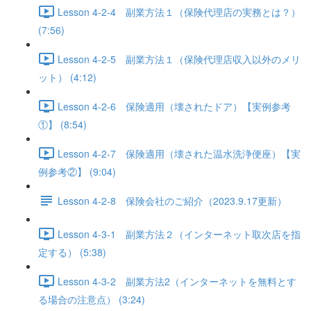
Lesson 4-2-4 副業方法１（保険代理店の実務とは？）
(7:56)
Lesson 4-2-5 副業方法１（保険代理店収入以外のメリ
ット） (4:12)
Lesson 4-2-6 保険適用（壊されたドア）【実例参考
①】 (8:54)
Lesson 4-2-7 保険適用（壊された温水洗浄便座）【実
例参考②】 (9:04)
Lesson 4-2-8 保険会社のご紹介（2023.9.17更新）
Lesson 4-3-1 副業方法２（インターネット取次店を指
定する） (5:38)
Lesson 4-3-2 副業方法2（インターネットを無料とす
る場合の注意点） (3:24)