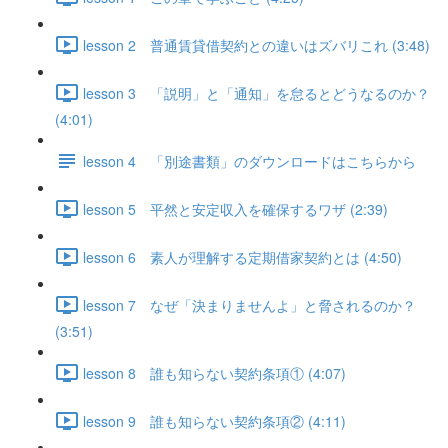
lesson 2 普通賃貸借契約との違いはズバリこれ (3:48)
lesson 3 「説明」と「通知」を怠るとどうなるのか？
(4:01)
lesson 4 「別途書類」のダウンロードはこちらから
lesson 5 平然と安定収入を確保するワザ (2:39)
lesson 6 素人が理解する定期借家契約とは (4:50)
lesson 7 なぜ「決まりませんよ」と脅されるのか？
(3:51)
lesson 8 誰も知らない契約条項① (4:07)
lesson 9 誰も知らない契約条項② (4:11)