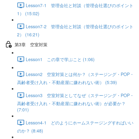
Lesson7-1 管理会社と対談（管理会社選びのポイント
1） (15:02)
Lesson7-2 管理会社と対談（管理会社選びのポイント
2） (16:21)
第3章 空室対策
Lesson1 この章で学ぶこと (1:06)
Lesson2 空室対策とは何か？（ステージング・POP・
高齢者受け入れ・不動産屋に嫌われない術） (5:39)
Lesson3 空室対策としてなぜ（ステージング・POP・
高齢者受け入れ・不動産屋に嫌われない術）が必要か？
(7:01)
Lesson4-1 どのようにホームステージングすればいい
のか？ (8:48)