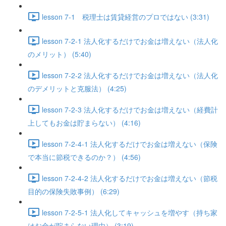
lesson 7-1 税理士は賃貸経営のプロではない (3:31)
lesson 7-2-1 法人化するだけでお金は増えない（法人化
のメリット） (5:40)
lesson 7-2-2 法人化するだけでお金は増えない（法人化
のデメリットと克服法） (4:25)
lesson 7-2-3 法人化するだけでお金は増えない（経費計
上してもお金は貯まらない） (4:16)
lesson 7-2-4-1 法人化するだけでお金は増えない（保険
で本当に節税できるのか？） (4:56)
lesson 7-2-4-2 法人化するだけでお金は増えない（節税
目的の保険失敗事例） (6:29)
lesson 7-2-5-1 法人化してキャッシュを増やす（持ち家
はお金が貯まらない理由） (3:19)