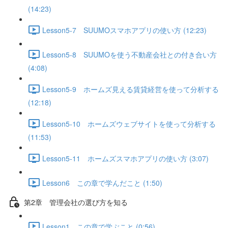
(14:23)
Lesson5-7 SUUMOスマホアプリの使い方 (12:23)
Lesson5-8 SUUMOを使う不動産会社との付き合い方
(4:08)
Lesson5-9 ホームズ見える賃貸経営を使って分析する
(12:18)
Lesson5-10 ホームズウェブサイトを使って分析する
(11:53)
Lesson5-11 ホームズスマホアプリの使い方 (3:07)
Lesson6 この章で学んだこと (1:50)
第2章 管理会社の選び方を知る
Lesson1 この章で学ぶこと (0:56)