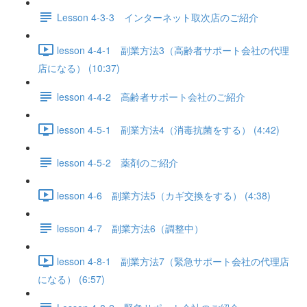
Lesson 4-3-3 インターネット取次店のご紹介
lesson 4-4-1 副業方法3（高齢者サポート会社の代理
店になる） (10:37)
lesson 4-4-2 高齢者サポート会社のご紹介
lesson 4-5-1 副業方法4（消毒抗菌をする） (4:42)
lesson 4-5-2 薬剤のご紹介
lesson 4-6 副業方法5（カギ交換をする） (4:38)
lesson 4-7 副業方法6（調整中）
lesson 4-8-1 副業方法7（緊急サポート会社の代理店
になる） (6:57)