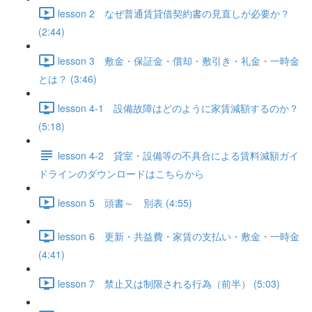
lesson 2 なぜ普通賃貸借契約書の見直しが必要か？
(2:44)
lesson 3 敷金・保証金・償却・敷引き・礼金・一時金
とは？ (3:46)
lesson 4-1 設備故障はどのように家賃減額するのか？
(5:18)
lesson 4-2 貸室・設備等の不具合による賃料減額ガイ
ドラインのダウンロードはこちらから
lesson 5 頭書～ 別表 (4:55)
lesson 6 更新・共益費・家賃の支払い・敷金・一時金
(4:41)
lesson 7 禁止又は制限される行為（前半） (5:03)