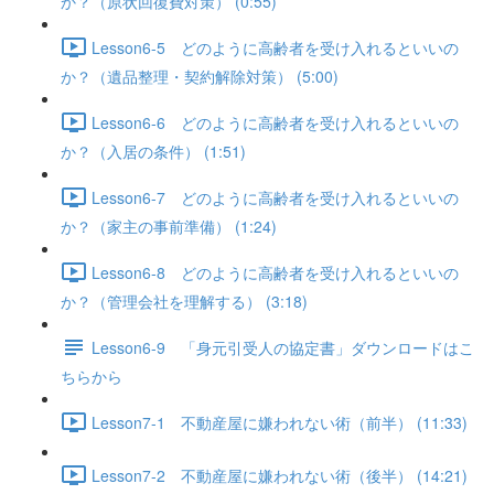
か？（原状回復費対策） (0:55)
Lesson6-5 どのように高齢者を受け入れるといいの
か？（遺品整理・契約解除対策） (5:00)
Lesson6-6 どのように高齢者を受け入れるといいの
か？（入居の条件） (1:51)
Lesson6-7 どのように高齢者を受け入れるといいの
か？（家主の事前準備） (1:24)
Lesson6-8 どのように高齢者を受け入れるといいの
か？（管理会社を理解する） (3:18)
Lesson6-9 「身元引受人の協定書」ダウンロードはこ
ちらから
Lesson7-1 不動産屋に嫌われない術（前半） (11:33)
Lesson7-2 不動産屋に嫌われない術（後半） (14:21)