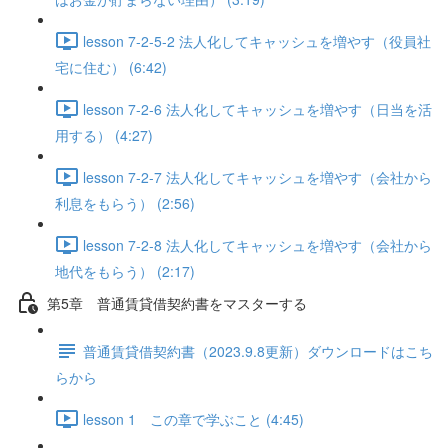
lesson 7-2-5-2 法人化してキャッシュを増やす（役員社
宅に住む） (6:42)
lesson 7-2-6 法人化してキャッシュを増やす（日当を活
用する） (4:27)
lesson 7-2-7 法人化してキャッシュを増やす（会社から
利息をもらう） (2:56)
lesson 7-2-8 法人化してキャッシュを増やす（会社から
地代をもらう） (2:17)
第5章 普通賃貸借契約書をマスターする
普通賃貸借契約書（2023.9.8更新）ダウンロードはこち
らから
lesson 1 この章で学ぶこと (4:45)