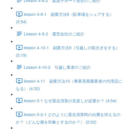
Lesson 4-8-2 緊急サポート会社のご紹介
lesson 4-9-1 副業方法8（駐車場をシェアする）
(5:54)
Lesson 4-9-2 運営会社のご紹介
lesson 4-10-1 副業方法9（引越しの取次ぎをする）
(5:19)
Lesson 4-10-2 引越し業者のご紹介
lesson 4-11 副業方法10（事業系廃棄業者の代理店に
なる） (4:32)
lesson 5-1 なぜ退去清算の見直しが必要か？ (4:54)
lesson 5-2-1 どのように退去清算時の出費を抑えるの
か？（どんな傷を対象とするのか？） (2:02)