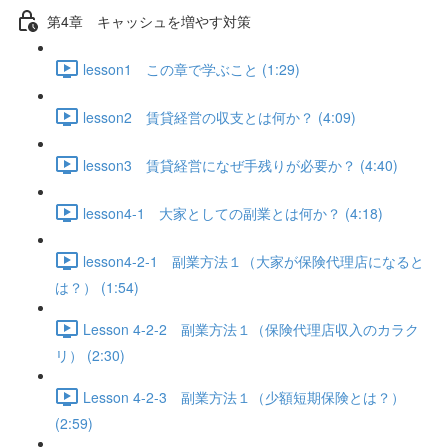
第4章 キャッシュを増やす対策
lesson1 この章で学ぶこと (1:29)
lesson2 賃貸経営の収支とは何か？ (4:09)
lesson3 賃貸経営になぜ手残りが必要か？ (4:40)
lesson4-1 大家としての副業とは何か？ (4:18)
lesson4-2-1 副業方法１（大家が保険代理店になると
は？） (1:54)
Lesson 4-2-2 副業方法１（保険代理店収入のカラク
リ） (2:30)
Lesson 4-2-3 副業方法１（少額短期保険とは？）
(2:59)