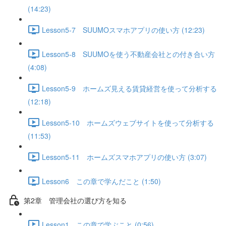
(14:23)
Lesson5-7 SUUMOスマホアプリの使い方 (12:23)
Lesson5-8 SUUMOを使う不動産会社との付き合い方
(4:08)
Lesson5-9 ホームズ見える賃貸経営を使って分析する
(12:18)
Lesson5-10 ホームズウェブサイトを使って分析する
(11:53)
Lesson5-11 ホームズスマホアプリの使い方 (3:07)
Lesson6 この章で学んだこと (1:50)
第2章 管理会社の選び方を知る
Lesson1 この章で学ぶこと (0:56)