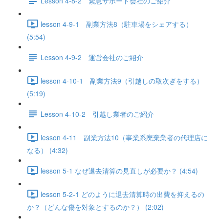
Lesson 4-8-2 緊急サポート会社のご紹介
lesson 4-9-1 副業方法8（駐車場をシェアする）
(5:54)
Lesson 4-9-2 運営会社のご紹介
lesson 4-10-1 副業方法9（引越しの取次ぎをする）
(5:19)
Lesson 4-10-2 引越し業者のご紹介
lesson 4-11 副業方法10（事業系廃棄業者の代理店に
なる） (4:32)
lesson 5-1 なぜ退去清算の見直しが必要か？ (4:54)
lesson 5-2-1 どのように退去清算時の出費を抑えるの
か？（どんな傷を対象とするのか？） (2:02)