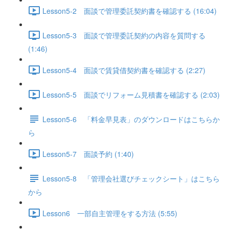
Lesson5-2 面談で管理委託契約書を確認する (16:04)
Lesson5-3 面談で管理委託契約の内容を質問する
(1:46)
Lesson5-4 面談で賃貸借契約書を確認する (2:27)
Lesson5-5 面談でリフォーム見積書を確認する (2:03)
Lesson5-6 「料金早見表」のダウンロードはこちらか
ら
Lesson5-7 面談予約 (1:40)
Lesson5-8 「管理会社選びチェックシート」はこちら
から
Lesson6 一部自主管理をする方法 (5:55)