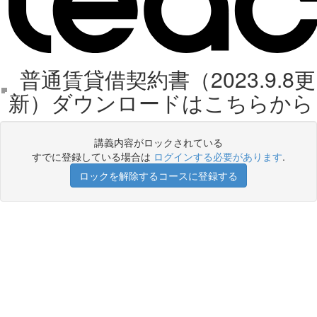
普通賃貸借契約書（2023.9.8更
新）ダウンロードはこちらから
講義内容がロックされている
すでに登録している場合は
ログインする必要があります
.
ロックを解除するコースに登録する