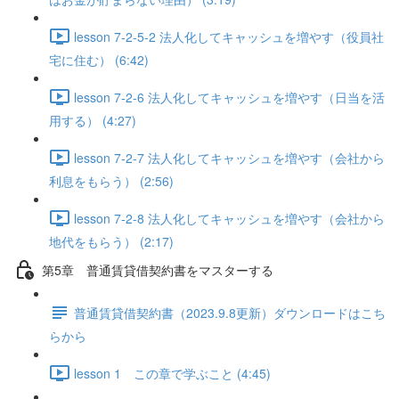
lesson 7-2-5-2 法人化してキャッシュを増やす（役員社
宅に住む） (6:42)
lesson 7-2-6 法人化してキャッシュを増やす（日当を活
用する） (4:27)
lesson 7-2-7 法人化してキャッシュを増やす（会社から
利息をもらう） (2:56)
lesson 7-2-8 法人化してキャッシュを増やす（会社から
地代をもらう） (2:17)
第5章 普通賃貸借契約書をマスターする
普通賃貸借契約書（2023.9.8更新）ダウンロードはこち
らから
lesson 1 この章で学ぶこと (4:45)