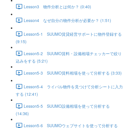
Lesson3 物件分析とは何か？ (0:40)
Lesson4 なぜ自分の物件分析が必要か？ (1:51)
Lesson5-1 SUUMO賃貸経営サポートに物件登録する
(9:15)
Lesson5-2 SUUMO賃料・設備相場チェッカーで絞り
込みをする (5:21)
Lesson5-3 SUUMO賃料相場を使って分析する (3:33)
Lesson5-4 ライバル物件を見つけて分析シートに入力
する (12:41)
Lesson5-5 SUUMO設備相場を使って分析する
(14:36)
Lesson5-6 SUUMOウェブサイトを使って分析する