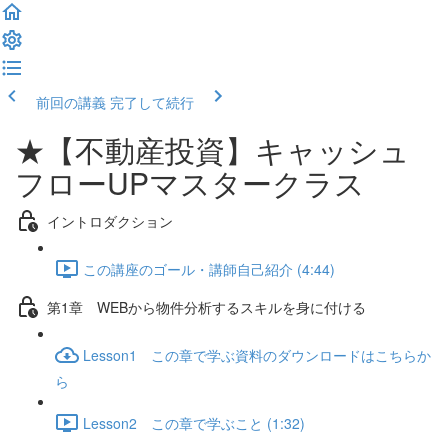
前回の講義
完了して続行
★【不動産投資】キャッシュ
フローUPマスタークラス
イントロダクション
この講座のゴール・講師自己紹介 (4:44)
第1章 WEBから物件分析するスキルを身に付ける
Lesson1 この章で学ぶ資料のダウンロードはこちらか
ら
Lesson2 この章で学ぶこと (1:32)