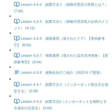
Lesson 4-2-4 副業方法１（保険代理店の実務とは？）
(7:56)
Lesson 4-2-5 副業方法１（保険代理店収入以外のメリ
ット） (4:12)
Lesson 4-2-6 保険適用（壊されたドア）【実例参考
①】 (8:54)
Lesson 4-2-7 保険適用（壊された温水洗浄便座）【実
例参考②】 (9:04)
Lesson 4-2-8 保険会社のご紹介（2023.9.17更新）
Lesson 4-3-1 副業方法２（インターネット取次店を指
定する） (5:38)
Lesson 4-3-2 副業方法2（インターネットを無料とす
る場合の注意点） (3:24)