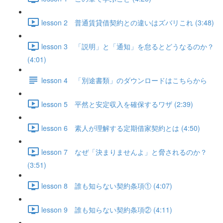
lesson 2 普通賃貸借契約との違いはズバリこれ (3:48)
lesson 3 「説明」と「通知」を怠るとどうなるのか？
(4:01)
lesson 4 「別途書類」のダウンロードはこちらから
lesson 5 平然と安定収入を確保するワザ (2:39)
lesson 6 素人が理解する定期借家契約とは (4:50)
lesson 7 なぜ「決まりませんよ」と脅されるのか？
(3:51)
lesson 8 誰も知らない契約条項① (4:07)
lesson 9 誰も知らない契約条項② (4:11)