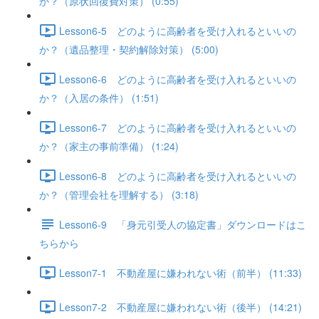
か？（原状回復費対策） (0:55)
Lesson6-5 どのように高齢者を受け入れるといいの
か？（遺品整理・契約解除対策） (5:00)
Lesson6-6 どのように高齢者を受け入れるといいの
か？（入居の条件） (1:51)
Lesson6-7 どのように高齢者を受け入れるといいの
か？（家主の事前準備） (1:24)
Lesson6-8 どのように高齢者を受け入れるといいの
か？（管理会社を理解する） (3:18)
Lesson6-9 「身元引受人の協定書」ダウンロードはこ
ちらから
Lesson7-1 不動産屋に嫌われない術（前半） (11:33)
Lesson7-2 不動産屋に嫌われない術（後半） (14:21)