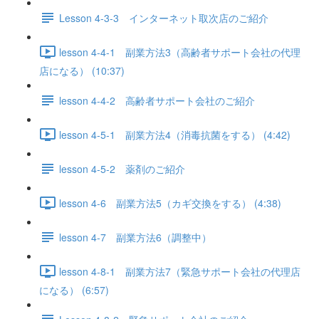
Lesson 4-3-3 インターネット取次店のご紹介
lesson 4-4-1 副業方法3（高齢者サポート会社の代理
店になる） (10:37)
lesson 4-4-2 高齢者サポート会社のご紹介
lesson 4-5-1 副業方法4（消毒抗菌をする） (4:42)
lesson 4-5-2 薬剤のご紹介
lesson 4-6 副業方法5（カギ交換をする） (4:38)
lesson 4-7 副業方法6（調整中）
lesson 4-8-1 副業方法7（緊急サポート会社の代理店
になる） (6:57)