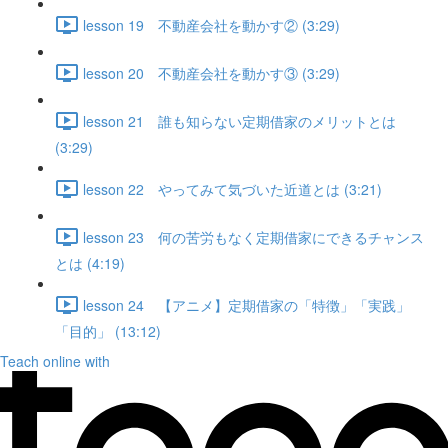
lesson 19 不動産会社を動かす② (3:29)
lesson 20 不動産会社を動かす③ (3:29)
lesson 21 誰も知らない定期借家のメリットとは
(3:29)
lesson 22 やってみて気づいた近道とは (3:21)
lesson 23 何の苦労もなく定期借家にできるチャンス
とは (4:19)
lesson 24 【アニメ】定期借家の「特徴」「実践」
「目的」 (13:12)
Teach online with