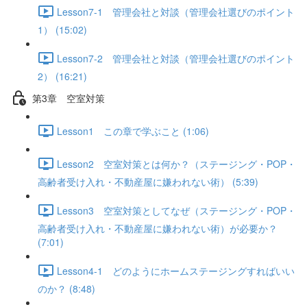
Lesson7-1 管理会社と対談（管理会社選びのポイント
1） (15:02)
Lesson7-2 管理会社と対談（管理会社選びのポイント
2） (16:21)
第3章 空室対策
Lesson1 この章で学ぶこと (1:06)
Lesson2 空室対策とは何か？（ステージング・POP・
高齢者受け入れ・不動産屋に嫌われない術） (5:39)
Lesson3 空室対策としてなぜ（ステージング・POP・
高齢者受け入れ・不動産屋に嫌われない術）が必要か？
(7:01)
Lesson4-1 どのようにホームステージングすればいい
のか？ (8:48)