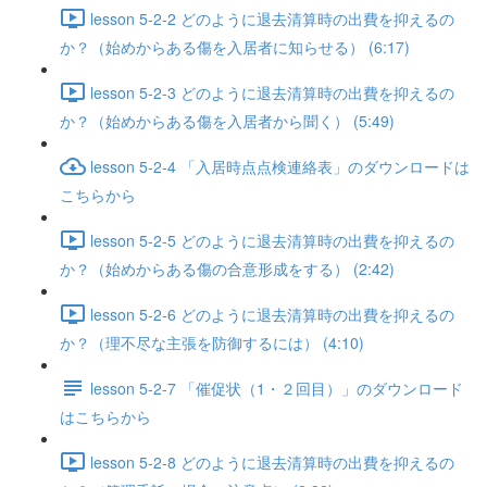
lesson 5-2-2 どのように退去清算時の出費を抑えるの
か？（始めからある傷を入居者に知らせる） (6:17)
lesson 5-2-3 どのように退去清算時の出費を抑えるの
か？（始めからある傷を入居者から聞く） (5:49)
lesson 5-2-4 「入居時点点検連絡表」のダウンロードは
こちらから
lesson 5-2-5 どのように退去清算時の出費を抑えるの
か？（始めからある傷の合意形成をする） (2:42)
lesson 5-2-6 どのように退去清算時の出費を抑えるの
か？（理不尽な主張を防御するには） (4:10)
lesson 5-2-7 「催促状（1・２回目）」のダウンロード
はこちらから
lesson 5-2-8 どのように退去清算時の出費を抑えるの