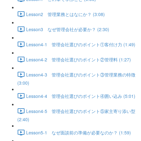
Lesson2 管理業務とはなにか？ (3:08)
Lesson3 なぜ管理会社が必要か？ (2:30)
Lesson4-1 管理会社選びのポイント①客付け力 (1:49)
Lesson4-2 管理会社選びのポイント②管理料 (1:27)
Lesson4-3 管理会社選びのポイント③管理業務の特徴
(3:00)
Lesson4-4 管理会社選びのポイント④囲い込み (5:01)
Lesson4-5 管理会社選びのポイント⑤家主寄り添い型
(2:40)
Lesson5-1 なぜ面談前の準備が必要なのか？ (1:59)