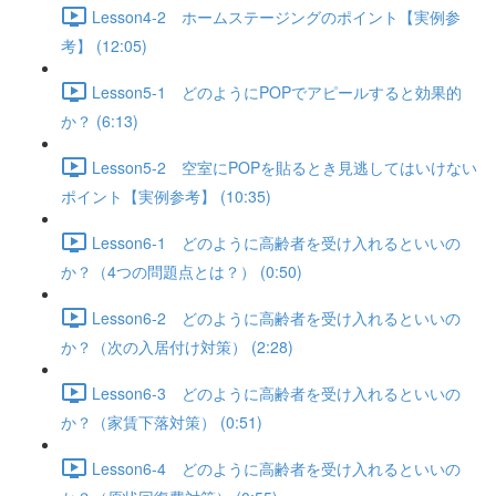
Lesson4-2 ホームステージングのポイント【実例参
考】 (12:05)
Lesson5-1 どのようにPOPでアピールすると効果的
か？ (6:13)
Lesson5-2 空室にPOPを貼るとき見逃してはいけない
ポイント【実例参考】 (10:35)
Lesson6-1 どのように高齢者を受け入れるといいの
か？（4つの問題点とは？） (0:50)
Lesson6-2 どのように高齢者を受け入れるといいの
か？（次の入居付け対策） (2:28)
Lesson6-3 どのように高齢者を受け入れるといいの
か？（家賃下落対策） (0:51)
Lesson6-4 どのように高齢者を受け入れるといいの