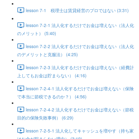
lesson 7-1 税理士は賃貸経営のプロではない (3:31)
lesson 7-2-1 法人化するだけでお金は増えない（法人化
のメリット） (5:40)
lesson 7-2-2 法人化するだけでお金は増えない（法人化
のデメリットと克服法） (4:25)
lesson 7-2-3 法人化するだけでお金は増えない（経費計
上してもお金は貯まらない） (4:16)
lesson 7-2-4-1 法人化するだけでお金は増えない（保険
で本当に節税できるのか？） (4:56)
lesson 7-2-4-2 法人化するだけでお金は増えない（節税
目的の保険失敗事例） (6:29)
lesson 7-2-5-1 法人化してキャッシュを増やす（持ち家
はお金が貯まらない理由） (3:19)