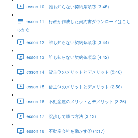
lesson 10 誰も知らない契約条項③ (3:45)
lesson 11 行政が作成した契約書ダウンロードはこち
らから
lesson 12 誰も知らない契約条項④ (3:44)
lesson 13 誰も知らない契約条項⑤ (4:42)
lesson 14 貸主側のメリットとデメリット (5:46)
lesson 15 借主側のメリットとデメリット (2:56)
lesson 16 不動産屋のメリットとデメリット (3:26)
lesson 17 譲歩して勝つ方法 (3:13)
lesson 18 不動産会社を動かす① (4:17)