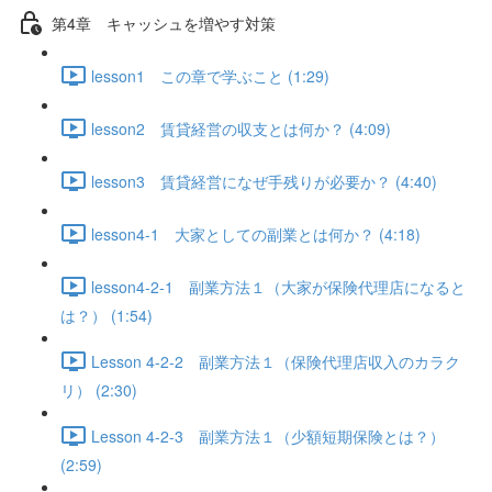
第4章 キャッシュを増やす対策
lesson1 この章で学ぶこと (1:29)
lesson2 賃貸経営の収支とは何か？ (4:09)
lesson3 賃貸経営になぜ手残りが必要か？ (4:40)
lesson4-1 大家としての副業とは何か？ (4:18)
lesson4-2-1 副業方法１（大家が保険代理店になると
は？） (1:54)
Lesson 4-2-2 副業方法１（保険代理店収入のカラク
リ） (2:30)
Lesson 4-2-3 副業方法１（少額短期保険とは？）
(2:59)