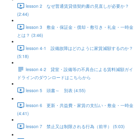
lesson 2 なぜ普通賃貸借契約書の見直しが必要か？
(2:44)
lesson 3 敷金・保証金・償却・敷引き・礼金・一時金
とは？ (3:46)
lesson 4-1 設備故障はどのように家賃減額するのか？
(5:18)
lesson 4-2 貸室・設備等の不具合による賃料減額ガイ
ドラインのダウンロードはこちらから
lesson 5 頭書～ 別表 (4:55)
lesson 6 更新・共益費・家賃の支払い・敷金・一時金
(4:41)
lesson 7 禁止又は制限される行為（前半） (5:03)