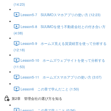
(14:23)
Lesson5-7 SUUMOスマホアプリの使い方 (12:23)
Lesson5-8 SUUMOを使う不動産会社との付き合い方
(4:08)
Lesson5-9 ホームズ見える賃貸経営を使って分析する
(12:18)
Lesson5-10 ホームズウェブサイトを使って分析する
(11:53)
Lesson5-11 ホームズスマホアプリの使い方 (3:07)
Lesson6 この章で学んだこと (1:50)
第2章 管理会社の選び方を知る
Lesson1 この章で学ぶこと (0:56)