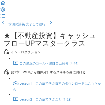
前回の講義
完了して続行
★【不動産投資】キャッシュ
フローUPマスタークラス
イントロダクション
この講座のゴール・講師自己紹介 (4:44)
第1章 WEBから物件分析するスキルを身に付ける
Lesson1 この章で学ぶ資料のダウンロードはこちらか
ら
Lesson2 この章で学ぶこと (1:32)