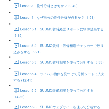
Lesson3 物件分析とは何か？ (0:40)
Lesson4 なぜ自分の物件分析が必要か？ (1:51)
Lesson5-1 SUUMO賃貸経営サポートに物件登録する
(9:15)
Lesson5-2 SUUMO賃料・設備相場チェッカーで絞り
込みをする (5:21)
Lesson5-3 SUUMO賃料相場を使って分析する (3:33)
Lesson5-4 ライバル物件を見つけて分析シートに入力
する (12:41)
Lesson5-5 SUUMO設備相場を使って分析する
(14:36)
Lesson5-6 SUUMOウェブサイトを使って分析する