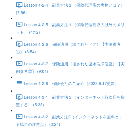
Lesson 4-2-4 副業方法１（保険代理店の実務とは？）
(7:56)
Lesson 4-2-5 副業方法１（保険代理店収入以外のメリ
ット） (4:12)
Lesson 4-2-6 保険適用（壊されたドア）【実例参考
①】 (8:54)
Lesson 4-2-7 保険適用（壊された温水洗浄便座）【実
例参考②】 (9:04)
Lesson 4-2-8 保険会社のご紹介（2023.9.17更新）
Lesson 4-3-1 副業方法２（インターネット取次店を指
定する） (5:38)
Lesson 4-3-2 副業方法2（インターネットを無料とす
る場合の注意点） (3:24)