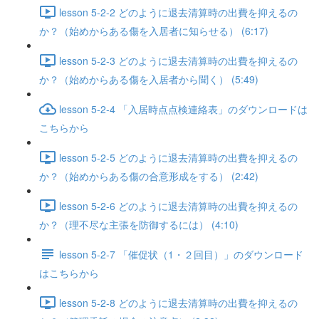
lesson 5-2-2 どのように退去清算時の出費を抑えるの
か？（始めからある傷を入居者に知らせる） (6:17)
lesson 5-2-3 どのように退去清算時の出費を抑えるの
か？（始めからある傷を入居者から聞く） (5:49)
lesson 5-2-4 「入居時点点検連絡表」のダウンロードは
こちらから
lesson 5-2-5 どのように退去清算時の出費を抑えるの
か？（始めからある傷の合意形成をする） (2:42)
lesson 5-2-6 どのように退去清算時の出費を抑えるの
か？（理不尽な主張を防御するには） (4:10)
lesson 5-2-7 「催促状（1・２回目）」のダウンロード
はこちらから
lesson 5-2-8 どのように退去清算時の出費を抑えるの