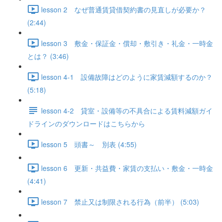
lesson 2 なぜ普通賃貸借契約書の見直しが必要か？
(2:44)
lesson 3 敷金・保証金・償却・敷引き・礼金・一時金
とは？ (3:46)
lesson 4-1 設備故障はどのように家賃減額するのか？
(5:18)
lesson 4-2 貸室・設備等の不具合による賃料減額ガイ
ドラインのダウンロードはこちらから
lesson 5 頭書～ 別表 (4:55)
lesson 6 更新・共益費・家賃の支払い・敷金・一時金
(4:41)
lesson 7 禁止又は制限される行為（前半） (5:03)