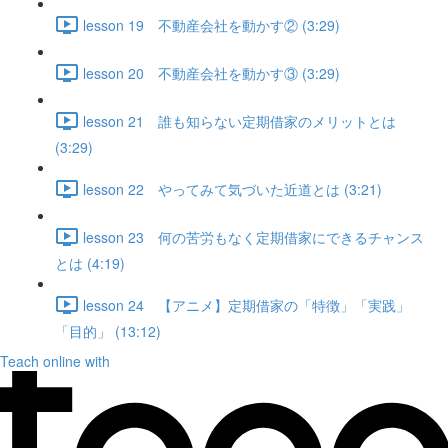
lesson 19 不動産会社を動かす② (3:29)
lesson 20 不動産会社を動かす③ (3:29)
lesson 21 誰も知らない定期借家のメリットとは
(3:29)
lesson 22 やってみて気づいた近道とは (3:21)
lesson 23 何の苦労もなく定期借家にできるチャンス
とは (4:19)
lesson 24 【アニメ】定期借家の「特徴」「実践」
「目的」 (13:12)
Teach online with