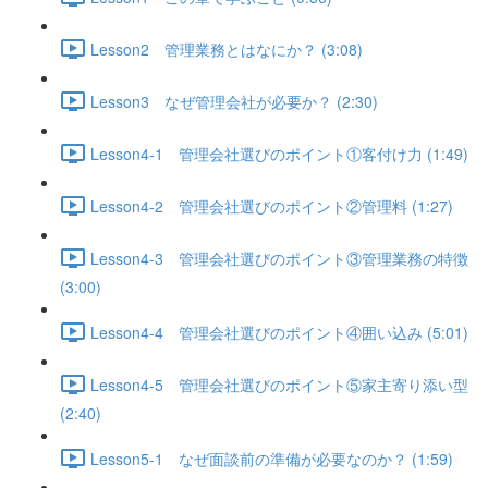
Lesson2 管理業務とはなにか？ (3:08)
Lesson3 なぜ管理会社が必要か？ (2:30)
Lesson4-1 管理会社選びのポイント①客付け力 (1:49)
Lesson4-2 管理会社選びのポイント②管理料 (1:27)
Lesson4-3 管理会社選びのポイント③管理業務の特徴
(3:00)
Lesson4-4 管理会社選びのポイント④囲い込み (5:01)
Lesson4-5 管理会社選びのポイント⑤家主寄り添い型
(2:40)
Lesson5-1 なぜ面談前の準備が必要なのか？ (1:59)