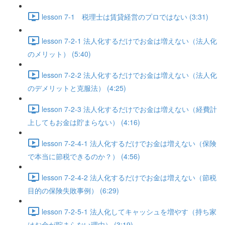
lesson 7-1 税理士は賃貸経営のプロではない (3:31)
lesson 7-2-1 法人化するだけでお金は増えない（法人化
のメリット） (5:40)
lesson 7-2-2 法人化するだけでお金は増えない（法人化
のデメリットと克服法） (4:25)
lesson 7-2-3 法人化するだけでお金は増えない（経費計
上してもお金は貯まらない） (4:16)
lesson 7-2-4-1 法人化するだけでお金は増えない（保険
で本当に節税できるのか？） (4:56)
lesson 7-2-4-2 法人化するだけでお金は増えない（節税
目的の保険失敗事例） (6:29)
lesson 7-2-5-1 法人化してキャッシュを増やす（持ち家
はお金が貯まらない理由） (3:19)