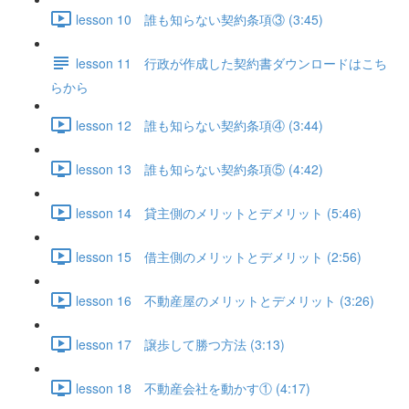
lesson 10 誰も知らない契約条項③ (3:45)
lesson 11 行政が作成した契約書ダウンロードはこち
らから
lesson 12 誰も知らない契約条項④ (3:44)
lesson 13 誰も知らない契約条項⑤ (4:42)
lesson 14 貸主側のメリットとデメリット (5:46)
lesson 15 借主側のメリットとデメリット (2:56)
lesson 16 不動産屋のメリットとデメリット (3:26)
lesson 17 譲歩して勝つ方法 (3:13)
lesson 18 不動産会社を動かす① (4:17)