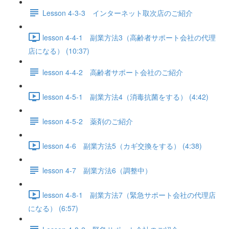
Lesson 4-3-3 インターネット取次店のご紹介
lesson 4-4-1 副業方法3（高齢者サポート会社の代理
店になる） (10:37)
lesson 4-4-2 高齢者サポート会社のご紹介
lesson 4-5-1 副業方法4（消毒抗菌をする） (4:42)
lesson 4-5-2 薬剤のご紹介
lesson 4-6 副業方法5（カギ交換をする） (4:38)
lesson 4-7 副業方法6（調整中）
lesson 4-8-1 副業方法7（緊急サポート会社の代理店
になる） (6:57)