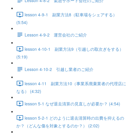
Lesson 4-8-2 緊急サポート会社のご紹介
lesson 4-9-1 副業方法8（駐車場をシェアする）
(5:54)
Lesson 4-9-2 運営会社のご紹介
lesson 4-10-1 副業方法9（引越しの取次ぎをする）
(5:19)
Lesson 4-10-2 引越し業者のご紹介
lesson 4-11 副業方法10（事業系廃棄業者の代理店に
なる） (4:32)
lesson 5-1 なぜ退去清算の見直しが必要か？ (4:54)
lesson 5-2-1 どのように退去清算時の出費を抑えるの
か？（どんな傷を対象とするのか？） (2:02)