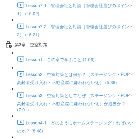
Lesson7-1 管理会社と対談（管理会社選びのポイント
1） (15:02)
Lesson7-2 管理会社と対談（管理会社選びのポイント
2） (16:21)
第3章 空室対策
Lesson1 この章で学ぶこと (1:06)
Lesson2 空室対策とは何か？（ステージング・POP・
高齢者受け入れ・不動産屋に嫌われない術） (5:39)
Lesson3 空室対策としてなぜ（ステージング・POP・
高齢者受け入れ・不動産屋に嫌われない術）が必要か？
(7:01)
Lesson4-1 どのようにホームステージングすればいい
のか？ (8:48)