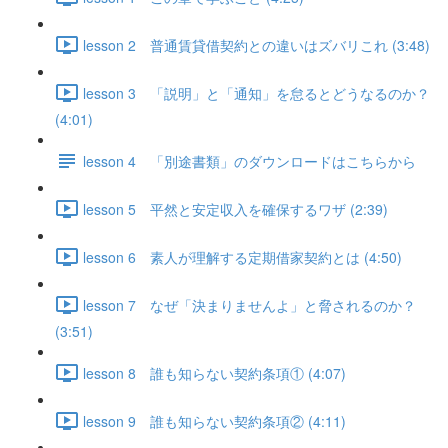
lesson 2 普通賃貸借契約との違いはズバリこれ (3:48)
lesson 3 「説明」と「通知」を怠るとどうなるのか？
(4:01)
lesson 4 「別途書類」のダウンロードはこちらから
lesson 5 平然と安定収入を確保するワザ (2:39)
lesson 6 素人が理解する定期借家契約とは (4:50)
lesson 7 なぜ「決まりませんよ」と脅されるのか？
(3:51)
lesson 8 誰も知らない契約条項① (4:07)
lesson 9 誰も知らない契約条項② (4:11)