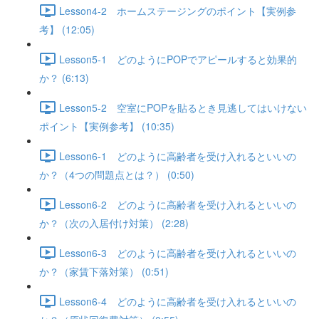
Lesson4-2 ホームステージングのポイント【実例参
考】 (12:05)
Lesson5-1 どのようにPOPでアピールすると効果的
か？ (6:13)
Lesson5-2 空室にPOPを貼るとき見逃してはいけない
ポイント【実例参考】 (10:35)
Lesson6-1 どのように高齢者を受け入れるといいの
か？（4つの問題点とは？） (0:50)
Lesson6-2 どのように高齢者を受け入れるといいの
か？（次の入居付け対策） (2:28)
Lesson6-3 どのように高齢者を受け入れるといいの
か？（家賃下落対策） (0:51)
Lesson6-4 どのように高齢者を受け入れるといいの