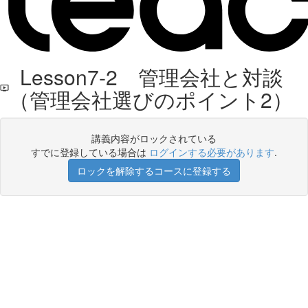
Lesson7-2 管理会社と対談
（管理会社選びのポイント2）
講義内容がロックされている
すでに登録している場合は
ログインする必要があります
.
ロックを解除するコースに登録する