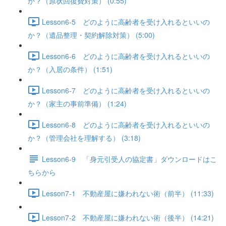
か？（原状回復費対策） (0:55)
Lesson6-5 どのように高齢者を受け入れるといいの
か？（遺品整理・契約解除対策） (5:00)
Lesson6-6 どのように高齢者を受け入れるといいの
か？（入居の条件） (1:51)
Lesson6-7 どのように高齢者を受け入れるといいの
か？（家主の事前準備） (1:24)
Lesson6-8 どのように高齢者を受け入れるといいの
か？（管理会社を理解する） (3:18)
Lesson6-9 「身元引受人の協定書」ダウンロードはこ
ちらから
Lesson7-1 不動産屋に嫌われない術（前半） (11:33)
Lesson7-2 不動産屋に嫌われない術（後半） (14:21)