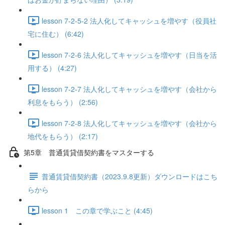
lesson 7-2-5-2 法人化してキャッシュを増やす（役員社
宅に住む） (6:42)
lesson 7-2-6 法人化してキャッシュを増やす（日当を活
用する） (4:27)
lesson 7-2-7 法人化してキャッシュを増やす（会社から
利息をもらう） (2:56)
lesson 7-2-8 法人化してキャッシュを増やす（会社から
地代をもらう） (2:17)
第5章 普通賃貸借契約書をマスターする
普通賃貸借契約書（2023.9.8更新）ダウンロードはこち
らから
lesson 1 この章で学ぶこと (4:45)