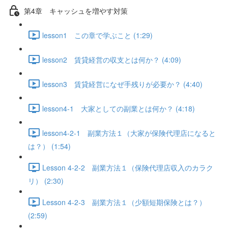
第4章 キャッシュを増やす対策
lesson1 この章で学ぶこと (1:29)
lesson2 賃貸経営の収支とは何か？ (4:09)
lesson3 賃貸経営になぜ手残りが必要か？ (4:40)
lesson4-1 大家としての副業とは何か？ (4:18)
lesson4-2-1 副業方法１（大家が保険代理店になると
は？） (1:54)
Lesson 4-2-2 副業方法１（保険代理店収入のカラク
リ） (2:30)
Lesson 4-2-3 副業方法１（少額短期保険とは？）
(2:59)