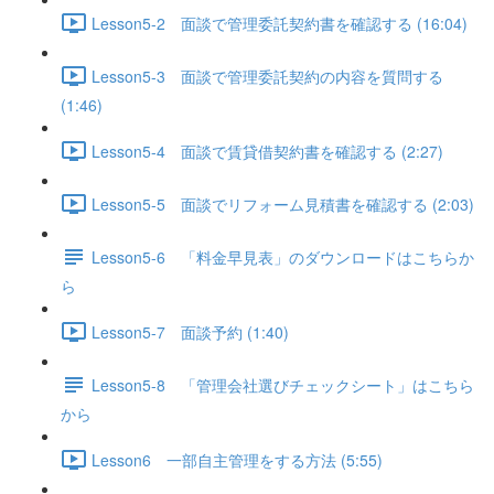
Lesson5-2 面談で管理委託契約書を確認する (16:04)
Lesson5-3 面談で管理委託契約の内容を質問する
(1:46)
Lesson5-4 面談で賃貸借契約書を確認する (2:27)
Lesson5-5 面談でリフォーム見積書を確認する (2:03)
Lesson5-6 「料金早見表」のダウンロードはこちらか
ら
Lesson5-7 面談予約 (1:40)
Lesson5-8 「管理会社選びチェックシート」はこちら
から
Lesson6 一部自主管理をする方法 (5:55)