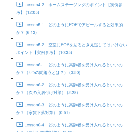
Lesson4-2 ホームステージングのポイント【実例参
考】 (12:05)
Lesson5-1 どのようにPOPでアピールすると効果的
か？ (6:13)
Lesson5-2 空室にPOPを貼るとき見逃してはいけない
ポイント【実例参考】 (10:35)
Lesson6-1 どのように高齢者を受け入れるといいの
か？（4つの問題点とは？） (0:50)
Lesson6-2 どのように高齢者を受け入れるといいの
か？（次の入居付け対策） (2:28)
Lesson6-3 どのように高齢者を受け入れるといいの
か？（家賃下落対策） (0:51)
Lesson6-4 どのように高齢者を受け入れるといいの