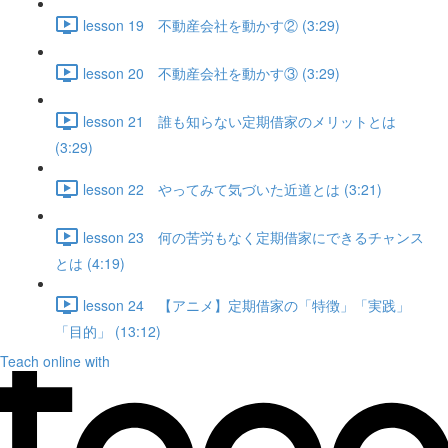
lesson 19 不動産会社を動かす② (3:29)
lesson 20 不動産会社を動かす③ (3:29)
lesson 21 誰も知らない定期借家のメリットとは
(3:29)
lesson 22 やってみて気づいた近道とは (3:21)
lesson 23 何の苦労もなく定期借家にできるチャンス
とは (4:19)
lesson 24 【アニメ】定期借家の「特徴」「実践」
「目的」 (13:12)
Teach online with