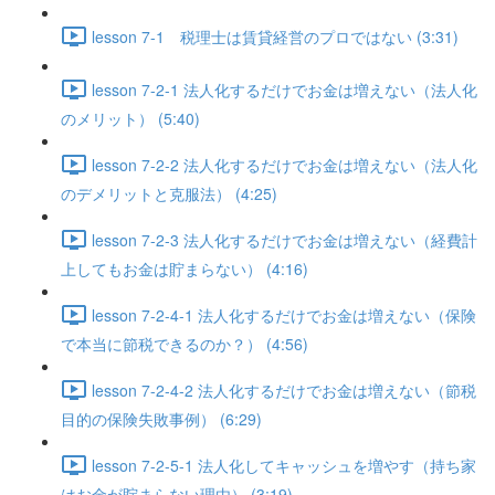
lesson 7-1 税理士は賃貸経営のプロではない (3:31)
lesson 7-2-1 法人化するだけでお金は増えない（法人化
のメリット） (5:40)
lesson 7-2-2 法人化するだけでお金は増えない（法人化
のデメリットと克服法） (4:25)
lesson 7-2-3 法人化するだけでお金は増えない（経費計
上してもお金は貯まらない） (4:16)
lesson 7-2-4-1 法人化するだけでお金は増えない（保険
で本当に節税できるのか？） (4:56)
lesson 7-2-4-2 法人化するだけでお金は増えない（節税
目的の保険失敗事例） (6:29)
lesson 7-2-5-1 法人化してキャッシュを増やす（持ち家
はお金が貯まらない理由） (3:19)