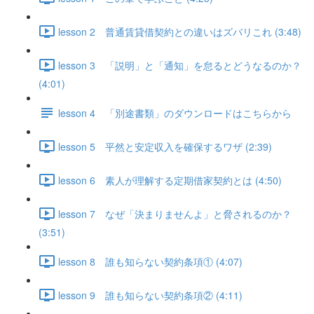
lesson 2 普通賃貸借契約との違いはズバリこれ (3:48)
lesson 3 「説明」と「通知」を怠るとどうなるのか？
(4:01)
lesson 4 「別途書類」のダウンロードはこちらから
lesson 5 平然と安定収入を確保するワザ (2:39)
lesson 6 素人が理解する定期借家契約とは (4:50)
lesson 7 なぜ「決まりませんよ」と脅されるのか？
(3:51)
lesson 8 誰も知らない契約条項① (4:07)
lesson 9 誰も知らない契約条項② (4:11)