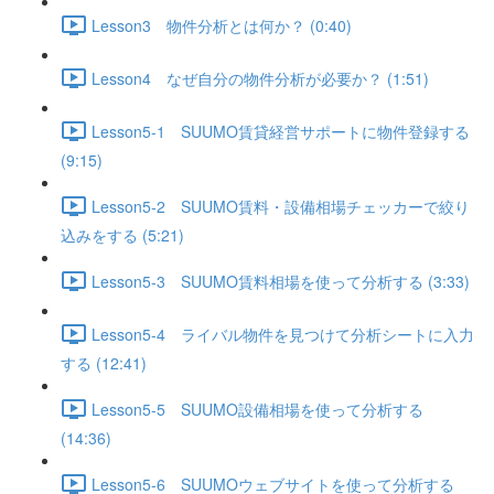
Lesson3 物件分析とは何か？ (0:40)
Lesson4 なぜ自分の物件分析が必要か？ (1:51)
Lesson5-1 SUUMO賃貸経営サポートに物件登録する
(9:15)
Lesson5-2 SUUMO賃料・設備相場チェッカーで絞り
込みをする (5:21)
Lesson5-3 SUUMO賃料相場を使って分析する (3:33)
Lesson5-4 ライバル物件を見つけて分析シートに入力
する (12:41)
Lesson5-5 SUUMO設備相場を使って分析する
(14:36)
Lesson5-6 SUUMOウェブサイトを使って分析する