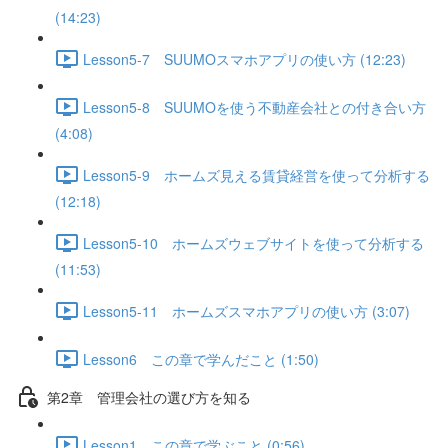
(14:23)
Lesson5-7 SUUMOスマホアプリの使い方 (12:23)
Lesson5-8 SUUMOを使う不動産会社との付き合い方
(4:08)
Lesson5-9 ホームズ見える賃貸経営を使って分析する
(12:18)
Lesson5-10 ホームズウェブサイトを使って分析する
(11:53)
Lesson5-11 ホームズスマホアプリの使い方 (3:07)
Lesson6 この章で学んだこと (1:50)
第2章 管理会社の選び方を知る
Lesson1 この章で学ぶこと (0:56)