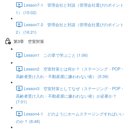
Lesson7-1 管理会社と対談（管理会社選びのポイント
1） (15:02)
Lesson7-2 管理会社と対談（管理会社選びのポイント
2） (16:21)
第3章 空室対策
Lesson1 この章で学ぶこと (1:06)
Lesson2 空室対策とは何か？（ステージング・POP・
高齢者受け入れ・不動産屋に嫌われない術） (5:39)
Lesson3 空室対策としてなぜ（ステージング・POP・
高齢者受け入れ・不動産屋に嫌われない術）が必要か？
(7:01)
Lesson4-1 どのようにホームステージングすればいい
のか？ (8:48)