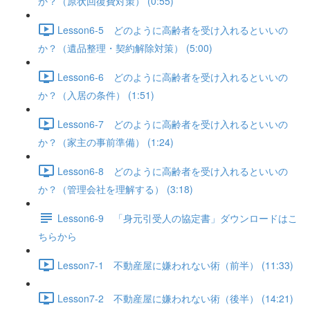
か？（原状回復費対策） (0:55)
Lesson6-5 どのように高齢者を受け入れるといいの
か？（遺品整理・契約解除対策） (5:00)
Lesson6-6 どのように高齢者を受け入れるといいの
か？（入居の条件） (1:51)
Lesson6-7 どのように高齢者を受け入れるといいの
か？（家主の事前準備） (1:24)
Lesson6-8 どのように高齢者を受け入れるといいの
か？（管理会社を理解する） (3:18)
Lesson6-9 「身元引受人の協定書」ダウンロードはこ
ちらから
Lesson7-1 不動産屋に嫌われない術（前半） (11:33)
Lesson7-2 不動産屋に嫌われない術（後半） (14:21)