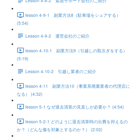
Lesson 4-8-2 緊急サポート会社のご紹介
lesson 4-9-1 副業方法8（駐車場をシェアする）
(5:54)
Lesson 4-9-2 運営会社のご紹介
lesson 4-10-1 副業方法9（引越しの取次ぎをする）
(5:19)
Lesson 4-10-2 引越し業者のご紹介
lesson 4-11 副業方法10（事業系廃棄業者の代理店に
なる） (4:32)
lesson 5-1 なぜ退去清算の見直しが必要か？ (4:54)
lesson 5-2-1 どのように退去清算時の出費を抑えるの
か？（どんな傷を対象とするのか？） (2:02)