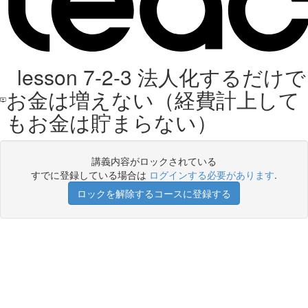
lesson 7-2-3 法人化するだけで
お金は増えない（経費計上して
もお金は貯まらない）
講義内容がロックされている
すでに登録している場合は
ログインする必要があります
.
ロックを解除するコースに登録する