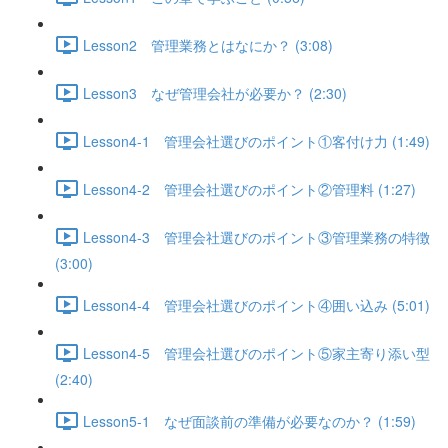
Lesson2 管理業務とはなにか？ (3:08)
Lesson3 なぜ管理会社が必要か？ (2:30)
Lesson4-1 管理会社選びのポイント①客付け力 (1:49)
Lesson4-2 管理会社選びのポイント②管理料 (1:27)
Lesson4-3 管理会社選びのポイント③管理業務の特徴
(3:00)
Lesson4-4 管理会社選びのポイント④囲い込み (5:01)
Lesson4-5 管理会社選びのポイント⑤家主寄り添い型
(2:40)
Lesson5-1 なぜ面談前の準備が必要なのか？ (1:59)