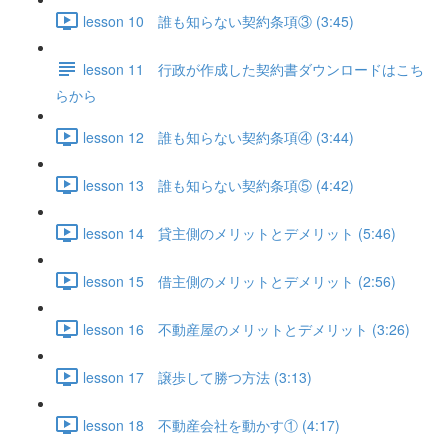
lesson 10 誰も知らない契約条項③ (3:45)
lesson 11 行政が作成した契約書ダウンロードはこち
らから
lesson 12 誰も知らない契約条項④ (3:44)
lesson 13 誰も知らない契約条項⑤ (4:42)
lesson 14 貸主側のメリットとデメリット (5:46)
lesson 15 借主側のメリットとデメリット (2:56)
lesson 16 不動産屋のメリットとデメリット (3:26)
lesson 17 譲歩して勝つ方法 (3:13)
lesson 18 不動産会社を動かす① (4:17)