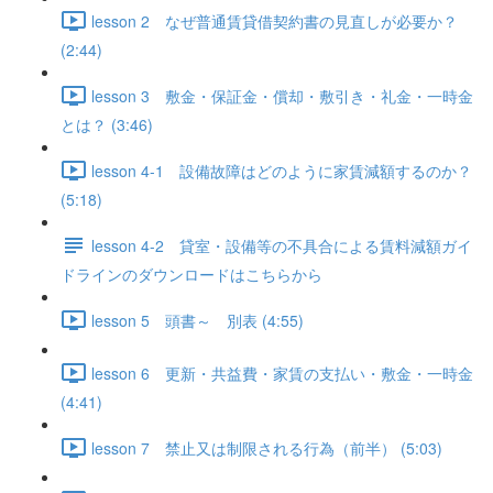
lesson 2 なぜ普通賃貸借契約書の見直しが必要か？
(2:44)
lesson 3 敷金・保証金・償却・敷引き・礼金・一時金
とは？ (3:46)
lesson 4-1 設備故障はどのように家賃減額するのか？
(5:18)
lesson 4-2 貸室・設備等の不具合による賃料減額ガイ
ドラインのダウンロードはこちらから
lesson 5 頭書～ 別表 (4:55)
lesson 6 更新・共益費・家賃の支払い・敷金・一時金
(4:41)
lesson 7 禁止又は制限される行為（前半） (5:03)