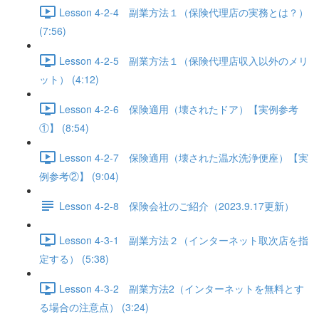
Lesson 4-2-4 副業方法１（保険代理店の実務とは？）
(7:56)
Lesson 4-2-5 副業方法１（保険代理店収入以外のメリ
ット） (4:12)
Lesson 4-2-6 保険適用（壊されたドア）【実例参考
①】 (8:54)
Lesson 4-2-7 保険適用（壊された温水洗浄便座）【実
例参考②】 (9:04)
Lesson 4-2-8 保険会社のご紹介（2023.9.17更新）
Lesson 4-3-1 副業方法２（インターネット取次店を指
定する） (5:38)
Lesson 4-3-2 副業方法2（インターネットを無料とす
る場合の注意点） (3:24)