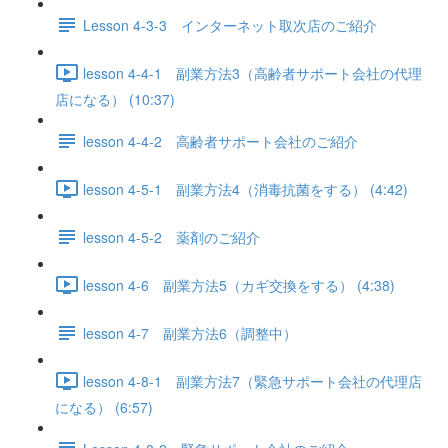
Lesson 4-3-3 インターネット取次店のご紹介
lesson 4-4-1 副業方法3（高齢者サポート会社の代理
店になる） (10:37)
lesson 4-4-2 高齢者サポート会社のご紹介
lesson 4-5-1 副業方法4（消毒抗菌をする） (4:42)
lesson 4-5-2 薬剤のご紹介
lesson 4-6 副業方法5（カギ交換をする） (4:38)
lesson 4-7 副業方法6（調整中）
lesson 4-8-1 副業方法7（緊急サポート会社の代理店
になる） (6:57)