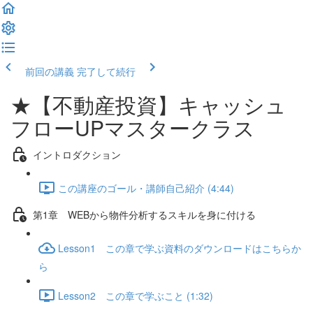
前回の講義
完了して続行
★【不動産投資】キャッシュ
フローUPマスタークラス
イントロダクション
この講座のゴール・講師自己紹介 (4:44)
第1章 WEBから物件分析するスキルを身に付ける
Lesson1 この章で学ぶ資料のダウンロードはこちらか
ら
Lesson2 この章で学ぶこと (1:32)