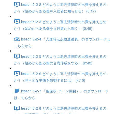
lesson 5-2-2 どのように退去清算時の出費を抑えるの
か？（始めからある傷を入居者に知らせる） (6:17)
lesson 5-2-3 どのように退去清算時の出費を抑えるの
か？（始めからある傷を入居者から聞く） (5:49)
lesson 5-2-4 「入居時点点検連絡表」のダウンロードは
こちらから
lesson 5-2-5 どのように退去清算時の出費を抑えるの
か？（始めからある傷の合意形成をする） (2:42)
lesson 5-2-6 どのように退去清算時の出費を抑えるの
か？（理不尽な主張を防御するには） (4:10)
lesson 5-2-7 「催促状（1・２回目）」のダウンロード
はこちらから
lesson 5-2-8 どのように退去清算時の出費を抑えるの