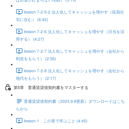
lesson 7-2-5-2 法人化してキャッシュを増やす（役員社
宅に住む） (6:42)
lesson 7-2-6 法人化してキャッシュを増やす（日当を活
用する） (4:27)
lesson 7-2-7 法人化してキャッシュを増やす（会社から
利息をもらう） (2:56)
lesson 7-2-8 法人化してキャッシュを増やす（会社から
地代をもらう） (2:17)
第5章 普通賃貸借契約書をマスターする
普通賃貸借契約書（2023.9.8更新）ダウンロードはこち
らから
lesson 1 この章で学ぶこと (4:45)