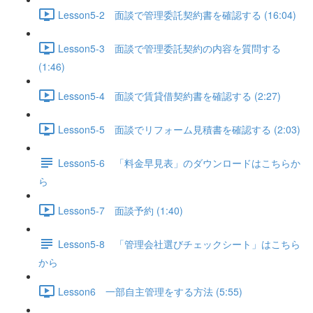
Lesson5-2 面談で管理委託契約書を確認する (16:04)
Lesson5-3 面談で管理委託契約の内容を質問する
(1:46)
Lesson5-4 面談で賃貸借契約書を確認する (2:27)
Lesson5-5 面談でリフォーム見積書を確認する (2:03)
Lesson5-6 「料金早見表」のダウンロードはこちらか
ら
Lesson5-7 面談予約 (1:40)
Lesson5-8 「管理会社選びチェックシート」はこちら
から
Lesson6 一部自主管理をする方法 (5:55)