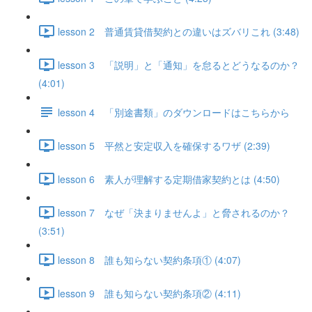
lesson 2 普通賃貸借契約との違いはズバリこれ (3:48)
lesson 3 「説明」と「通知」を怠るとどうなるのか？
(4:01)
lesson 4 「別途書類」のダウンロードはこちらから
lesson 5 平然と安定収入を確保するワザ (2:39)
lesson 6 素人が理解する定期借家契約とは (4:50)
lesson 7 なぜ「決まりませんよ」と脅されるのか？
(3:51)
lesson 8 誰も知らない契約条項① (4:07)
lesson 9 誰も知らない契約条項② (4:11)