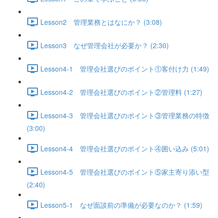
Lesson2 管理業務とはなにか？ (3:08)
Lesson3 なぜ管理会社が必要か？ (2:30)
Lesson4-1 管理会社選びのポイント①客付け力 (1:49)
Lesson4-2 管理会社選びのポイント②管理料 (1:27)
Lesson4-3 管理会社選びのポイント③管理業務の特徴
(3:00)
Lesson4-4 管理会社選びのポイント④囲い込み (5:01)
Lesson4-5 管理会社選びのポイント⑤家主寄り添い型
(2:40)
Lesson5-1 なぜ面談前の準備が必要なのか？ (1:59)