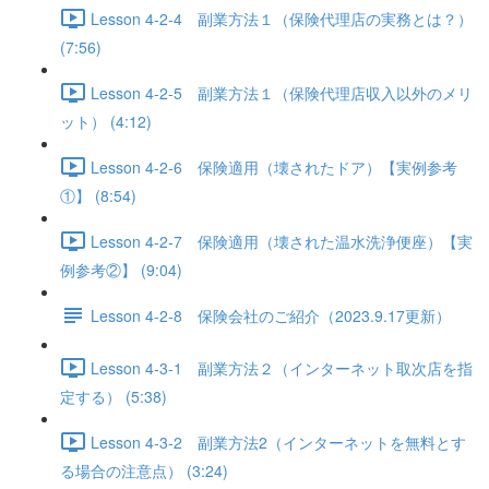
Lesson 4-2-4 副業方法１（保険代理店の実務とは？）
(7:56)
Lesson 4-2-5 副業方法１（保険代理店収入以外のメリ
ット） (4:12)
Lesson 4-2-6 保険適用（壊されたドア）【実例参考
①】 (8:54)
Lesson 4-2-7 保険適用（壊された温水洗浄便座）【実
例参考②】 (9:04)
Lesson 4-2-8 保険会社のご紹介（2023.9.17更新）
Lesson 4-3-1 副業方法２（インターネット取次店を指
定する） (5:38)
Lesson 4-3-2 副業方法2（インターネットを無料とす
る場合の注意点） (3:24)