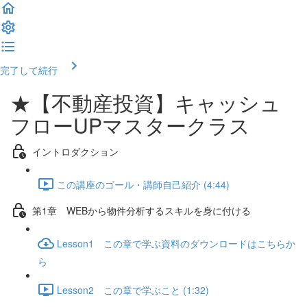
完了して続行
★【不動産投資】キャッシュ
フローUPマスタークラス
イントロダクション
この講座のゴール・講師自己紹介 (4:44)
第1章 WEBから物件分析するスキルを身に付ける
Lesson1 この章で学ぶ資料のダウンロードはこちらか
ら
Lesson2 この章で学ぶこと (1:32)