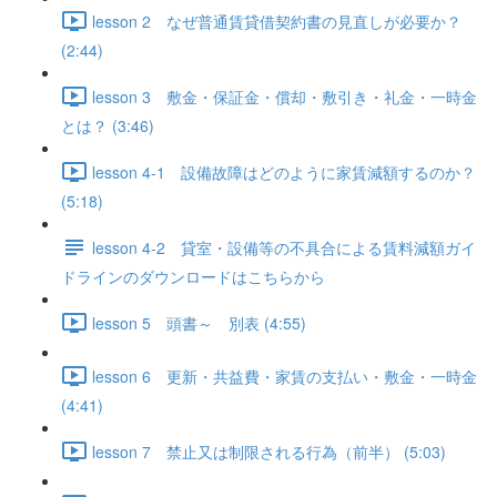
lesson 2 なぜ普通賃貸借契約書の見直しが必要か？
(2:44)
lesson 3 敷金・保証金・償却・敷引き・礼金・一時金
とは？ (3:46)
lesson 4-1 設備故障はどのように家賃減額するのか？
(5:18)
lesson 4-2 貸室・設備等の不具合による賃料減額ガイ
ドラインのダウンロードはこちらから
lesson 5 頭書～ 別表 (4:55)
lesson 6 更新・共益費・家賃の支払い・敷金・一時金
(4:41)
lesson 7 禁止又は制限される行為（前半） (5:03)