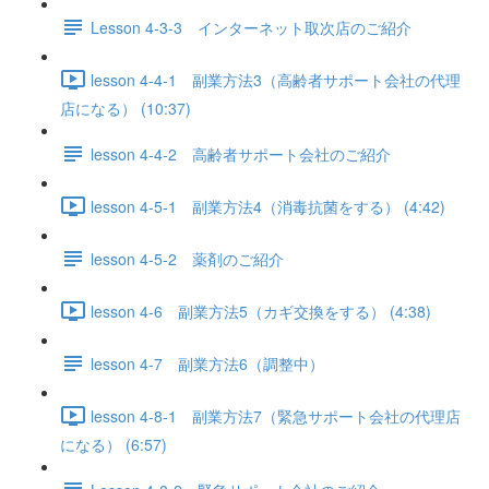
Lesson 4-3-3 インターネット取次店のご紹介
lesson 4-4-1 副業方法3（高齢者サポート会社の代理
店になる） (10:37)
lesson 4-4-2 高齢者サポート会社のご紹介
lesson 4-5-1 副業方法4（消毒抗菌をする） (4:42)
lesson 4-5-2 薬剤のご紹介
lesson 4-6 副業方法5（カギ交換をする） (4:38)
lesson 4-7 副業方法6（調整中）
lesson 4-8-1 副業方法7（緊急サポート会社の代理店
になる） (6:57)