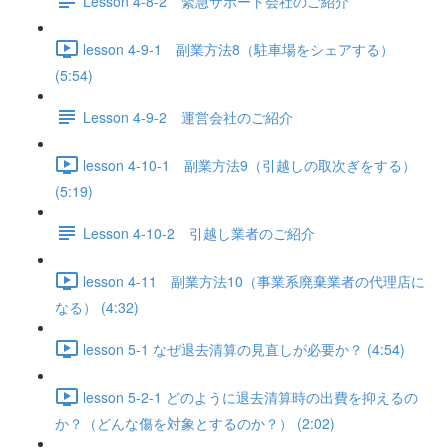
Lesson 4-8-2 緊急サポート会社のご紹介
lesson 4-9-1 副業方法8（駐車場をシェアする）
(5:54)
Lesson 4-9-2 運営会社のご紹介
lesson 4-10-1 副業方法9（引越しの取次ぎをする）
(5:19)
Lesson 4-10-2 引越し業者のご紹介
lesson 4-11 副業方法10（事業系廃棄業者の代理店に
なる） (4:32)
lesson 5-1 なぜ退去清算の見直しが必要か？ (4:54)
lesson 5-2-1 どのように退去清算時の出費を抑えるの
か？（どんな傷を対象とするのか？） (2:02)