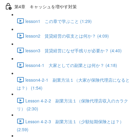
第4章 キャッシュを増やす対策
lesson1 この章で学ぶこと (1:29)
lesson2 賃貸経営の収支とは何か？ (4:09)
lesson3 賃貸経営になぜ手残りが必要か？ (4:40)
lesson4-1 大家としての副業とは何か？ (4:18)
lesson4-2-1 副業方法１（大家が保険代理店になると
は？） (1:54)
Lesson 4-2-2 副業方法１（保険代理店収入のカラク
リ） (2:30)
Lesson 4-2-3 副業方法１（少額短期保険とは？）
(2:59)