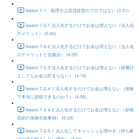
lesson 7-1 税理士は賃貸経営のプロではない (3:31)
lesson 7-2-1 法人化するだけでお金は増えない（法人化
のメリット） (5:40)
lesson 7-2-2 法人化するだけでお金は増えない（法人化
のデメリットと克服法） (4:25)
lesson 7-2-3 法人化するだけでお金は増えない（経費計
上してもお金は貯まらない） (4:16)
lesson 7-2-4-1 法人化するだけでお金は増えない（保険
で本当に節税できるのか？） (4:56)
lesson 7-2-4-2 法人化するだけでお金は増えない（節税
目的の保険失敗事例） (6:29)
lesson 7-2-5-1 法人化してキャッシュを増やす（持ち家
はお金が貯まらない理由） (3:19)