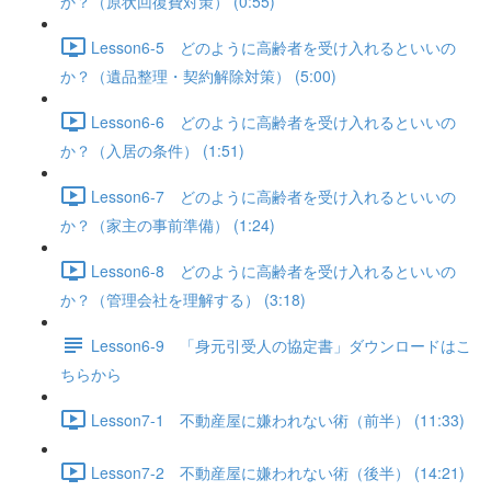
か？（原状回復費対策） (0:55)
Lesson6-5 どのように高齢者を受け入れるといいの
か？（遺品整理・契約解除対策） (5:00)
Lesson6-6 どのように高齢者を受け入れるといいの
か？（入居の条件） (1:51)
Lesson6-7 どのように高齢者を受け入れるといいの
か？（家主の事前準備） (1:24)
Lesson6-8 どのように高齢者を受け入れるといいの
か？（管理会社を理解する） (3:18)
Lesson6-9 「身元引受人の協定書」ダウンロードはこ
ちらから
Lesson7-1 不動産屋に嫌われない術（前半） (11:33)
Lesson7-2 不動産屋に嫌われない術（後半） (14:21)