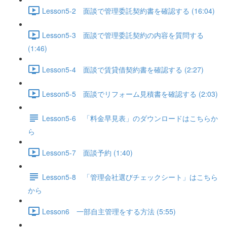
Lesson5-2 面談で管理委託契約書を確認する (16:04)
Lesson5-3 面談で管理委託契約の内容を質問する
(1:46)
Lesson5-4 面談で賃貸借契約書を確認する (2:27)
Lesson5-5 面談でリフォーム見積書を確認する (2:03)
Lesson5-6 「料金早見表」のダウンロードはこちらか
ら
Lesson5-7 面談予約 (1:40)
Lesson5-8 「管理会社選びチェックシート」はこちら
から
Lesson6 一部自主管理をする方法 (5:55)