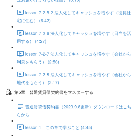
lesson 7-2-5-2 法人化してキャッシュを増やす（役員社
宅に住む） (6:42)
lesson 7-2-6 法人化してキャッシュを増やす（日当を活
用する） (4:27)
lesson 7-2-7 法人化してキャッシュを増やす（会社から
利息をもらう） (2:56)
lesson 7-2-8 法人化してキャッシュを増やす（会社から
地代をもらう） (2:17)
第5章 普通賃貸借契約書をマスターする
普通賃貸借契約書（2023.9.8更新）ダウンロードはこち
らから
lesson 1 この章で学ぶこと (4:45)