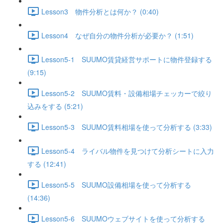
Lesson3 物件分析とは何か？ (0:40)
Lesson4 なぜ自分の物件分析が必要か？ (1:51)
Lesson5-1 SUUMO賃貸経営サポートに物件登録する
(9:15)
Lesson5-2 SUUMO賃料・設備相場チェッカーで絞り
込みをする (5:21)
Lesson5-3 SUUMO賃料相場を使って分析する (3:33)
Lesson5-4 ライバル物件を見つけて分析シートに入力
する (12:41)
Lesson5-5 SUUMO設備相場を使って分析する
(14:36)
Lesson5-6 SUUMOウェブサイトを使って分析する