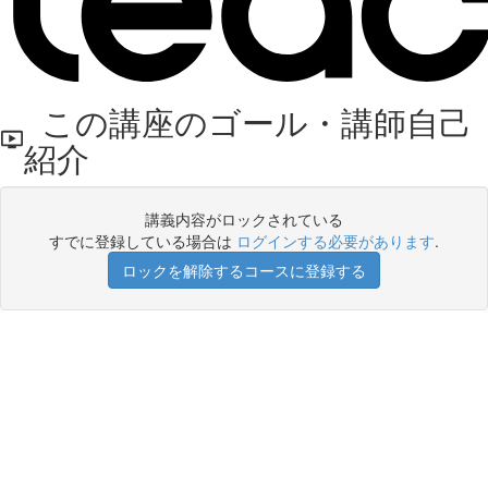
この講座のゴール・講師自己
紹介
講義内容がロックされている
すでに登録している場合は
ログインする必要があります
.
ロックを解除するコースに登録する