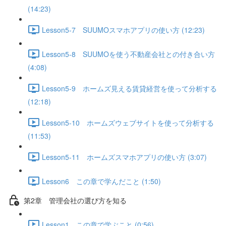
(14:23)
Lesson5-7 SUUMOスマホアプリの使い方 (12:23)
Lesson5-8 SUUMOを使う不動産会社との付き合い方
(4:08)
Lesson5-9 ホームズ見える賃貸経営を使って分析する
(12:18)
Lesson5-10 ホームズウェブサイトを使って分析する
(11:53)
Lesson5-11 ホームズスマホアプリの使い方 (3:07)
Lesson6 この章で学んだこと (1:50)
第2章 管理会社の選び方を知る
Lesson1 この章で学ぶこと (0:56)