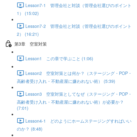
Lesson7-1 管理会社と対談（管理会社選びのポイント
1） (15:02)
Lesson7-2 管理会社と対談（管理会社選びのポイント
2） (16:21)
第3章 空室対策
Lesson1 この章で学ぶこと (1:06)
Lesson2 空室対策とは何か？（ステージング・POP・
高齢者受け入れ・不動産屋に嫌われない術） (5:39)
Lesson3 空室対策としてなぜ（ステージング・POP・
高齢者受け入れ・不動産屋に嫌われない術）が必要か？
(7:01)
Lesson4-1 どのようにホームステージングすればいい
のか？ (8:48)