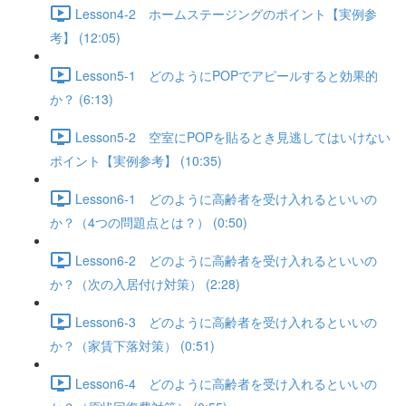
Lesson4-2 ホームステージングのポイント【実例参
考】 (12:05)
Lesson5-1 どのようにPOPでアピールすると効果的
か？ (6:13)
Lesson5-2 空室にPOPを貼るとき見逃してはいけない
ポイント【実例参考】 (10:35)
Lesson6-1 どのように高齢者を受け入れるといいの
か？（4つの問題点とは？） (0:50)
Lesson6-2 どのように高齢者を受け入れるといいの
か？（次の入居付け対策） (2:28)
Lesson6-3 どのように高齢者を受け入れるといいの
か？（家賃下落対策） (0:51)
Lesson6-4 どのように高齢者を受け入れるといいの