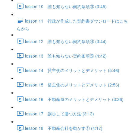
lesson 10 誰も知らない契約条項③ (3:45)
lesson 11 行政が作成した契約書ダウンロードはこち
らから
lesson 12 誰も知らない契約条項④ (3:44)
lesson 13 誰も知らない契約条項⑤ (4:42)
lesson 14 貸主側のメリットとデメリット (5:46)
lesson 15 借主側のメリットとデメリット (2:56)
lesson 16 不動産屋のメリットとデメリット (3:26)
lesson 17 譲歩して勝つ方法 (3:13)
lesson 18 不動産会社を動かす① (4:17)