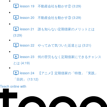
lesson 19 不動産会社を動かす② (3:29)
lesson 20 不動産会社を動かす③ (3:29)
lesson 21 誰も知らない定期借家のメリットとは
(3:29)
lesson 22 やってみて気づいた近道とは (3:21)
lesson 23 何の苦労もなく定期借家にできるチャンス
とは (4:19)
lesson 24 【アニメ】定期借家の「特徴」「実践」
「目的」 (13:12)
Teach online with