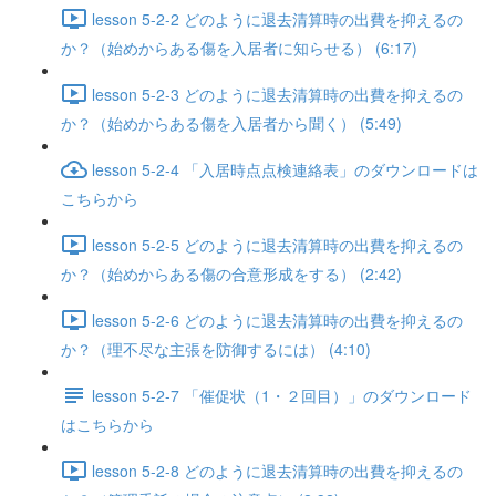
lesson 5-2-2 どのように退去清算時の出費を抑えるの
か？（始めからある傷を入居者に知らせる） (6:17)
lesson 5-2-3 どのように退去清算時の出費を抑えるの
か？（始めからある傷を入居者から聞く） (5:49)
lesson 5-2-4 「入居時点点検連絡表」のダウンロードは
こちらから
lesson 5-2-5 どのように退去清算時の出費を抑えるの
か？（始めからある傷の合意形成をする） (2:42)
lesson 5-2-6 どのように退去清算時の出費を抑えるの
か？（理不尽な主張を防御するには） (4:10)
lesson 5-2-7 「催促状（1・２回目）」のダウンロード
はこちらから
lesson 5-2-8 どのように退去清算時の出費を抑えるの