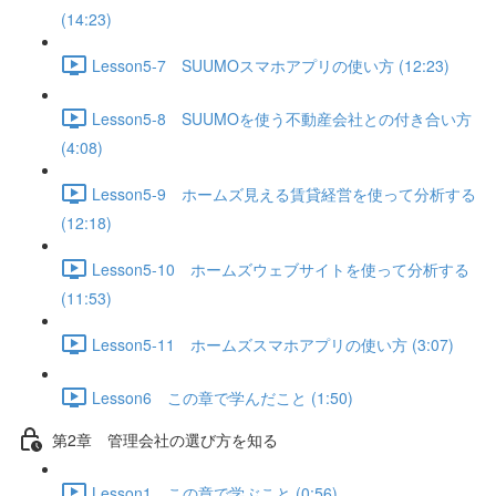
(14:23)
Lesson5-7 SUUMOスマホアプリの使い方 (12:23)
Lesson5-8 SUUMOを使う不動産会社との付き合い方
(4:08)
Lesson5-9 ホームズ見える賃貸経営を使って分析する
(12:18)
Lesson5-10 ホームズウェブサイトを使って分析する
(11:53)
Lesson5-11 ホームズスマホアプリの使い方 (3:07)
Lesson6 この章で学んだこと (1:50)
第2章 管理会社の選び方を知る
Lesson1 この章で学ぶこと (0:56)