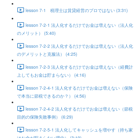
lesson 7-1 税理士は賃貸経営のプロではない (3:31)
lesson 7-2-1 法人化するだけでお金は増えない（法人化
のメリット） (5:40)
lesson 7-2-2 法人化するだけでお金は増えない（法人化
のデメリットと克服法） (4:25)
lesson 7-2-3 法人化するだけでお金は増えない（経費計
上してもお金は貯まらない） (4:16)
lesson 7-2-4-1 法人化するだけでお金は増えない（保険
で本当に節税できるのか？） (4:56)
lesson 7-2-4-2 法人化するだけでお金は増えない（節税
目的の保険失敗事例） (6:29)
lesson 7-2-5-1 法人化してキャッシュを増やす（持ち家
はお金が貯まらない理由） (3:19)