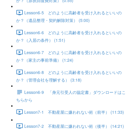
か？（原状回復費対策） (0:55)
Lesson6-5 どのように高齢者を受け入れるといいの
か？（遺品整理・契約解除対策） (5:00)
Lesson6-6 どのように高齢者を受け入れるといいの
か？（入居の条件） (1:51)
Lesson6-7 どのように高齢者を受け入れるといいの
か？（家主の事前準備） (1:24)
Lesson6-8 どのように高齢者を受け入れるといいの
か？（管理会社を理解する） (3:18)
Lesson6-9 「身元引受人の協定書」ダウンロードはこ
ちらから
Lesson7-1 不動産屋に嫌われない術（前半） (11:33)
Lesson7-2 不動産屋に嫌われない術（後半） (14:21)