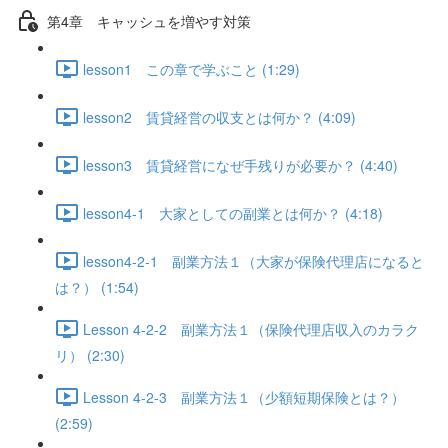
第4章 キャッシュを増やす対策
lesson1 この章で学ぶこと (1:29)
lesson2 賃貸経営の収支とは何か？ (4:09)
lesson3 賃貸経営になぜ手残りが必要か？ (4:40)
lesson4-1 大家としての副業とは何か？ (4:18)
lesson4-2-1 副業方法１（大家が保険代理店になると
は？） (1:54)
Lesson 4-2-2 副業方法１（保険代理店収入のカラク
リ） (2:30)
Lesson 4-2-3 副業方法１（少額短期保険とは？）
(2:59)