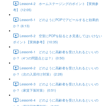
Lesson4-2 ホームステージングのポイント【実例参
考】 (12:05)
Lesson5-1 どのようにPOPでアピールすると効果的
か？ (6:13)
Lesson5-2 空室にPOPを貼るとき見逃してはいけない
ポイント【実例参考】 (10:35)
Lesson6-1 どのように高齢者を受け入れるといいの
か？（4つの問題点とは？） (0:50)
Lesson6-2 どのように高齢者を受け入れるといいの
か？（次の入居付け対策） (2:28)
Lesson6-3 どのように高齢者を受け入れるといいの
か？（家賃下落対策） (0:51)
Lesson6-4 どのように高齢者を受け入れるといいの