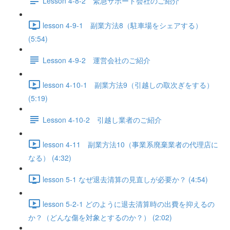
Lesson 4-8-2 緊急サポート会社のご紹介
lesson 4-9-1 副業方法8（駐車場をシェアする）
(5:54)
Lesson 4-9-2 運営会社のご紹介
lesson 4-10-1 副業方法9（引越しの取次ぎをする）
(5:19)
Lesson 4-10-2 引越し業者のご紹介
lesson 4-11 副業方法10（事業系廃棄業者の代理店に
なる） (4:32)
lesson 5-1 なぜ退去清算の見直しが必要か？ (4:54)
lesson 5-2-1 どのように退去清算時の出費を抑えるの
か？（どんな傷を対象とするのか？） (2:02)