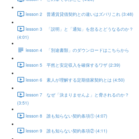
lesson 2 普通賃貸借契約との違いはズバリこれ (3:48)
lesson 3 「説明」と「通知」を怠るとどうなるのか？
(4:01)
lesson 4 「別途書類」のダウンロードはこちらから
lesson 5 平然と安定収入を確保するワザ (2:39)
lesson 6 素人が理解する定期借家契約とは (4:50)
lesson 7 なぜ「決まりませんよ」と脅されるのか？
(3:51)
lesson 8 誰も知らない契約条項① (4:07)
lesson 9 誰も知らない契約条項② (4:11)