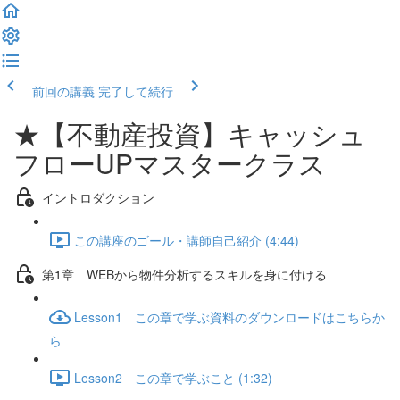
前回の講義
完了して続行
★【不動産投資】キャッシュ
フローUPマスタークラス
イントロダクション
この講座のゴール・講師自己紹介 (4:44)
第1章 WEBから物件分析するスキルを身に付ける
Lesson1 この章で学ぶ資料のダウンロードはこちらか
ら
Lesson2 この章で学ぶこと (1:32)