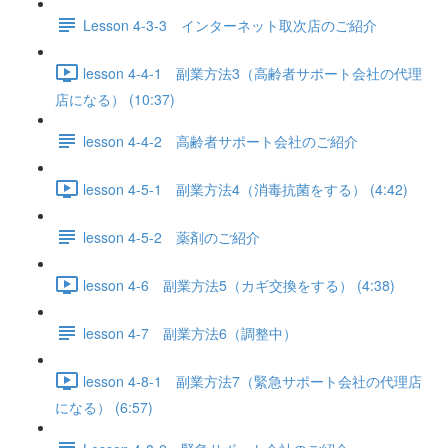
Lesson 4-3-3 インターネット取次店のご紹介
lesson 4-4-1 副業方法3（高齢者サポート会社の代理
店になる） (10:37)
lesson 4-4-2 高齢者サポート会社のご紹介
lesson 4-5-1 副業方法4（消毒抗菌をする） (4:42)
lesson 4-5-2 薬剤のご紹介
lesson 4-6 副業方法5（カギ交換をする） (4:38)
lesson 4-7 副業方法6（調整中）
lesson 4-8-1 副業方法7（緊急サポート会社の代理店
になる） (6:57)