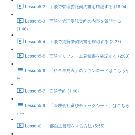
Lesson5-2 面談で管理委託契約書を確認する (16:04)
Lesson5-3 面談で管理委託契約の内容を質問する
(1:46)
Lesson5-4 面談で賃貸借契約書を確認する (2:27)
Lesson5-5 面談でリフォーム見積書を確認する (2:03)
Lesson5-6 「料金早見表」のダウンロードはこちらか
ら
Lesson5-7 面談予約 (1:40)
Lesson5-8 「管理会社選びチェックシート」はこちら
から
Lesson6 一部自主管理をする方法 (5:55)