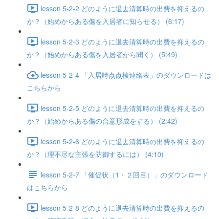
lesson 5-2-2 どのように退去清算時の出費を抑えるの
か？（始めからある傷を入居者に知らせる） (6:17)
lesson 5-2-3 どのように退去清算時の出費を抑えるの
か？（始めからある傷を入居者から聞く） (5:49)
lesson 5-2-4 「入居時点点検連絡表」のダウンロードは
こちらから
lesson 5-2-5 どのように退去清算時の出費を抑えるの
か？（始めからある傷の合意形成をする） (2:42)
lesson 5-2-6 どのように退去清算時の出費を抑えるの
か？（理不尽な主張を防御するには） (4:10)
lesson 5-2-7 「催促状（1・２回目）」のダウンロード
はこちらから
lesson 5-2-8 どのように退去清算時の出費を抑えるの