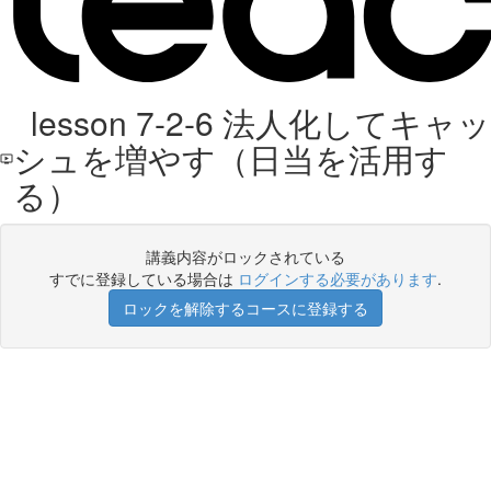
lesson 7-2-6 法人化してキャッ
シュを増やす（日当を活用す
る）
講義内容がロックされている
すでに登録している場合は
ログインする必要があります
.
ロックを解除するコースに登録する