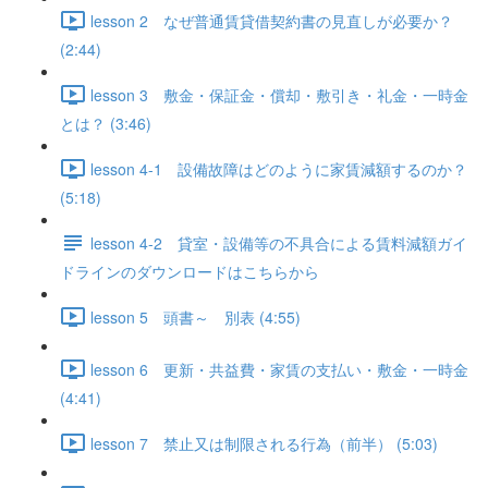
lesson 2 なぜ普通賃貸借契約書の見直しが必要か？
(2:44)
lesson 3 敷金・保証金・償却・敷引き・礼金・一時金
とは？ (3:46)
lesson 4-1 設備故障はどのように家賃減額するのか？
(5:18)
lesson 4-2 貸室・設備等の不具合による賃料減額ガイ
ドラインのダウンロードはこちらから
lesson 5 頭書～ 別表 (4:55)
lesson 6 更新・共益費・家賃の支払い・敷金・一時金
(4:41)
lesson 7 禁止又は制限される行為（前半） (5:03)