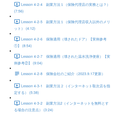
Lesson 4-2-4 副業方法１（保険代理店の実務とは？）
(7:56)
Lesson 4-2-5 副業方法１（保険代理店収入以外のメリ
ット） (4:12)
Lesson 4-2-6 保険適用（壊されたドア）【実例参考
①】 (8:54)
Lesson 4-2-7 保険適用（壊された温水洗浄便座）【実
例参考②】 (9:04)
Lesson 4-2-8 保険会社のご紹介（2023.9.17更新）
Lesson 4-3-1 副業方法２（インターネット取次店を指
定する） (5:38)
Lesson 4-3-2 副業方法2（インターネットを無料とす
る場合の注意点） (3:24)