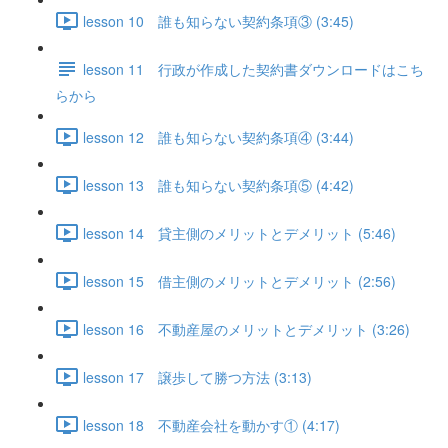
lesson 10 誰も知らない契約条項③ (3:45)
lesson 11 行政が作成した契約書ダウンロードはこち
らから
lesson 12 誰も知らない契約条項④ (3:44)
lesson 13 誰も知らない契約条項⑤ (4:42)
lesson 14 貸主側のメリットとデメリット (5:46)
lesson 15 借主側のメリットとデメリット (2:56)
lesson 16 不動産屋のメリットとデメリット (3:26)
lesson 17 譲歩して勝つ方法 (3:13)
lesson 18 不動産会社を動かす① (4:17)