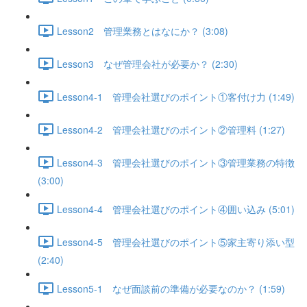
Lesson2 管理業務とはなにか？ (3:08)
Lesson3 なぜ管理会社が必要か？ (2:30)
Lesson4-1 管理会社選びのポイント①客付け力 (1:49)
Lesson4-2 管理会社選びのポイント②管理料 (1:27)
Lesson4-3 管理会社選びのポイント③管理業務の特徴
(3:00)
Lesson4-4 管理会社選びのポイント④囲い込み (5:01)
Lesson4-5 管理会社選びのポイント⑤家主寄り添い型
(2:40)
Lesson5-1 なぜ面談前の準備が必要なのか？ (1:59)