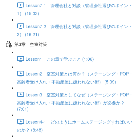
Lesson7-1 管理会社と対談（管理会社選びのポイント
1） (15:02)
Lesson7-2 管理会社と対談（管理会社選びのポイント
2） (16:21)
第3章 空室対策
Lesson1 この章で学ぶこと (1:06)
Lesson2 空室対策とは何か？（ステージング・POP・
高齢者受け入れ・不動産屋に嫌われない術） (5:39)
Lesson3 空室対策としてなぜ（ステージング・POP・
高齢者受け入れ・不動産屋に嫌われない術）が必要か？
(7:01)
Lesson4-1 どのようにホームステージングすればいい
のか？ (8:48)