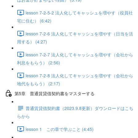
lesson 7-2-5-2 法人化してキャッシュを増やす（役員社
宅に住む） (6:42)
lesson 7-2-6 法人化してキャッシュを増やす（日当を活
用する） (4:27)
lesson 7-2-7 法人化してキャッシュを増やす（会社から
利息をもらう） (2:56)
lesson 7-2-8 法人化してキャッシュを増やす（会社から
地代をもらう） (2:17)
第5章 普通賃貸借契約書をマスターする
普通賃貸借契約書（2023.9.8更新）ダウンロードはこち
らから
lesson 1 この章で学ぶこと (4:45)