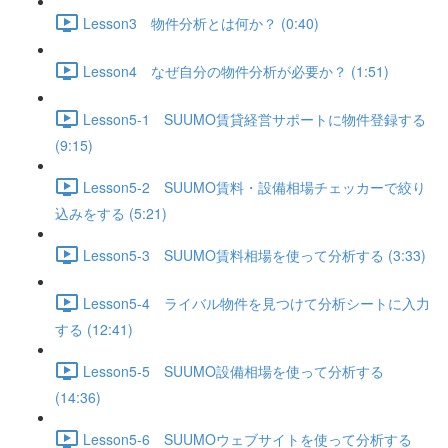
Lesson3 物件分析とは何か？ (0:40)
Lesson4 なぜ自分の物件分析が必要か？ (1:51)
Lesson5-1 SUUMO賃貸経営サポートに物件登録する
(9:15)
Lesson5-2 SUUMO賃料・設備相場チェッカーで絞り
込みをする (5:21)
Lesson5-3 SUUMO賃料相場を使って分析する (3:33)
Lesson5-4 ライバル物件を見つけて分析シートに入力
する (12:41)
Lesson5-5 SUUMO設備相場を使って分析する
(14:36)
Lesson5-6 SUUMOウェブサイトを使って分析する