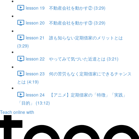
lesson 19 不動産会社を動かす② (3:29)
lesson 20 不動産会社を動かす③ (3:29)
lesson 21 誰も知らない定期借家のメリットとは
(3:29)
lesson 22 やってみて気づいた近道とは (3:21)
lesson 23 何の苦労もなく定期借家にできるチャンス
とは (4:19)
lesson 24 【アニメ】定期借家の「特徴」「実践」
「目的」 (13:12)
Teach online with