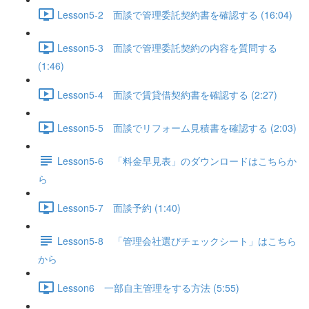
Lesson5-2 面談で管理委託契約書を確認する (16:04)
Lesson5-3 面談で管理委託契約の内容を質問する
(1:46)
Lesson5-4 面談で賃貸借契約書を確認する (2:27)
Lesson5-5 面談でリフォーム見積書を確認する (2:03)
Lesson5-6 「料金早見表」のダウンロードはこちらか
ら
Lesson5-7 面談予約 (1:40)
Lesson5-8 「管理会社選びチェックシート」はこちら
から
Lesson6 一部自主管理をする方法 (5:55)