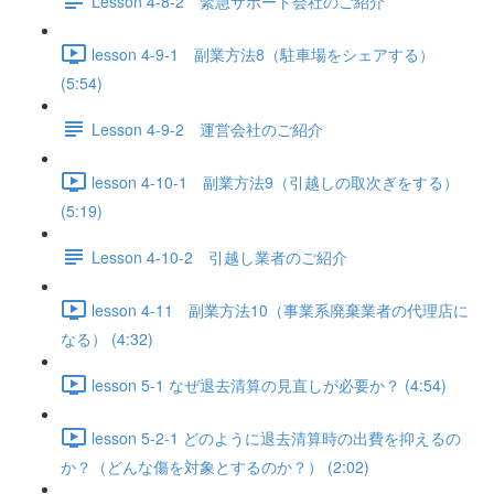
Lesson 4-8-2 緊急サポート会社のご紹介
lesson 4-9-1 副業方法8（駐車場をシェアする）
(5:54)
Lesson 4-9-2 運営会社のご紹介
lesson 4-10-1 副業方法9（引越しの取次ぎをする）
(5:19)
Lesson 4-10-2 引越し業者のご紹介
lesson 4-11 副業方法10（事業系廃棄業者の代理店に
なる） (4:32)
lesson 5-1 なぜ退去清算の見直しが必要か？ (4:54)
lesson 5-2-1 どのように退去清算時の出費を抑えるの
か？（どんな傷を対象とするのか？） (2:02)