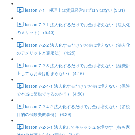
lesson 7-1 税理士は賃貸経営のプロではない (3:31)
lesson 7-2-1 法人化するだけでお金は増えない（法人化
のメリット） (5:40)
lesson 7-2-2 法人化するだけでお金は増えない（法人化
のデメリットと克服法） (4:25)
lesson 7-2-3 法人化するだけでお金は増えない（経費計
上してもお金は貯まらない） (4:16)
lesson 7-2-4-1 法人化するだけでお金は増えない（保険
で本当に節税できるのか？） (4:56)
lesson 7-2-4-2 法人化するだけでお金は増えない（節税
目的の保険失敗事例） (6:29)
lesson 7-2-5-1 法人化してキャッシュを増やす（持ち家
はお金が貯まらない理由） (3:19)