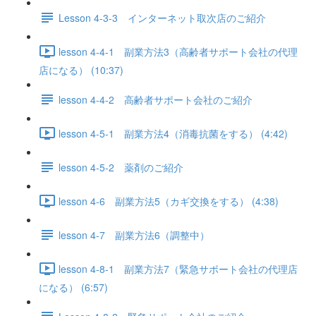
Lesson 4-3-3 インターネット取次店のご紹介
lesson 4-4-1 副業方法3（高齢者サポート会社の代理
店になる） (10:37)
lesson 4-4-2 高齢者サポート会社のご紹介
lesson 4-5-1 副業方法4（消毒抗菌をする） (4:42)
lesson 4-5-2 薬剤のご紹介
lesson 4-6 副業方法5（カギ交換をする） (4:38)
lesson 4-7 副業方法6（調整中）
lesson 4-8-1 副業方法7（緊急サポート会社の代理店
になる） (6:57)