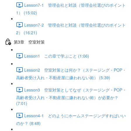
Lesson7-1 管理会社と対談（管理会社選びのポイント
1） (15:02)
Lesson7-2 管理会社と対談（管理会社選びのポイント
2） (16:21)
第3章 空室対策
Lesson1 この章で学ぶこと (1:06)
Lesson2 空室対策とは何か？（ステージング・POP・
高齢者受け入れ・不動産屋に嫌われない術） (5:39)
Lesson3 空室対策としてなぜ（ステージング・POP・
高齢者受け入れ・不動産屋に嫌われない術）が必要か？
(7:01)
Lesson4-1 どのようにホームステージングすればいい
のか？ (8:48)