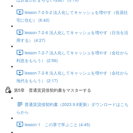
lesson 7-2-5-2 法人化してキャッシュを増やす（役員社
宅に住む） (6:42)
lesson 7-2-6 法人化してキャッシュを増やす（日当を活
用する） (4:27)
lesson 7-2-7 法人化してキャッシュを増やす（会社から
利息をもらう） (2:56)
lesson 7-2-8 法人化してキャッシュを増やす（会社から
地代をもらう） (2:17)
第5章 普通賃貸借契約書をマスターする
普通賃貸借契約書（2023.9.8更新）ダウンロードはこち
らから
lesson 1 この章で学ぶこと (4:45)