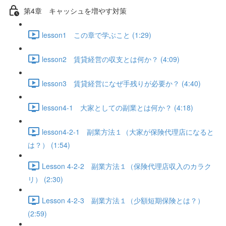
第4章 キャッシュを増やす対策
lesson1 この章で学ぶこと (1:29)
lesson2 賃貸経営の収支とは何か？ (4:09)
lesson3 賃貸経営になぜ手残りが必要か？ (4:40)
lesson4-1 大家としての副業とは何か？ (4:18)
lesson4-2-1 副業方法１（大家が保険代理店になると
は？） (1:54)
Lesson 4-2-2 副業方法１（保険代理店収入のカラク
リ） (2:30)
Lesson 4-2-3 副業方法１（少額短期保険とは？）
(2:59)