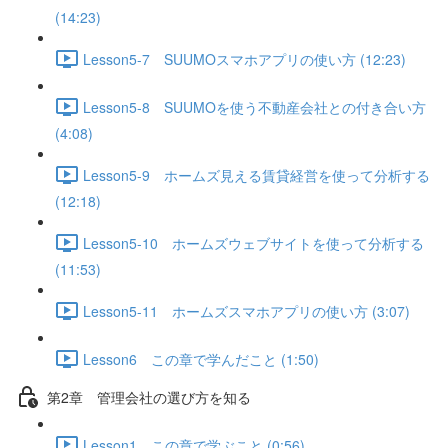
(14:23)
Lesson5-7 SUUMOスマホアプリの使い方 (12:23)
Lesson5-8 SUUMOを使う不動産会社との付き合い方
(4:08)
Lesson5-9 ホームズ見える賃貸経営を使って分析する
(12:18)
Lesson5-10 ホームズウェブサイトを使って分析する
(11:53)
Lesson5-11 ホームズスマホアプリの使い方 (3:07)
Lesson6 この章で学んだこと (1:50)
第2章 管理会社の選び方を知る
Lesson1 この章で学ぶこと (0:56)