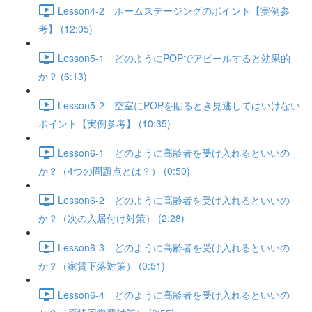
Lesson4-2 ホームステージングのポイント【実例参
考】 (12:05)
Lesson5-1 どのようにPOPでアピールすると効果的
か？ (6:13)
Lesson5-2 空室にPOPを貼るとき見逃してはいけない
ポイント【実例参考】 (10:35)
Lesson6-1 どのように高齢者を受け入れるといいの
か？（4つの問題点とは？） (0:50)
Lesson6-2 どのように高齢者を受け入れるといいの
か？（次の入居付け対策） (2:28)
Lesson6-3 どのように高齢者を受け入れるといいの
か？（家賃下落対策） (0:51)
Lesson6-4 どのように高齢者を受け入れるといいの