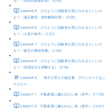
か？（原状回復費対策） (0:55)
Lesson6-5 どのように高齢者を受け入れるといいの
か？（遺品整理・契約解除対策） (5:00)
Lesson6-6 どのように高齢者を受け入れるといいの
か？（入居の条件） (1:51)
Lesson6-7 どのように高齢者を受け入れるといいの
か？（家主の事前準備） (1:24)
Lesson6-8 どのように高齢者を受け入れるといいの
か？（管理会社を理解する） (3:18)
Lesson6-9 「身元引受人の協定書」ダウンロードはこ
ちらから
Lesson7-1 不動産屋に嫌われない術（前半） (11:33)
Lesson7-2 不動産屋に嫌われない術（後半） (14:21)