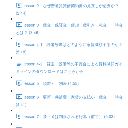
lesson 2 なぜ普通賃貸借契約書の見直しが必要か？
(2:44)
lesson 3 敷金・保証金・償却・敷引き・礼金・一時金
とは？ (3:46)
lesson 4-1 設備故障はどのように家賃減額するのか？
(5:18)
lesson 4-2 貸室・設備等の不具合による賃料減額ガイ
ドラインのダウンロードはこちらから
lesson 5 頭書～ 別表 (4:55)
lesson 6 更新・共益費・家賃の支払い・敷金・一時金
(4:41)
lesson 7 禁止又は制限される行為（前半） (5:03)