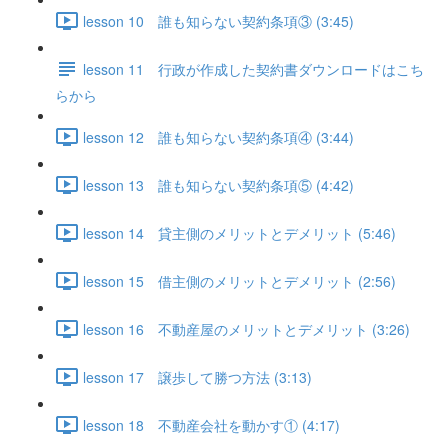
lesson 10 誰も知らない契約条項③ (3:45)
lesson 11 行政が作成した契約書ダウンロードはこち
らから
lesson 12 誰も知らない契約条項④ (3:44)
lesson 13 誰も知らない契約条項⑤ (4:42)
lesson 14 貸主側のメリットとデメリット (5:46)
lesson 15 借主側のメリットとデメリット (2:56)
lesson 16 不動産屋のメリットとデメリット (3:26)
lesson 17 譲歩して勝つ方法 (3:13)
lesson 18 不動産会社を動かす① (4:17)