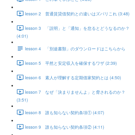
lesson 2 普通賃貸借契約との違いはズバリこれ (3:48)
lesson 3 「説明」と「通知」を怠るとどうなるのか？
(4:01)
lesson 4 「別途書類」のダウンロードはこちらから
lesson 5 平然と安定収入を確保するワザ (2:39)
lesson 6 素人が理解する定期借家契約とは (4:50)
lesson 7 なぜ「決まりませんよ」と脅されるのか？
(3:51)
lesson 8 誰も知らない契約条項① (4:07)
lesson 9 誰も知らない契約条項② (4:11)