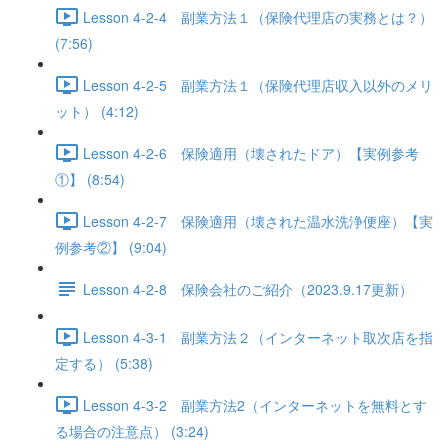
Lesson 4-2-4 副業方法１（保険代理店の実務とは？）
(7:56)
Lesson 4-2-5 副業方法１（保険代理店収入以外のメリ
ット） (4:12)
Lesson 4-2-6 保険適用（壊されたドア）【実例参考
①】 (8:54)
Lesson 4-2-7 保険適用（壊された温水洗浄便座）【実
例参考②】 (9:04)
Lesson 4-2-8 保険会社のご紹介（2023.9.17更新）
Lesson 4-3-1 副業方法２（インターネット取次店を指
定する） (5:38)
Lesson 4-3-2 副業方法2（インターネットを無料とす
る場合の注意点） (3:24)