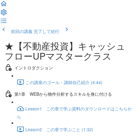
前回の講義
完了して続行
★【不動産投資】キャッシュ
フローUPマスタークラス
イントロダクション
この講座のゴール・講師自己紹介 (4:44)
第1章 WEBから物件分析するスキルを身に付ける
Lesson1 この章で学ぶ資料のダウンロードはこちらか
ら
Lesson2 この章で学ぶこと (1:32)