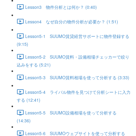
Lesson3 物件分析とは何か？ (0:40)
Lesson4 なぜ自分の物件分析が必要か？ (1:51)
Lesson5-1 SUUMO賃貸経営サポートに物件登録する
(9:15)
Lesson5-2 SUUMO賃料・設備相場チェッカーで絞り
込みをする (5:21)
Lesson5-3 SUUMO賃料相場を使って分析する (3:33)
Lesson5-4 ライバル物件を見つけて分析シートに入力
する (12:41)
Lesson5-5 SUUMO設備相場を使って分析する
(14:36)
Lesson5-6 SUUMOウェブサイトを使って分析する