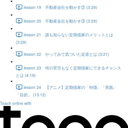
lesson 19 不動産会社を動かす② (3:29)
lesson 20 不動産会社を動かす③ (3:29)
lesson 21 誰も知らない定期借家のメリットとは
(3:29)
lesson 22 やってみて気づいた近道とは (3:21)
lesson 23 何の苦労もなく定期借家にできるチャンス
とは (4:19)
lesson 24 【アニメ】定期借家の「特徴」「実践」
「目的」 (13:12)
Teach online with