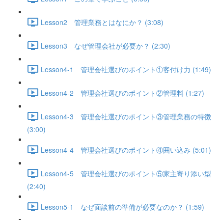
Lesson2 管理業務とはなにか？ (3:08)
Lesson3 なぜ管理会社が必要か？ (2:30)
Lesson4-1 管理会社選びのポイント①客付け力 (1:49)
Lesson4-2 管理会社選びのポイント②管理料 (1:27)
Lesson4-3 管理会社選びのポイント③管理業務の特徴
(3:00)
Lesson4-4 管理会社選びのポイント④囲い込み (5:01)
Lesson4-5 管理会社選びのポイント⑤家主寄り添い型
(2:40)
Lesson5-1 なぜ面談前の準備が必要なのか？ (1:59)