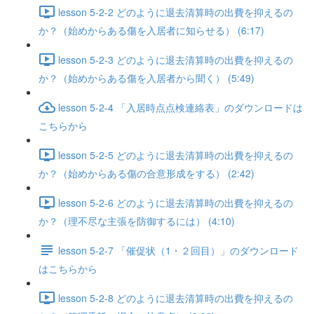
lesson 5-2-2 どのように退去清算時の出費を抑えるの
か？（始めからある傷を入居者に知らせる） (6:17)
lesson 5-2-3 どのように退去清算時の出費を抑えるの
か？（始めからある傷を入居者から聞く） (5:49)
lesson 5-2-4 「入居時点点検連絡表」のダウンロードは
こちらから
lesson 5-2-5 どのように退去清算時の出費を抑えるの
か？（始めからある傷の合意形成をする） (2:42)
lesson 5-2-6 どのように退去清算時の出費を抑えるの
か？（理不尽な主張を防御するには） (4:10)
lesson 5-2-7 「催促状（1・２回目）」のダウンロード
はこちらから
lesson 5-2-8 どのように退去清算時の出費を抑えるの