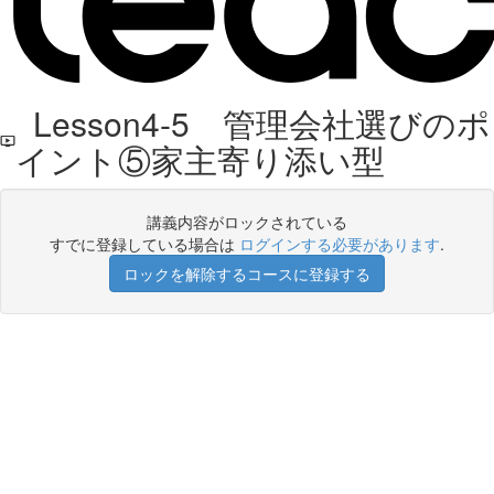
Lesson4-5 管理会社選びのポ
イント⑤家主寄り添い型
講義内容がロックされている
すでに登録している場合は
ログインする必要があります
.
ロックを解除するコースに登録する