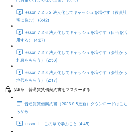
lesson 7-2-5-2 法人化してキャッシュを増やす（役員社
宅に住む） (6:42)
lesson 7-2-6 法人化してキャッシュを増やす（日当を活
用する） (4:27)
lesson 7-2-7 法人化してキャッシュを増やす（会社から
利息をもらう） (2:56)
lesson 7-2-8 法人化してキャッシュを増やす（会社から
地代をもらう） (2:17)
第5章 普通賃貸借契約書をマスターする
普通賃貸借契約書（2023.9.8更新）ダウンロードはこち
らから
lesson 1 この章で学ぶこと (4:45)