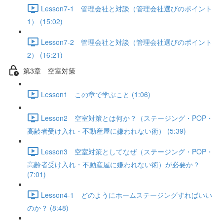
Lesson7-1 管理会社と対談（管理会社選びのポイント
1） (15:02)
Lesson7-2 管理会社と対談（管理会社選びのポイント
2） (16:21)
第3章 空室対策
Lesson1 この章で学ぶこと (1:06)
Lesson2 空室対策とは何か？（ステージング・POP・
高齢者受け入れ・不動産屋に嫌われない術） (5:39)
Lesson3 空室対策としてなぜ（ステージング・POP・
高齢者受け入れ・不動産屋に嫌われない術）が必要か？
(7:01)
Lesson4-1 どのようにホームステージングすればいい
のか？ (8:48)