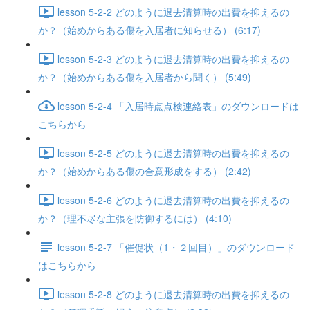
lesson 5-2-2 どのように退去清算時の出費を抑えるの
か？（始めからある傷を入居者に知らせる） (6:17)
lesson 5-2-3 どのように退去清算時の出費を抑えるの
か？（始めからある傷を入居者から聞く） (5:49)
lesson 5-2-4 「入居時点点検連絡表」のダウンロードは
こちらから
lesson 5-2-5 どのように退去清算時の出費を抑えるの
か？（始めからある傷の合意形成をする） (2:42)
lesson 5-2-6 どのように退去清算時の出費を抑えるの
か？（理不尽な主張を防御するには） (4:10)
lesson 5-2-7 「催促状（1・２回目）」のダウンロード
はこちらから
lesson 5-2-8 どのように退去清算時の出費を抑えるの