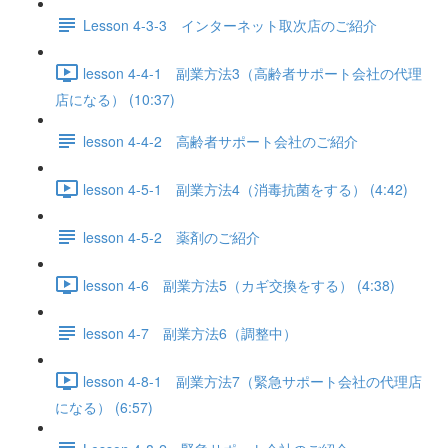
Lesson 4-3-3 インターネット取次店のご紹介
lesson 4-4-1 副業方法3（高齢者サポート会社の代理
店になる） (10:37)
lesson 4-4-2 高齢者サポート会社のご紹介
lesson 4-5-1 副業方法4（消毒抗菌をする） (4:42)
lesson 4-5-2 薬剤のご紹介
lesson 4-6 副業方法5（カギ交換をする） (4:38)
lesson 4-7 副業方法6（調整中）
lesson 4-8-1 副業方法7（緊急サポート会社の代理店
になる） (6:57)