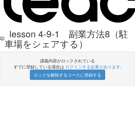
lesson 4-9-1 副業方法8（駐
車場をシェアする）
講義内容がロックされている
すでに登録している場合は
ログインする必要があります
.
ロックを解除するコースに登録する