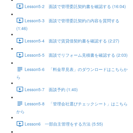
Lesson5-2 面談で管理委託契約書を確認する (16:04)
Lesson5-3 面談で管理委託契約の内容を質問する
(1:46)
Lesson5-4 面談で賃貸借契約書を確認する (2:27)
Lesson5-5 面談でリフォーム見積書を確認する (2:03)
Lesson5-6 「料金早見表」のダウンロードはこちらか
ら
Lesson5-7 面談予約 (1:40)
Lesson5-8 「管理会社選びチェックシート」はこちら
から
Lesson6 一部自主管理をする方法 (5:55)