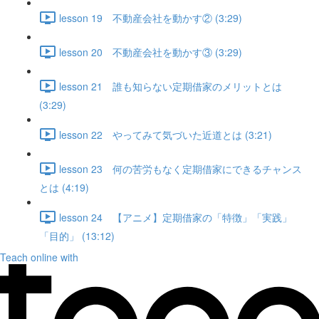
lesson 19 不動産会社を動かす② (3:29)
lesson 20 不動産会社を動かす③ (3:29)
lesson 21 誰も知らない定期借家のメリットとは
(3:29)
lesson 22 やってみて気づいた近道とは (3:21)
lesson 23 何の苦労もなく定期借家にできるチャンス
とは (4:19)
lesson 24 【アニメ】定期借家の「特徴」「実践」
「目的」 (13:12)
Teach online with