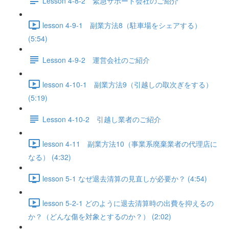
Lesson 4-8-2 緊急サポート会社のご紹介
lesson 4-9-1 副業方法8（駐車場をシェアする）
(5:54)
Lesson 4-9-2 運営会社のご紹介
lesson 4-10-1 副業方法9（引越しの取次ぎをする）
(5:19)
Lesson 4-10-2 引越し業者のご紹介
lesson 4-11 副業方法10（事業系廃棄業者の代理店に
なる） (4:32)
lesson 5-1 なぜ退去清算の見直しが必要か？ (4:54)
lesson 5-2-1 どのように退去清算時の出費を抑えるの
か？（どんな傷を対象とするのか？） (2:02)