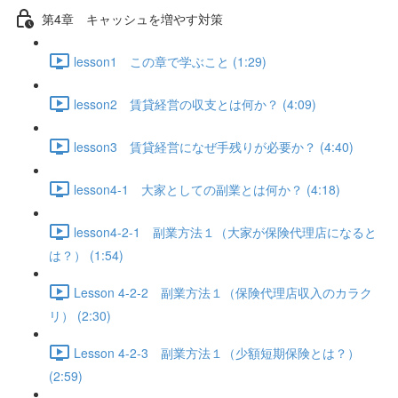
第4章 キャッシュを増やす対策
lesson1 この章で学ぶこと (1:29)
lesson2 賃貸経営の収支とは何か？ (4:09)
lesson3 賃貸経営になぜ手残りが必要か？ (4:40)
lesson4-1 大家としての副業とは何か？ (4:18)
lesson4-2-1 副業方法１（大家が保険代理店になると
は？） (1:54)
Lesson 4-2-2 副業方法１（保険代理店収入のカラク
リ） (2:30)
Lesson 4-2-3 副業方法１（少額短期保険とは？）
(2:59)