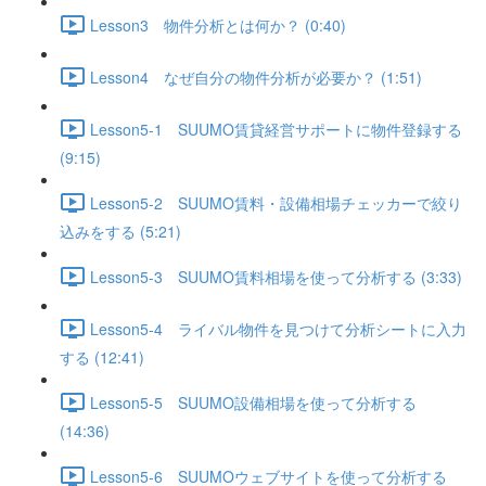
Lesson3 物件分析とは何か？ (0:40)
Lesson4 なぜ自分の物件分析が必要か？ (1:51)
Lesson5-1 SUUMO賃貸経営サポートに物件登録する
(9:15)
Lesson5-2 SUUMO賃料・設備相場チェッカーで絞り
込みをする (5:21)
Lesson5-3 SUUMO賃料相場を使って分析する (3:33)
Lesson5-4 ライバル物件を見つけて分析シートに入力
する (12:41)
Lesson5-5 SUUMO設備相場を使って分析する
(14:36)
Lesson5-6 SUUMOウェブサイトを使って分析する