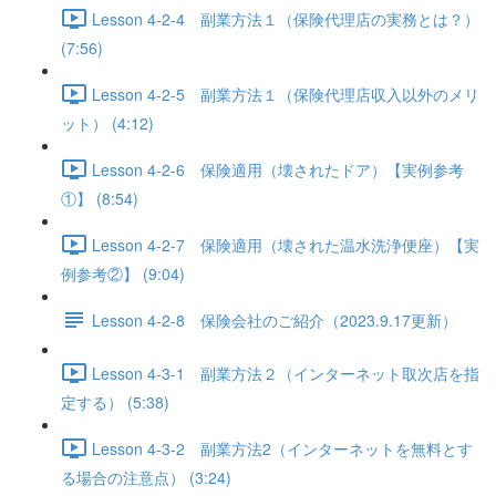
Lesson 4-2-4 副業方法１（保険代理店の実務とは？）
(7:56)
Lesson 4-2-5 副業方法１（保険代理店収入以外のメリ
ット） (4:12)
Lesson 4-2-6 保険適用（壊されたドア）【実例参考
①】 (8:54)
Lesson 4-2-7 保険適用（壊された温水洗浄便座）【実
例参考②】 (9:04)
Lesson 4-2-8 保険会社のご紹介（2023.9.17更新）
Lesson 4-3-1 副業方法２（インターネット取次店を指
定する） (5:38)
Lesson 4-3-2 副業方法2（インターネットを無料とす
る場合の注意点） (3:24)