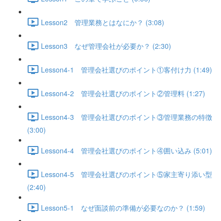
Lesson2 管理業務とはなにか？ (3:08)
Lesson3 なぜ管理会社が必要か？ (2:30)
Lesson4-1 管理会社選びのポイント①客付け力 (1:49)
Lesson4-2 管理会社選びのポイント②管理料 (1:27)
Lesson4-3 管理会社選びのポイント③管理業務の特徴
(3:00)
Lesson4-4 管理会社選びのポイント④囲い込み (5:01)
Lesson4-5 管理会社選びのポイント⑤家主寄り添い型
(2:40)
Lesson5-1 なぜ面談前の準備が必要なのか？ (1:59)