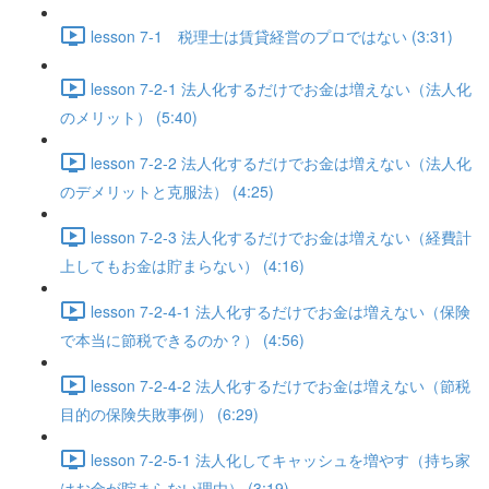
lesson 7-1 税理士は賃貸経営のプロではない (3:31)
lesson 7-2-1 法人化するだけでお金は増えない（法人化
のメリット） (5:40)
lesson 7-2-2 法人化するだけでお金は増えない（法人化
のデメリットと克服法） (4:25)
lesson 7-2-3 法人化するだけでお金は増えない（経費計
上してもお金は貯まらない） (4:16)
lesson 7-2-4-1 法人化するだけでお金は増えない（保険
で本当に節税できるのか？） (4:56)
lesson 7-2-4-2 法人化するだけでお金は増えない（節税
目的の保険失敗事例） (6:29)
lesson 7-2-5-1 法人化してキャッシュを増やす（持ち家
はお金が貯まらない理由） (3:19)