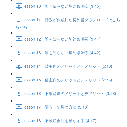
lesson 10 誰も知らない契約条項③ (3:45)
lesson 11 行政が作成した契約書ダウンロードはこち
らから
lesson 12 誰も知らない契約条項④ (3:44)
lesson 13 誰も知らない契約条項⑤ (4:42)
lesson 14 貸主側のメリットとデメリット (5:46)
lesson 15 借主側のメリットとデメリット (2:56)
lesson 16 不動産屋のメリットとデメリット (3:26)
lesson 17 譲歩して勝つ方法 (3:13)
lesson 18 不動産会社を動かす① (4:17)