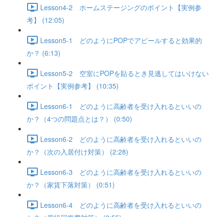
Lesson4-2 ホームステージングのポイント【実例参
考】 (12:05)
Lesson5-1 どのようにPOPでアピールすると効果的
か？ (6:13)
Lesson5-2 空室にPOPを貼るとき見逃してはいけない
ポイント【実例参考】 (10:35)
Lesson6-1 どのように高齢者を受け入れるといいの
か？（4つの問題点とは？） (0:50)
Lesson6-2 どのように高齢者を受け入れるといいの
か？（次の入居付け対策） (2:28)
Lesson6-3 どのように高齢者を受け入れるといいの
か？（家賃下落対策） (0:51)
Lesson6-4 どのように高齢者を受け入れるといいの