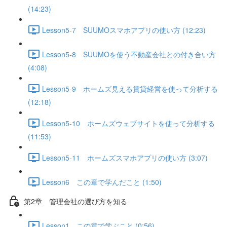
(14:23)
Lesson5-7 SUUMOスマホアプリの使い方 (12:23)
Lesson5-8 SUUMOを使う不動産会社との付き合い方
(4:08)
Lesson5-9 ホームズ見える賃貸経営を使って分析する
(12:18)
Lesson5-10 ホームズウェブサイトを使って分析する
(11:53)
Lesson5-11 ホームズスマホアプリの使い方 (3:07)
Lesson6 この章で学んだこと (1:50)
第2章 管理会社の選び方を知る
Lesson1 この章で学ぶこと (0:56)