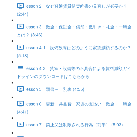
lesson 2 なぜ普通賃貸借契約書の見直しが必要か？
(2:44)
lesson 3 敷金・保証金・償却・敷引き・礼金・一時金
とは？ (3:46)
lesson 4-1 設備故障はどのように家賃減額するのか？
(5:18)
lesson 4-2 貸室・設備等の不具合による賃料減額ガイ
ドラインのダウンロードはこちらから
lesson 5 頭書～ 別表 (4:55)
lesson 6 更新・共益費・家賃の支払い・敷金・一時金
(4:41)
lesson 7 禁止又は制限される行為（前半） (5:03)