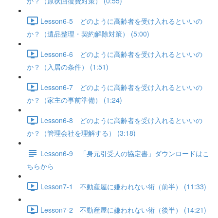
か？（原状回復費対策） (0:55)
Lesson6-5 どのように高齢者を受け入れるといいの
か？（遺品整理・契約解除対策） (5:00)
Lesson6-6 どのように高齢者を受け入れるといいの
か？（入居の条件） (1:51)
Lesson6-7 どのように高齢者を受け入れるといいの
か？（家主の事前準備） (1:24)
Lesson6-8 どのように高齢者を受け入れるといいの
か？（管理会社を理解する） (3:18)
Lesson6-9 「身元引受人の協定書」ダウンロードはこ
ちらから
Lesson7-1 不動産屋に嫌われない術（前半） (11:33)
Lesson7-2 不動産屋に嫌われない術（後半） (14:21)