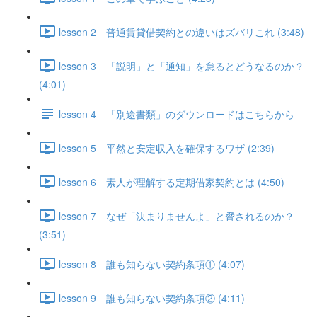
lesson 2 普通賃貸借契約との違いはズバリこれ (3:48)
lesson 3 「説明」と「通知」を怠るとどうなるのか？
(4:01)
lesson 4 「別途書類」のダウンロードはこちらから
lesson 5 平然と安定収入を確保するワザ (2:39)
lesson 6 素人が理解する定期借家契約とは (4:50)
lesson 7 なぜ「決まりませんよ」と脅されるのか？
(3:51)
lesson 8 誰も知らない契約条項① (4:07)
lesson 9 誰も知らない契約条項② (4:11)