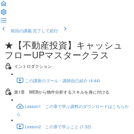
前回の講義
完了して続行
★【不動産投資】キャッシュ
フローUPマスタークラス
イントロダクション
この講座のゴール・講師自己紹介 (4:44)
第1章 WEBから物件分析するスキルを身に付ける
Lesson1 この章で学ぶ資料のダウンロードはこちらか
ら
Lesson2 この章で学ぶこと (1:32)