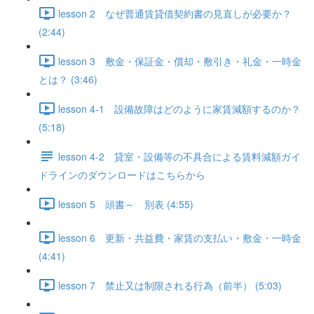
lesson 2 なぜ普通賃貸借契約書の見直しが必要か？
(2:44)
lesson 3 敷金・保証金・償却・敷引き・礼金・一時金
とは？ (3:46)
lesson 4-1 設備故障はどのように家賃減額するのか？
(5:18)
lesson 4-2 貸室・設備等の不具合による賃料減額ガイ
ドラインのダウンロードはこちらから
lesson 5 頭書～ 別表 (4:55)
lesson 6 更新・共益費・家賃の支払い・敷金・一時金
(4:41)
lesson 7 禁止又は制限される行為（前半） (5:03)