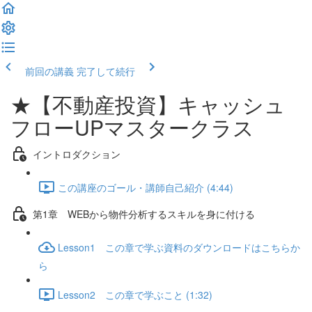
前回の講義
完了して続行
★【不動産投資】キャッシュ
フローUPマスタークラス
イントロダクション
この講座のゴール・講師自己紹介 (4:44)
第1章 WEBから物件分析するスキルを身に付ける
Lesson1 この章で学ぶ資料のダウンロードはこちらか
ら
Lesson2 この章で学ぶこと (1:32)