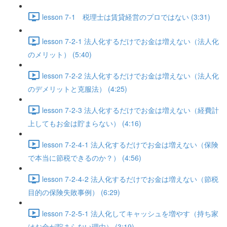
lesson 7-1 税理士は賃貸経営のプロではない (3:31)
lesson 7-2-1 法人化するだけでお金は増えない（法人化
のメリット） (5:40)
lesson 7-2-2 法人化するだけでお金は増えない（法人化
のデメリットと克服法） (4:25)
lesson 7-2-3 法人化するだけでお金は増えない（経費計
上してもお金は貯まらない） (4:16)
lesson 7-2-4-1 法人化するだけでお金は増えない（保険
で本当に節税できるのか？） (4:56)
lesson 7-2-4-2 法人化するだけでお金は増えない（節税
目的の保険失敗事例） (6:29)
lesson 7-2-5-1 法人化してキャッシュを増やす（持ち家
はお金が貯まらない理由） (3:19)