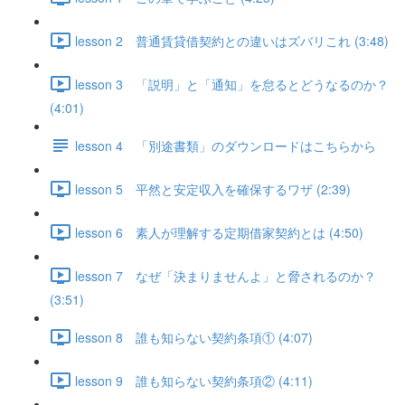
lesson 2 普通賃貸借契約との違いはズバリこれ (3:48)
lesson 3 「説明」と「通知」を怠るとどうなるのか？
(4:01)
lesson 4 「別途書類」のダウンロードはこちらから
lesson 5 平然と安定収入を確保するワザ (2:39)
lesson 6 素人が理解する定期借家契約とは (4:50)
lesson 7 なぜ「決まりませんよ」と脅されるのか？
(3:51)
lesson 8 誰も知らない契約条項① (4:07)
lesson 9 誰も知らない契約条項② (4:11)