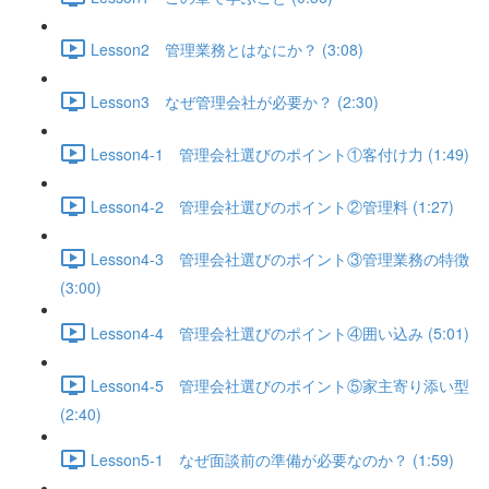
Lesson2 管理業務とはなにか？ (3:08)
Lesson3 なぜ管理会社が必要か？ (2:30)
Lesson4-1 管理会社選びのポイント①客付け力 (1:49)
Lesson4-2 管理会社選びのポイント②管理料 (1:27)
Lesson4-3 管理会社選びのポイント③管理業務の特徴
(3:00)
Lesson4-4 管理会社選びのポイント④囲い込み (5:01)
Lesson4-5 管理会社選びのポイント⑤家主寄り添い型
(2:40)
Lesson5-1 なぜ面談前の準備が必要なのか？ (1:59)