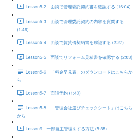
Lesson5-2 面談で管理委託契約書を確認する (16:04)
Lesson5-3 面談で管理委託契約の内容を質問する
(1:46)
Lesson5-4 面談で賃貸借契約書を確認する (2:27)
Lesson5-5 面談でリフォーム見積書を確認する (2:03)
Lesson5-6 「料金早見表」のダウンロードはこちらか
ら
Lesson5-7 面談予約 (1:40)
Lesson5-8 「管理会社選びチェックシート」はこちら
から
Lesson6 一部自主管理をする方法 (5:55)