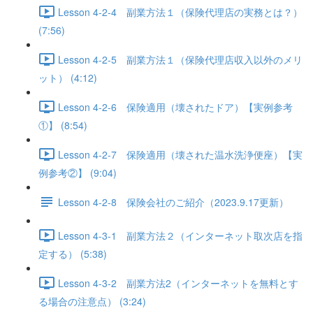
Lesson 4-2-4 副業方法１（保険代理店の実務とは？）
(7:56)
Lesson 4-2-5 副業方法１（保険代理店収入以外のメリ
ット） (4:12)
Lesson 4-2-6 保険適用（壊されたドア）【実例参考
①】 (8:54)
Lesson 4-2-7 保険適用（壊された温水洗浄便座）【実
例参考②】 (9:04)
Lesson 4-2-8 保険会社のご紹介（2023.9.17更新）
Lesson 4-3-1 副業方法２（インターネット取次店を指
定する） (5:38)
Lesson 4-3-2 副業方法2（インターネットを無料とす
る場合の注意点） (3:24)