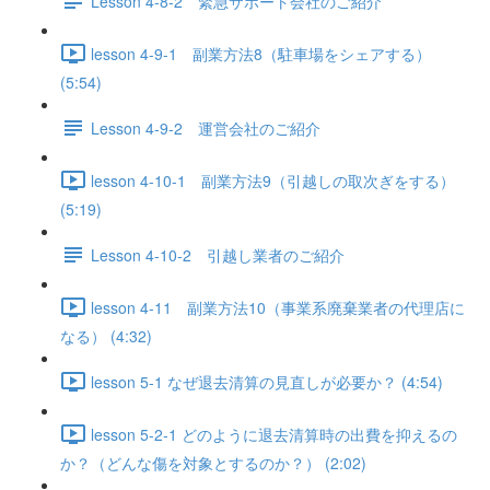
Lesson 4-8-2 緊急サポート会社のご紹介
lesson 4-9-1 副業方法8（駐車場をシェアする）
(5:54)
Lesson 4-9-2 運営会社のご紹介
lesson 4-10-1 副業方法9（引越しの取次ぎをする）
(5:19)
Lesson 4-10-2 引越し業者のご紹介
lesson 4-11 副業方法10（事業系廃棄業者の代理店に
なる） (4:32)
lesson 5-1 なぜ退去清算の見直しが必要か？ (4:54)
lesson 5-2-1 どのように退去清算時の出費を抑えるの
か？（どんな傷を対象とするのか？） (2:02)