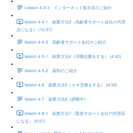
Lesson 4-3-3 インターネット取次店のご紹介
lesson 4-4-1 副業方法3（高齢者サポート会社の代理
店になる） (10:37)
lesson 4-4-2 高齢者サポート会社のご紹介
lesson 4-5-1 副業方法4（消毒抗菌をする） (4:42)
lesson 4-5-2 薬剤のご紹介
lesson 4-6 副業方法5（カギ交換をする） (4:38)
lesson 4-7 副業方法6（調整中）
lesson 4-8-1 副業方法7（緊急サポート会社の代理店
になる） (6:57)