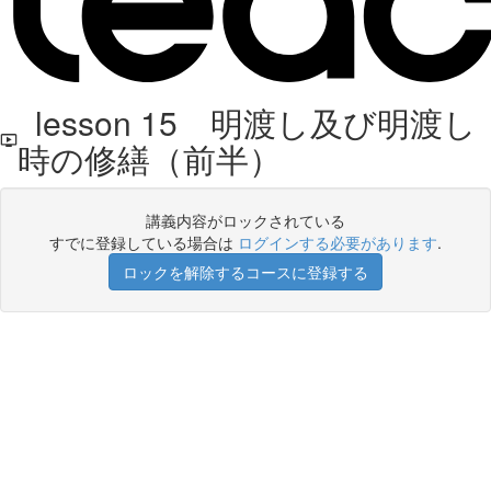
lesson 15 明渡し及び明渡し
時の修繕（前半）
講義内容がロックされている
すでに登録している場合は
ログインする必要があります
.
ロックを解除するコースに登録する