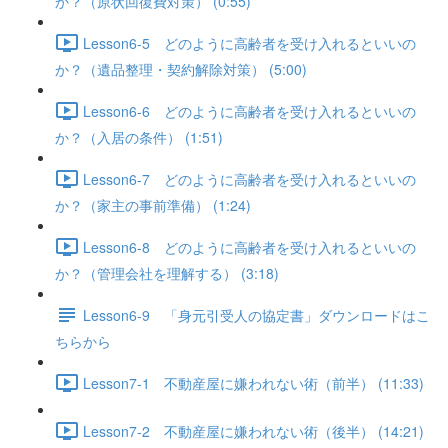
か？（原状回復費対策） (0:55)
Lesson6-5 どのように高齢者を受け入れるといいの
か？（遺品整理・契約解除対策） (5:00)
Lesson6-6 どのように高齢者を受け入れるといいの
か？（入居の条件） (1:51)
Lesson6-7 どのように高齢者を受け入れるといいの
か？（家主の事前準備） (1:24)
Lesson6-8 どのように高齢者を受け入れるといいの
か？（管理会社を理解する） (3:18)
Lesson6-9 「身元引受人の協定書」ダウンロードはこ
ちらから
Lesson7-1 不動産屋に嫌われない術（前半） (11:33)
Lesson7-2 不動産屋に嫌われない術（後半） (14:21)