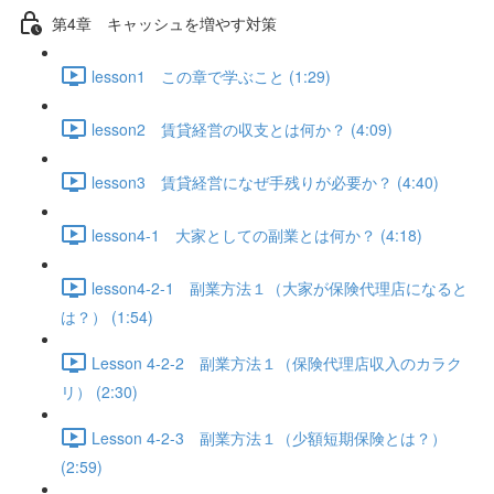
第4章 キャッシュを増やす対策
lesson1 この章で学ぶこと (1:29)
lesson2 賃貸経営の収支とは何か？ (4:09)
lesson3 賃貸経営になぜ手残りが必要か？ (4:40)
lesson4-1 大家としての副業とは何か？ (4:18)
lesson4-2-1 副業方法１（大家が保険代理店になると
は？） (1:54)
Lesson 4-2-2 副業方法１（保険代理店収入のカラク
リ） (2:30)
Lesson 4-2-3 副業方法１（少額短期保険とは？）
(2:59)