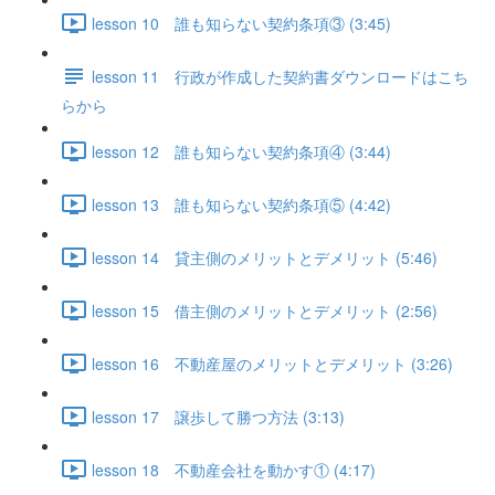
lesson 10 誰も知らない契約条項③ (3:45)
lesson 11 行政が作成した契約書ダウンロードはこち
らから
lesson 12 誰も知らない契約条項④ (3:44)
lesson 13 誰も知らない契約条項⑤ (4:42)
lesson 14 貸主側のメリットとデメリット (5:46)
lesson 15 借主側のメリットとデメリット (2:56)
lesson 16 不動産屋のメリットとデメリット (3:26)
lesson 17 譲歩して勝つ方法 (3:13)
lesson 18 不動産会社を動かす① (4:17)