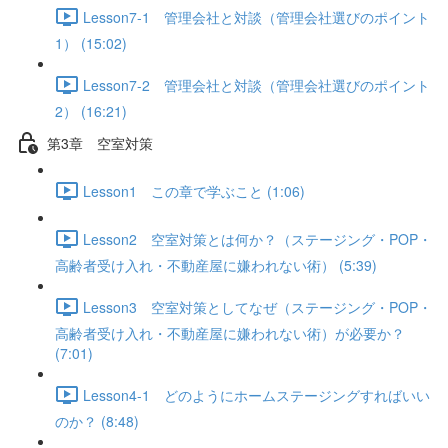
Lesson7-1 管理会社と対談（管理会社選びのポイント
1） (15:02)
Lesson7-2 管理会社と対談（管理会社選びのポイント
2） (16:21)
第3章 空室対策
Lesson1 この章で学ぶこと (1:06)
Lesson2 空室対策とは何か？（ステージング・POP・
高齢者受け入れ・不動産屋に嫌われない術） (5:39)
Lesson3 空室対策としてなぜ（ステージング・POP・
高齢者受け入れ・不動産屋に嫌われない術）が必要か？
(7:01)
Lesson4-1 どのようにホームステージングすればいい
のか？ (8:48)