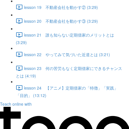
lesson 19 不動産会社を動かす② (3:29)
lesson 20 不動産会社を動かす③ (3:29)
lesson 21 誰も知らない定期借家のメリットとは
(3:29)
lesson 22 やってみて気づいた近道とは (3:21)
lesson 23 何の苦労もなく定期借家にできるチャンス
とは (4:19)
lesson 24 【アニメ】定期借家の「特徴」「実践」
「目的」 (13:12)
Teach online with