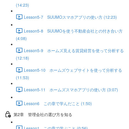
(14:23)
Lesson5-7 SUUMOスマホアプリの使い方 (12:23)
Lesson5-8 SUUMOを使う不動産会社との付き合い方
(4:08)
Lesson5-9 ホームズ見える賃貸経営を使って分析する
(12:18)
Lesson5-10 ホームズウェブサイトを使って分析する
(11:53)
Lesson5-11 ホームズスマホアプリの使い方 (3:07)
Lesson6 この章で学んだこと (1:50)
第2章 管理会社の選び方を知る
Lesson1 この章で学ぶこと (0:56)