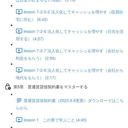
lesson 7-2-5-2 法人化してキャッシュを増やす（役員社
宅に住む） (6:42)
lesson 7-2-6 法人化してキャッシュを増やす（日当を活
用する） (4:27)
lesson 7-2-7 法人化してキャッシュを増やす（会社から
利息をもらう） (2:56)
lesson 7-2-8 法人化してキャッシュを増やす（会社から
地代をもらう） (2:17)
第5章 普通賃貸借契約書をマスターする
普通賃貸借契約書（2023.9.8更新）ダウンロードはこち
らから
lesson 1 この章で学ぶこと (4:45)