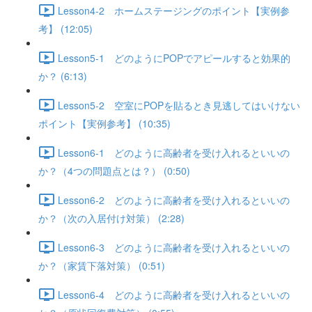
Lesson4-2 ホームステージングのポイント【実例参
考】 (12:05)
Lesson5-1 どのようにPOPでアピールすると効果的
か？ (6:13)
Lesson5-2 空室にPOPを貼るとき見逃してはいけない
ポイント【実例参考】 (10:35)
Lesson6-1 どのように高齢者を受け入れるといいの
か？（4つの問題点とは？） (0:50)
Lesson6-2 どのように高齢者を受け入れるといいの
か？（次の入居付け対策） (2:28)
Lesson6-3 どのように高齢者を受け入れるといいの
か？（家賃下落対策） (0:51)
Lesson6-4 どのように高齢者を受け入れるといいの