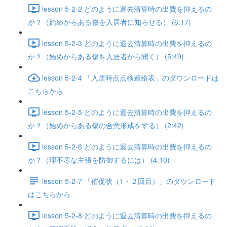
lesson 5-2-2 どのように退去清算時の出費を抑えるの
か？（始めからある傷を入居者に知らせる） (6:17)
lesson 5-2-3 どのように退去清算時の出費を抑えるの
か？（始めからある傷を入居者から聞く） (5:49)
lesson 5-2-4 「入居時点点検連絡表」のダウンロードは
こちらから
lesson 5-2-5 どのように退去清算時の出費を抑えるの
か？（始めからある傷の合意形成をする） (2:42)
lesson 5-2-6 どのように退去清算時の出費を抑えるの
か？（理不尽な主張を防御するには） (4:10)
lesson 5-2-7 「催促状（1・２回目）」のダウンロード
はこちらから
lesson 5-2-8 どのように退去清算時の出費を抑えるの