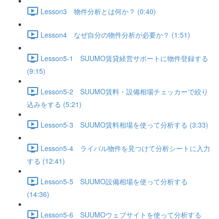
Lesson3 物件分析とは何か？ (0:40)
Lesson4 なぜ自分の物件分析が必要か？ (1:51)
Lesson5-1 SUUMO賃貸経営サポートに物件登録する
(9:15)
Lesson5-2 SUUMO賃料・設備相場チェッカーで絞り
込みをする (5:21)
Lesson5-3 SUUMO賃料相場を使って分析する (3:33)
Lesson5-4 ライバル物件を見つけて分析シートに入力
する (12:41)
Lesson5-5 SUUMO設備相場を使って分析する
(14:36)
Lesson5-6 SUUMOウェブサイトを使って分析する