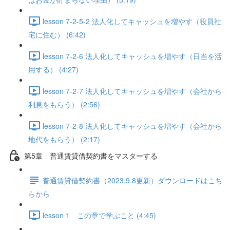
lesson 7-2-5-2 法人化してキャッシュを増やす（役員社
宅に住む） (6:42)
lesson 7-2-6 法人化してキャッシュを増やす（日当を活
用する） (4:27)
lesson 7-2-7 法人化してキャッシュを増やす（会社から
利息をもらう） (2:56)
lesson 7-2-8 法人化してキャッシュを増やす（会社から
地代をもらう） (2:17)
第5章 普通賃貸借契約書をマスターする
普通賃貸借契約書（2023.9.8更新）ダウンロードはこち
らから
lesson 1 この章で学ぶこと (4:45)