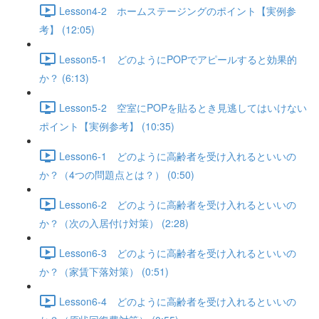
Lesson4-2 ホームステージングのポイント【実例参
考】 (12:05)
Lesson5-1 どのようにPOPでアピールすると効果的
か？ (6:13)
Lesson5-2 空室にPOPを貼るとき見逃してはいけない
ポイント【実例参考】 (10:35)
Lesson6-1 どのように高齢者を受け入れるといいの
か？（4つの問題点とは？） (0:50)
Lesson6-2 どのように高齢者を受け入れるといいの
か？（次の入居付け対策） (2:28)
Lesson6-3 どのように高齢者を受け入れるといいの
か？（家賃下落対策） (0:51)
Lesson6-4 どのように高齢者を受け入れるといいの