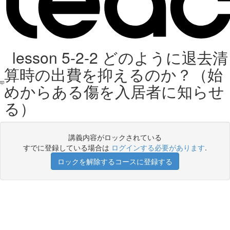
lesson 5-2-2 どのように退去清
算時の出費を抑えるのか？（始
めからある傷を入居者に知らせ
る）
講義内容がロックされている
すでに登録している場合は
ログインする必要があります
.
ロックを解除するコースに登録する