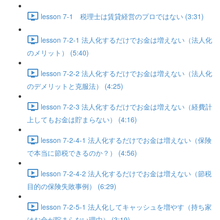
lesson 7-1 税理士は賃貸経営のプロではない (3:31)
lesson 7-2-1 法人化するだけでお金は増えない（法人化
のメリット） (5:40)
lesson 7-2-2 法人化するだけでお金は増えない（法人化
のデメリットと克服法） (4:25)
lesson 7-2-3 法人化するだけでお金は増えない（経費計
上してもお金は貯まらない） (4:16)
lesson 7-2-4-1 法人化するだけでお金は増えない（保険
で本当に節税できるのか？） (4:56)
lesson 7-2-4-2 法人化するだけでお金は増えない（節税
目的の保険失敗事例） (6:29)
lesson 7-2-5-1 法人化してキャッシュを増やす（持ち家
はお金が貯まらない理由） (3:19)