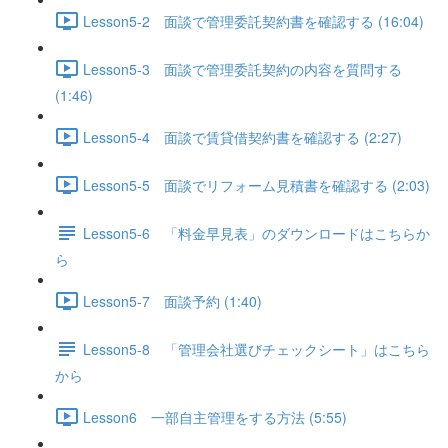
Lesson5-2 面談で管理委託契約書を確認する (16:04)
Lesson5-3 面談で管理委託契約の内容を質問する
(1:46)
Lesson5-4 面談で賃貸借契約書を確認する (2:27)
Lesson5-5 面談でリフォーム見積書を確認する (2:03)
Lesson5-6 「料金早見表」のダウンロードはこちらか
ら
Lesson5-7 面談予約 (1:40)
Lesson5-8 「管理会社選びチェックシート」はこちら
から
Lesson6 一部自主管理をする方法 (5:55)