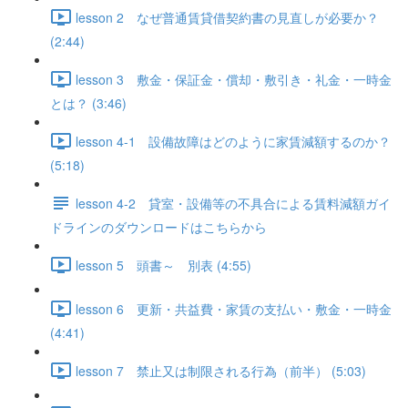
lesson 2 なぜ普通賃貸借契約書の見直しが必要か？
(2:44)
lesson 3 敷金・保証金・償却・敷引き・礼金・一時金
とは？ (3:46)
lesson 4-1 設備故障はどのように家賃減額するのか？
(5:18)
lesson 4-2 貸室・設備等の不具合による賃料減額ガイ
ドラインのダウンロードはこちらから
lesson 5 頭書～ 別表 (4:55)
lesson 6 更新・共益費・家賃の支払い・敷金・一時金
(4:41)
lesson 7 禁止又は制限される行為（前半） (5:03)