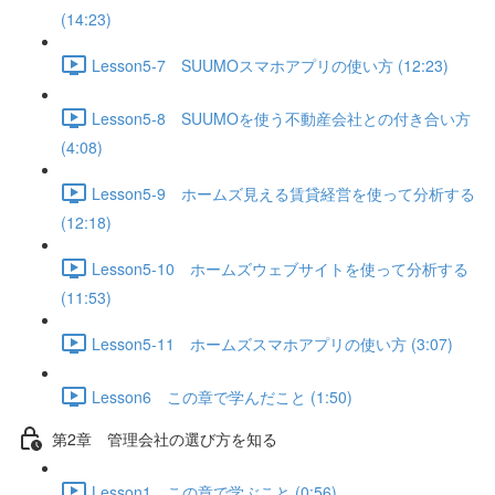
(14:23)
Lesson5-7 SUUMOスマホアプリの使い方 (12:23)
Lesson5-8 SUUMOを使う不動産会社との付き合い方
(4:08)
Lesson5-9 ホームズ見える賃貸経営を使って分析する
(12:18)
Lesson5-10 ホームズウェブサイトを使って分析する
(11:53)
Lesson5-11 ホームズスマホアプリの使い方 (3:07)
Lesson6 この章で学んだこと (1:50)
第2章 管理会社の選び方を知る
Lesson1 この章で学ぶこと (0:56)