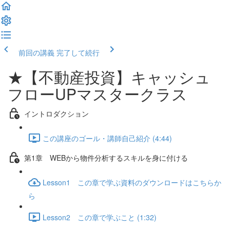
前回の講義
完了して続行
★【不動産投資】キャッシュ
フローUPマスタークラス
イントロダクション
この講座のゴール・講師自己紹介 (4:44)
第1章 WEBから物件分析するスキルを身に付ける
Lesson1 この章で学ぶ資料のダウンロードはこちらか
ら
Lesson2 この章で学ぶこと (1:32)