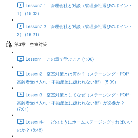
Lesson7-1 管理会社と対談（管理会社選びのポイント
1） (15:02)
Lesson7-2 管理会社と対談（管理会社選びのポイント
2） (16:21)
第3章 空室対策
Lesson1 この章で学ぶこと (1:06)
Lesson2 空室対策とは何か？（ステージング・POP・
高齢者受け入れ・不動産屋に嫌われない術） (5:39)
Lesson3 空室対策としてなぜ（ステージング・POP・
高齢者受け入れ・不動産屋に嫌われない術）が必要か？
(7:01)
Lesson4-1 どのようにホームステージングすればいい
のか？ (8:48)