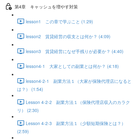
第4章 キャッシュを増やす対策
lesson1 この章で学ぶこと (1:29)
lesson2 賃貸経営の収支とは何か？ (4:09)
lesson3 賃貸経営になぜ手残りが必要か？ (4:40)
lesson4-1 大家としての副業とは何か？ (4:18)
lesson4-2-1 副業方法１（大家が保険代理店になると
は？） (1:54)
Lesson 4-2-2 副業方法１（保険代理店収入のカラク
リ） (2:30)
Lesson 4-2-3 副業方法１（少額短期保険とは？）
(2:59)