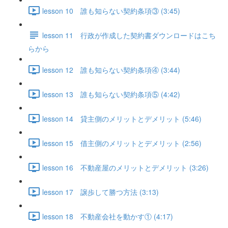
lesson 10 誰も知らない契約条項③ (3:45)
lesson 11 行政が作成した契約書ダウンロードはこち
らから
lesson 12 誰も知らない契約条項④ (3:44)
lesson 13 誰も知らない契約条項⑤ (4:42)
lesson 14 貸主側のメリットとデメリット (5:46)
lesson 15 借主側のメリットとデメリット (2:56)
lesson 16 不動産屋のメリットとデメリット (3:26)
lesson 17 譲歩して勝つ方法 (3:13)
lesson 18 不動産会社を動かす① (4:17)