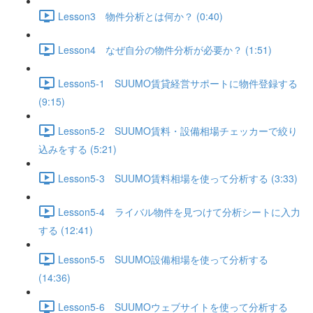
Lesson3 物件分析とは何か？ (0:40)
Lesson4 なぜ自分の物件分析が必要か？ (1:51)
Lesson5-1 SUUMO賃貸経営サポートに物件登録する
(9:15)
Lesson5-2 SUUMO賃料・設備相場チェッカーで絞り
込みをする (5:21)
Lesson5-3 SUUMO賃料相場を使って分析する (3:33)
Lesson5-4 ライバル物件を見つけて分析シートに入力
する (12:41)
Lesson5-5 SUUMO設備相場を使って分析する
(14:36)
Lesson5-6 SUUMOウェブサイトを使って分析する