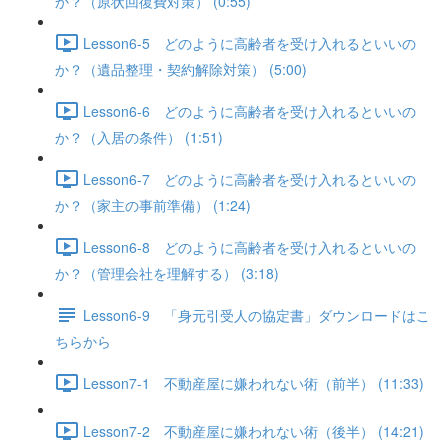
か？（原状回復費対策） (0:55)
Lesson6-5 どのように高齢者を受け入れるといいの
か？（遺品整理・契約解除対策） (5:00)
Lesson6-6 どのように高齢者を受け入れるといいの
か？（入居の条件） (1:51)
Lesson6-7 どのように高齢者を受け入れるといいの
か？（家主の事前準備） (1:24)
Lesson6-8 どのように高齢者を受け入れるといいの
か？（管理会社を理解する） (3:18)
Lesson6-9 「身元引受人の協定書」ダウンロードはこ
ちらから
Lesson7-1 不動産屋に嫌われない術（前半） (11:33)
Lesson7-2 不動産屋に嫌われない術（後半） (14:21)