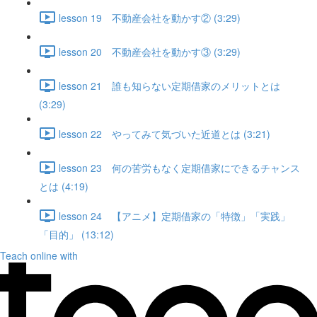
lesson 19 不動産会社を動かす② (3:29)
lesson 20 不動産会社を動かす③ (3:29)
lesson 21 誰も知らない定期借家のメリットとは
(3:29)
lesson 22 やってみて気づいた近道とは (3:21)
lesson 23 何の苦労もなく定期借家にできるチャンス
とは (4:19)
lesson 24 【アニメ】定期借家の「特徴」「実践」
「目的」 (13:12)
Teach online with