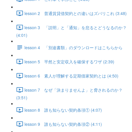
lesson 2 普通賃貸借契約との違いはズバリこれ (3:48)
lesson 3 「説明」と「通知」を怠るとどうなるのか？
(4:01)
lesson 4 「別途書類」のダウンロードはこちらから
lesson 5 平然と安定収入を確保するワザ (2:39)
lesson 6 素人が理解する定期借家契約とは (4:50)
lesson 7 なぜ「決まりませんよ」と脅されるのか？
(3:51)
lesson 8 誰も知らない契約条項① (4:07)
lesson 9 誰も知らない契約条項② (4:11)