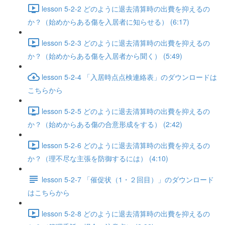
lesson 5-2-2 どのように退去清算時の出費を抑えるの
か？（始めからある傷を入居者に知らせる） (6:17)
lesson 5-2-3 どのように退去清算時の出費を抑えるの
か？（始めからある傷を入居者から聞く） (5:49)
lesson 5-2-4 「入居時点点検連絡表」のダウンロードは
こちらから
lesson 5-2-5 どのように退去清算時の出費を抑えるの
か？（始めからある傷の合意形成をする） (2:42)
lesson 5-2-6 どのように退去清算時の出費を抑えるの
か？（理不尽な主張を防御するには） (4:10)
lesson 5-2-7 「催促状（1・２回目）」のダウンロード
はこちらから
lesson 5-2-8 どのように退去清算時の出費を抑えるの