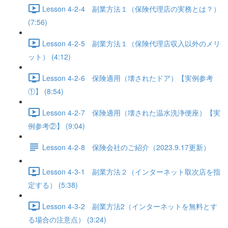
Lesson 4-2-4 副業方法１（保険代理店の実務とは？）
(7:56)
Lesson 4-2-5 副業方法１（保険代理店収入以外のメリ
ット） (4:12)
Lesson 4-2-6 保険適用（壊されたドア）【実例参考
①】 (8:54)
Lesson 4-2-7 保険適用（壊された温水洗浄便座）【実
例参考②】 (9:04)
Lesson 4-2-8 保険会社のご紹介（2023.9.17更新）
Lesson 4-3-1 副業方法２（インターネット取次店を指
定する） (5:38)
Lesson 4-3-2 副業方法2（インターネットを無料とす
る場合の注意点） (3:24)