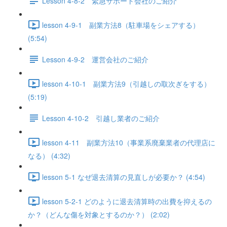
Lesson 4-8-2 緊急サポート会社のご紹介
lesson 4-9-1 副業方法8（駐車場をシェアする）
(5:54)
Lesson 4-9-2 運営会社のご紹介
lesson 4-10-1 副業方法9（引越しの取次ぎをする）
(5:19)
Lesson 4-10-2 引越し業者のご紹介
lesson 4-11 副業方法10（事業系廃棄業者の代理店に
なる） (4:32)
lesson 5-1 なぜ退去清算の見直しが必要か？ (4:54)
lesson 5-2-1 どのように退去清算時の出費を抑えるの
か？（どんな傷を対象とするのか？） (2:02)