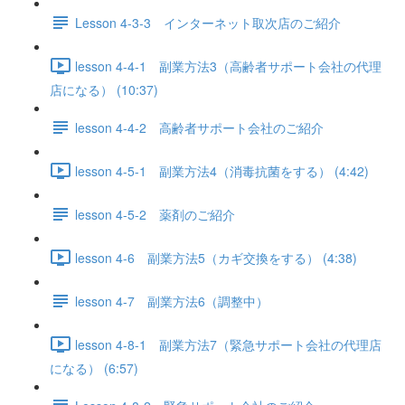
Lesson 4-3-3 インターネット取次店のご紹介
lesson 4-4-1 副業方法3（高齢者サポート会社の代理
店になる） (10:37)
lesson 4-4-2 高齢者サポート会社のご紹介
lesson 4-5-1 副業方法4（消毒抗菌をする） (4:42)
lesson 4-5-2 薬剤のご紹介
lesson 4-6 副業方法5（カギ交換をする） (4:38)
lesson 4-7 副業方法6（調整中）
lesson 4-8-1 副業方法7（緊急サポート会社の代理店
になる） (6:57)