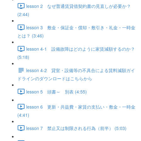
lesson 2 なぜ普通賃貸借契約書の見直しが必要か？
(2:44)
lesson 3 敷金・保証金・償却・敷引き・礼金・一時金
とは？ (3:46)
lesson 4-1 設備故障はどのように家賃減額するのか？
(5:18)
lesson 4-2 貸室・設備等の不具合による賃料減額ガイ
ドラインのダウンロードはこちらから
lesson 5 頭書～ 別表 (4:55)
lesson 6 更新・共益費・家賃の支払い・敷金・一時金
(4:41)
lesson 7 禁止又は制限される行為（前半） (5:03)