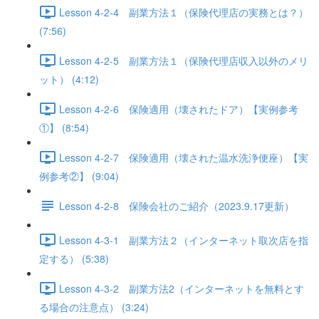
Lesson 4-2-4 副業方法１（保険代理店の実務とは？）
(7:56)
Lesson 4-2-5 副業方法１（保険代理店収入以外のメリ
ット） (4:12)
Lesson 4-2-6 保険適用（壊されたドア）【実例参考
①】 (8:54)
Lesson 4-2-7 保険適用（壊された温水洗浄便座）【実
例参考②】 (9:04)
Lesson 4-2-8 保険会社のご紹介（2023.9.17更新）
Lesson 4-3-1 副業方法２（インターネット取次店を指
定する） (5:38)
Lesson 4-3-2 副業方法2（インターネットを無料とす
る場合の注意点） (3:24)