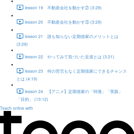
lesson 19 不動産会社を動かす② (3:29)
lesson 20 不動産会社を動かす③ (3:29)
lesson 21 誰も知らない定期借家のメリットとは
(3:29)
lesson 22 やってみて気づいた近道とは (3:21)
lesson 23 何の苦労もなく定期借家にできるチャンス
とは (4:19)
lesson 24 【アニメ】定期借家の「特徴」「実践」
「目的」 (13:12)
Teach online with