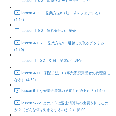
Lesson 4-8-2 緊急サポート会社のご紹介
lesson 4-9-1 副業方法8（駐車場をシェアする）
(5:54)
Lesson 4-9-2 運営会社のご紹介
lesson 4-10-1 副業方法9（引越しの取次ぎをする）
(5:19)
Lesson 4-10-2 引越し業者のご紹介
lesson 4-11 副業方法10（事業系廃棄業者の代理店に
なる） (4:32)
lesson 5-1 なぜ退去清算の見直しが必要か？ (4:54)
lesson 5-2-1 どのように退去清算時の出費を抑えるの
か？（どんな傷を対象とするのか？） (2:02)