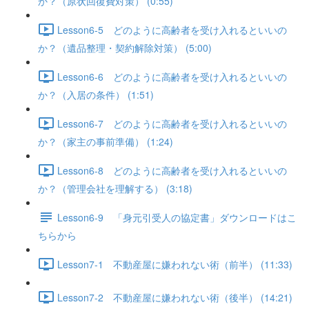
か？（原状回復費対策） (0:55)
Lesson6-5 どのように高齢者を受け入れるといいの
か？（遺品整理・契約解除対策） (5:00)
Lesson6-6 どのように高齢者を受け入れるといいの
か？（入居の条件） (1:51)
Lesson6-7 どのように高齢者を受け入れるといいの
か？（家主の事前準備） (1:24)
Lesson6-8 どのように高齢者を受け入れるといいの
か？（管理会社を理解する） (3:18)
Lesson6-9 「身元引受人の協定書」ダウンロードはこ
ちらから
Lesson7-1 不動産屋に嫌われない術（前半） (11:33)
Lesson7-2 不動産屋に嫌われない術（後半） (14:21)