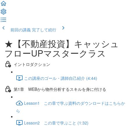
前回の講義
完了して続行
★【不動産投資】キャッシュ
フローUPマスタークラス
イントロダクション
この講座のゴール・講師自己紹介 (4:44)
第1章 WEBから物件分析するスキルを身に付ける
Lesson1 この章で学ぶ資料のダウンロードはこちらか
ら
Lesson2 この章で学ぶこと (1:32)