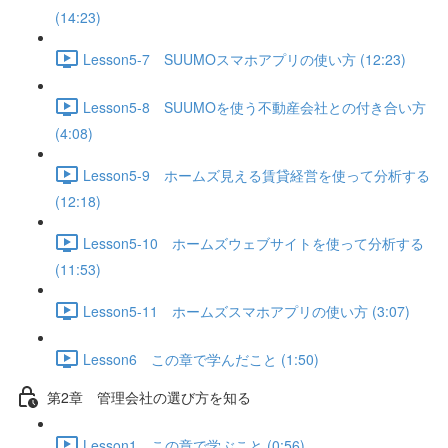
(14:23)
Lesson5-7 SUUMOスマホアプリの使い方 (12:23)
Lesson5-8 SUUMOを使う不動産会社との付き合い方
(4:08)
Lesson5-9 ホームズ見える賃貸経営を使って分析する
(12:18)
Lesson5-10 ホームズウェブサイトを使って分析する
(11:53)
Lesson5-11 ホームズスマホアプリの使い方 (3:07)
Lesson6 この章で学んだこと (1:50)
第2章 管理会社の選び方を知る
Lesson1 この章で学ぶこと (0:56)