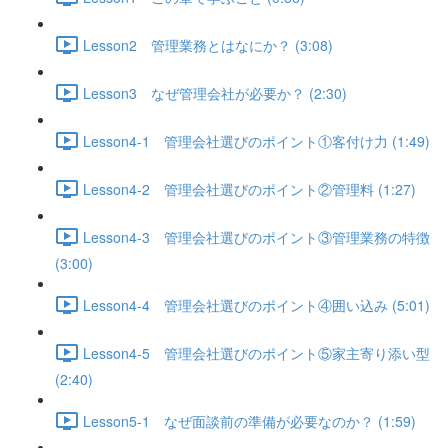
Lesson2 管理業務とはなにか？ (3:08)
Lesson3 なぜ管理会社が必要か？ (2:30)
Lesson4-1 管理会社選びのポイント①客付け力 (1:49)
Lesson4-2 管理会社選びのポイント②管理料 (1:27)
Lesson4-3 管理会社選びのポイント③管理業務の特徴
(3:00)
Lesson4-4 管理会社選びのポイント④囲い込み (5:01)
Lesson4-5 管理会社選びのポイント⑤家主寄り添い型
(2:40)
Lesson5-1 なぜ面談前の準備が必要なのか？ (1:59)