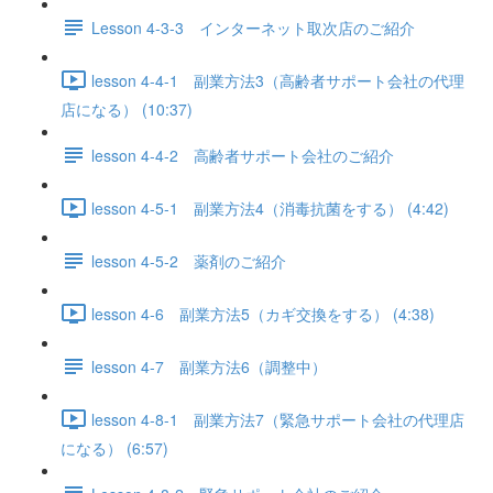
Lesson 4-3-3 インターネット取次店のご紹介
lesson 4-4-1 副業方法3（高齢者サポート会社の代理
店になる） (10:37)
lesson 4-4-2 高齢者サポート会社のご紹介
lesson 4-5-1 副業方法4（消毒抗菌をする） (4:42)
lesson 4-5-2 薬剤のご紹介
lesson 4-6 副業方法5（カギ交換をする） (4:38)
lesson 4-7 副業方法6（調整中）
lesson 4-8-1 副業方法7（緊急サポート会社の代理店
になる） (6:57)