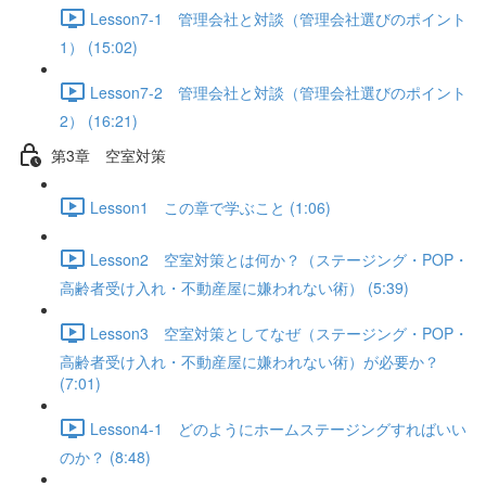
Lesson7-1 管理会社と対談（管理会社選びのポイント
1） (15:02)
Lesson7-2 管理会社と対談（管理会社選びのポイント
2） (16:21)
第3章 空室対策
Lesson1 この章で学ぶこと (1:06)
Lesson2 空室対策とは何か？（ステージング・POP・
高齢者受け入れ・不動産屋に嫌われない術） (5:39)
Lesson3 空室対策としてなぜ（ステージング・POP・
高齢者受け入れ・不動産屋に嫌われない術）が必要か？
(7:01)
Lesson4-1 どのようにホームステージングすればいい
のか？ (8:48)