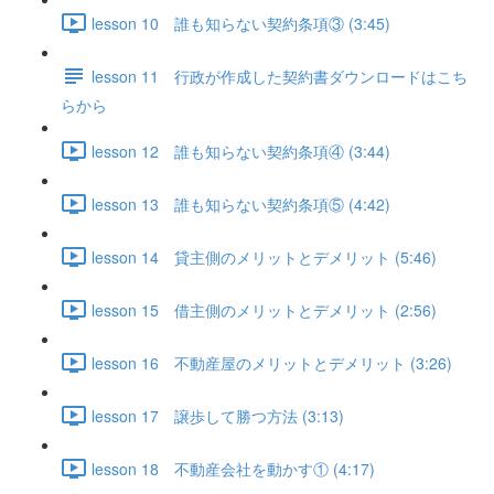
lesson 10 誰も知らない契約条項③ (3:45)
lesson 11 行政が作成した契約書ダウンロードはこち
らから
lesson 12 誰も知らない契約条項④ (3:44)
lesson 13 誰も知らない契約条項⑤ (4:42)
lesson 14 貸主側のメリットとデメリット (5:46)
lesson 15 借主側のメリットとデメリット (2:56)
lesson 16 不動産屋のメリットとデメリット (3:26)
lesson 17 譲歩して勝つ方法 (3:13)
lesson 18 不動産会社を動かす① (4:17)