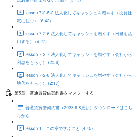
lesson 7-2-5-2 法人化してキャッシュを増やす（役員社
宅に住む） (6:42)
lesson 7-2-6 法人化してキャッシュを増やす（日当を活
用する） (4:27)
lesson 7-2-7 法人化してキャッシュを増やす（会社から
利息をもらう） (2:56)
lesson 7-2-8 法人化してキャッシュを増やす（会社から
地代をもらう） (2:17)
第5章 普通賃貸借契約書をマスターする
普通賃貸借契約書（2023.9.8更新）ダウンロードはこち
らから
lesson 1 この章で学ぶこと (4:45)