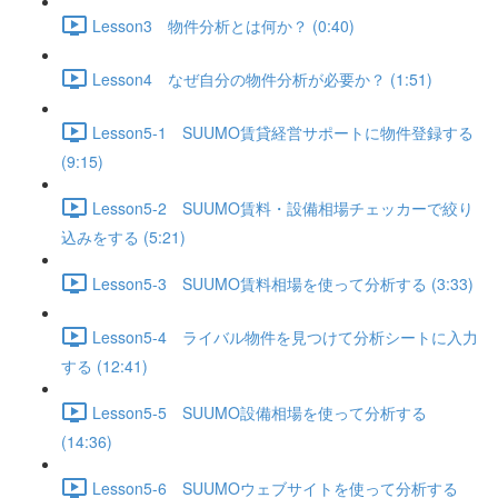
Lesson3 物件分析とは何か？ (0:40)
Lesson4 なぜ自分の物件分析が必要か？ (1:51)
Lesson5-1 SUUMO賃貸経営サポートに物件登録する
(9:15)
Lesson5-2 SUUMO賃料・設備相場チェッカーで絞り
込みをする (5:21)
Lesson5-3 SUUMO賃料相場を使って分析する (3:33)
Lesson5-4 ライバル物件を見つけて分析シートに入力
する (12:41)
Lesson5-5 SUUMO設備相場を使って分析する
(14:36)
Lesson5-6 SUUMOウェブサイトを使って分析する