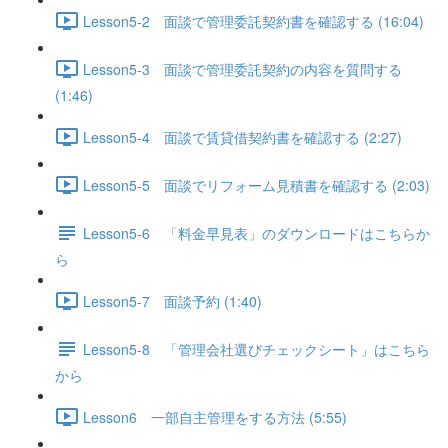
Lesson5-2 面談で管理委託契約書を確認する (16:04)
Lesson5-3 面談で管理委託契約の内容を質問する
(1:46)
Lesson5-4 面談で賃貸借契約書を確認する (2:27)
Lesson5-5 面談でリフォーム見積書を確認する (2:03)
Lesson5-6 「料金早見表」のダウンロードはこちらか
ら
Lesson5-7 面談予約 (1:40)
Lesson5-8 「管理会社選びチェックシート」はこちら
から
Lesson6 一部自主管理をする方法 (5:55)