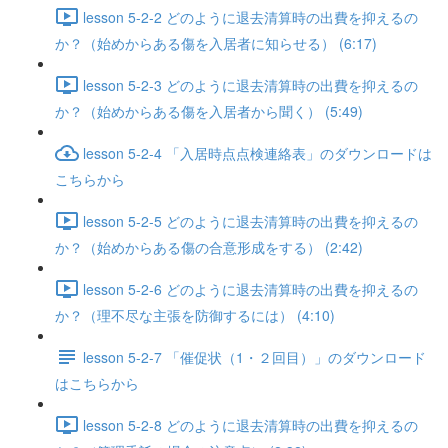
lesson 5-2-2 どのように退去清算時の出費を抑えるの
か？（始めからある傷を入居者に知らせる） (6:17)
lesson 5-2-3 どのように退去清算時の出費を抑えるの
か？（始めからある傷を入居者から聞く） (5:49)
lesson 5-2-4 「入居時点点検連絡表」のダウンロードは
こちらから
lesson 5-2-5 どのように退去清算時の出費を抑えるの
か？（始めからある傷の合意形成をする） (2:42)
lesson 5-2-6 どのように退去清算時の出費を抑えるの
か？（理不尽な主張を防御するには） (4:10)
lesson 5-2-7 「催促状（1・２回目）」のダウンロード
はこちらから
lesson 5-2-8 どのように退去清算時の出費を抑えるの