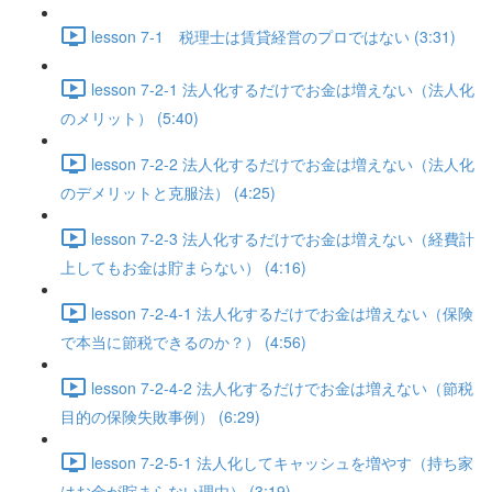
lesson 7-1 税理士は賃貸経営のプロではない (3:31)
lesson 7-2-1 法人化するだけでお金は増えない（法人化
のメリット） (5:40)
lesson 7-2-2 法人化するだけでお金は増えない（法人化
のデメリットと克服法） (4:25)
lesson 7-2-3 法人化するだけでお金は増えない（経費計
上してもお金は貯まらない） (4:16)
lesson 7-2-4-1 法人化するだけでお金は増えない（保険
で本当に節税できるのか？） (4:56)
lesson 7-2-4-2 法人化するだけでお金は増えない（節税
目的の保険失敗事例） (6:29)
lesson 7-2-5-1 法人化してキャッシュを増やす（持ち家
はお金が貯まらない理由） (3:19)