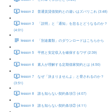
lesson 2 普通賃貸借契約との違いはズバリこれ (3:48)
lesson 3 「説明」と「通知」を怠るとどうなるのか？
(4:01)
lesson 4 「別途書類」のダウンロードはこちらから
lesson 5 平然と安定収入を確保するワザ (2:39)
lesson 6 素人が理解する定期借家契約とは (4:50)
lesson 7 なぜ「決まりませんよ」と脅されるのか？
(3:51)
lesson 8 誰も知らない契約条項① (4:07)
lesson 9 誰も知らない契約条項② (4:11)