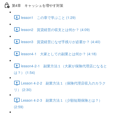
第4章 キャッシュを増やす対策
lesson1 この章で学ぶこと (1:29)
lesson2 賃貸経営の収支とは何か？ (4:09)
lesson3 賃貸経営になぜ手残りが必要か？ (4:40)
lesson4-1 大家としての副業とは何か？ (4:18)
lesson4-2-1 副業方法１（大家が保険代理店になると
は？） (1:54)
Lesson 4-2-2 副業方法１（保険代理店収入のカラク
リ） (2:30)
Lesson 4-2-3 副業方法１（少額短期保険とは？）
(2:59)