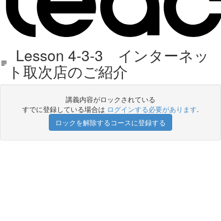
Lesson 4-3-3 インターネッ
ト取次店のご紹介
講義内容がロックされている
すでに登録している場合は
ログインする必要があります
.
ロックを解除するコースに登録する