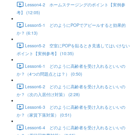
Lesson4-2 ホームステージングのポイント【実例参
考】 (12:05)
Lesson5-1 どのようにPOPでアピールすると効果的
か？ (6:13)
Lesson5-2 空室にPOPを貼るとき見逃してはいけない
ポイント【実例参考】 (10:35)
Lesson6-1 どのように高齢者を受け入れるといいの
か？（4つの問題点とは？） (0:50)
Lesson6-2 どのように高齢者を受け入れるといいの
か？（次の入居付け対策） (2:28)
Lesson6-3 どのように高齢者を受け入れるといいの
か？（家賃下落対策） (0:51)
Lesson6-4 どのように高齢者を受け入れるといいの