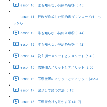
lesson 10 誰も知らない契約条項③ (3:45)
lesson 11 行政が作成した契約書ダウンロードはこち
らから
lesson 12 誰も知らない契約条項④ (3:44)
lesson 13 誰も知らない契約条項⑤ (4:42)
lesson 14 貸主側のメリットとデメリット (5:46)
lesson 15 借主側のメリットとデメリット (2:56)
lesson 16 不動産屋のメリットとデメリット (3:26)
lesson 17 譲歩して勝つ方法 (3:13)
lesson 18 不動産会社を動かす① (4:17)