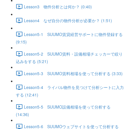
Lesson3 物件分析とは何か？ (0:40)
Lesson4 なぜ自分の物件分析が必要か？ (1:51)
Lesson5-1 SUUMO賃貸経営サポートに物件登録する
(9:15)
Lesson5-2 SUUMO賃料・設備相場チェッカーで絞り
込みをする (5:21)
Lesson5-3 SUUMO賃料相場を使って分析する (3:33)
Lesson5-4 ライバル物件を見つけて分析シートに入力
する (12:41)
Lesson5-5 SUUMO設備相場を使って分析する
(14:36)
Lesson5-6 SUUMOウェブサイトを使って分析する