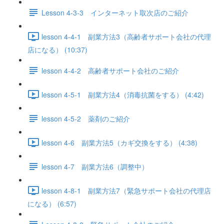
Lesson 4-3-3 インターネット取次店のご紹介
lesson 4-4-1 副業方法3（高齢者サポート会社の代理
店になる） (10:37)
lesson 4-4-2 高齢者サポート会社のご紹介
lesson 4-5-1 副業方法4（消毒抗菌をする） (4:42)
lesson 4-5-2 薬剤のご紹介
lesson 4-6 副業方法5（カギ交換をする） (4:38)
lesson 4-7 副業方法6（調整中）
lesson 4-8-1 副業方法7（緊急サポート会社の代理店
になる） (6:57)