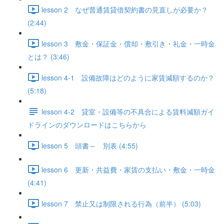
lesson 2 なぜ普通賃貸借契約書の見直しが必要か？
(2:44)
lesson 3 敷金・保証金・償却・敷引き・礼金・一時金
とは？ (3:46)
lesson 4-1 設備故障はどのように家賃減額するのか？
(5:18)
lesson 4-2 貸室・設備等の不具合による賃料減額ガイ
ドラインのダウンロードはこちらから
lesson 5 頭書～ 別表 (4:55)
lesson 6 更新・共益費・家賃の支払い・敷金・一時金
(4:41)
lesson 7 禁止又は制限される行為（前半） (5:03)