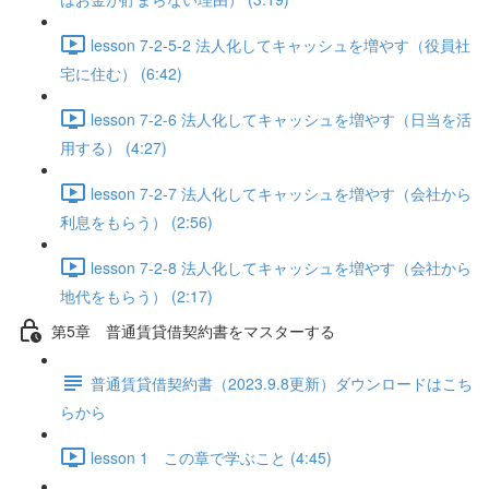
lesson 7-2-5-2 法人化してキャッシュを増やす（役員社
宅に住む） (6:42)
lesson 7-2-6 法人化してキャッシュを増やす（日当を活
用する） (4:27)
lesson 7-2-7 法人化してキャッシュを増やす（会社から
利息をもらう） (2:56)
lesson 7-2-8 法人化してキャッシュを増やす（会社から
地代をもらう） (2:17)
第5章 普通賃貸借契約書をマスターする
普通賃貸借契約書（2023.9.8更新）ダウンロードはこち
らから
lesson 1 この章で学ぶこと (4:45)