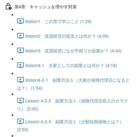
第4章 キャッシュを増やす対策
lesson1 この章で学ぶこと (1:29)
lesson2 賃貸経営の収支とは何か？ (4:09)
lesson3 賃貸経営になぜ手残りが必要か？ (4:40)
lesson4-1 大家としての副業とは何か？ (4:18)
lesson4-2-1 副業方法１（大家が保険代理店になると
は？） (1:54)
Lesson 4-2-2 副業方法１（保険代理店収入のカラク
リ） (2:30)
Lesson 4-2-3 副業方法１（少額短期保険とは？）
(2:59)