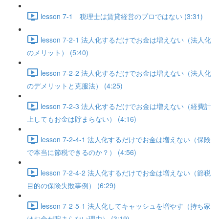
lesson 7-1 税理士は賃貸経営のプロではない (3:31)
lesson 7-2-1 法人化するだけでお金は増えない（法人化
のメリット） (5:40)
lesson 7-2-2 法人化するだけでお金は増えない（法人化
のデメリットと克服法） (4:25)
lesson 7-2-3 法人化するだけでお金は増えない（経費計
上してもお金は貯まらない） (4:16)
lesson 7-2-4-1 法人化するだけでお金は増えない（保険
で本当に節税できるのか？） (4:56)
lesson 7-2-4-2 法人化するだけでお金は増えない（節税
目的の保険失敗事例） (6:29)
lesson 7-2-5-1 法人化してキャッシュを増やす（持ち家
はお金が貯まらない理由） (3:19)