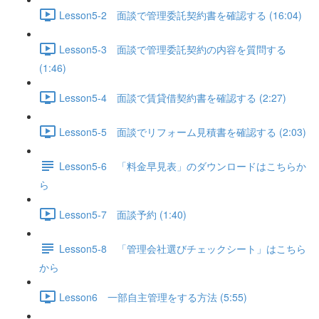
Lesson5-2 面談で管理委託契約書を確認する (16:04)
Lesson5-3 面談で管理委託契約の内容を質問する
(1:46)
Lesson5-4 面談で賃貸借契約書を確認する (2:27)
Lesson5-5 面談でリフォーム見積書を確認する (2:03)
Lesson5-6 「料金早見表」のダウンロードはこちらか
ら
Lesson5-7 面談予約 (1:40)
Lesson5-8 「管理会社選びチェックシート」はこちら
から
Lesson6 一部自主管理をする方法 (5:55)