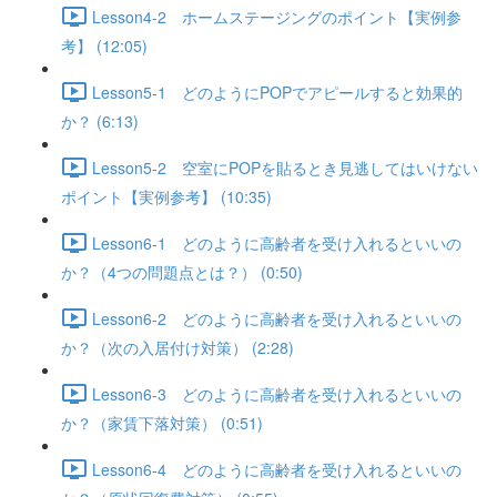
Lesson4-2 ホームステージングのポイント【実例参
考】 (12:05)
Lesson5-1 どのようにPOPでアピールすると効果的
か？ (6:13)
Lesson5-2 空室にPOPを貼るとき見逃してはいけない
ポイント【実例参考】 (10:35)
Lesson6-1 どのように高齢者を受け入れるといいの
か？（4つの問題点とは？） (0:50)
Lesson6-2 どのように高齢者を受け入れるといいの
か？（次の入居付け対策） (2:28)
Lesson6-3 どのように高齢者を受け入れるといいの
か？（家賃下落対策） (0:51)
Lesson6-4 どのように高齢者を受け入れるといいの