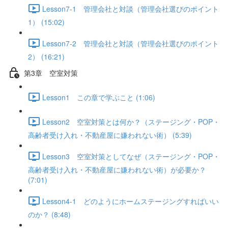
Lesson7-1 管理会社と対談（管理会社選びのポイント
1） (15:02)
Lesson7-2 管理会社と対談（管理会社選びのポイント
2） (16:21)
第3章 空室対策
Lesson1 この章で学ぶこと (1:06)
Lesson2 空室対策とは何か？（ステージング・POP・
高齢者受け入れ・不動産屋に嫌われない術） (5:39)
Lesson3 空室対策としてなぜ（ステージング・POP・
高齢者受け入れ・不動産屋に嫌われない術）が必要か？
(7:01)
Lesson4-1 どのようにホームステージングすればいい
のか？ (8:48)