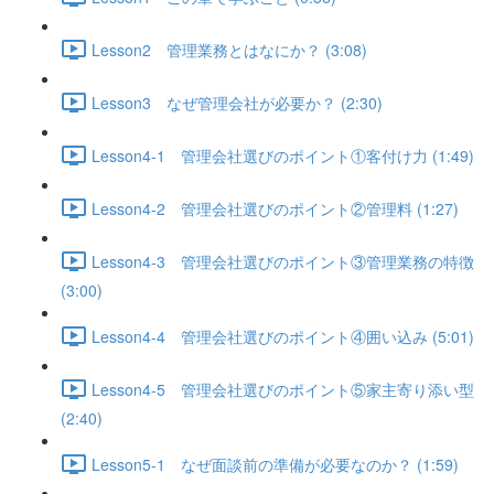
Lesson2 管理業務とはなにか？ (3:08)
Lesson3 なぜ管理会社が必要か？ (2:30)
Lesson4-1 管理会社選びのポイント①客付け力 (1:49)
Lesson4-2 管理会社選びのポイント②管理料 (1:27)
Lesson4-3 管理会社選びのポイント③管理業務の特徴
(3:00)
Lesson4-4 管理会社選びのポイント④囲い込み (5:01)
Lesson4-5 管理会社選びのポイント⑤家主寄り添い型
(2:40)
Lesson5-1 なぜ面談前の準備が必要なのか？ (1:59)