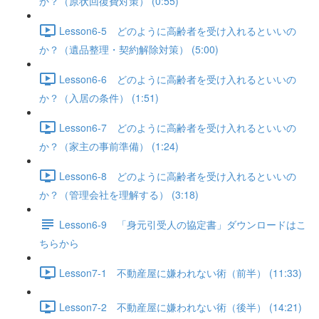
か？（原状回復費対策） (0:55)
Lesson6-5 どのように高齢者を受け入れるといいの
か？（遺品整理・契約解除対策） (5:00)
Lesson6-6 どのように高齢者を受け入れるといいの
か？（入居の条件） (1:51)
Lesson6-7 どのように高齢者を受け入れるといいの
か？（家主の事前準備） (1:24)
Lesson6-8 どのように高齢者を受け入れるといいの
か？（管理会社を理解する） (3:18)
Lesson6-9 「身元引受人の協定書」ダウンロードはこ
ちらから
Lesson7-1 不動産屋に嫌われない術（前半） (11:33)
Lesson7-2 不動産屋に嫌われない術（後半） (14:21)