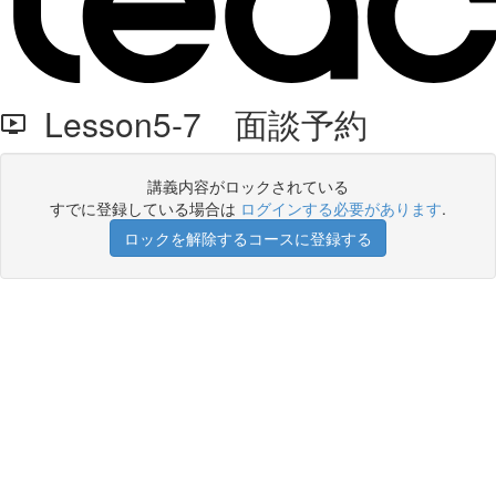
Lesson5-7 面談予約
講義内容がロックされている
すでに登録している場合は
ログインする必要があります
.
ロックを解除するコースに登録する