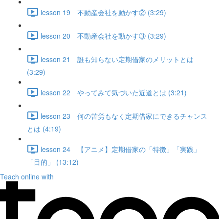
lesson 19 不動産会社を動かす② (3:29)
lesson 20 不動産会社を動かす③ (3:29)
lesson 21 誰も知らない定期借家のメリットとは
(3:29)
lesson 22 やってみて気づいた近道とは (3:21)
lesson 23 何の苦労もなく定期借家にできるチャンス
とは (4:19)
lesson 24 【アニメ】定期借家の「特徴」「実践」
「目的」 (13:12)
Teach online with