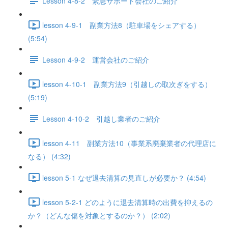
Lesson 4-8-2 緊急サポート会社のご紹介
lesson 4-9-1 副業方法8（駐車場をシェアする）
(5:54)
Lesson 4-9-2 運営会社のご紹介
lesson 4-10-1 副業方法9（引越しの取次ぎをする）
(5:19)
Lesson 4-10-2 引越し業者のご紹介
lesson 4-11 副業方法10（事業系廃棄業者の代理店に
なる） (4:32)
lesson 5-1 なぜ退去清算の見直しが必要か？ (4:54)
lesson 5-2-1 どのように退去清算時の出費を抑えるの
か？（どんな傷を対象とするのか？） (2:02)