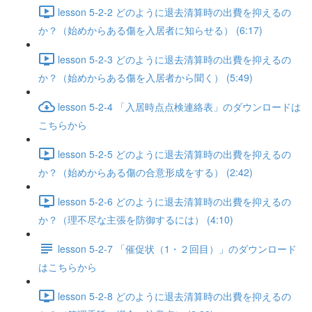
lesson 5-2-2 どのように退去清算時の出費を抑えるの
か？（始めからある傷を入居者に知らせる） (6:17)
lesson 5-2-3 どのように退去清算時の出費を抑えるの
か？（始めからある傷を入居者から聞く） (5:49)
lesson 5-2-4 「入居時点点検連絡表」のダウンロードは
こちらから
lesson 5-2-5 どのように退去清算時の出費を抑えるの
か？（始めからある傷の合意形成をする） (2:42)
lesson 5-2-6 どのように退去清算時の出費を抑えるの
か？（理不尽な主張を防御するには） (4:10)
lesson 5-2-7 「催促状（1・２回目）」のダウンロード
はこちらから
lesson 5-2-8 どのように退去清算時の出費を抑えるの