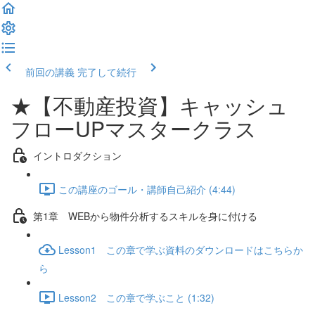
前回の講義
完了して続行
★【不動産投資】キャッシュ
フローUPマスタークラス
イントロダクション
この講座のゴール・講師自己紹介 (4:44)
第1章 WEBから物件分析するスキルを身に付ける
Lesson1 この章で学ぶ資料のダウンロードはこちらか
ら
Lesson2 この章で学ぶこと (1:32)