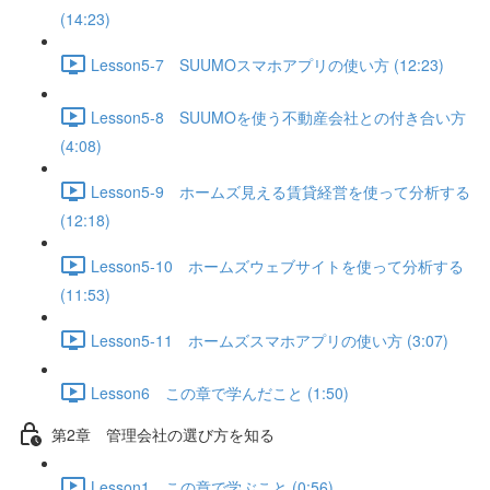
(14:23)
Lesson5-7 SUUMOスマホアプリの使い方 (12:23)
Lesson5-8 SUUMOを使う不動産会社との付き合い方
(4:08)
Lesson5-9 ホームズ見える賃貸経営を使って分析する
(12:18)
Lesson5-10 ホームズウェブサイトを使って分析する
(11:53)
Lesson5-11 ホームズスマホアプリの使い方 (3:07)
Lesson6 この章で学んだこと (1:50)
第2章 管理会社の選び方を知る
Lesson1 この章で学ぶこと (0:56)