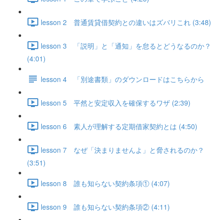
lesson 2 普通賃貸借契約との違いはズバリこれ (3:48)
lesson 3 「説明」と「通知」を怠るとどうなるのか？
(4:01)
lesson 4 「別途書類」のダウンロードはこちらから
lesson 5 平然と安定収入を確保するワザ (2:39)
lesson 6 素人が理解する定期借家契約とは (4:50)
lesson 7 なぜ「決まりませんよ」と脅されるのか？
(3:51)
lesson 8 誰も知らない契約条項① (4:07)
lesson 9 誰も知らない契約条項② (4:11)