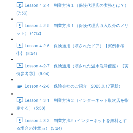
Lesson 4-2-4 副業方法１（保険代理店の実務とは？）
(7:56)
Lesson 4-2-5 副業方法１（保険代理店収入以外のメリ
ット） (4:12)
Lesson 4-2-6 保険適用（壊されたドア）【実例参考
①】 (8:54)
Lesson 4-2-7 保険適用（壊された温水洗浄便座）【実
例参考②】 (9:04)
Lesson 4-2-8 保険会社のご紹介（2023.9.17更新）
Lesson 4-3-1 副業方法２（インターネット取次店を指
定する） (5:38)
Lesson 4-3-2 副業方法2（インターネットを無料とす
る場合の注意点） (3:24)