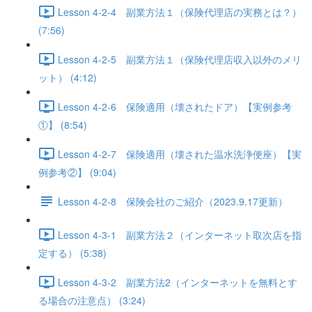
Lesson 4-2-4 副業方法１（保険代理店の実務とは？）
(7:56)
Lesson 4-2-5 副業方法１（保険代理店収入以外のメリ
ット） (4:12)
Lesson 4-2-6 保険適用（壊されたドア）【実例参考
①】 (8:54)
Lesson 4-2-7 保険適用（壊された温水洗浄便座）【実
例参考②】 (9:04)
Lesson 4-2-8 保険会社のご紹介（2023.9.17更新）
Lesson 4-3-1 副業方法２（インターネット取次店を指
定する） (5:38)
Lesson 4-3-2 副業方法2（インターネットを無料とす
る場合の注意点） (3:24)