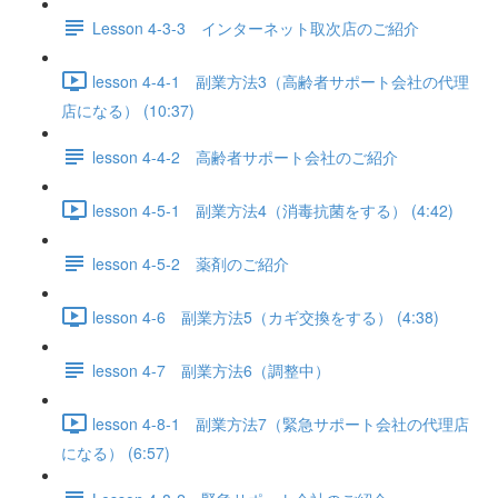
Lesson 4-3-3 インターネット取次店のご紹介
lesson 4-4-1 副業方法3（高齢者サポート会社の代理
店になる） (10:37)
lesson 4-4-2 高齢者サポート会社のご紹介
lesson 4-5-1 副業方法4（消毒抗菌をする） (4:42)
lesson 4-5-2 薬剤のご紹介
lesson 4-6 副業方法5（カギ交換をする） (4:38)
lesson 4-7 副業方法6（調整中）
lesson 4-8-1 副業方法7（緊急サポート会社の代理店
になる） (6:57)