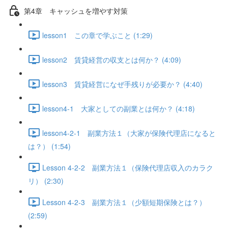
第4章 キャッシュを増やす対策
lesson1 この章で学ぶこと (1:29)
lesson2 賃貸経営の収支とは何か？ (4:09)
lesson3 賃貸経営になぜ手残りが必要か？ (4:40)
lesson4-1 大家としての副業とは何か？ (4:18)
lesson4-2-1 副業方法１（大家が保険代理店になると
は？） (1:54)
Lesson 4-2-2 副業方法１（保険代理店収入のカラク
リ） (2:30)
Lesson 4-2-3 副業方法１（少額短期保険とは？）
(2:59)