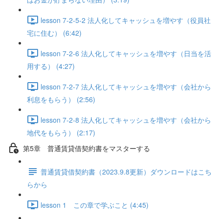
lesson 7-2-5-2 法人化してキャッシュを増やす（役員社
宅に住む） (6:42)
lesson 7-2-6 法人化してキャッシュを増やす（日当を活
用する） (4:27)
lesson 7-2-7 法人化してキャッシュを増やす（会社から
利息をもらう） (2:56)
lesson 7-2-8 法人化してキャッシュを増やす（会社から
地代をもらう） (2:17)
第5章 普通賃貸借契約書をマスターする
普通賃貸借契約書（2023.9.8更新）ダウンロードはこち
らから
lesson 1 この章で学ぶこと (4:45)