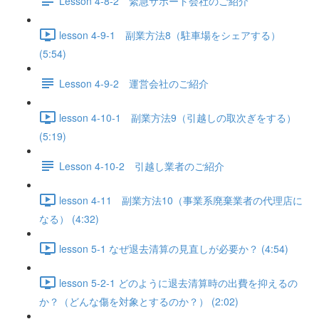
Lesson 4-8-2 緊急サポート会社のご紹介
lesson 4-9-1 副業方法8（駐車場をシェアする）
(5:54)
Lesson 4-9-2 運営会社のご紹介
lesson 4-10-1 副業方法9（引越しの取次ぎをする）
(5:19)
Lesson 4-10-2 引越し業者のご紹介
lesson 4-11 副業方法10（事業系廃棄業者の代理店に
なる） (4:32)
lesson 5-1 なぜ退去清算の見直しが必要か？ (4:54)
lesson 5-2-1 どのように退去清算時の出費を抑えるの
か？（どんな傷を対象とするのか？） (2:02)