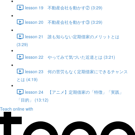
lesson 19 不動産会社を動かす② (3:29)
lesson 20 不動産会社を動かす③ (3:29)
lesson 21 誰も知らない定期借家のメリットとは
(3:29)
lesson 22 やってみて気づいた近道とは (3:21)
lesson 23 何の苦労もなく定期借家にできるチャンス
とは (4:19)
lesson 24 【アニメ】定期借家の「特徴」「実践」
「目的」 (13:12)
Teach online with