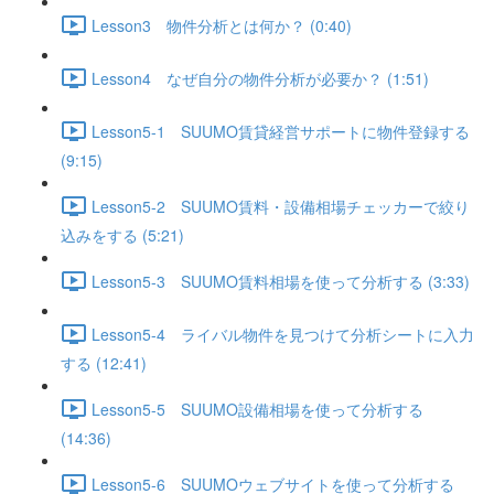
Lesson3 物件分析とは何か？ (0:40)
Lesson4 なぜ自分の物件分析が必要か？ (1:51)
Lesson5-1 SUUMO賃貸経営サポートに物件登録する
(9:15)
Lesson5-2 SUUMO賃料・設備相場チェッカーで絞り
込みをする (5:21)
Lesson5-3 SUUMO賃料相場を使って分析する (3:33)
Lesson5-4 ライバル物件を見つけて分析シートに入力
する (12:41)
Lesson5-5 SUUMO設備相場を使って分析する
(14:36)
Lesson5-6 SUUMOウェブサイトを使って分析する