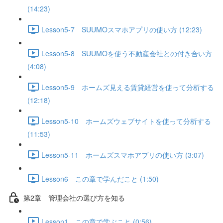
(14:23)
Lesson5-7 SUUMOスマホアプリの使い方 (12:23)
Lesson5-8 SUUMOを使う不動産会社との付き合い方
(4:08)
Lesson5-9 ホームズ見える賃貸経営を使って分析する
(12:18)
Lesson5-10 ホームズウェブサイトを使って分析する
(11:53)
Lesson5-11 ホームズスマホアプリの使い方 (3:07)
Lesson6 この章で学んだこと (1:50)
第2章 管理会社の選び方を知る
Lesson1 この章で学ぶこと (0:56)