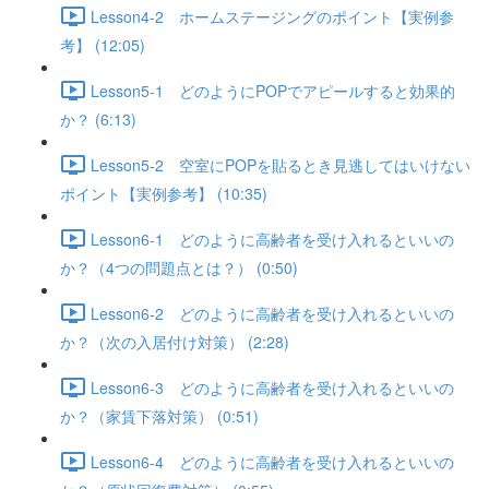
Lesson4-2 ホームステージングのポイント【実例参
考】 (12:05)
Lesson5-1 どのようにPOPでアピールすると効果的
か？ (6:13)
Lesson5-2 空室にPOPを貼るとき見逃してはいけない
ポイント【実例参考】 (10:35)
Lesson6-1 どのように高齢者を受け入れるといいの
か？（4つの問題点とは？） (0:50)
Lesson6-2 どのように高齢者を受け入れるといいの
か？（次の入居付け対策） (2:28)
Lesson6-3 どのように高齢者を受け入れるといいの
か？（家賃下落対策） (0:51)
Lesson6-4 どのように高齢者を受け入れるといいの