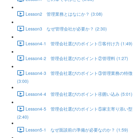
Lesson2 管理業務とはなにか？ (3:08)
Lesson3 なぜ管理会社が必要か？ (2:30)
Lesson4-1 管理会社選びのポイント①客付け力 (1:49)
Lesson4-2 管理会社選びのポイント②管理料 (1:27)
Lesson4-3 管理会社選びのポイント③管理業務の特徴
(3:00)
Lesson4-4 管理会社選びのポイント④囲い込み (5:01)
Lesson4-5 管理会社選びのポイント⑤家主寄り添い型
(2:40)
Lesson5-1 なぜ面談前の準備が必要なのか？ (1:59)