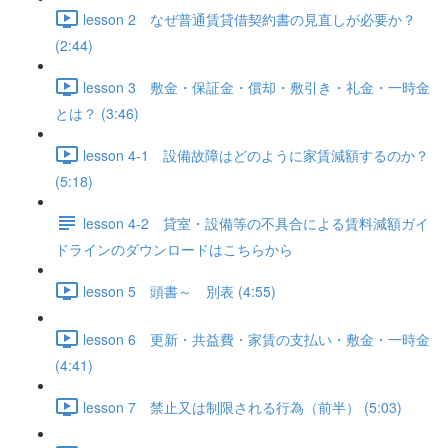
lesson 2 なぜ普通賃貸借契約書の見直しが必要か？
(2:44)
lesson 3 敷金・保証金・償却・敷引き・礼金・一時金
とは？ (3:46)
lesson 4-1 設備故障はどのように家賃減額するのか？
(5:18)
lesson 4-2 貸室・設備等の不具合による賃料減額ガイ
ドラインのダウンロードはこちらから
lesson 5 頭書～ 別表 (4:55)
lesson 6 更新・共益費・家賃の支払い・敷金・一時金
(4:41)
lesson 7 禁止又は制限される行為（前半） (5:03)