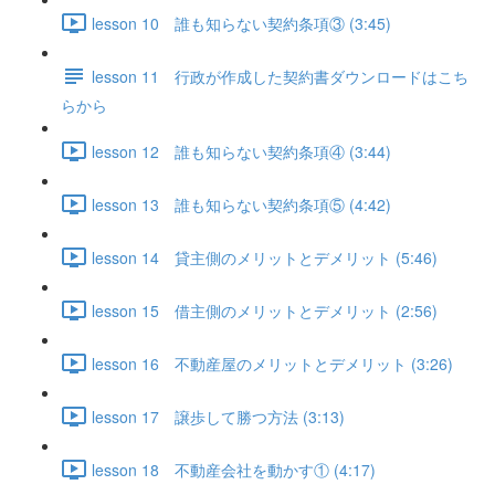
lesson 10 誰も知らない契約条項③ (3:45)
lesson 11 行政が作成した契約書ダウンロードはこち
らから
lesson 12 誰も知らない契約条項④ (3:44)
lesson 13 誰も知らない契約条項⑤ (4:42)
lesson 14 貸主側のメリットとデメリット (5:46)
lesson 15 借主側のメリットとデメリット (2:56)
lesson 16 不動産屋のメリットとデメリット (3:26)
lesson 17 譲歩して勝つ方法 (3:13)
lesson 18 不動産会社を動かす① (4:17)