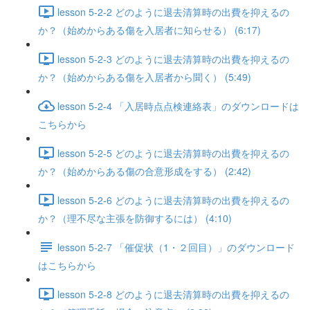
lesson 5-2-2 どのように退去清算時の出費を抑えるの
か？（始めからある傷を入居者に知らせる） (6:17)
lesson 5-2-3 どのように退去清算時の出費を抑えるの
か？（始めからある傷を入居者から聞く） (5:49)
lesson 5-2-4 「入居時点点検連絡表」のダウンロードは
こちらから
lesson 5-2-5 どのように退去清算時の出費を抑えるの
か？（始めからある傷の合意形成をする） (2:42)
lesson 5-2-6 どのように退去清算時の出費を抑えるの
か？（理不尽な主張を防御するには） (4:10)
lesson 5-2-7 「催促状（1・２回目）」のダウンロード
はこちらから
lesson 5-2-8 どのように退去清算時の出費を抑えるの