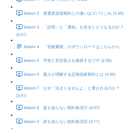
lesson 2 普通賃貸借契約との違いはズバリこれ (3:48)
lesson 3 「説明」と「通知」を怠るとどうなるのか？
(4:01)
lesson 4 「別途書類」のダウンロードはこちらから
lesson 5 平然と安定収入を確保するワザ (2:39)
lesson 6 素人が理解する定期借家契約とは (4:50)
lesson 7 なぜ「決まりませんよ」と脅されるのか？
(3:51)
lesson 8 誰も知らない契約条項① (4:07)
lesson 9 誰も知らない契約条項② (4:11)