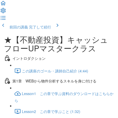
前回の講義
完了して続行
★【不動産投資】キャッシュ
フローUPマスタークラス
イントロダクション
この講座のゴール・講師自己紹介 (4:44)
第1章 WEBから物件分析するスキルを身に付ける
Lesson1 この章で学ぶ資料のダウンロードはこちらか
ら
Lesson2 この章で学ぶこと (1:32)