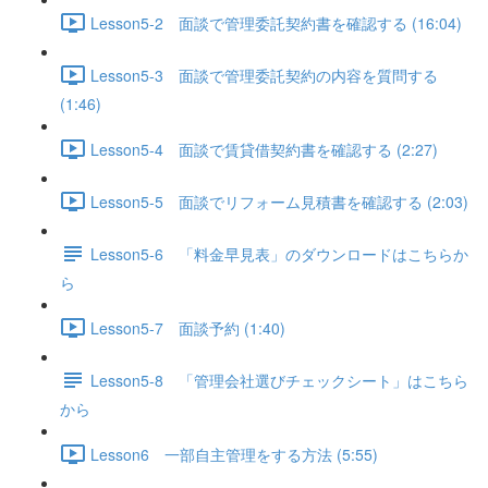
Lesson5-2 面談で管理委託契約書を確認する (16:04)
Lesson5-3 面談で管理委託契約の内容を質問する
(1:46)
Lesson5-4 面談で賃貸借契約書を確認する (2:27)
Lesson5-5 面談でリフォーム見積書を確認する (2:03)
Lesson5-6 「料金早見表」のダウンロードはこちらか
ら
Lesson5-7 面談予約 (1:40)
Lesson5-8 「管理会社選びチェックシート」はこちら
から
Lesson6 一部自主管理をする方法 (5:55)