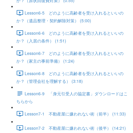
か？（原状回復費対策） (0:55)
Lesson6-5 どのように高齢者を受け入れるといいの
か？（遺品整理・契約解除対策） (5:00)
Lesson6-6 どのように高齢者を受け入れるといいの
か？（入居の条件） (1:51)
Lesson6-7 どのように高齢者を受け入れるといいの
か？（家主の事前準備） (1:24)
Lesson6-8 どのように高齢者を受け入れるといいの
か？（管理会社を理解する） (3:18)
Lesson6-9 「身元引受人の協定書」ダウンロードはこ
ちらから
Lesson7-1 不動産屋に嫌われない術（前半） (11:33)
Lesson7-2 不動産屋に嫌われない術（後半） (14:21)