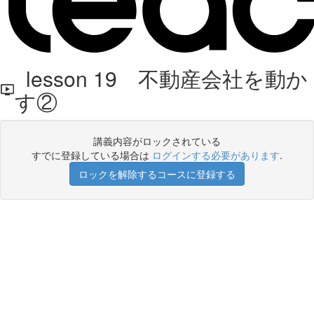
lesson 19 不動産会社を動か
す②
講義内容がロックされている
すでに登録している場合は
ログインする必要があります
.
ロックを解除するコースに登録する