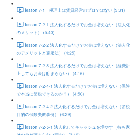
lesson 7-1 税理士は賃貸経営のプロではない (3:31)
lesson 7-2-1 法人化するだけでお金は増えない（法人化
のメリット） (5:40)
lesson 7-2-2 法人化するだけでお金は増えない（法人化
のデメリットと克服法） (4:25)
lesson 7-2-3 法人化するだけでお金は増えない（経費計
上してもお金は貯まらない） (4:16)
lesson 7-2-4-1 法人化するだけでお金は増えない（保険
で本当に節税できるのか？） (4:56)
lesson 7-2-4-2 法人化するだけでお金は増えない（節税
目的の保険失敗事例） (6:29)
lesson 7-2-5-1 法人化してキャッシュを増やす（持ち家
はお金が貯まらない理由） (3:19)