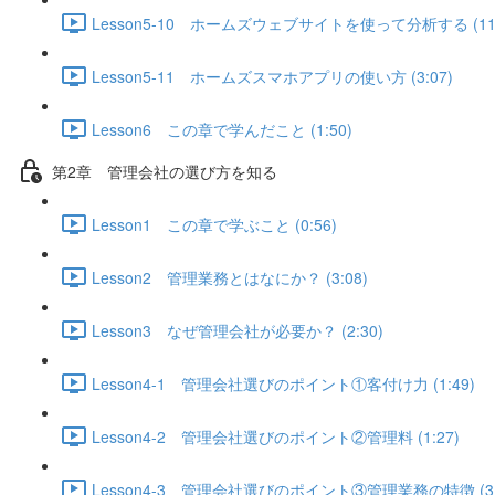
Lesson5-10 ホームズウェブサイトを使って分析する (11:
Lesson5-11 ホームズスマホアプリの使い方 (3:07)
Lesson6 この章で学んだこと (1:50)
第2章 管理会社の選び方を知る
Lesson1 この章で学ぶこと (0:56)
Lesson2 管理業務とはなにか？ (3:08)
Lesson3 なぜ管理会社が必要か？ (2:30)
Lesson4-1 管理会社選びのポイント①客付け力 (1:49)
Lesson4-2 管理会社選びのポイント②管理料 (1:27)
Lesson4-3 管理会社選びのポイント③管理業務の特徴 (3: