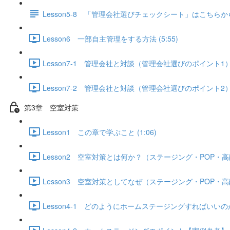
Lesson5-8 「管理会社選びチェックシート」はこちらか
Lesson6 一部自主管理をする方法 (5:55)
Lesson7-1 管理会社と対談（管理会社選びのポイント1） (
Lesson7-2 管理会社と対談（管理会社選びのポイント2） (
第3章 空室対策
Lesson1 この章で学ぶこと (1:06)
Lesson2 空室対策とは何か？（ステージング・POP・高
Lesson3 空室対策としてなぜ（ステージング・POP・高
Lesson4-1 どのようにホームステージングすればいいのか？ 