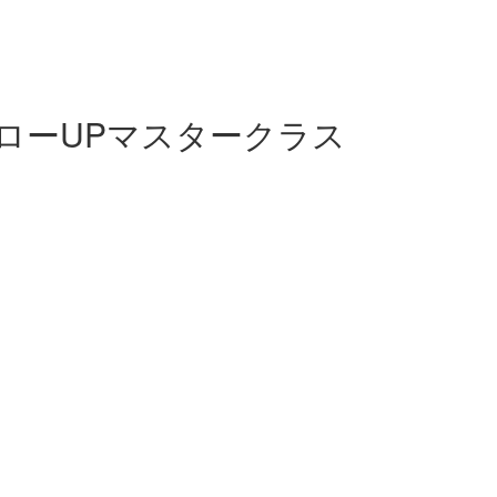
ローUPマスタークラス