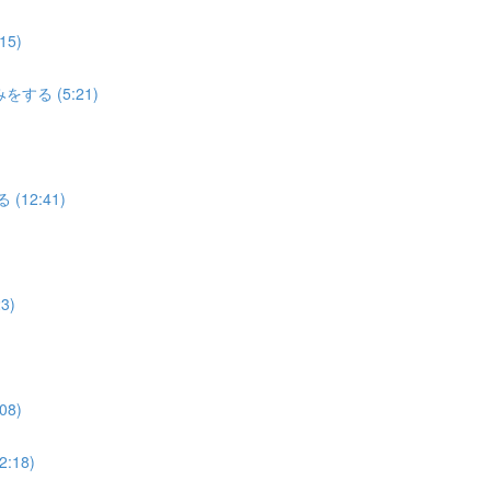
5)
する (5:21)
12:41)
3)
8)
18)