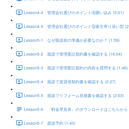
Lesson4-4 管理会社選びのポイント④囲い込み (5:01)
Lesson4-5 管理会社選びのポイント⑤家主寄り添い型 (2:
Lesson5-1 なぜ面談前の準備が必要なのか？ (1:59)
Lesson5-2 面談で管理委託契約書を確認する (16:04)
Lesson5-3 面談で管理委託契約の内容を質問する (1:46)
Lesson5-4 面談で賃貸借契約書を確認する (2:27)
Lesson5-5 面談でリフォーム見積書を確認する (2:03)
Lesson5-6 「料金早見表」のダウンロードはこちらから
Lesson5-7 面談予約 (1:40)