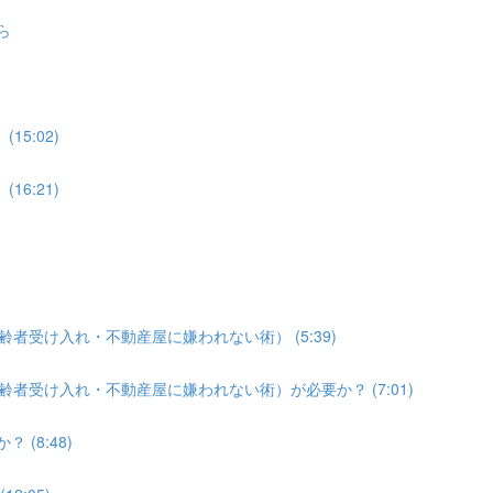
ら
15:02)
16:21)
齢者受け入れ・不動産屋に嫌われない術） (5:39)
齢者受け入れ・不動産屋に嫌われない術）が必要か？ (7:01)
(8:48)