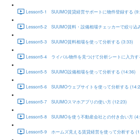
Lesson5-1 SUUMO賃貸経営サポートに物件登録する (9:1
Lesson5-2 SUUMO賃料・設備相場チェッカーで絞り込みを
Lesson5-3 SUUMO賃料相場を使って分析する (3:33)
Lesson5-4 ライバル物件を見つけて分析シートに入力する (
Lesson5-5 SUUMO設備相場を使って分析する (14:36)
Lesson5-6 SUUMOウェブサイトを使って分析する (14:2
Lesson5-7 SUUMOスマホアプリの使い方 (12:23)
Lesson5-8 SUUMOを使う不動産会社との付き合い方 (4:0
Lesson5-9 ホームズ見える賃貸経営を使って分析する (12: