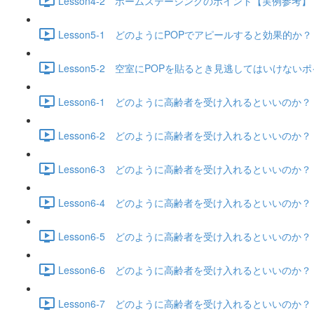
Lesson4-2 ホームステージングのポイント【実例参考】 (1
Lesson5-1 どのようにPOPでアピールすると効果的か？ (6
Lesson5-2 空室にPOPを貼るとき見逃してはいけないポイ
Lesson6-1 どのように高齢者を受け入れるといいのか？（
Lesson6-2 どのように高齢者を受け入れるといいのか？（
Lesson6-3 どのように高齢者を受け入れるといいのか？（
Lesson6-4 どのように高齢者を受け入れるといいのか？（
Lesson6-5 どのように高齢者を受け入れるといいのか？（
Lesson6-6 どのように高齢者を受け入れるといいのか？（入
Lesson6-7 どのように高齢者を受け入れるといいのか？（