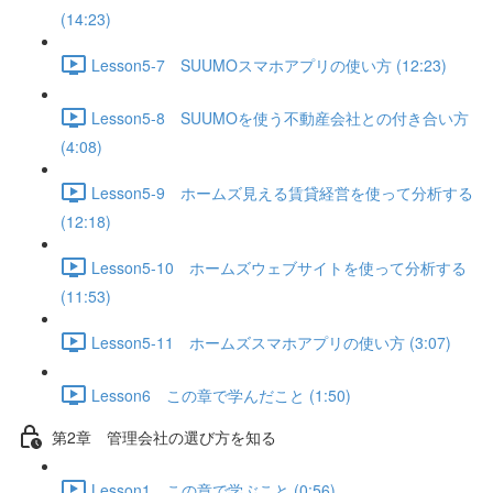
(14:23)
Lesson5-7 SUUMOスマホアプリの使い方 (12:23)
Lesson5-8 SUUMOを使う不動産会社との付き合い方
(4:08)
Lesson5-9 ホームズ見える賃貸経営を使って分析する
(12:18)
Lesson5-10 ホームズウェブサイトを使って分析する
(11:53)
Lesson5-11 ホームズスマホアプリの使い方 (3:07)
Lesson6 この章で学んだこと (1:50)
第2章 管理会社の選び方を知る
Lesson1 この章で学ぶこと (0:56)