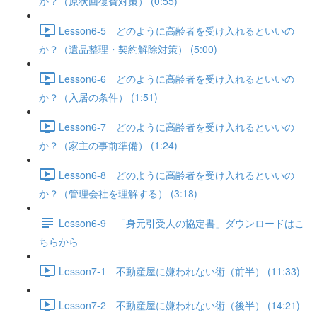
か？（原状回復費対策） (0:55)
Lesson6-5 どのように高齢者を受け入れるといいの
か？（遺品整理・契約解除対策） (5:00)
Lesson6-6 どのように高齢者を受け入れるといいの
か？（入居の条件） (1:51)
Lesson6-7 どのように高齢者を受け入れるといいの
か？（家主の事前準備） (1:24)
Lesson6-8 どのように高齢者を受け入れるといいの
か？（管理会社を理解する） (3:18)
Lesson6-9 「身元引受人の協定書」ダウンロードはこ
ちらから
Lesson7-1 不動産屋に嫌われない術（前半） (11:33)
Lesson7-2 不動産屋に嫌われない術（後半） (14:21)