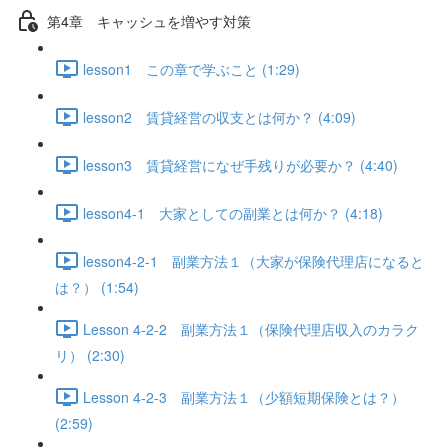
第4章 キャッシュを増やす対策
lesson1 この章で学ぶこと (1:29)
lesson2 賃貸経営の収支とは何か？ (4:09)
lesson3 賃貸経営になぜ手残りが必要か？ (4:40)
lesson4-1 大家としての副業とは何か？ (4:18)
lesson4-2-1 副業方法１（大家が保険代理店になると
は？） (1:54)
Lesson 4-2-2 副業方法１（保険代理店収入のカラク
リ） (2:30)
Lesson 4-2-3 副業方法１（少額短期保険とは？）
(2:59)