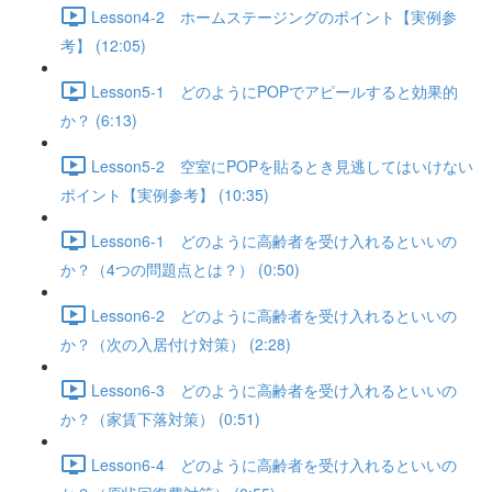
Lesson4-2 ホームステージングのポイント【実例参
考】 (12:05)
Lesson5-1 どのようにPOPでアピールすると効果的
か？ (6:13)
Lesson5-2 空室にPOPを貼るとき見逃してはいけない
ポイント【実例参考】 (10:35)
Lesson6-1 どのように高齢者を受け入れるといいの
か？（4つの問題点とは？） (0:50)
Lesson6-2 どのように高齢者を受け入れるといいの
か？（次の入居付け対策） (2:28)
Lesson6-3 どのように高齢者を受け入れるといいの
か？（家賃下落対策） (0:51)
Lesson6-4 どのように高齢者を受け入れるといいの