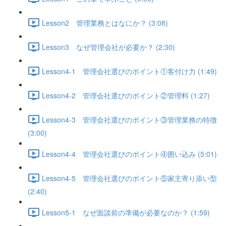
Lesson2 管理業務とはなにか？ (3:08)
Lesson3 なぜ管理会社が必要か？ (2:30)
Lesson4-1 管理会社選びのポイント①客付け力 (1:49)
Lesson4-2 管理会社選びのポイント②管理料 (1:27)
Lesson4-3 管理会社選びのポイント③管理業務の特徴
(3:00)
Lesson4-4 管理会社選びのポイント④囲い込み (5:01)
Lesson4-5 管理会社選びのポイント⑤家主寄り添い型
(2:40)
Lesson5-1 なぜ面談前の準備が必要なのか？ (1:59)