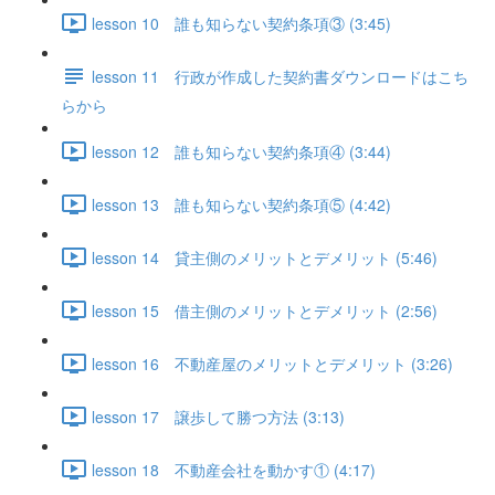
lesson 10 誰も知らない契約条項③ (3:45)
lesson 11 行政が作成した契約書ダウンロードはこち
らから
lesson 12 誰も知らない契約条項④ (3:44)
lesson 13 誰も知らない契約条項⑤ (4:42)
lesson 14 貸主側のメリットとデメリット (5:46)
lesson 15 借主側のメリットとデメリット (2:56)
lesson 16 不動産屋のメリットとデメリット (3:26)
lesson 17 譲歩して勝つ方法 (3:13)
lesson 18 不動産会社を動かす① (4:17)