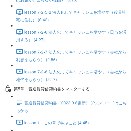
lesson 7-2-5-2 法人化してキャッシュを増やす（役員社
宅に住む） (6:42)
lesson 7-2-6 法人化してキャッシュを増やす（日当を活
用する） (4:27)
lesson 7-2-7 法人化してキャッシュを増やす（会社から
利息をもらう） (2:56)
lesson 7-2-8 法人化してキャッシュを増やす（会社から
地代をもらう） (2:17)
第5章 普通賃貸借契約書をマスターする
普通賃貸借契約書（2023.9.8更新）ダウンロードはこち
らから
lesson 1 この章で学ぶこと (4:45)