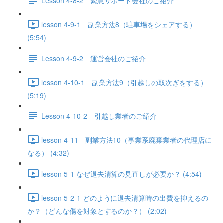
Lesson 4-8-2 緊急サポート会社のご紹介
lesson 4-9-1 副業方法8（駐車場をシェアする）
(5:54)
Lesson 4-9-2 運営会社のご紹介
lesson 4-10-1 副業方法9（引越しの取次ぎをする）
(5:19)
Lesson 4-10-2 引越し業者のご紹介
lesson 4-11 副業方法10（事業系廃棄業者の代理店に
なる） (4:32)
lesson 5-1 なぜ退去清算の見直しが必要か？ (4:54)
lesson 5-2-1 どのように退去清算時の出費を抑えるの
か？（どんな傷を対象とするのか？） (2:02)