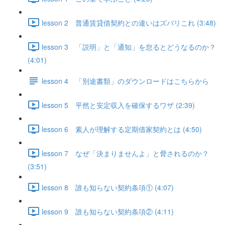
lesson 2 普通賃貸借契約との違いはズバリこれ (3:48)
lesson 3 「説明」と「通知」を怠るとどうなるのか？
(4:01)
lesson 4 「別途書類」のダウンロードはこちらから
lesson 5 平然と安定収入を確保するワザ (2:39)
lesson 6 素人が理解する定期借家契約とは (4:50)
lesson 7 なぜ「決まりませんよ」と脅されるのか？
(3:51)
lesson 8 誰も知らない契約条項① (4:07)
lesson 9 誰も知らない契約条項② (4:11)