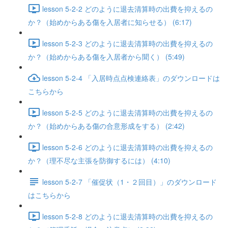
lesson 5-2-2 どのように退去清算時の出費を抑えるの
か？（始めからある傷を入居者に知らせる） (6:17)
lesson 5-2-3 どのように退去清算時の出費を抑えるの
か？（始めからある傷を入居者から聞く） (5:49)
lesson 5-2-4 「入居時点点検連絡表」のダウンロードは
こちらから
lesson 5-2-5 どのように退去清算時の出費を抑えるの
か？（始めからある傷の合意形成をする） (2:42)
lesson 5-2-6 どのように退去清算時の出費を抑えるの
か？（理不尽な主張を防御するには） (4:10)
lesson 5-2-7 「催促状（1・２回目）」のダウンロード
はこちらから
lesson 5-2-8 どのように退去清算時の出費を抑えるの