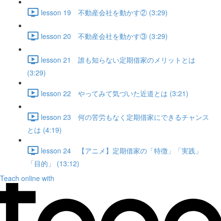
lesson 19 不動産会社を動かす② (3:29)
lesson 20 不動産会社を動かす③ (3:29)
lesson 21 誰も知らない定期借家のメリットとは
(3:29)
lesson 22 やってみて気づいた近道とは (3:21)
lesson 23 何の苦労もなく定期借家にできるチャンス
とは (4:19)
lesson 24 【アニメ】定期借家の「特徴」「実践」
「目的」 (13:12)
Teach online with