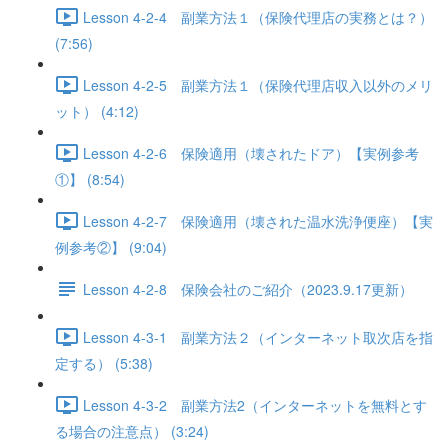
Lesson 4-2-4 副業方法１（保険代理店の実務とは？）
(7:56)
Lesson 4-2-5 副業方法１（保険代理店収入以外のメリ
ット） (4:12)
Lesson 4-2-6 保険適用（壊されたドア）【実例参考
①】 (8:54)
Lesson 4-2-7 保険適用（壊された温水洗浄便座）【実
例参考②】 (9:04)
Lesson 4-2-8 保険会社のご紹介（2023.9.17更新）
Lesson 4-3-1 副業方法２（インターネット取次店を指
定する） (5:38)
Lesson 4-3-2 副業方法2（インターネットを無料とす
る場合の注意点） (3:24)