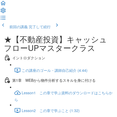
前回の講義
完了して続行
★【不動産投資】キャッシュ
フローUPマスタークラス
イントロダクション
この講座のゴール・講師自己紹介 (4:44)
第1章 WEBから物件分析するスキルを身に付ける
Lesson1 この章で学ぶ資料のダウンロードはこちらか
ら
Lesson2 この章で学ぶこと (1:32)