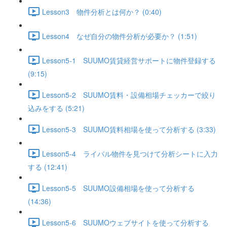
Lesson3 物件分析とは何か？ (0:40)
Lesson4 なぜ自分の物件分析が必要か？ (1:51)
Lesson5-1 SUUMO賃貸経営サポートに物件登録する
(9:15)
Lesson5-2 SUUMO賃料・設備相場チェッカーで絞り
込みをする (5:21)
Lesson5-3 SUUMO賃料相場を使って分析する (3:33)
Lesson5-4 ライバル物件を見つけて分析シートに入力
する (12:41)
Lesson5-5 SUUMO設備相場を使って分析する
(14:36)
Lesson5-6 SUUMOウェブサイトを使って分析する