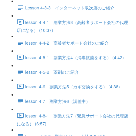
Lesson 4-3-3 インターネット取次店のご紹介
lesson 4-4-1 副業方法3（高齢者サポート会社の代理
店になる） (10:37)
lesson 4-4-2 高齢者サポート会社のご紹介
lesson 4-5-1 副業方法4（消毒抗菌をする） (4:42)
lesson 4-5-2 薬剤のご紹介
lesson 4-6 副業方法5（カギ交換をする） (4:38)
lesson 4-7 副業方法6（調整中）
lesson 4-8-1 副業方法7（緊急サポート会社の代理店
になる） (6:57)