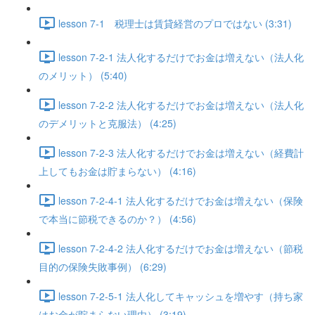
lesson 7-1 税理士は賃貸経営のプロではない (3:31)
lesson 7-2-1 法人化するだけでお金は増えない（法人化
のメリット） (5:40)
lesson 7-2-2 法人化するだけでお金は増えない（法人化
のデメリットと克服法） (4:25)
lesson 7-2-3 法人化するだけでお金は増えない（経費計
上してもお金は貯まらない） (4:16)
lesson 7-2-4-1 法人化するだけでお金は増えない（保険
で本当に節税できるのか？） (4:56)
lesson 7-2-4-2 法人化するだけでお金は増えない（節税
目的の保険失敗事例） (6:29)
lesson 7-2-5-1 法人化してキャッシュを増やす（持ち家
はお金が貯まらない理由） (3:19)