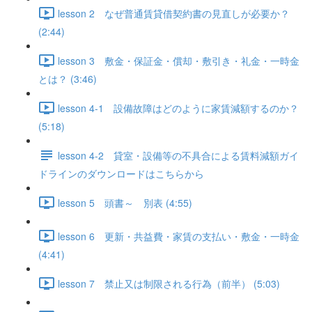
lesson 2 なぜ普通賃貸借契約書の見直しが必要か？
(2:44)
lesson 3 敷金・保証金・償却・敷引き・礼金・一時金
とは？ (3:46)
lesson 4-1 設備故障はどのように家賃減額するのか？
(5:18)
lesson 4-2 貸室・設備等の不具合による賃料減額ガイ
ドラインのダウンロードはこちらから
lesson 5 頭書～ 別表 (4:55)
lesson 6 更新・共益費・家賃の支払い・敷金・一時金
(4:41)
lesson 7 禁止又は制限される行為（前半） (5:03)