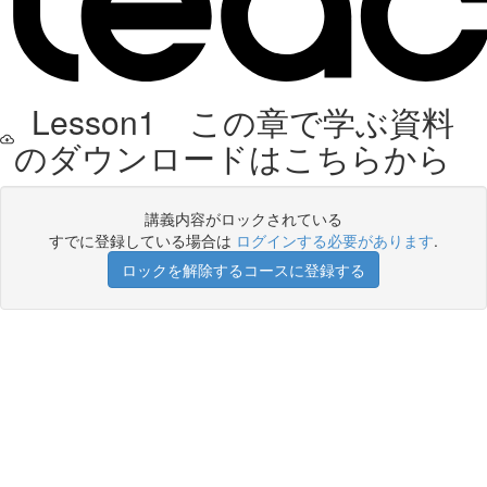
Lesson1 この章で学ぶ資料
のダウンロードはこちらから
講義内容がロックされている
すでに登録している場合は
ログインする必要があります
.
ロックを解除するコースに登録する