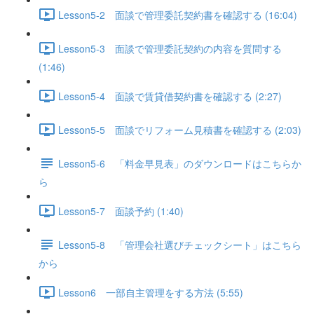
Lesson5-2 面談で管理委託契約書を確認する (16:04)
Lesson5-3 面談で管理委託契約の内容を質問する
(1:46)
Lesson5-4 面談で賃貸借契約書を確認する (2:27)
Lesson5-5 面談でリフォーム見積書を確認する (2:03)
Lesson5-6 「料金早見表」のダウンロードはこちらか
ら
Lesson5-7 面談予約 (1:40)
Lesson5-8 「管理会社選びチェックシート」はこちら
から
Lesson6 一部自主管理をする方法 (5:55)