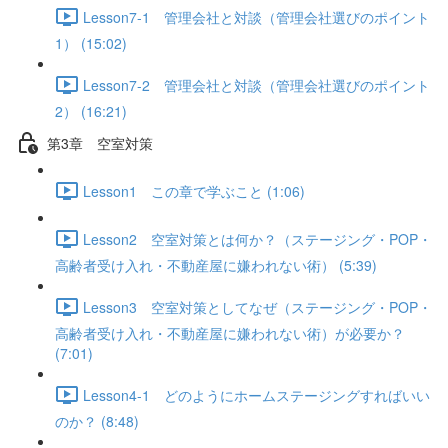
Lesson7-1 管理会社と対談（管理会社選びのポイント
1） (15:02)
Lesson7-2 管理会社と対談（管理会社選びのポイント
2） (16:21)
第3章 空室対策
Lesson1 この章で学ぶこと (1:06)
Lesson2 空室対策とは何か？（ステージング・POP・
高齢者受け入れ・不動産屋に嫌われない術） (5:39)
Lesson3 空室対策としてなぜ（ステージング・POP・
高齢者受け入れ・不動産屋に嫌われない術）が必要か？
(7:01)
Lesson4-1 どのようにホームステージングすればいい
のか？ (8:48)