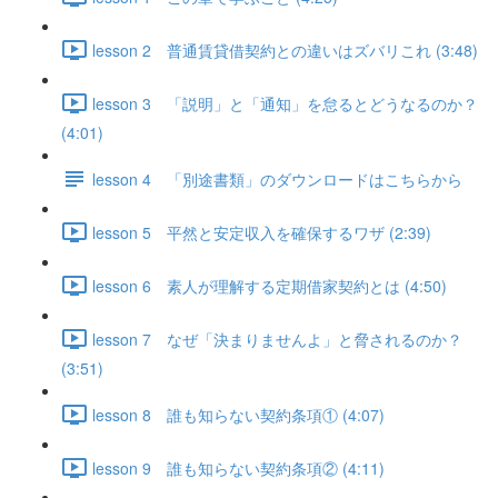
lesson 2 普通賃貸借契約との違いはズバリこれ (3:48)
lesson 3 「説明」と「通知」を怠るとどうなるのか？
(4:01)
lesson 4 「別途書類」のダウンロードはこちらから
lesson 5 平然と安定収入を確保するワザ (2:39)
lesson 6 素人が理解する定期借家契約とは (4:50)
lesson 7 なぜ「決まりませんよ」と脅されるのか？
(3:51)
lesson 8 誰も知らない契約条項① (4:07)
lesson 9 誰も知らない契約条項② (4:11)