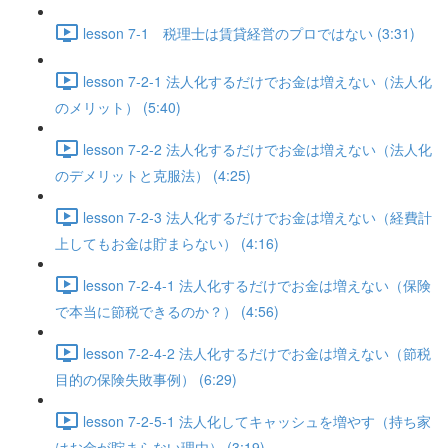
lesson 7-1 税理士は賃貸経営のプロではない (3:31)
lesson 7-2-1 法人化するだけでお金は増えない（法人化
のメリット） (5:40)
lesson 7-2-2 法人化するだけでお金は増えない（法人化
のデメリットと克服法） (4:25)
lesson 7-2-3 法人化するだけでお金は増えない（経費計
上してもお金は貯まらない） (4:16)
lesson 7-2-4-1 法人化するだけでお金は増えない（保険
で本当に節税できるのか？） (4:56)
lesson 7-2-4-2 法人化するだけでお金は増えない（節税
目的の保険失敗事例） (6:29)
lesson 7-2-5-1 法人化してキャッシュを増やす（持ち家
はお金が貯まらない理由） (3:19)