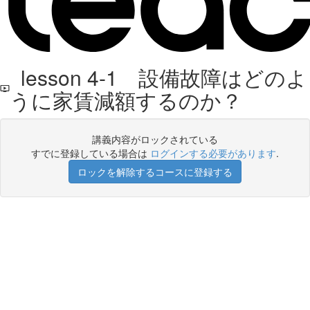
lesson 4-1 設備故障はどのよ
うに家賃減額するのか？
講義内容がロックされている
すでに登録している場合は
ログインする必要があります
.
ロックを解除するコースに登録する