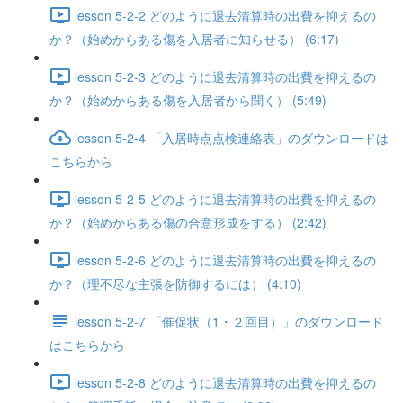
lesson 5-2-2 どのように退去清算時の出費を抑えるの
か？（始めからある傷を入居者に知らせる） (6:17)
lesson 5-2-3 どのように退去清算時の出費を抑えるの
か？（始めからある傷を入居者から聞く） (5:49)
lesson 5-2-4 「入居時点点検連絡表」のダウンロードは
こちらから
lesson 5-2-5 どのように退去清算時の出費を抑えるの
か？（始めからある傷の合意形成をする） (2:42)
lesson 5-2-6 どのように退去清算時の出費を抑えるの
か？（理不尽な主張を防御するには） (4:10)
lesson 5-2-7 「催促状（1・２回目）」のダウンロード
はこちらから
lesson 5-2-8 どのように退去清算時の出費を抑えるの