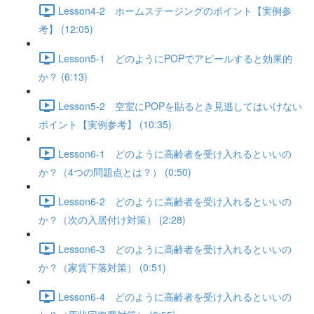
Lesson4-2 ホームステージングのポイント【実例参
考】 (12:05)
Lesson5-1 どのようにPOPでアピールすると効果的
か？ (6:13)
Lesson5-2 空室にPOPを貼るとき見逃してはいけない
ポイント【実例参考】 (10:35)
Lesson6-1 どのように高齢者を受け入れるといいの
か？（4つの問題点とは？） (0:50)
Lesson6-2 どのように高齢者を受け入れるといいの
か？（次の入居付け対策） (2:28)
Lesson6-3 どのように高齢者を受け入れるといいの
か？（家賃下落対策） (0:51)
Lesson6-4 どのように高齢者を受け入れるといいの