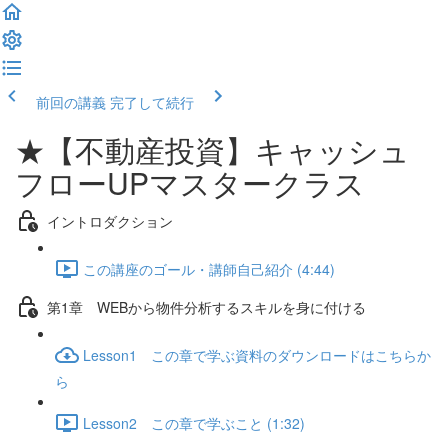
前回の講義
完了して続行
★【不動産投資】キャッシュ
フローUPマスタークラス
イントロダクション
この講座のゴール・講師自己紹介 (4:44)
第1章 WEBから物件分析するスキルを身に付ける
Lesson1 この章で学ぶ資料のダウンロードはこちらか
ら
Lesson2 この章で学ぶこと (1:32)