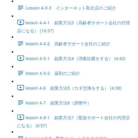
Lesson 4-3-3 インターネット取次店のご紹介
lesson 4-4-1 副業方法3（高齢者サポート会社の代理
店になる） (10:37)
lesson 4-4-2 高齢者サポート会社のご紹介
lesson 4-5-1 副業方法4（消毒抗菌をする） (4:42)
lesson 4-5-2 薬剤のご紹介
lesson 4-6 副業方法5（カギ交換をする） (4:38)
lesson 4-7 副業方法6（調整中）
lesson 4-8-1 副業方法7（緊急サポート会社の代理店
になる） (6:57)