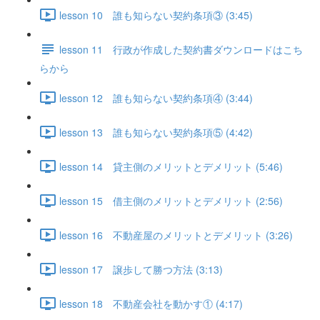
lesson 10 誰も知らない契約条項③ (3:45)
lesson 11 行政が作成した契約書ダウンロードはこち
らから
lesson 12 誰も知らない契約条項④ (3:44)
lesson 13 誰も知らない契約条項⑤ (4:42)
lesson 14 貸主側のメリットとデメリット (5:46)
lesson 15 借主側のメリットとデメリット (2:56)
lesson 16 不動産屋のメリットとデメリット (3:26)
lesson 17 譲歩して勝つ方法 (3:13)
lesson 18 不動産会社を動かす① (4:17)