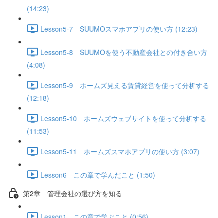
(14:23)
Lesson5-7 SUUMOスマホアプリの使い方 (12:23)
Lesson5-8 SUUMOを使う不動産会社との付き合い方
(4:08)
Lesson5-9 ホームズ見える賃貸経営を使って分析する
(12:18)
Lesson5-10 ホームズウェブサイトを使って分析する
(11:53)
Lesson5-11 ホームズスマホアプリの使い方 (3:07)
Lesson6 この章で学んだこと (1:50)
第2章 管理会社の選び方を知る
Lesson1 この章で学ぶこと (0:56)