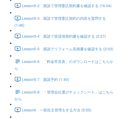
Lesson5-2 面談で管理委託契約書を確認する (16:04)
Lesson5-3 面談で管理委託契約の内容を質問する
(1:46)
Lesson5-4 面談で賃貸借契約書を確認する (2:27)
Lesson5-5 面談でリフォーム見積書を確認する (2:03)
Lesson5-6 「料金早見表」のダウンロードはこちらか
ら
Lesson5-7 面談予約 (1:40)
Lesson5-8 「管理会社選びチェックシート」はこちら
から
Lesson6 一部自主管理をする方法 (5:55)