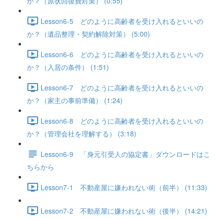
か？（原状回復費対策） (0:55)
Lesson6-5 どのように高齢者を受け入れるといいの
か？（遺品整理・契約解除対策） (5:00)
Lesson6-6 どのように高齢者を受け入れるといいの
か？（入居の条件） (1:51)
Lesson6-7 どのように高齢者を受け入れるといいの
か？（家主の事前準備） (1:24)
Lesson6-8 どのように高齢者を受け入れるといいの
か？（管理会社を理解する） (3:18)
Lesson6-9 「身元引受人の協定書」ダウンロードはこ
ちらから
Lesson7-1 不動産屋に嫌われない術（前半） (11:33)
Lesson7-2 不動産屋に嫌われない術（後半） (14:21)