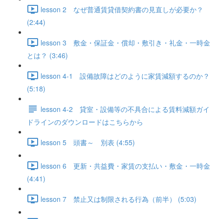
lesson 2 なぜ普通賃貸借契約書の見直しが必要か？
(2:44)
lesson 3 敷金・保証金・償却・敷引き・礼金・一時金
とは？ (3:46)
lesson 4-1 設備故障はどのように家賃減額するのか？
(5:18)
lesson 4-2 貸室・設備等の不具合による賃料減額ガイ
ドラインのダウンロードはこちらから
lesson 5 頭書～ 別表 (4:55)
lesson 6 更新・共益費・家賃の支払い・敷金・一時金
(4:41)
lesson 7 禁止又は制限される行為（前半） (5:03)