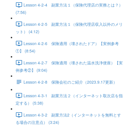
Lesson 4-2-4 副業方法１（保険代理店の実務とは？）
(7:56)
Lesson 4-2-5 副業方法１（保険代理店収入以外のメリ
ット） (4:12)
Lesson 4-2-6 保険適用（壊されたドア）【実例参考
①】 (8:54)
Lesson 4-2-7 保険適用（壊された温水洗浄便座）【実
例参考②】 (9:04)
Lesson 4-2-8 保険会社のご紹介（2023.9.17更新）
Lesson 4-3-1 副業方法２（インターネット取次店を指
定する） (5:38)
Lesson 4-3-2 副業方法2（インターネットを無料とす
る場合の注意点） (3:24)