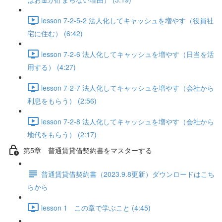
lesson 7-2-5-2 法人化してキャッシュを増やす（役員社
宅に住む） (6:42)
lesson 7-2-6 法人化してキャッシュを増やす（日当を活
用する） (4:27)
lesson 7-2-7 法人化してキャッシュを増やす（会社から
利息をもらう） (2:56)
lesson 7-2-8 法人化してキャッシュを増やす（会社から
地代をもらう） (2:17)
第5章 普通賃貸借契約書をマスターする
普通賃貸借契約書（2023.9.8更新）ダウンロードはこち
らから
lesson 1 この章で学ぶこと (4:45)