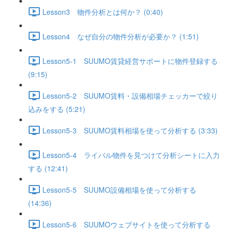
Lesson3 物件分析とは何か？ (0:40)
Lesson4 なぜ自分の物件分析が必要か？ (1:51)
Lesson5-1 SUUMO賃貸経営サポートに物件登録する
(9:15)
Lesson5-2 SUUMO賃料・設備相場チェッカーで絞り
込みをする (5:21)
Lesson5-3 SUUMO賃料相場を使って分析する (3:33)
Lesson5-4 ライバル物件を見つけて分析シートに入力
する (12:41)
Lesson5-5 SUUMO設備相場を使って分析する
(14:36)
Lesson5-6 SUUMOウェブサイトを使って分析する