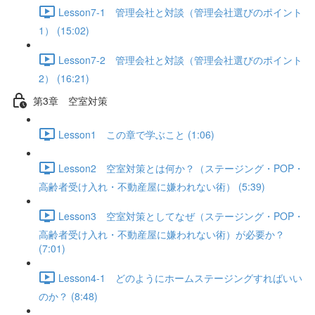
Lesson7-1 管理会社と対談（管理会社選びのポイント
1） (15:02)
Lesson7-2 管理会社と対談（管理会社選びのポイント
2） (16:21)
第3章 空室対策
Lesson1 この章で学ぶこと (1:06)
Lesson2 空室対策とは何か？（ステージング・POP・
高齢者受け入れ・不動産屋に嫌われない術） (5:39)
Lesson3 空室対策としてなぜ（ステージング・POP・
高齢者受け入れ・不動産屋に嫌われない術）が必要か？
(7:01)
Lesson4-1 どのようにホームステージングすればいい
のか？ (8:48)