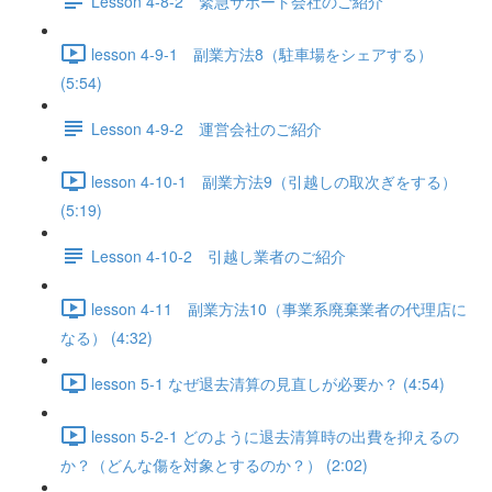
Lesson 4-8-2 緊急サポート会社のご紹介
lesson 4-9-1 副業方法8（駐車場をシェアする）
(5:54)
Lesson 4-9-2 運営会社のご紹介
lesson 4-10-1 副業方法9（引越しの取次ぎをする）
(5:19)
Lesson 4-10-2 引越し業者のご紹介
lesson 4-11 副業方法10（事業系廃棄業者の代理店に
なる） (4:32)
lesson 5-1 なぜ退去清算の見直しが必要か？ (4:54)
lesson 5-2-1 どのように退去清算時の出費を抑えるの
か？（どんな傷を対象とするのか？） (2:02)