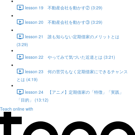
lesson 19 不動産会社を動かす② (3:29)
lesson 20 不動産会社を動かす③ (3:29)
lesson 21 誰も知らない定期借家のメリットとは
(3:29)
lesson 22 やってみて気づいた近道とは (3:21)
lesson 23 何の苦労もなく定期借家にできるチャンス
とは (4:19)
lesson 24 【アニメ】定期借家の「特徴」「実践」
「目的」 (13:12)
Teach online with