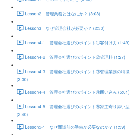
Lesson2 管理業務とはなにか？ (3:08)
Lesson3 なぜ管理会社が必要か？ (2:30)
Lesson4-1 管理会社選びのポイント①客付け力 (1:49)
Lesson4-2 管理会社選びのポイント②管理料 (1:27)
Lesson4-3 管理会社選びのポイント③管理業務の特徴
(3:00)
Lesson4-4 管理会社選びのポイント④囲い込み (5:01)
Lesson4-5 管理会社選びのポイント⑤家主寄り添い型
(2:40)
Lesson5-1 なぜ面談前の準備が必要なのか？ (1:59)