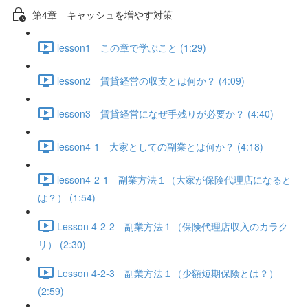
第4章 キャッシュを増やす対策
lesson1 この章で学ぶこと (1:29)
lesson2 賃貸経営の収支とは何か？ (4:09)
lesson3 賃貸経営になぜ手残りが必要か？ (4:40)
lesson4-1 大家としての副業とは何か？ (4:18)
lesson4-2-1 副業方法１（大家が保険代理店になると
は？） (1:54)
Lesson 4-2-2 副業方法１（保険代理店収入のカラク
リ） (2:30)
Lesson 4-2-3 副業方法１（少額短期保険とは？）
(2:59)