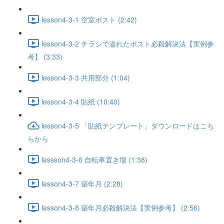
lesson4-3-1 空室ポスト (2:42)
lesson4-3-2 チラシで溢れたポスト必殺解決法【実例参
考】 (3:33)
lesson4-3-3 共用部分 (1:04)
lesson4-3-4 貼紙 (10:40)
lesson4-3-5 「貼紙テンプレート」ダウンロードはこち
らから
lessson4-3-6 自転車置き場 (1:38)
lesson4-3-7 築年月 (2:28)
lesson4-3-8 築年月必殺解決法【実例参考】 (2:56)