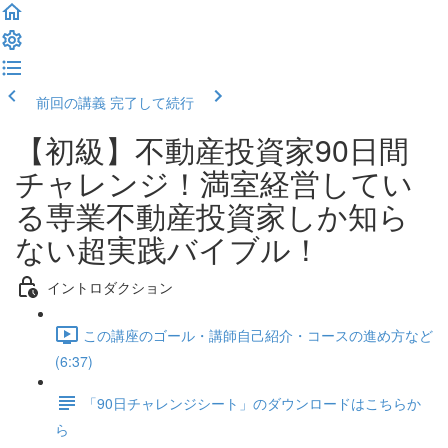
前回の講義
完了して続行
【初級】不動産投資家90日間
チャレンジ！満室経営してい
る専業不動産投資家しか知ら
ない超実践バイブル！
イントロダクション
この講座のゴール・講師自己紹介・コースの進め方など
(6:37)
「90日チャレンジシート」のダウンロードはこちらか
ら