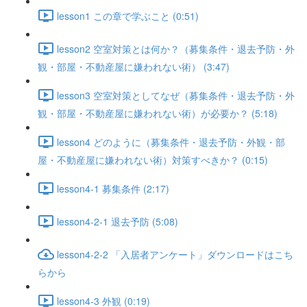
lesson1 この章で学ぶこと (0:51)
lesson2 空室対策とは何か？（募集条件・退去予防・外
観・部屋・不動産屋に嫌われない術） (3:47)
lesson3 空室対策としてなぜ（募集条件・退去予防・外
観・部屋・不動産屋に嫌われない術）が必要か？ (5:18)
lesson4 どのように（募集条件・退去予防・外観・部
屋・不動産屋に嫌われない術）対策すべきか？ (0:15)
lesson4-1 募集条件 (2:17)
lesson4-2-1 退去予防 (5:08)
lesson4-2-2 「入居者アンケート」ダウンロードはこち
らから
lesson4-3 外観 (0:19)