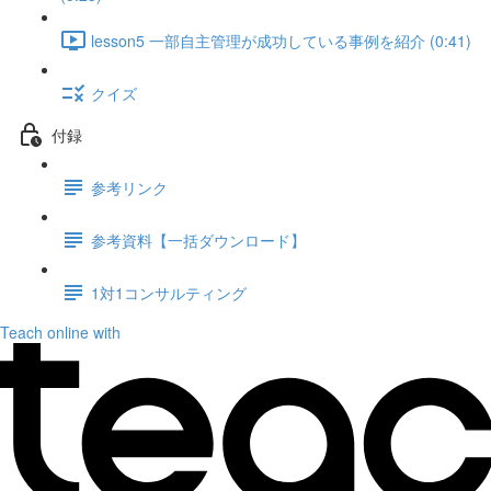
lesson5 一部自主管理が成功している事例を紹介 (0:41)
クイズ
付録
参考リンク
参考資料【一括ダウンロード】
1対1コンサルティング
Teach online with