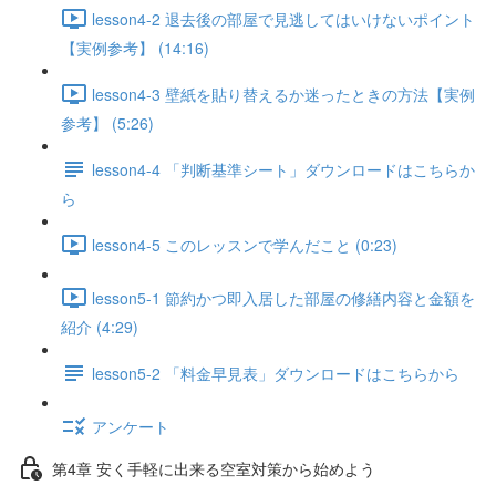
lesson4-2 退去後の部屋で見逃してはいけないポイント
【実例参考】 (14:16)
lesson4-3 壁紙を貼り替えるか迷ったときの方法【実例
参考】 (5:26)
lesson4-4 「判断基準シート」ダウンロードはこちらか
ら
lesson4-5 このレッスンで学んだこと (0:23)
lesson5-1 節約かつ即入居した部屋の修繕内容と金額を
紹介 (4:29)
lesson5-2 「料金早見表」ダウンロードはこちらから
アンケート
第4章 安く手軽に出来る空室対策から始めよう