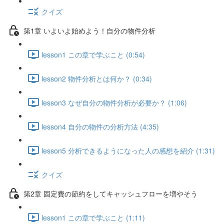
クイズ
第1章 いよいよ始めよう！自分の物件分析
lesson1 この章で学ぶこと (0:54)
lesson2 物件分析とは何か？ (0:34)
lesson3 なぜ自分の物件分析が必要か？ (1:06)
lesson4 自分の物件の分析方法 (4:35)
lesson5 分析できるようになった人の感想を紹介 (1:31)
クイズ
第2章 固定費の節約をしてキャッシュフローを増やそう
lesson1 この章で学ぶこと (1:11)