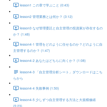
lesson1 この章で学ぶこと (0:43)
lesson2 管理業務とは何か？ (3:12)
lesson3 なぜ管理委託と自主管理の投資家が存在するの
か？ (1:48)
lesson4-1 管理をどのように任せるのか？どのように自
主管理するのか？ (1:47)
lesson4-2 あなたはどちらに向くか？ (1:08)
lesson4-3 「自主管理分析シート」ダウンロードはこち
らから
lesson4-4 失敗事例 (1:50)
lesson4-5 少しずつ自主管理する方法と大規模修繕
(5:23)