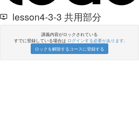
lesson4-3-3 共用部分
講義内容がロックされている
すでに登録している場合は
ログインする必要があります
.
ロックを解除するコースに登録する