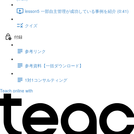
lesson5 一部自主管理が成功している事例を紹介 (0:41)
クイズ
付録
参考リンク
参考資料【一括ダウンロード】
1対1コンサルティング
Teach online with