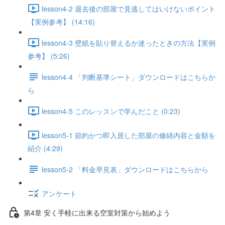
lesson4-2 退去後の部屋で見逃してはいけないポイント
【実例参考】 (14:16)
lesson4-3 壁紙を貼り替えるか迷ったときの方法【実例
参考】 (5:26)
lesson4-4 「判断基準シート」ダウンロードはこちらか
ら
lesson4-5 このレッスンで学んだこと (0:23)
lesson5-1 節約かつ即入居した部屋の修繕内容と金額を
紹介 (4:29)
lesson5-2 「料金早見表」ダウンロードはこちらから
アンケート
第4章 安く手軽に出来る空室対策から始めよう