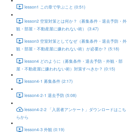
lesson1 この章で学ぶこと (0:51)
lesson2 空室対策とは何か？（募集条件・退去予防・外
観・部屋・不動産屋に嫌われない術） (3:47)
lesson3 空室対策としてなぜ（募集条件・退去予防・外
観・部屋・不動産屋に嫌われない術）が必要か？ (5:18)
lesson4 どのように（募集条件・退去予防・外観・部
屋・不動産屋に嫌われない術）対策すべきか？ (0:15)
lesson4-1 募集条件 (2:17)
lesson4-2-1 退去予防 (5:08)
lesson4-2-2 「入居者アンケート」ダウンロードはこち
らから
lesson4-3 外観 (0:19)