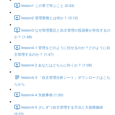
lesson1 この章で学ぶこと (0:43)
lesson2 管理業務とは何か？ (3:12)
lesson3 なぜ管理委託と自主管理の投資家が存在するの
か？ (1:48)
lesson4-1 管理をどのように任せるのか？どのように自
主管理するのか？ (1:47)
lesson4-2 あなたはどちらに向くか？ (1:08)
lesson4-3 「自主管理分析シート」ダウンロードはこち
らから
lesson4-4 失敗事例 (1:50)
lesson4-5 少しずつ自主管理する方法と大規模修繕
(5:23)