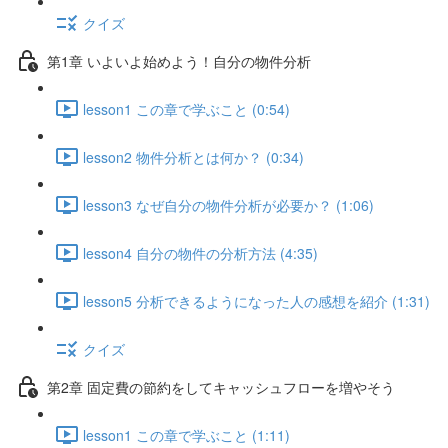
クイズ
第1章 いよいよ始めよう！自分の物件分析
lesson1 この章で学ぶこと (0:54)
lesson2 物件分析とは何か？ (0:34)
lesson3 なぜ自分の物件分析が必要か？ (1:06)
lesson4 自分の物件の分析方法 (4:35)
lesson5 分析できるようになった人の感想を紹介 (1:31)
クイズ
第2章 固定費の節約をしてキャッシュフローを増やそう
lesson1 この章で学ぶこと (1:11)