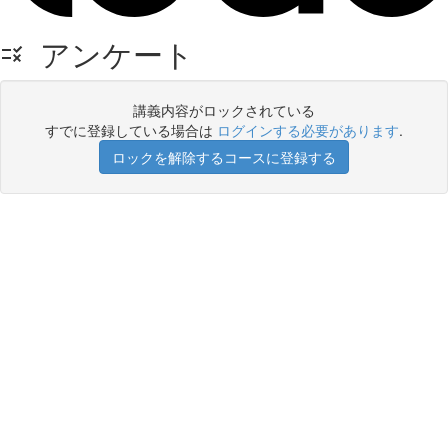
アンケート
講義内容がロックされている
すでに登録している場合は
ログインする必要があります
.
ロックを解除するコースに登録する