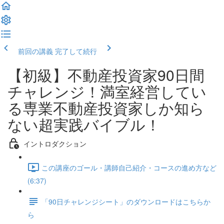
前回の講義
完了して続行
【初級】不動産投資家90日間
チャレンジ！満室経営してい
る専業不動産投資家しか知ら
ない超実践バイブル！
イントロダクション
この講座のゴール・講師自己紹介・コースの進め方など
(6:37)
「90日チャレンジシート」のダウンロードはこちらか
ら