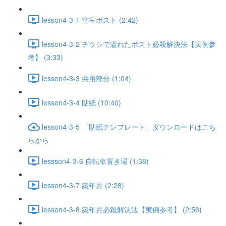
lesson4-3-1 空室ポスト (2:42)
lesson4-3-2 チラシで溢れたポスト必殺解決法【実例参
考】 (3:33)
lesson4-3-3 共用部分 (1:04)
lesson4-3-4 貼紙 (10:40)
lesson4-3-5 「貼紙テンプレート」ダウンロードはこち
らから
lessson4-3-6 自転車置き場 (1:38)
lesson4-3-7 築年月 (2:28)
lesson4-3-8 築年月必殺解決法【実例参考】 (2:56)