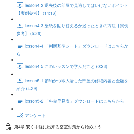
lesson4-2 退去後の部屋で見逃してはいけないポイント
【実例参考】 (14:16)
lesson4-3 壁紙を貼り替えるか迷ったときの方法【実例
参考】 (5:26)
lesson4-4 「判断基準シート」ダウンロードはこちらか
ら
lesson4-5 このレッスンで学んだこと (0:23)
lesson5-1 節約かつ即入居した部屋の修繕内容と金額を
紹介 (4:29)
lesson5-2 「料金早見表」ダウンロードはこちらから
アンケート
第4章 安く手軽に出来る空室対策から始めよう