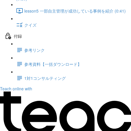
lesson5 一部自主管理が成功している事例を紹介 (0:41)
クイズ
付録
参考リンク
参考資料【一括ダウンロード】
1対1コンサルティング
Teach online with