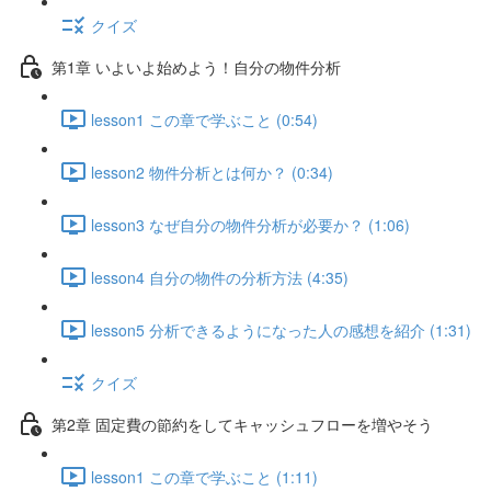
クイズ
第1章 いよいよ始めよう！自分の物件分析
lesson1 この章で学ぶこと (0:54)
lesson2 物件分析とは何か？ (0:34)
lesson3 なぜ自分の物件分析が必要か？ (1:06)
lesson4 自分の物件の分析方法 (4:35)
lesson5 分析できるようになった人の感想を紹介 (1:31)
クイズ
第2章 固定費の節約をしてキャッシュフローを増やそう
lesson1 この章で学ぶこと (1:11)