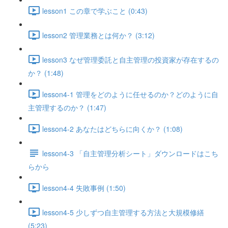
lesson1 この章で学ぶこと (0:43)
lesson2 管理業務とは何か？ (3:12)
lesson3 なぜ管理委託と自主管理の投資家が存在するの
か？ (1:48)
lesson4-1 管理をどのように任せるのか？どのように自
主管理するのか？ (1:47)
lesson4-2 あなたはどちらに向くか？ (1:08)
lesson4-3 「自主管理分析シート」ダウンロードはこち
らから
lesson4-4 失敗事例 (1:50)
lesson4-5 少しずつ自主管理する方法と大規模修繕
(5:23)