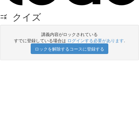
クイズ
講義内容がロックされている
すでに登録している場合は
ログインする必要があります
.
ロックを解除するコースに登録する