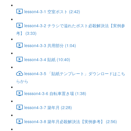
lesson4-3-1 空室ポスト (2:42)
lesson4-3-2 チラシで溢れたポスト必殺解決法【実例参
考】 (3:33)
lesson4-3-3 共用部分 (1:04)
lesson4-3-4 貼紙 (10:40)
lesson4-3-5 「貼紙テンプレート」ダウンロードはこち
らから
lessson4-3-6 自転車置き場 (1:38)
lesson4-3-7 築年月 (2:28)
lesson4-3-8 築年月必殺解決法【実例参考】 (2:56)