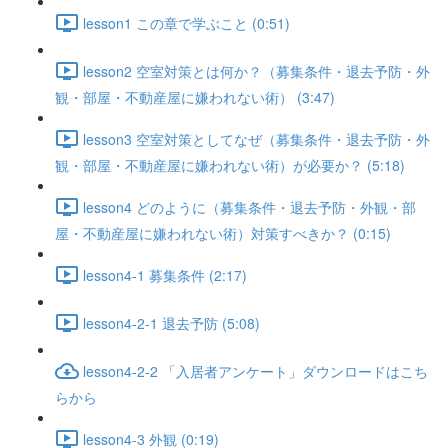
lesson1 この章で学ぶこと (0:51)
lesson2 空室対策とは何か？（募集条件・退去予防・外
観・部屋・不動産屋に嫌われない術） (3:47)
lesson3 空室対策としてなぜ（募集条件・退去予防・外
観・部屋・不動産屋に嫌われない術）が必要か？ (5:18)
lesson4 どのように（募集条件・退去予防・外観・部
屋・不動産屋に嫌われない術）対策すべきか？ (0:15)
lesson4-1 募集条件 (2:17)
lesson4-2-1 退去予防 (5:08)
lesson4-2-2 「入居者アンケート」ダウンロードはこち
らから
lesson4-3 外観 (0:19)