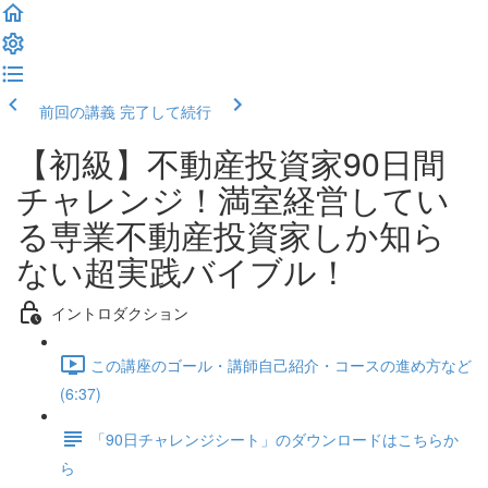
前回の講義
完了して続行
【初級】不動産投資家90日間
チャレンジ！満室経営してい
る専業不動産投資家しか知ら
ない超実践バイブル！
イントロダクション
この講座のゴール・講師自己紹介・コースの進め方など
(6:37)
「90日チャレンジシート」のダウンロードはこちらか
ら