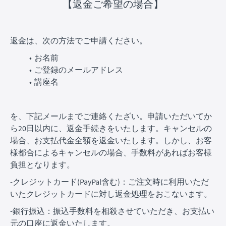
【返金ご希望の場合】
返金は、次の方法でご申請ください。
お名前
ご登録のメールアドレス
講座名
を、下記メールまでご連絡くたざい。申請いただいてか
ら20日以内に、返金手続きをいたします。キャンセルの
場合、お支払代金全額を返金いたします。しかし、お客
様都合によるキャンセルの場合、手数料があればお客様
負担となります。
-クレジットカード(PayPal含む)：ご注文時に利用いただ
いたクレジットカードに対し返金処理をおこないます。
-銀行振込：振込手数料を相殺させていただき、お支払い
元の口座に返金いたします。