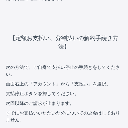
【定額お支払い、分割払いの解約手続き方
法】
次の方法で、ご自身で支払い停止の手続きをしてくださ
い。
画面右上の「アカウント」から「支払い」を選択。
支払停止ボタンを押してください。
次回以降のご請求が止まります。
すでにお支払いいただいた分についての返金はしており
ません。