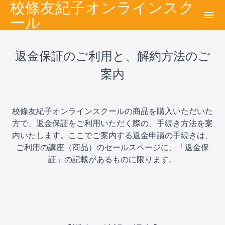
校條友紀子オンラインスク
ール
返金保証のご利用と、解約方法のご
案内
校條友紀子オンラインスクールの商品を購入いただいた
方で、返金保証をご利用いただく際の、手続き方法を案
内いたします。ここでご案内する返金申請の手続きは、
ご利用の講座（商品）のセールスページに、「返金保
証」の記載があるものに限ります。